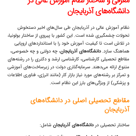
معرفی و ساختار نظام آموزش عالی در
دانشگاه‌های آذربایجان
نظام آموزش عالی در آذربایجان طی سال‌های اخیر دستخوش
تحولات چشمگیری شده است. این کشور با پیروی از ساختار بولونیا،
در تلاش است تا کیفیت آموزش خود را با استانداردهای اروپایی
هماهنگ سازد.
دانشگاه‌های آذربایجان
، چه دولتی و چه خصوصی،
مقاطع تحصیلی کارشناسی، کارشناسی ارشد و دکتری را در رشته‌های
متنوع ارائه می‌دهند. سرمایه‌گذاری دولت در زیرساخت‌های آموزشی
و تمرکز بر رشته‌های مورد نیاز بازار کار (مانند انرژی، فناوری اطلاعات
و پزشکی) از ویژگی‌های بارز این نظام است.
مقاطع تحصیلی اصلی در دانشگاه‌های
آذربایجان
ساختار تحصیلی در
دانشگاه‌های آذربایجان
شامل: