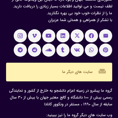
لطف نیست و می توانید اطلاعات بسیار زیادی را دریافت دارید.
ما را از نظرات خوب خود بی بهره نگذارید.
با تشکر از همراهی و همدلی شما عزیزان
weekend
سایت های دیگر ما
گروه ما پیشرو در زمینه اعزام دانشجو به خارج از کشور و نمایندگی
رسمی بیش از 100 دانشگاه و کالج معتبر جهان با بیش از 30 سال
سابقه از سال 1990 ، مستقر در ونکوور کانادا
وب سایت های دیگر گروه ما را نیز ببینید: