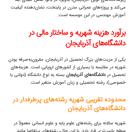
می‌کند و پروژه‌های عمرانی مدرن در پایتخت، نشان‌دهنده کیفیت
آموزش مهندسی در این موسسه است.
برآورد هزینه شهریه و ساختار مالی در
دانشگاه‌های آذربایجان
یکی از مزیت‌های بزرگ تحصیل در آذربایجان، مقرون‌به‌صرفه بودن
شهریه در مقایسه با بسیاری از کشورهای اروپایی است. هزینه‌های
تحصیل در
دانشگاه‌های آذربایجان
بسته به نوع دانشگاه (دولتی یا
خصوصی)، رشته تحصیلی و زبان آموزش متغیر است.
محدوده تقریبی شهریه رشته‌های پرطرفدار در
دانشگاه‌های آذربایجان
شهریه سالانه برای رشته‌های علوم پایه و علوم انسانی معمولاً در
سطح پایین‌تری قرار دارد. با این حال، رشته‌های پرتقاضا مانند