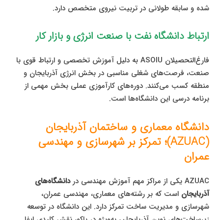
شده و سابقه طولانی در تربیت نیروی متخصص دارد.
ارتباط دانشگاه نفت با صنعت انرژی و بازار کار
فارغ‌التحصیلان ASOIU به دلیل آموزش تخصصی و ارتباط قوی با
صنعت، فرصت‌های شغلی مناسبی در بخش انرژی آذربایجان و
منطقه کسب می‌کنند. دوره‌های کارآموزی عملی بخش مهمی از
برنامه درسی این دانشگاه‌ها است.
دانشگاه معماری و ساختمان آذربایجان
(AZUAC)؛ تمرکز بر شهرسازی و مهندسی
عمران
AZUAC یکی از مراکز مهم آموزش مهندسی در
دانشگاه‌های
آذربایجان
است که بر رشته‌های معماری، مهندسی عمران،
شهرسازی و مدیریت ساخت تمرکز دارد. این دانشگاه در توسعه
زیرساخت‌های نوین آذربایجان، به‌ویژه در باکو، نقش کلیدی ایفا