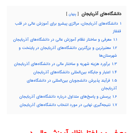
دانشگاه‌های آذربایجان
پنهان
1
دانشگاه‌های آذربایجان، مراکزی پیشرو برای آموزش عالی در قلب
قفقاز
1.1
معرفی و ساختار نظام آموزش عالی در دانشگاه‌های آذربایجان
1.2
معتبرترین و بزرگترین دانشگاه‌های آذربایجان در پایتخت و
شهرستان‌ها
1.3
برآورد هزینه شهریه و ساختار مالی در دانشگاه‌های آذربایجان
1.4
اعتبار و جایگاه بین‌المللی دانشگاه‌های آذربایجان
1.5
فرآیند پذیرش دانشجویان بین‌المللی در دانشگاه‌های
آذربایجان
1.6
پرسش و پاسخ‌های متداول درباره دانشگاه‌های آذربایجان
1.7
نتیجه‌گیری نهایی در مورد انتخاب دانشگاه‌های آذربایجان