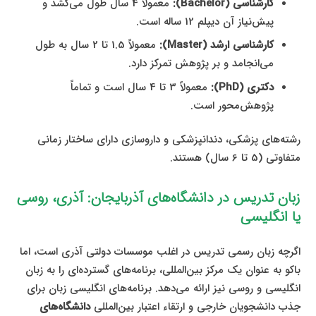
کارشناسی (Bachelor):
معمولاً 4 سال طول می‌کشد و
پیش‌نیاز آن دیپلم 12 ساله است.
کارشناسی ارشد (Master):
معمولاً 1.5 تا 2 سال به طول
می‌انجامد و بر پژوهش تمرکز دارد.
دکتری (PhD):
معمولاً 3 تا 4 سال است و تماماً
پژوهش‌محور است.
رشته‌های پزشکی، دندانپزشکی و داروسازی دارای ساختار زمانی
متفاوتی (5 تا 6 سال) هستند.
زبان تدریس در دانشگاه‌های آذربایجان: آذری، روسی
یا انگلیسی
اگرچه زبان رسمی تدریس در اغلب موسسات دولتی آذری است، اما
باکو به عنوان یک مرکز بین‌المللی، برنامه‌های گسترده‌ای را به زبان
انگلیسی و روسی نیز ارائه می‌دهد. برنامه‌های انگلیسی زبان برای
جذب دانشجویان خارجی و ارتقاء اعتبار بین‌المللی
دانشگاه‌های