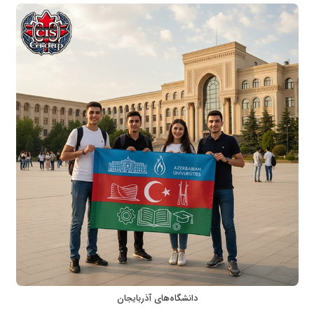
دانشگاه‌های آذربایجان