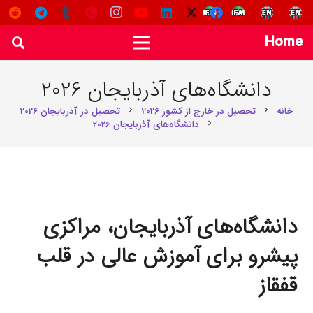
Home
دانشگاه‌های آذربایجان 2026
خانه
تحصیل در خارج از کشور 2026
تحصیل در آذربایجان 2026
chevron_right
chevron_right
دانشگاه‌های آذربایجان 2026
chevron_right
دانشگاه‌های آذربایجان، مراکزی
پیشرو برای آموزش عالی در قلب
قفقاز