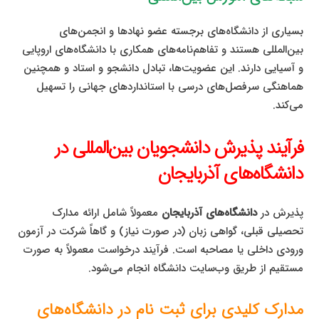
بسیاری از دانشگاه‌های برجسته عضو نهادها و انجمن‌های
بین‌المللی هستند و تفاهم‌نامه‌های همکاری با دانشگاه‌های اروپایی
و آسیایی دارند. این عضویت‌ها، تبادل دانشجو و استاد و همچنین
هماهنگی سرفصل‌های درسی با استانداردهای جهانی را تسهیل
می‌کند.
فرآیند پذیرش دانشجویان بین‌المللی در
دانشگاه‌های آذربایجان
پذیرش در
دانشگاه‌های آذربایجان
معمولاً شامل ارائه مدارک
تحصیلی قبلی، گواهی زبان (در صورت نیاز) و گاهاً شرکت در آزمون
ورودی داخلی یا مصاحبه است. فرآیند درخواست معمولاً به صورت
مستقیم از طریق وب‌سایت دانشگاه انجام می‌شود.
مدارک کلیدی برای ثبت نام در دانشگاه‌های