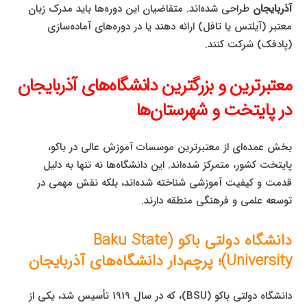
آذربایجان
طراحی شده‌اند. متقاضیان این دوره‌ها باید مدرک زبان
معتبر (آیلتس یا تافل) ارائه دهند یا در دوره‌های آماده‌سازی
(پادفک) شرکت کنند.
معتبرترین و بزرگترین دانشگاه‌های آذربایجان
در پایتخت و شهرستان‌ها
بخش عمده‌ای از معتبرترین موسسات آموزش عالی در باکو،
پایتخت کشور، متمرکز شده‌اند. این دانشگاه‌ها نه تنها به دلیل
قدمت و کیفیت آموزشی شناخته شده‌اند، بلکه نقش مهمی در
توسعه علمی و فرهنگی منطقه دارند.
دانشگاه دولتی باکو (Baku State
University)؛ پرچم‌دار دانشگاه‌های آذربایجان
دانشگاه دولتی باکو (BSU)، که در سال 1919 تأسیس شد، یکی از