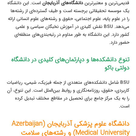
قدیمی‌ترین و معتبرترین
دانشگاه‌های آذربایجان
است. این دانشگاه
یک موسسه تحقیقاتی برجسته است و طیف گسترده‌ای از رشته‌ها
را در علوم پایه، علوم اجتماعی، حقوق و رشته‌های علوم انسانی ارائه
می‌دهد. BSU نقش کلیدی در آموزش نخبگان سیاسی و علمی
کشور دارد. این دانشگاه به طور مداوم در رتبه‌بندی‌های منطقه‌ای
حضور دارد.
تنوع دانشکده‌ها و دپارتمان‌های کلیدی در دانشگاه
دولتی باکو
BSU شامل دانشکده‌های متعددی از جمله فیزیک، شیمی، ریاضیات
کاربردی، حقوق، روزنامه‌نگاری و روابط بین‌الملل است. این تنوع، آن
را به یک مرکز جامع برای تحصیل در مقاطع مختلف تبدیل کرده
است.
دانشگاه علوم پزشکی آذربایجان (Azerbaijan
Medical University) و رشته‌های سلامت