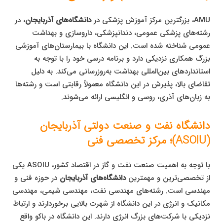
AMU، بزرگترین مرکز آموزش پزشکی در
دانشگاه‌های آذربایجان
، در
رشته‌های پزشکی عمومی، دندانپزشکی، داروسازی و بهداشت
عمومی شناخته شده است. این دانشگاه با بیمارستان‌های آموزشی
بزرگ همکاری نزدیکی دارد و برنامه درسی خود را با توجه به
استانداردهای بین‌المللی بهداشت به‌روزرسانی می‌کند. به دلیل
تقاضای بالا، پذیرش در این دانشگاه معمولاً رقابتی است و رشته‌ها
به زبان‌های آذری، روسی و انگلیسی ارائه می‌شوند.
دانشگاه نفت و صنعت دولتی آذربایجان
(ASOIU)؛ مرکز تخصصی فنی
با توجه به اهمیت صنعت نفت و گاز در اقتصاد کشور، ASOIU یکی
از تخصصی‌ترین و مهمترین
دانشگاه‌های آذربایجان
در حوزه فنی و
مهندسی است. رشته‌های مهندسی نفت، مهندسی شیمی، مهندسی
مکانیک و انرژی در این دانشگاه از شهرت بالایی برخوردارند و ارتباط
نزدیکی با شرکت‌های بزرگ انرژی دارند. این دانشگاه در باکو واقع