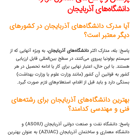
دانشگاه‌های آذربایجان
آیا مدرک دانشگاه‌های آذربایجان در کشورهای
دیگر معتبر است؟
پاسخ: بله، مدارک اکثر
دانشگاه‌های آذربایجان
، به ویژه آنهایی که از
سیستم بولونیا پیروی می‌کنند، در سطح بین‌المللی قابل ارزیابی
هستند. با این حال، اعتبار نهایی برای کار یا ادامه تحصیل در هر
کشور به قوانین آن کشور (مانند وزارت علوم یا وزارت بهداشت)
بستگی دارد و باید قبل از اقدام، استعلام‌های لازم صورت گیرد.
بهترین دانشگاه‌های آذربایجان برای رشته‌های
فنی و مهندسی کدامند؟
پاسخ: دانشگاه نفت و صنعت دولتی آذربایجان (ASOIU) و
دانشگاه معماری و ساختمان آذربایجان (AZUAC) به عنوان بهترین