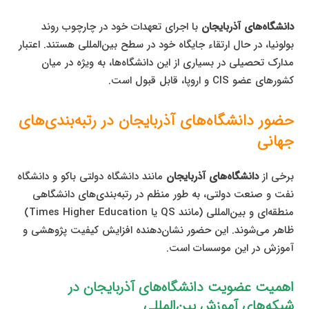
دانشگاه‌های آذربایجان
با اجرای تعهدات خود در چارچوب روند
بولونیا، در حال ارتقاء جایگاه خود در سطح بین‌المللی هستند. اعتبار
مدارک تحصیلی در بسیاری از این دانشگاه‌ها، به ویژه در میان
کشورهای عضو CIS و اروپا، قابل قبول است.
حضور دانشگاه‌های آذربایجان در رتبه‌بندی‌های
جهانی
برخی از
دانشگاه‌های آذربایجان
مانند دانشگاه دولتی باکو و دانشگاه
نفت و صنعت دولتی، به طور منظم در رتبه‌بندی‌های دانشگاهی
منطقه‌ای و بین‌المللی (مانند QS یا Times Higher Education)
ظاهر می‌شوند. این حضور نشان‌دهنده افزایش کیفیت پژوهشی و
آموزش در این موسسات است.
اهمیت عضویت دانشگاه‌های آذربایجان در
شبکه‌های آموزش بین‌المللی