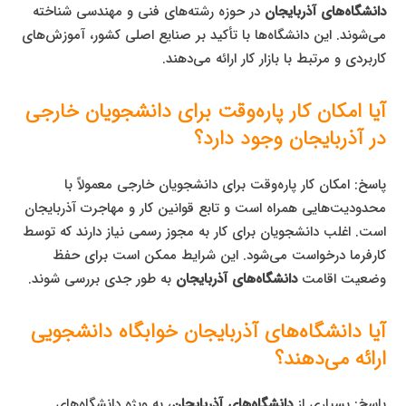
دانشگاه‌های آذربایجان
در حوزه رشته‌های فنی و مهندسی شناخته
می‌شوند. این دانشگاه‌ها با تأکید بر صنایع اصلی کشور، آموزش‌های
کاربردی و مرتبط با بازار کار ارائه می‌دهند.
آیا امکان کار پاره‌وقت برای دانشجویان خارجی
در آذربایجان وجود دارد؟
پاسخ: امکان کار پاره‌وقت برای دانشجویان خارجی معمولاً با
محدودیت‌هایی همراه است و تابع قوانین کار و مهاجرت آذربایجان
است. اغلب دانشجویان برای کار به مجوز رسمی نیاز دارند که توسط
کارفرما درخواست می‌شود. این شرایط ممکن است برای حفظ
وضعیت اقامت
دانشگاه‌های آذربایجان
به طور جدی بررسی شوند.
آیا دانشگاه‌های آذربایجان خوابگاه دانشجویی
ارائه می‌دهند؟
پاسخ: بسیاری از
دانشگاه‌های آذربایجان
، به ویژه دانشگاه‌های