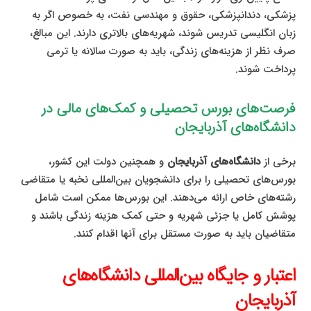
پزشکی، دندانپزشکی، حقوق و مهندسی نفت، به خصوص اگر به
زبان انگلیسی تدریس شوند، شهریه‌های بالاتری دارند. این مبالغ،
صرف نظر از هزینه‌های زندگی، باید به صورت سالانه یا ترمی
پرداخت شوند.
فرصت‌های بورس تحصیلی و کمک‌های مالی در
دانشگاه‌های آذربایجان
برخی از
دانشگاه‌های آذربایجان
و همچنین دولت این کشور،
بورس‌های تحصیلی را برای دانشجویان بین‌المللی نخبه یا متقاضی
رشته‌های خاص ارائه می‌دهند. این بورس‌ها ممکن است شامل
پوشش کامل یا جزئی شهریه و حتی کمک هزینه زندگی باشند و
متقاضیان باید به صورت مستقل برای آنها اقدام کنند.
اعتبار و جایگاه بین‌المللی دانشگاه‌های
آذربایجان