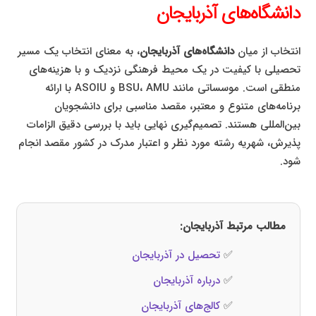
دانشگاه‌های آذربایجان
انتخاب از میان
دانشگاه‌های آذربایجان
، به معنای انتخاب یک مسیر
تحصیلی با کیفیت در یک محیط فرهنگی نزدیک و با هزینه‌های
منطقی است. موسساتی مانند BSU، AMU و ASOIU با ارائه
برنامه‌های متنوع و معتبر، مقصد مناسبی برای دانشجویان
بین‌المللی هستند. تصمیم‌گیری نهایی باید با بررسی دقیق الزامات
پذیرش، شهریه رشته مورد نظر و اعتبار مدرک در کشور مقصد انجام
شود.
مطالب مرتبط آذربایجان:
✅
تحصیل در آذربایجان
✅
درباره آذربایجان
✅
کالج‌های آذربایجان