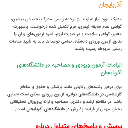
آذربایجان
مدارک مورد نیاز عبارتند از: ترجمه رسمی مدارک تحصیلی پیشین،
گواهی عدم سابقه کیفری، فرم تکمیل شده درخواست، پاسپورت
معتبر، گواهی سلامت و در صورت لزوم، نمره آزمون‌های زبان یا
نتایج آزمون ورودی دانشگاه. تمامی ترجمه‌ها باید به تأیید مقامات
رسمی مربوطه رسیده باشند.
الزامات آزمون ورودی و مصاحبه در دانشگاه‌های
آذربایجان
برای برخی رشته‌های رقابتی مانند پزشکی و حقوق یا مقطع
کارشناسی در دانشگاه‌های دولتی، آزمون ورودی ممکن است اجباری
باشد. در مقاطع ارشد و دکتری، مصاحبه و ارائه پروپوزال تحقیقاتی
بخش مهمی از فرآیند پذیرش در
دانشگاه‌های آذربایجان
است.
پرسش و پاسخ‌های متداول درباره