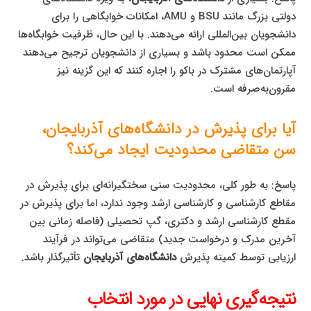
دولتی بزرگ مانند BSU و AMU، امکانات خوابگاهی را برای
دانشجویان بین‌المللی ارائه می‌دهند. با این حال، ظرفیت خوابگاه‌ها
ممکن است محدود باشد و بسیاری از دانشجویان ترجیح می‌دهند
آپارتمان‌های مشترک در باکو را اجاره کنند که این گزینه نیز
مقرون‌به‌صرفه است.
آیا برای پذیرش در دانشگاه‌های آذربایجان،
سن متقاضی محدودیت ایجاد می‌کند؟
پاسخ: به طور کلی، محدودیت سنی سختگیرانه‌ای برای پذیرش در
مقاطع کارشناسی و کارشناسی ارشد وجود ندارد، اما برای پذیرش در
مقطع کارشناسی ارشد و دکتری، گپ تحصیلی (فاصله زمانی بین
آخرین مدرک و درخواست جدید) متقاضی می‌تواند در فرآیند
ارزیابی توسط کمیته پذیرش
دانشگاه‌های آذربایجان
تأثیرگذار باشد.
نتیجه‌گیری نهایی در مورد انتخاب