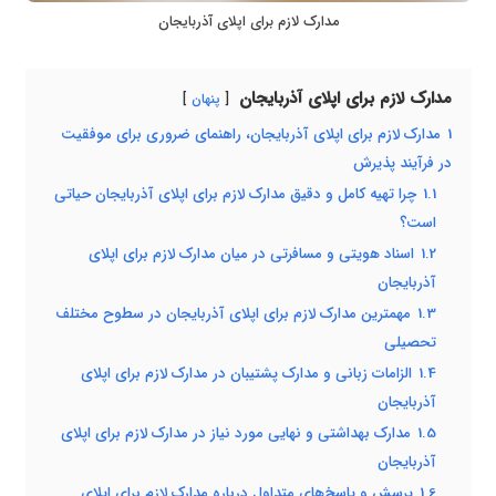
مدارک لازم برای اپلای آذربایجان
مدارک لازم برای اپلای آذربایجان
پنهان
1
مدارک لازم برای اپلای آذربایجان، راهنمای ضروری برای موفقیت
در فرآیند پذیرش
1.1
چرا تهیه کامل و دقیق مدارک لازم برای اپلای آذربایجان حیاتی
است؟
1.2
اسناد هویتی و مسافرتی در میان مدارک لازم برای اپلای
آذربایجان
1.3
مهمترین مدارک لازم برای اپلای آذربایجان در سطوح مختلف
تحصیلی
1.4
الزامات زبانی و مدارک پشتیبان در مدارک لازم برای اپلای
آذربایجان
1.5
مدارک بهداشتی و نهایی مورد نیاز در مدارک لازم برای اپلای
آذربایجان
1.6
پرسش و پاسخ‌های متداول درباره مدارک لازم برای اپلای