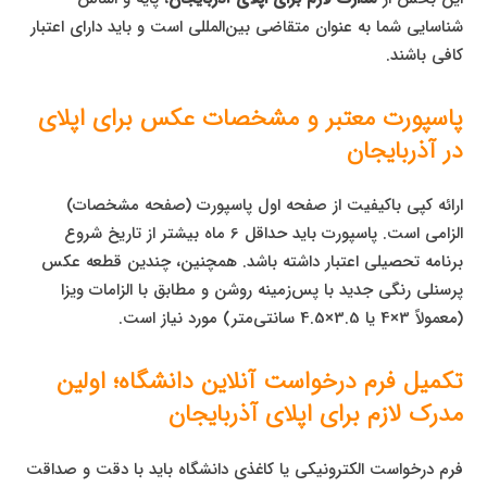
شناسایی شما به عنوان متقاضی بین‌المللی است و باید دارای اعتبار
کافی باشند.
پاسپورت معتبر و مشخصات عکس برای اپلای
در آذربایجان
ارائه کپی باکیفیت از صفحه اول پاسپورت (صفحه مشخصات)
الزامی است. پاسپورت باید حداقل 6 ماه بیشتر از تاریخ شروع
برنامه تحصیلی اعتبار داشته باشد. همچنین، چندین قطعه عکس
پرسنلی رنگی جدید با پس‌زمینه روشن و مطابق با الزامات ویزا
(معمولاً 3×4 یا 3.5×4.5 سانتی‌متر) مورد نیاز است.
تکمیل فرم درخواست آنلاین دانشگاه؛ اولین
مدرک لازم برای اپلای آذربایجان
فرم درخواست الکترونیکی یا کاغذی دانشگاه باید با دقت و صداقت