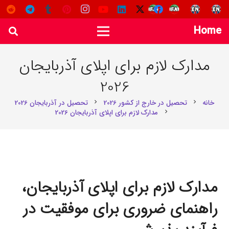
Home
مدارک لازم برای اپلای آذربایجان
2026
خانه
تحصیل در خارج از کشور 2026
تحصیل در آذربایجان 2026
chevron_right
chevron_right
مدارک لازم برای اپلای آذربایجان 2026
chevron_right
مدارک لازم برای اپلای آذربایجان،
راهنمای ضروری برای موفقیت در