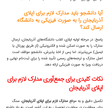
آیا دانشجو باید مدارک لازم برای اپلای
آذربایجان را به صورت فیزیکی به دانشگاه
ارسال کند؟
پاسخ: در مرحله اولیه اپلای، اغلب دانشگاه‌های آذربایجان، ارسال
مدارک را به صورت اسکن شده و الکترونیکی (از طریق پورتال یا
ایمیل) می‌پذیرند. اما پس از اخذ پذیرش، دانشجو موظف است
اصل مدارک و ترجمه‌های رسمی تأیید شده را برای ثبت‌نام نهایی و
دریافت ویزا به صورت فیزیکی ارائه دهد.
نکات کلیدی برای جمع‌آوری مدارک لازم برای
اپلای آذربایجان
تکمیل دقیق و به موقع
مدارک لازم برای اپلای آذربایجان
، سنگ
بنای موفقیت در مهاجرت تحصیلی به این کشور است. به یاد داشته