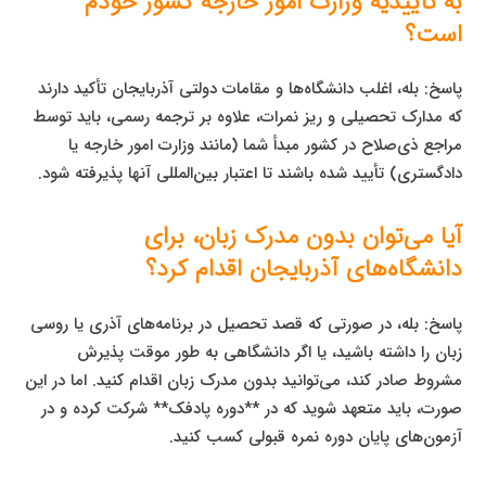
به تأییدیه وزارت امور خارجه کشور خودم
است؟
پاسخ: بله، اغلب دانشگاه‌ها و مقامات دولتی آذربایجان تأکید دارند
که مدارک تحصیلی و ریز نمرات، علاوه بر ترجمه رسمی، باید توسط
مراجع ذی‌صلاح در کشور مبدأ شما (مانند وزارت امور خارجه یا
دادگستری) تأیید شده باشند تا اعتبار بین‌المللی آنها پذیرفته شود.
آیا می‌توان بدون مدرک زبان، برای
دانشگاه‌های آذربایجان اقدام کرد؟
پاسخ: بله، در صورتی که قصد تحصیل در برنامه‌های آذری یا روسی
زبان را داشته باشید، یا اگر دانشگاهی به طور موقت پذیرش
مشروط صادر کند، می‌توانید بدون مدرک زبان اقدام کنید. اما در این
صورت، باید متعهد شوید که در **دوره پادفک** شرکت کرده و در
آزمون‌های پایان دوره نمره قبولی کسب کنید.