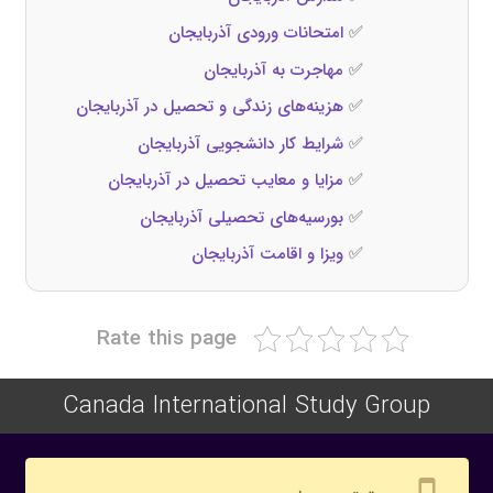
✅
امتحانات ورودی آذربایجان
✅
مهاجرت به آذربایجان
✅
هزینه‌های زندگی و تحصیل در آذربایجان
✅
شرایط کار دانشجویی آذربایجان
✅
مزایا و معایب تحصیل در آذربایجان
✅
بورسیه‌های تحصیلی آذربایجان
✅
ویزا و اقامت آذربایجان
Rate this page
Canada International Study Group