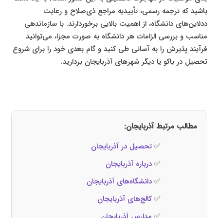
باشید که ترجمه رسمی، تأییدیه مراجع ذی‌صلاح و رعایت
ددلاین‌های دانشگاه، از اهمیت بالایی برخوردارند. با سازماندهی
مناسب و بررسی الزامات هر دانشگاه به صورت مجزا، می‌توانید
فرآیند پذیرش را به آسانی طی کنید و گام بعدی خود را برای شروع
تحصیل در باکو یا دیگر شهرهای آذربایجان بردارید.
مطالب مرتبط آذربایجان:
✅
تحصیل در آذربایجان
✅
درباره آذربایجان
✅
دانشگاه‌های آذربایجان
✅
کالج‌های آذربایجان
✅
مدارس آذربایجان