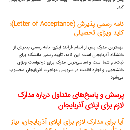
کند.
نامه رسمی پذیرش (Letter of Acceptance)؛
کلید ویزای تحصیلی
مهمترین مدرک پس از اتمام فرآیند اپلای، نامه رسمی پذیرش از
دانشگاه آذربایجان است. این نامه، تأیید رسمی دانشگاه برای
ثبت‌نام شما است و اساسی‌ترین مدرک برای درخواست ویزای
دانشجویی و اجازه اقامت در سرویس مهاجرت آذربایجان محسوب
می‌شود.
پرسش و پاسخ‌های متداول درباره مدارک
لازم برای اپلای آذربایجان
آیا برای مدارک لازم برای اپلای آذربایجان، نیاز