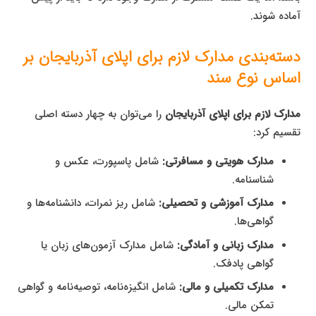
آماده شوند.
دسته‌بندی مدارک لازم برای اپلای آذربایجان بر
اساس نوع سند
مدارک لازم برای اپلای آذربایجان
را می‌توان به چهار دسته اصلی
تقسیم کرد:
مدارک هویتی و مسافرتی:
شامل پاسپورت، عکس و
شناسنامه.
مدارک آموزشی و تحصیلی:
شامل ریز نمرات، دانشنامه‌ها و
گواهی‌ها.
مدارک زبانی و آمادگی:
شامل مدارک آزمون‌های زبان یا
گواهی پادفک.
مدارک تکمیلی و مالی:
شامل انگیزه‌نامه، توصیه‌نامه و گواهی
تمکن مالی.