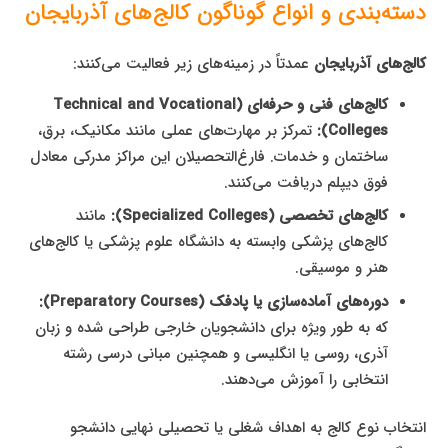
دسته‌بندی و انواع گوناگون کالج‌های آذربایجان
کالج‌های آذربایجان
عمدتاً در زمینه‌های زیر فعالیت می‌کنند:
کالج‌های فنی و حرفه‌ای (Technical and Vocational
Colleges):
تمرکز بر مهارت‌های عملی مانند مکانیک، برق،
ساختمان و خدمات. فارغ‌التحصیلان این مراکز مدرکی معادل
فوق دیپلم دریافت می‌کنند.
کالج‌های تخصصی (Specialized Colleges):
مانند
کالج‌های پزشکی وابسته به دانشگاه علوم پزشکی یا کالج‌های
هنر و موسیقی.
دوره‌های آماده‌سازی یا پادفک (Preparatory Courses):
که به طور ویژه برای دانشجویان خارجی طراحی شده و زبان
آذری، روسی یا انگلیسی و همچنین مبانی درسی رشته
انتخابی را آموزش می‌دهند.
انتخاب نوع کالج به اهداف شغلی یا تحصیلی نهایی دانشجو