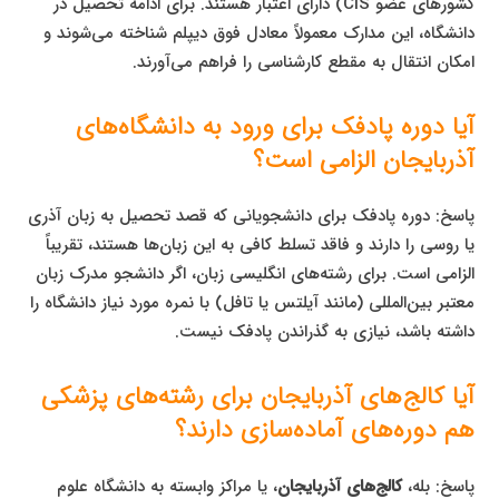
کشورهای عضو CIS) دارای اعتبار هستند. برای ادامه تحصیل در
دانشگاه، این مدارک معمولاً معادل فوق دیپلم شناخته می‌شوند و
امکان انتقال به مقطع کارشناسی را فراهم می‌آورند.
آیا دوره پادفک برای ورود به دانشگاه‌های
آذربایجان الزامی است؟
پاسخ: دوره پادفک برای دانشجویانی که قصد تحصیل به زبان آذری
یا روسی را دارند و فاقد تسلط کافی به این زبان‌ها هستند، تقریباً
الزامی است. برای رشته‌های انگلیسی زبان، اگر دانشجو مدرک زبان
معتبر بین‌المللی (مانند آیلتس یا تافل) با نمره مورد نیاز دانشگاه را
داشته باشد، نیازی به گذراندن پادفک نیست.
آیا کالج‌های آذربایجان برای رشته‌های پزشکی
هم دوره‌های آماده‌سازی دارند؟
پاسخ: بله،
کالج‌های آذربایجان
، یا مراکز وابسته به دانشگاه علوم