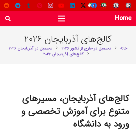
Home
کالج‌های آذربایجان 2026
خانه
تحصیل در خارج از کشور 2026
تحصیل در آذربایجان 2026
chevron_right
chevron_right
کالج‌های آذربایجان 2026
chevron_right
کالج‌های آذربایجان، مسیرهای
متنوع برای آموزش تخصصی و
ورود به دانشگاه