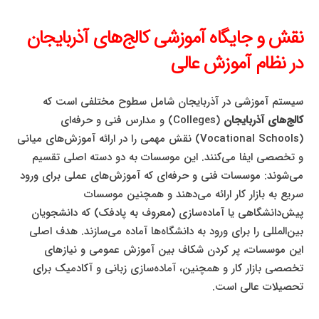
نقش و جایگاه آموزشی کالج‌های آذربایجان
در نظام آموزش عالی
سیستم آموزشی در آذربایجان شامل سطوح مختلفی است که
کالج‌های آذربایجان
(Colleges) و مدارس فنی و حرفه‌ای
(Vocational Schools) نقش مهمی را در ارائه آموزش‌های میانی
و تخصصی ایفا می‌کنند. این موسسات به دو دسته اصلی تقسیم
می‌شوند: موسسات فنی و حرفه‌ای که آموزش‌های عملی برای ورود
سریع به بازار کار ارائه می‌دهند و همچنین موسسات
پیش‌دانشگاهی یا آماده‌سازی (معروف به پادفک) که دانشجویان
بین‌المللی را برای ورود به دانشگاه‌ها آماده می‌سازند. هدف اصلی
این موسسات، پر کردن شکاف بین آموزش عمومی و نیازهای
تخصصی بازار کار و همچنین، آماده‌سازی زبانی و آکادمیک برای
تحصیلات عالی است.