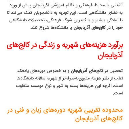
آشنایی با محیط فرهنگی و نظام آموزشی آذربایجان پیش از ورود
به فضای دانشگاهی است. این تجربه به دانشجویان کمک می‌کند تا
با آمادگی بیشتر و با کمترین شوک فرهنگی، تحصیلات دانشگاهی
خود را در
کالج‌های آذربایجان
یا دانشگاه‌ها شروع کنند.
برآورد هزینه‌های شهریه و زندگی در کالج‌های
آذربایجان
تحصیل در
کالج‌های آذربایجان
و به خصوص دوره‌های پادفک،
اغلب از نظر هزینه مقرون‌به‌صرفه‌تر از شهریه سالانه دانشگاه‌ها
است، اگرچه این هزینه‌ها بسته به شهر و نوع موسسه متفاوت
است.
محدوده تقریبی شهریه دوره‌های زبان و فنی در
کالج‌های آذربایجان