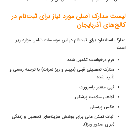
لیست مدارک اصلی مورد نیاز برای ثبت‌نام در
کالج‌های آذربایجان
مدارک استاندارد برای ثبت‌نام در این موسسات شامل موارد زیر
است:
فرم درخواست تکمیل شده.
مدارک تحصیلی قبلی (دیپلم و ریز نمرات) با ترجمه رسمی و
تأیید شده.
کپی معتبر پاسپورت.
گواهی سلامت پزشکی.
عکس پرسنلی.
اثبات تمکن مالی برای پوشش هزینه‌های تحصیل و زندگی
(برای صدور ویزا).