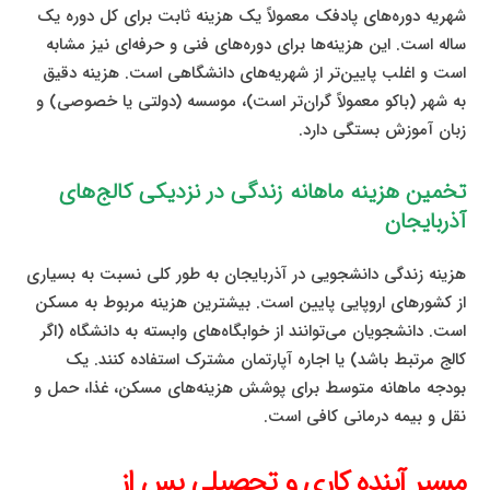
شهریه دوره‌های پادفک معمولاً یک هزینه ثابت برای کل دوره یک
ساله است. این هزینه‌ها برای دوره‌های فنی و حرفه‌ای نیز مشابه
است و اغلب پایین‌تر از شهریه‌های دانشگاهی است. هزینه دقیق
به شهر (باکو معمولاً گران‌تر است)، موسسه (دولتی یا خصوصی) و
زبان آموزش بستگی دارد.
تخمین هزینه ماهانه زندگی در نزدیکی کالج‌های
آذربایجان
هزینه زندگی دانشجویی در آذربایجان به طور کلی نسبت به بسیاری
از کشورهای اروپایی پایین است. بیشترین هزینه مربوط به مسکن
است. دانشجویان می‌توانند از خوابگاه‌های وابسته به دانشگاه (اگر
کالج مرتبط باشد) یا اجاره آپارتمان مشترک استفاده کنند. یک
بودجه ماهانه متوسط برای پوشش هزینه‌های مسکن، غذا، حمل و
نقل و بیمه درمانی کافی است.
مسیر آینده کاری و تحصیلی پس از