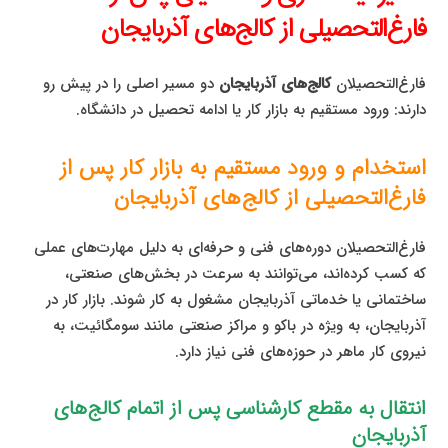
فارغ‌التحصیلی از کالج‌های آذربایجان
فارغ‌التحصیلان
کالج‌های آذربایجان
دو مسیر اصلی را در پیش رو
دارند: ورود مستقیم به بازار کار یا ادامه تحصیل در دانشگاه.
استخدام و ورود مستقیم به بازار کار پس از
فارغ‌التحصیلی از کالج‌های آذربایجان
فارغ‌التحصیلان دوره‌های فنی و حرفه‌ای به دلیل مهارت‌های عملی
که کسب کرده‌اند، می‌توانند به سرعت در بخش‌های صنعتی،
ساختمانی یا خدماتی آذربایجان مشغول به کار شوند. بازار کار در
آذربایجان، به ویژه در باکو و مراکز صنعتی مانند سومگائیت، به
نیروی کار ماهر در حوزه‌های فنی نیاز دارد.
انتقال به مقطع کارشناسی پس از اتمام کالج‌های
آذربایجان