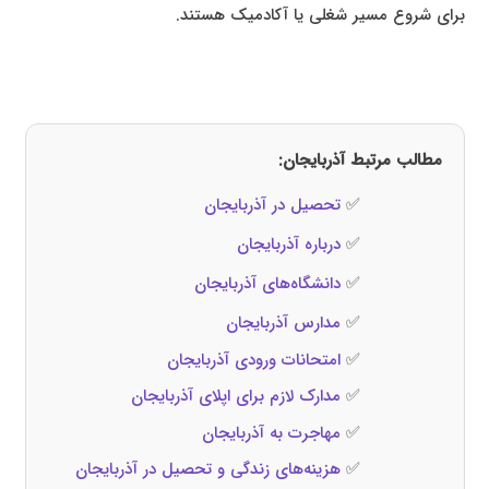
برای شروع مسیر شغلی یا آکادمیک هستند.
مطالب مرتبط آذربایجان:
✅
تحصیل در آذربایجان
✅
درباره آذربایجان
✅
دانشگاه‌های آذربایجان
✅
مدارس آذربایجان
✅
امتحانات ورودی آذربایجان
✅
مدارک لازم برای اپلای آذربایجان
✅
مهاجرت به آذربایجان
✅
هزینه‌های زندگی و تحصیل در آذربایجان