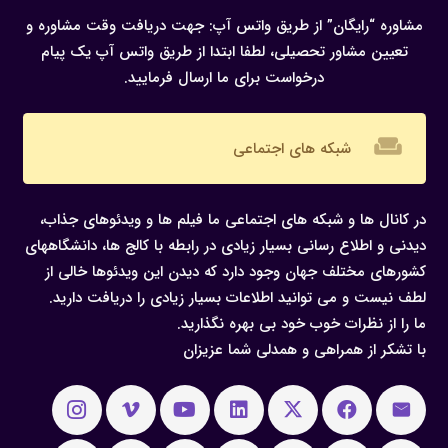
مشاوره “رایگان” از طریق واتس آپ:
جهت دریافت وقت مشاوره و
تعیین مشاور تحصیلی، لطفا ابتدا از طریق واتس آپ یک پیام
درخواست برای ما ارسال فرمایید.
weekend
شبکه های اجتماعی
در کانال ها و شبکه های اجتماعی ما فیلم ها و ویدئوهای جذاب،
دیدنی و اطلاع رسانی بسیار زیادی در رابطه با کالج ها، دانشگاههای
کشورهای مختلف جهان وجود دارد که دیدن این ویدئوها خالی از
لطف نیست و می توانید اطلاعات بسیار زیادی را دریافت دارید.
ما را از نظرات خوب خود بی بهره نگذارید.
با تشکر از همراهی و همدلی شما عزیزان