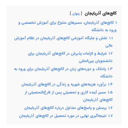
کالج‌های آذربایجان
پنهان
1
کالج‌های آذربایجان، مسیرهای متنوع برای آموزش تخصصی و
ورود به دانشگاه
1.1
نقش و جایگاه آموزشی کالج‌های آذربایجان در نظام آموزش
عالی
1.2
شرایط و الزامات پذیرش در کالج‌های آذربایجان برای
دانشجویان بین‌المللی
1.3
پادفک و دوره‌های زبان در کالج‌های آذربایجان برای ورود به
دانشگاه
1.4
برآورد هزینه‌های شهریه و زندگی در کالج‌های آذربایجان
1.5
مسیر آینده کاری و تحصیلی پس از فارغ‌التحصیلی از
کالج‌های آذربایجان
1.6
پرسش و پاسخ‌های متداول درباره کالج‌های آذربایجان
1.7
نتیجه‌گیری نهایی در مورد تحصیل در کالج‌های آذربایجان