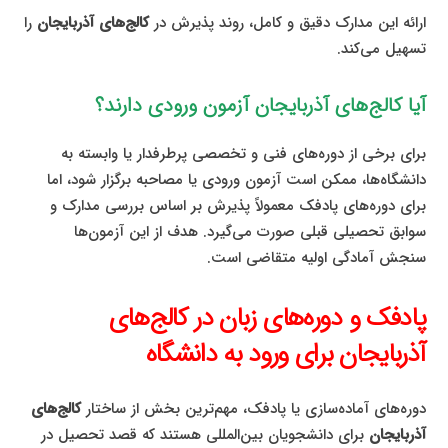
ارائه این مدارک دقیق و کامل، روند پذیرش در
کالج‌های آذربایجان
را
تسهیل می‌کند.
آیا کالج‌های آذربایجان آزمون ورودی دارند؟
برای برخی از دوره‌های فنی و تخصصی پرطرفدار یا وابسته به
دانشگاه‌ها، ممکن است آزمون ورودی یا مصاحبه برگزار شود، اما
برای دوره‌های پادفک معمولاً پذیرش بر اساس بررسی مدارک و
سوابق تحصیلی قبلی صورت می‌گیرد. هدف از این آزمون‌ها
سنجش آمادگی اولیه متقاضی است.
پادفک و دوره‌های زبان در کالج‌های
آذربایجان برای ورود به دانشگاه
دوره‌های آماده‌سازی یا پادفک، مهم‌ترین بخش از ساختار
کالج‌های
آذربایجان
برای دانشجویان بین‌المللی هستند که قصد تحصیل در