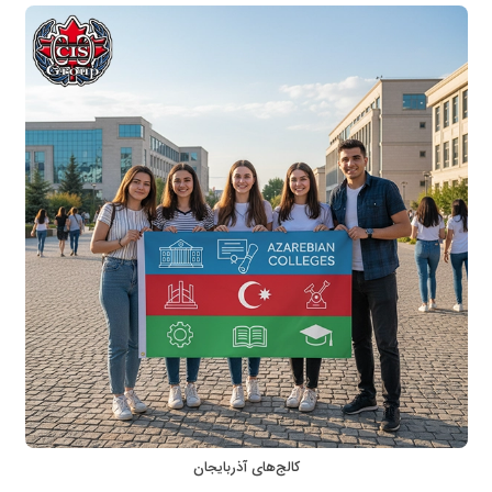
کالج‌های آذربایجان