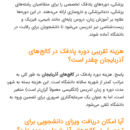
پزشکی، دوره‌های پادفک تخصصی را برای متقاضیان رشته‌های
پزشکی، دندانپزشکی و داروسازی ارائه می‌دهند. در این دوره‌ها
علاوه بر آموزش زبان، دروس پایه‌ای مانند شیمی، فیزیک و
زیست‌شناسی نیز تدریس می‌شود تا دانشجویان برای رقابت در
دانشگاه آماده شوند.
هزینه تقریبی دوره پادفک در کالج‌های
آذربایجان چقدر است؟
پاسخ: هزینه دوره پادفک در
کالج‌های آذربایجان
به طور کلی به
مراتب کمتر از شهریه سالانه دانشگاه است. این هزینه بسته به شهر،
مدت دوره و زبان تدریس (انگلیسی معمولاً گران‌تر است) متغیر
است، اما به عنوان یک سرمایه‌گذاری ضروری برای تضمین ورود به
دانشگاه تلقی می‌شود.
آیا امکان دریافت ویزای دانشجویی برای