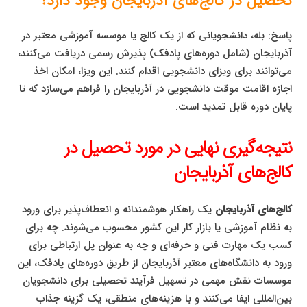
تحصیل در کالج‌های آذربایجان وجود دارد؟
پاسخ: بله، دانشجویانی که از یک کالج یا موسسه آموزشی معتبر در
آذربایجان (شامل دوره‌های پادفک) پذیرش رسمی دریافت می‌کنند،
می‌توانند برای ویزای دانشجویی اقدام کنند. این ویزا، امکان اخذ
اجازه اقامت موقت دانشجویی در آذربایجان را فراهم می‌سازد که تا
پایان دوره قابل تمدید است.
نتیجه‌گیری نهایی در مورد تحصیل در
کالج‌های آذربایجان
کالج‌های آذربایجان
یک راهکار هوشمندانه و انعطاف‌پذیر برای ورود
به نظام آموزشی یا بازار کار این کشور محسوب می‌شوند. چه برای
کسب یک مهارت فنی و حرفه‌ای و چه به عنوان پل ارتباطی برای
ورود به دانشگاه‌های معتبر آذربایجان از طریق دوره‌های پادفک، این
موسسات نقش مهمی در تسهیل فرآیند تحصیلی برای دانشجویان
بین‌المللی ایفا می‌کنند و با هزینه‌های منطقی، یک گزینه جذاب