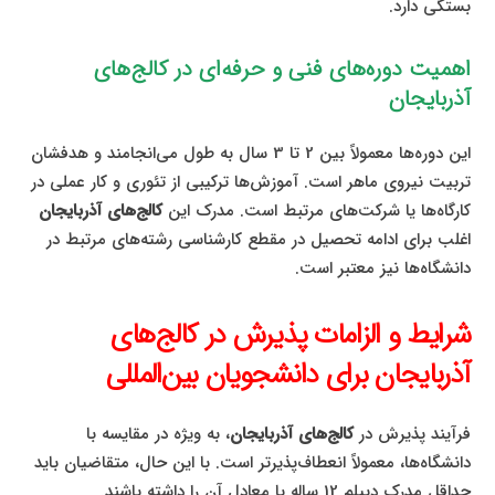
بستگی دارد.
اهمیت دوره‌های فنی و حرفه‌ای در کالج‌های
آذربایجان
این دوره‌ها معمولاً بین 2 تا 3 سال به طول می‌انجامند و هدفشان
تربیت نیروی ماهر است. آموزش‌ها ترکیبی از تئوری و کار عملی در
کارگاه‌ها یا شرکت‌های مرتبط است. مدرک این
کالج‌های آذربایجان
اغلب برای ادامه تحصیل در مقطع کارشناسی رشته‌های مرتبط در
دانشگاه‌ها نیز معتبر است.
شرایط و الزامات پذیرش در کالج‌های
آذربایجان برای دانشجویان بین‌المللی
فرآیند پذیرش در
کالج‌های آذربایجان
، به ویژه در مقایسه با
دانشگاه‌ها، معمولاً انعطاف‌پذیرتر است. با این حال، متقاضیان باید
حداقل مدرک دیپلم 12 ساله یا معادل آن را داشته باشند.