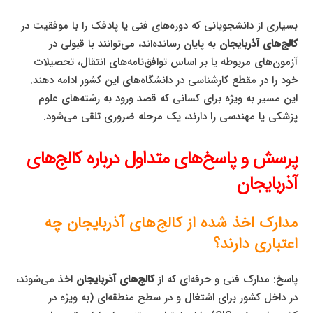
بسیاری از دانشجویانی که دوره‌های فنی یا پادفک را با موفقیت در
کالج‌های آذربایجان
به پایان رسانده‌اند، می‌توانند با قبولی در
آزمون‌های مربوطه یا بر اساس توافق‌نامه‌های انتقال، تحصیلات
خود را در مقطع کارشناسی در دانشگاه‌های این کشور ادامه دهند.
این مسیر به ویژه برای کسانی که قصد ورود به رشته‌های علوم
پزشکی یا مهندسی را دارند، یک مرحله ضروری تلقی می‌شود.
پرسش و پاسخ‌های متداول درباره کالج‌های
آذربایجان
مدارک اخذ شده از کالج‌های آذربایجان چه
اعتباری دارند؟
پاسخ: مدارک فنی و حرفه‌ای که از
کالج‌های آذربایجان
اخذ می‌شوند،
در داخل کشور برای اشتغال و در سطح منطقه‌ای (به ویژه در