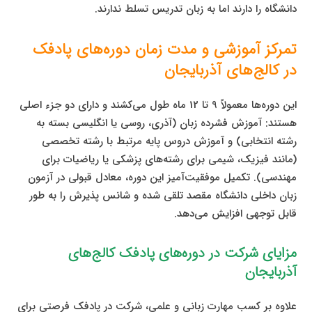
دانشگاه را دارند اما به زبان تدریس تسلط ندارند.
تمرکز آموزشی و مدت زمان دوره‌های پادفک
در کالج‌های آذربایجان
این دوره‌ها معمولاً 9 تا 12 ماه طول می‌کشند و دارای دو جزء اصلی
هستند: آموزش فشرده زبان (آذری، روسی یا انگلیسی بسته به
رشته انتخابی) و آموزش دروس پایه مرتبط با رشته تخصصی
(مانند فیزیک، شیمی برای رشته‌های پزشکی یا ریاضیات برای
مهندسی). تکمیل موفقیت‌آمیز این دوره، معادل قبولی در آزمون
زبان داخلی دانشگاه مقصد تلقی شده و شانس پذیرش را به طور
قابل توجهی افزایش می‌دهد.
مزایای شرکت در دوره‌های پادفک کالج‌های
آذربایجان
علاوه بر کسب مهارت زبانی و علمی، شرکت در پادفک فرصتی برای