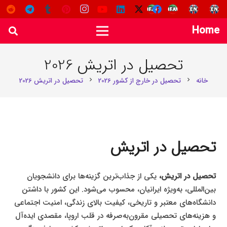
Home
تحصیل در اتریش 2026
خانه
تحصیل در خارج از کشور 2026
تحصیل در اتریش 2026
chevron_right
chevron_right
تحصیل در اتریش
تحصیل در اتریش،
یکی از جذاب‌ترین گزینه‌ها برای دانشجویان
بین‌المللی، به‌ویژه ایرانیان، محسوب می‌شود. این کشور با داشتن
دانشگاه‌های معتبر و تاریخی، کیفیت بالای زندگی، امنیت اجتماعی
و هزینه‌های تحصیلی مقرون‌به‌صرفه در قلب اروپا، مقصدی ایده‌آل