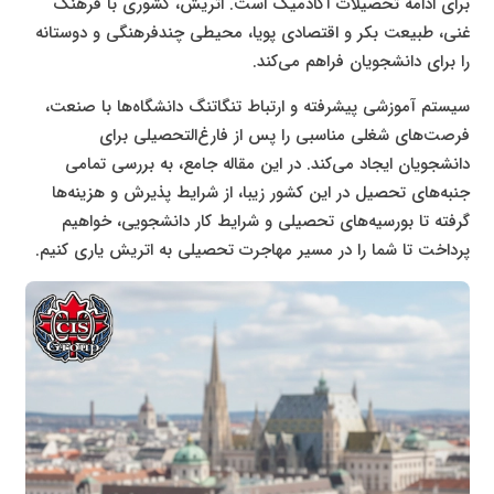
برای ادامه تحصیلات آکادمیک است. اتریش، کشوری با فرهنگ
غنی، طبیعت بکر و اقتصادی پویا، محیطی چندفرهنگی و دوستانه
را برای دانشجویان فراهم می‌کند.
سیستم آموزشی پیشرفته و ارتباط تنگاتنگ دانشگاه‌ها با صنعت،
فرصت‌های شغلی مناسبی را پس از فارغ‌التحصیلی برای
دانشجویان ایجاد می‌کند. در این مقاله جامع، به بررسی تمامی
جنبه‌های تحصیل در این کشور زیبا، از شرایط پذیرش و هزینه‌ها
گرفته تا بورسیه‌های تحصیلی و شرایط کار دانشجویی، خواهیم
پرداخت تا شما را در مسیر مهاجرت تحصیلی به اتریش یاری کنیم.