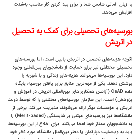
به زبان آلمانی شانس شما را برای پیدا کردن کار مناسب به‌شدت
افزایش می‌دهد.
بورسیه‌های تحصیلی برای کمک به تحصیل
در اتریش
اگرچه هزینه‌های تحصیل در اتریش پایین است، اما بورسیه‌های
تحصیلی مختلفی نیز برای حمایت از دانشجویان بین‌المللی وجود
دارد. این بورسیه‌ها می‌توانند هزینه‌های زندگی و یا شهریه را
پوشش دهند. یکی از مهم‌ترین منابع برای یافتن بورسیه، پایگاه
داده OeAD (آژانس همکاری‌های بین‌المللی اتریش در آموزش و
پژوهش) است. این سازمان بورسیه‌های مختلفی را که توسط دولت
اتریش یا مؤسسات دیگر ارائه می‌شوند، مدیریت می‌کند. برخی از
دانشگاه‌ها نیز بورسیه‌های مبتنی بر شایستگی (Merit-based) را
به دانشجویان ممتاز خود اعطا می‌کنند. برای اطلاع از این بورسیه‌ها،
باید به وب‌سایت دپارتمان یا دفتر بین‌الملل دانشگاه مورد نظر خود