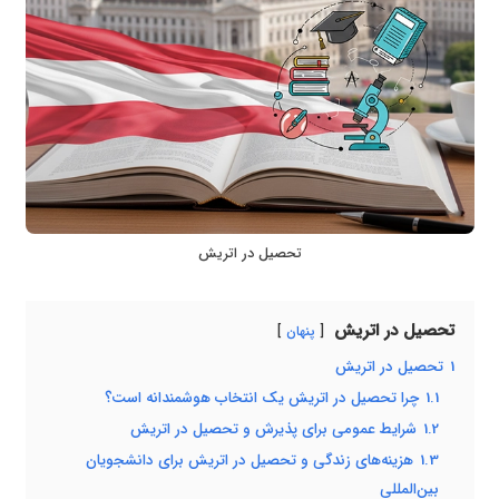
تحصیل در اتریش
تحصیل در اتریش
پنهان
1
تحصیل در اتریش
1.1
چرا تحصیل در اتریش یک انتخاب هوشمندانه است؟
1.2
شرایط عمومی برای پذیرش و تحصیل در اتریش
1.3
هزینه‌های زندگی و تحصیل در اتریش برای دانشجویان
بین‌المللی