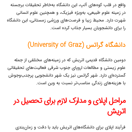
واقع در قلب کوه‌های آلپ، این دانشگاه به‌خاطر تحقیقات برجسته
در زمینه علوم طبیعی، به‌ویژه فیزیک، و همچنین علوم انسانی
شهرت دارد. محیط زیبا و فرصت‌های ورزشی زمستانی، این دانشگاه
را برای دانشجویان بسیار جذاب کرده است.
دانشگاه گراتس (University of Graz)
دومین دانشگاه قدیمی اتریش که در زمینه‌های مختلفی از جمله
علوم زیستی و مطالعات اروپای جنوب شرقی فعالیت‌های تحقیقاتی
گسترده‌ای دارد. شهر گراتس نیز یک شهر دانشجویی پرجنب‌وجوش
با هزینه‌های زندگی مناسب‌تر نسبت به وین است.
مراحل اپلای و مدارک لازم برای تحصیل در
اتریش
فرآیند اپلای برای دانشگاه‌های اتریش باید با دقت و زمان‌بندی