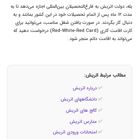
بله، دولت اتریش به فارغ‌التحصیلان بین‌المللی اجازه می‌دهد تا به
مدت ۱۲ ماه پس از اتمام تحصیلات خود در این کشور بمانند و به
دنبال کار بگردند. در صورت یافتن شغل مناسب، می‌توانید برای
کارت اقامت کاری (Red-White-Red Card) درخواست دهید که
می‌تواند به اقامت دائم منجر شود.
مطالب مرتبط اتریش:
✅
درباره اتریش
✅
دانشگاههای اتریش
✅
کالج‌ های اتریش
✅
مدارس اتریش
✅
امتحانات ورودی اتریش