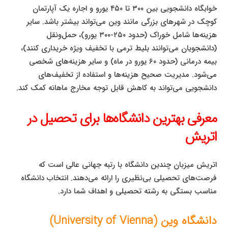
خوابگاه دانشجویی بین ۳۰۰ تا ۴۵۰ یورو و اجاره یک آپارتمان
کوچک در شهرهای بزرگی مانند وین می‌تواند بیشتر باشد. سایر
هزینه‌ها شامل خوراک (حدود ۲۵۰-۳۰۰ یورو)، حمل‌ونقل
(دانشجویان می‌توانند بلیط ترمی با تخفیف ویژه خریداری کنند)،
بیمه درمانی (حدود ۶۰ یورو در ماه) و سایر هزینه‌های شخصی
می‌شود. مدیریت صحیح هزینه‌ها و استفاده از تخفیف‌های
دانشجویی می‌تواند به کاهش قابل توجه مخارج ماهانه کمک کند.
معرفی بهترین دانشگاه‌ها برای تحصیل در
اتریش
اتریش میزبان چندین دانشگاه با رتبه جهانی عالی است که
فرصت‌های تحصیلی بی‌نظیری را ارائه می‌دهند. انتخاب دانشگاه
مناسب بستگی به رشته تحصیلی و اهداف شما دارد.
دانشگاه وین (University of Vienna)