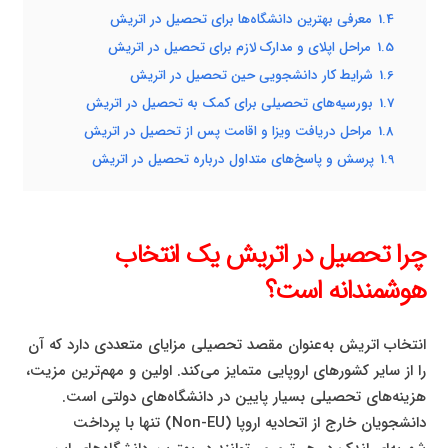
1.4
معرفی بهترین دانشگاه‌ها برای تحصیل در اتریش
1.5
مراحل اپلای و مدارک لازم برای تحصیل در اتریش
1.6
شرایط کار دانشجویی حین تحصیل در اتریش
1.7
بورسیه‌های تحصیلی برای کمک به تحصیل در اتریش
1.8
مراحل دریافت ویزا و اقامت پس از تحصیل در اتریش
1.9
پرسش و پاسخ‌های متداول درباره تحصیل در اتریش
چرا تحصیل در اتریش یک انتخاب
هوشمندانه است؟
انتخاب اتریش به‌عنوان مقصد تحصیلی مزایای متعددی دارد که آن
را از سایر کشورهای اروپایی متمایز می‌کند. اولین و مهم‌ترین مزیت،
هزینه‌های تحصیلی بسیار پایین در دانشگاه‌های دولتی است.
دانشجویان خارج از اتحادیه اروپا (Non-EU) تنها با پرداخت