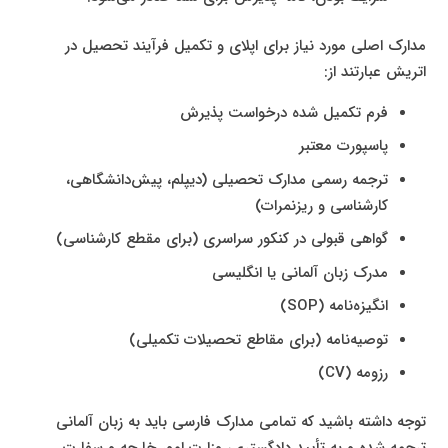
مدارک اصلی مورد نیاز برای اپلای و تکمیل فرآیند تحصیل در
اتریش عبارتند از:
فرم تکمیل شده درخواست پذیرش
پاسپورت معتبر
ترجمه رسمی مدارک تحصیلی (دیپلم، پیش‌دانشگاهی،
کارشناسی و ریزنمرات)
گواهی قبولی در کنکور سراسری (برای مقطع کارشناسی)
مدرک زبان آلمانی یا انگلیسی
انگیزه‌نامه (SOP)
توصیه‌نامه (برای مقاطع تحصیلات تکمیلی)
رزومه (CV)
توجه داشته باشید که تمامی مدارک فارسی باید به زبان آلمانی
ترجمه شده و به تأیید دادگستری، وزارت امور خارجه و سفارت