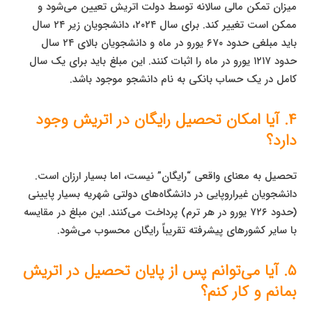
میزان تمکن مالی سالانه توسط دولت اتریش تعیین می‌شود و
ممکن است تغییر کند. برای سال ۲۰۲۴، دانشجویان زیر ۲۴ سال
باید مبلغی حدود ۶۷۰ یورو در ماه و دانشجویان بالای ۲۴ سال
حدود ۱۲۱۷ یورو در ماه را اثبات کنند. این مبلغ باید برای یک سال
کامل در یک حساب بانکی به نام دانشجو موجود باشد.
۴. آیا امکان تحصیل رایگان در اتریش وجود
دارد؟
تحصیل به معنای واقعی “رایگان” نیست، اما بسیار ارزان است.
دانشجویان غیراروپایی در دانشگاه‌های دولتی شهریه بسیار پایینی
(حدود ۷۲۶ یورو در هر ترم) پرداخت می‌کنند. این مبلغ در مقایسه
با سایر کشورهای پیشرفته تقریباً رایگان محسوب می‌شود.
۵. آیا می‌توانم پس از پایان تحصیل در اتریش
بمانم و کار کنم؟