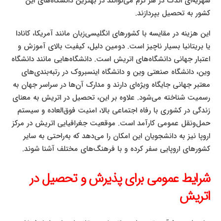
شهریه‌ای اندک در هر ترم می‌توانند در بهترین دانشگاه‌های این
کشور به تحصیل بپردازند.
این هزینه در مقایسه با کشورهای انگلیسی‌زبان مانند آمریکا، کانادا
یا بریتانیا بسیار ناچیز است. دومین دلیل، کیفیت بالای آموزش و
اعتبار جهانی دانشگاه‌های اتریش است. دانشگاه‌هایی مانند دانشگاه
وین، دانشگاه صنعتی وین و دانشگاه اینسبروک در رتبه‌بندی‌های
معتبر جهانی جایگاه ویژه‌ای دارند و مدارک آن‌ها در سراسر جهان به
رسمیت شناخته می‌شود. علاوه بر این، تحصیل در اتریش به معنای
زندگی در کشوری با رفاه اجتماعی بالا، امنیت فوق‌العاده و سیستم
حمل‌ونقل عمومی کارآمد است. موقعیت جغرافیایی اتریش در مرکز
اروپا نیز به دانشجویان این امکان را می‌دهد که به‌راحتی به سایر
کشورهای اروپایی سفر کرده و با فرهنگ‌های مختلف آشنا شوند.
شرایط عمومی برای پذیرش و تحصیل در
اتریش