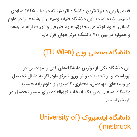
قدیمی‌ترین و بزرگ‌ترین دانشگاه اتریش که در سال ۱۳۶۵ میلادی
تأسیس شده است. این دانشگاه طیف وسیعی از رشته‌ها را در علوم
انسانی، علوم اجتماعی، حقوق، علوم طبیعی و الهیات ارائه می‌دهد
و همواره در بین ۲۰۰ دانشگاه برتر جهان قرار دارد.
دانشگاه صنعتی وین (TU Wien)
این دانشگاه یکی از برترین دانشگاه‌های فنی و مهندسی در
اروپاست و بر تحقیقات و نوآوری تمرکز دارد. اگر به دنبال تحصیل
در رشته‌های مهندسی، معماری، کامپیوتر و علوم پایه هستید،
دانشگاه صنعتی وین یک انتخاب فوق‌العاده برای مسیر تحصیل در
اتریش است.
دانشگاه اینسبروک (University of
Innsbruck)