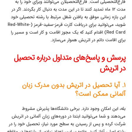
فارغ‌التحصیلی است. فارغ‌التحصیلان می‌توانند ویزای خود را به
مدت ۱۲ ماه تمدید کنند تا در این مدت به دنبال کار بگردند. اگر در
این بازه زمانی موفق به یافتن شغل مرتبط با رشته تحصیلی خود
شوید، می‌توانید برای دریافت کارت قرمز-سفید-قرمز (Red-White-
Red Card) اقدام کنید که یک مجوز اقامت و کار است و مسیر را
برای اقامت دائم در اتریش هموار می‌سازد.
پرسش و پاسخ‌های متداول درباره تحصیل
در اتریش
۱. آیا تحصیل در اتریش بدون مدرک زبان
آلمانی ممکن است؟
بله، این امکان وجود دارد. برخی دانشگاه‌ها پذیرش مشروط
می‌دهند و شما می‌توانید ابتدا در دوره‌های زبان آلمانی در اتریش
شرکت کرده و پس از رسیدن به سطح مورد نیاز، تحصیل خود را در
رشته اصلی آغاز کنید. علاوه بر این، تعداد زیادی از رشته‌ها در مقاطع