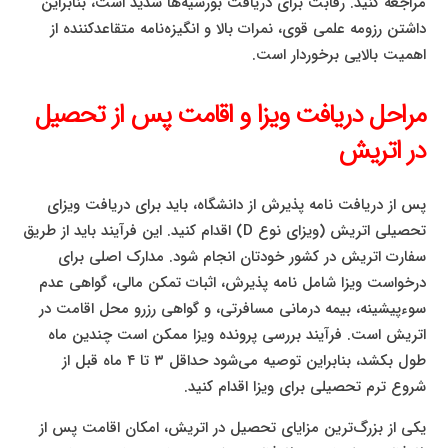
مراجعه کنید. رقابت برای دریافت بورسیه‌ها شدید است، بنابراین
داشتن رزومه علمی قوی، نمرات بالا و انگیزه‌نامه متقاعدکننده از
اهمیت بالایی برخوردار است.
مراحل دریافت ویزا و اقامت پس از تحصیل
در اتریش
پس از دریافت نامه پذیرش از دانشگاه، باید برای دریافت ویزای
تحصیلی اتریش (ویزای نوع D) اقدام کنید. این فرآیند باید از طریق
سفارت اتریش در کشور خودتان انجام شود. مدارک اصلی برای
درخواست ویزا شامل نامه پذیرش، اثبات تمکن مالی، گواهی عدم
سوءپیشینه، بیمه درمانی مسافرتی، و گواهی رزرو محل اقامت در
اتریش است. فرآیند بررسی پرونده ویزا ممکن است چندین ماه
طول بکشد، بنابراین توصیه می‌شود حداقل ۳ تا ۴ ماه قبل از
شروع ترم تحصیلی برای ویزا اقدام کنید.
یکی از بزرگ‌ترین مزایای تحصیل در اتریش، امکان اقامت پس از