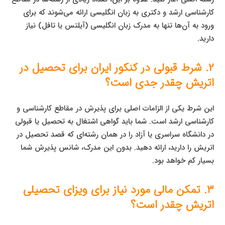
کارشناسی ارشد و دکتری به زبان انگلیسی ارائه می‌شوند که برای
ورود به آن‌ها تنها به مدرک زبان انگلیسی (آیلتس یا تافل) نیاز
دارید.
۲. شرط قبولی در کنکور ایران برای تحصیل در
اتریش چقدر جدی است؟
این شرط یکی از الزامات اصلی برای پذیرش در مقاطع کارشناسی و
کارشناسی ارشد است. شما باید گواهی اشتغال به تحصیل یا قبولی
در دانشگاه سراسری یا آزاد را در همان رشته‌ای که قصد تحصیل در
اتریش را دارید، ارائه دهید. بدون این مدرک، شانس پذیرش شما
بسیار کم خواهد بود.
۳. تمکن مالی مورد نیاز برای ویزای تحصیلی
اتریش چقدر است؟