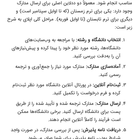
مناسب انجام شود. معمولاً دو ددلاین اصلی برای ارسال مدارک
وجود دارد: یکی برای ترم زمستان (که تا اوایل سپتامبر است) و
دیگری برای ترم تابستان (تا اوایل فوریه). مراحل کلی اپلای به شرح
زیر است:
انتخاب دانشگاه و رشته:
با مراجعه به وب‌سایت‌های
دانشگاه‌ها، رشته مورد نظر خود را پیدا کرده و پیش‌نیازهای
آن را به‌دقت بررسی کنید.
آماده‌سازی مدارک:
مدارک مورد نیاز را جمع‌آوری و ترجمه
رسمی کنید.
ثبت‌نام آنلاین:
در پورتال آنلاین دانشگاه مورد نظر ثبت‌نام
کرده و فرم درخواست را تکمیل کنید.
ارسال مدارک:
مدارک ترجمه شده و تأیید شده را از طریق
پست برای دانشگاه ارسال کنید. برخی دانشگاه‌ها ممکن
است فرآیند را کاملاً آنلاین انجام دهند.
دریافت نامه پذیرش:
پس از بررسی مدارک، در صورت واجد
شرایط بودن، نامه پذیرش برای شما صادر می‌شود.