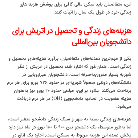
این، متقاضیان باید تمکن مالی کافی برای پوشش هزینه‌های
زندگی خود در طول یک سال را اثبات کنند.
هزینه‌های زندگی و تحصیل در اتریش برای
دانشجویان بین‌المللی
یکی از مهم‌ترین دغدغه‌های متقاضیان، برآورد هزینه‌های تحصیل و
زندگی است. همان‌طور که اشاره شد، تحصیل در اتریش از نظر
شهریه بسیار مقرون‌به‌صرفه است. دانشجویان غیراروپایی در
دانشگاه‌های دولتی معمولاً شهریه‌ای در حدود ۷۲۶ یورو برای هر ترم
پرداخت می‌کنند. علاوه بر این، مبلغی حدود ۲۰ یورو نیز به‌عنوان
هزینه عضویت در اتحادیه دانشجویی (ÖH) در هر ترم دریافت
می‌شود.
هزینه‌های زندگی بسته به شهر و سبک زندگی دانشجو متغیر است،
اما به‌طور متوسط، یک دانشجو بین ۹۰۰ تا ۱۱۰۰ یورو در ماه نیاز دارد.
بخش عمده این هزینه مربوط به مسکن است. اجاره یک اتاق در