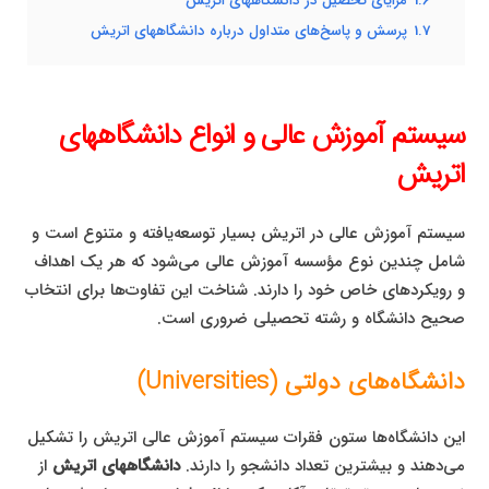
1.6
مزایای تحصیل در دانشگاههای اتریش
1.7
پرسش و پاسخ‌های متداول درباره دانشگاههای اتریش
سیستم آموزش عالی و انواع دانشگاههای
اتریش
سیستم آموزش عالی در اتریش بسیار توسعه‌یافته و متنوع است و
شامل چندین نوع مؤسسه آموزش عالی می‌شود که هر یک اهداف
و رویکردهای خاص خود را دارند. شناخت این تفاوت‌ها برای انتخاب
صحیح دانشگاه و رشته تحصیلی ضروری است.
دانشگاه‌های دولتی (Universities)
این دانشگاه‌ها ستون فقرات سیستم آموزش عالی اتریش را تشکیل
می‌دهند و بیشترین تعداد دانشجو را دارند.
دانشگاههای اتریش
از