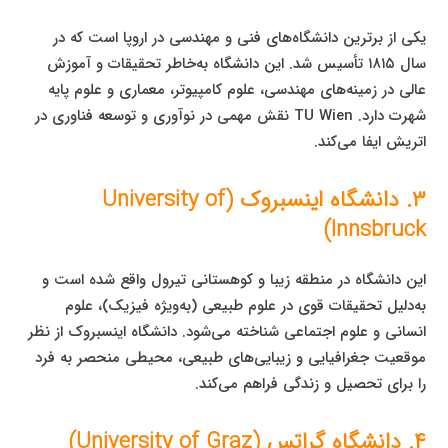
یکی از برترین دانشگاه‌های فنی و مهندسی در اروپا است که در
سال ۱۸۱۵ تأسیس شد. این دانشگاه به‌خاطر تحقیقات و آموزش
عالی در زمینه‌های مهندسی، علوم کامپیوتر، معماری و علوم پایه
شهرت دارد. TU Wien نقش مهمی در نوآوری و توسعه فناوری در
اتریش ایفا می‌کند.
۳. دانشگاه اینسبروک (University of
Innsbruck)
این دانشگاه در منطقه زیبا و کوهستانی تیرول واقع شده است و
به‌دلیل تحقیقات قوی در علوم طبیعی (به‌ویژه فیزیک)، علوم
انسانی و علوم اجتماعی شناخته می‌شود. دانشگاه اینسبروک از نظر
موقعیت جغرافیایی و زیبایی‌های طبیعی، محیطی منحصر به فرد
را برای تحصیل و زندگی فراهم می‌کند.
۴. دانشگاه گراتس (University of Graz)