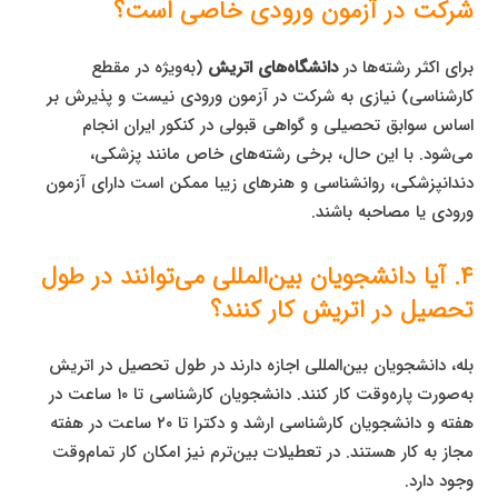
شرکت در آزمون ورودی خاصی است؟
برای اکثر رشته‌ها در
دانشگاه‌های اتریش
(به‌ویژه در مقطع
کارشناسی) نیازی به شرکت در آزمون ورودی نیست و پذیرش بر
اساس سوابق تحصیلی و گواهی قبولی در کنکور ایران انجام
می‌شود. با این حال، برخی رشته‌های خاص مانند پزشکی،
دندانپزشکی، روانشناسی و هنرهای زیبا ممکن است دارای آزمون
ورودی یا مصاحبه باشند.
۴. آیا دانشجویان بین‌المللی می‌توانند در طول
تحصیل در اتریش کار کنند؟
بله، دانشجویان بین‌المللی اجازه دارند در طول تحصیل در اتریش
به‌صورت پاره‌وقت کار کنند. دانشجویان کارشناسی تا ۱۰ ساعت در
هفته و دانشجویان کارشناسی ارشد و دکترا تا ۲۰ ساعت در هفته
مجاز به کار هستند. در تعطیلات بین‌ترم نیز امکان کار تمام‌وقت
وجود دارد.