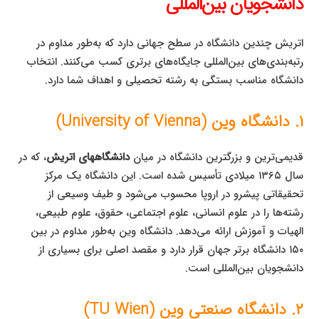
دانشجویان بین‌المللی
اتریش چندین دانشگاه در سطح جهانی دارد که به‌طور مداوم در
رتبه‌بندی‌های بین‌المللی جایگاه‌های برتری کسب می‌کنند. انتخاب
دانشگاه مناسب بستگی به رشته تحصیلی و اهداف شما دارد.
۱. دانشگاه وین (University of Vienna)
قدیمی‌ترین و بزرگترین دانشگاه در میان
دانشگاههای اتریش
، که در
سال ۱۳۶۵ میلادی تأسیس شده است. این دانشگاه یک مرکز
تحقیقاتی پیشرو در اروپا محسوب می‌شود و طیف وسیعی از
رشته‌ها را در علوم انسانی، علوم اجتماعی، حقوق، علوم طبیعی،
الهیات و آموزش ارائه می‌دهد. دانشگاه وین به‌طور مداوم در بین
۱۵۰ دانشگاه برتر جهان قرار دارد و مقصد اصلی برای بسیاری از
دانشجویان بین‌المللی است.
۲. دانشگاه صنعتی وین (TU Wien)