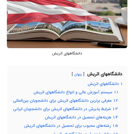
دانشگاههای اتریش
دانشگاههای اتریش
پنهان
1
دانشگاههای اتریش
1.1
سیستم آموزش عالی و انواع دانشگاههای اتریش
1.2
معرفی برترین دانشگاههای اتریش برای دانشجویان بین‌المللی
1.3
شرایط پذیرش در دانشگاههای اتریش برای دانشجویان ایرانی
1.4
هزینه‌های تحصیل در دانشگاههای اتریش
1.5
رشته‌های محبوب برای تحصیل در دانشگاههای اتریش