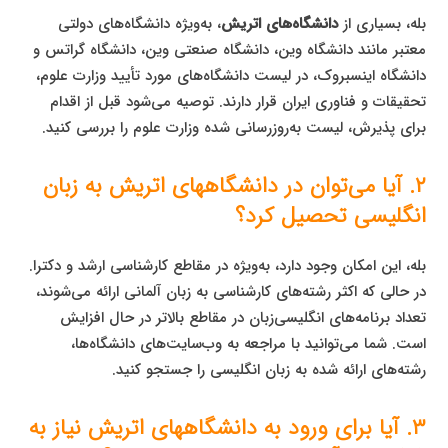
بله، بسیاری از
دانشگاه‌های اتریش
، به‌ویژه دانشگاه‌های دولتی
معتبر مانند دانشگاه وین، دانشگاه صنعتی وین، دانشگاه گراتس و
دانشگاه اینسبروک، در لیست دانشگاه‌های مورد تأیید وزارت علوم،
تحقیقات و فناوری ایران قرار دارند. توصیه می‌شود قبل از اقدام
برای پذیرش، لیست به‌روزرسانی شده وزارت علوم را بررسی کنید.
۲. آیا می‌توان در دانشگاههای اتریش به زبان
انگلیسی تحصیل کرد؟
بله، این امکان وجود دارد، به‌ویژه در مقاطع کارشناسی ارشد و دکترا.
در حالی که اکثر رشته‌های کارشناسی به زبان آلمانی ارائه می‌شوند،
تعداد برنامه‌های انگلیسی‌زبان در مقاطع بالاتر در حال افزایش
است. شما می‌توانید با مراجعه به وب‌سایت‌های دانشگاه‌ها،
رشته‌های ارائه شده به زبان انگلیسی را جستجو کنید.
۳. آیا برای ورود به دانشگاههای اتریش نیاز به