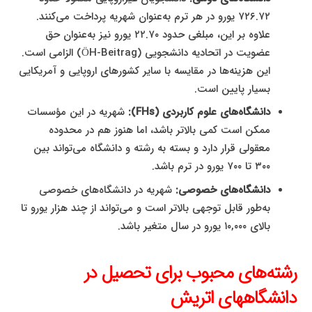
۷۲۶.۷۲ یورو در هر ترم به‌عنوان شهریه پرداخت می‌کنند.
علاوه بر این، مبلغی حدود ۲۲.۷۰ یورو نیز به‌عنوان حق
عضویت در اتحادیه دانشجویی (ÖH-Beitrag) الزامی است.
این هزینه‌ها در مقایسه با سایر کشورهای اروپایی و آمریکایی
بسیار پایین است.
دانشگاه‌های علوم کاربردی (FHs):
شهریه در این مؤسسات
ممکن است کمی بالاتر باشد، اما هنوز هم در محدوده
معقولی قرار دارد و بسته به رشته و دانشگاه می‌تواند بین
۳۰۰ تا ۷۰۰ یورو در ترم باشد.
دانشگاه‌های خصوصی:
شهریه در دانشگاه‌های خصوصی
به‌طور قابل توجهی بالاتر است و می‌تواند از چند هزار یورو تا
بالای ۱۰,۰۰۰ یورو در سال متغیر باشد.
رشته‌های محبوب برای تحصیل در
دانشگاههای اتریش