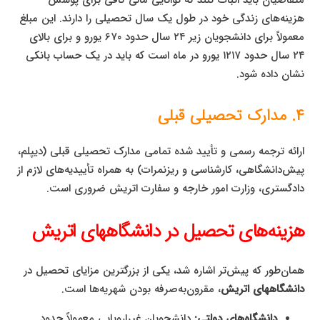
هزینه‌های زندگی خود در طول یک سال تحصیلی را دارند. این مبلغ
معمولاً برای دانشجویان زیر ۲۴ سال حدود ۶۷۰ یورو و برای بالای
۲۴ سال حدود ۱۲۱۷ یورو در ماه است که باید در یک حساب بانکی
نشان داده شود.
۴. مدارک تحصیلی قبلی
ارائه ترجمه رسمی و تأیید شده تمامی مدارک تحصیلی قبلی (دیپلم،
پیش‌دانشگاهی، کارشناسی و ریزنمرات) به همراه تأییدیه‌های لازم از
دادگستری، وزارت امور خارجه و سفارت اتریش ضروری است.
هزینه‌های تحصیل در دانشگاههای اتریش
همان‌طور که پیش‌تر اشاره شد، یکی از بزرگترین مزایای تحصیل در
دانشگاههای اتریش
، مقرون‌به‌صرفه بودن شهریه‌ها است.
دانشگاه‌های دولتی:
دانشجویان غیراروپایی معمولاً حدود