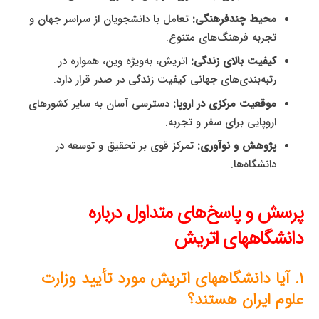
محیط چندفرهنگی:
تعامل با دانشجویان از سراسر جهان و
تجربه فرهنگ‌های متنوع.
کیفیت بالای زندگی:
اتریش، به‌ویژه وین، همواره در
رتبه‌بندی‌های جهانی کیفیت زندگی در صدر قرار دارد.
موقعیت مرکزی در اروپا:
دسترسی آسان به سایر کشورهای
اروپایی برای سفر و تجربه.
پژوهش و نوآوری:
تمرکز قوی بر تحقیق و توسعه در
دانشگاه‌ها.
پرسش و پاسخ‌های متداول درباره
دانشگاههای اتریش
۱. آیا دانشگاههای اتریش مورد تأیید وزارت
علوم ایران هستند؟