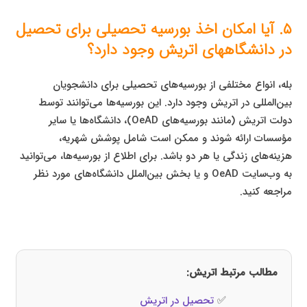
۵. آیا امکان اخذ بورسیه تحصیلی برای تحصیل
در دانشگاههای اتریش وجود دارد؟
بله، انواع مختلفی از بورسیه‌های تحصیلی برای دانشجویان
بین‌المللی در اتریش وجود دارد. این بورسیه‌ها می‌توانند توسط
دولت اتریش (مانند بورسیه‌های OeAD)، دانشگاه‌ها یا سایر
مؤسسات ارائه شوند و ممکن است شامل پوشش شهریه،
هزینه‌های زندگی یا هر دو باشد. برای اطلاع از بورسیه‌ها، می‌توانید
به وب‌سایت OeAD و یا بخش بین‌الملل دانشگاه‌های مورد نظر
مراجعه کنید.
مطالب مرتبط اتریش:
✅
تحصیل در اتریش