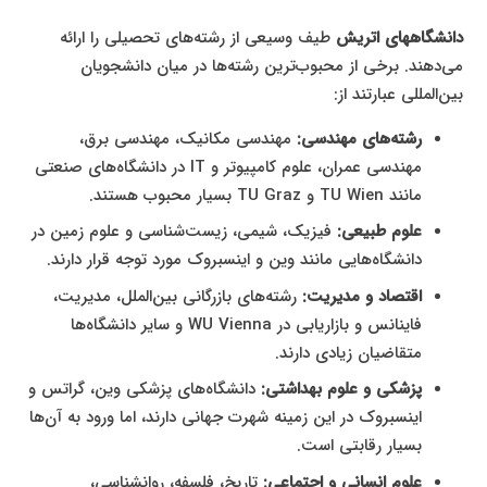
دانشگاههای اتریش
طیف وسیعی از رشته‌های تحصیلی را ارائه
می‌دهند. برخی از محبوب‌ترین رشته‌ها در میان دانشجویان
بین‌المللی عبارتند از:
رشته‌های مهندسی:
مهندسی مکانیک، مهندسی برق،
مهندسی عمران، علوم کامپیوتر و IT در دانشگاه‌های صنعتی
مانند TU Wien و TU Graz بسیار محبوب هستند.
علوم طبیعی:
فیزیک، شیمی، زیست‌شناسی و علوم زمین در
دانشگاه‌هایی مانند وین و اینسبروک مورد توجه قرار دارند.
اقتصاد و مدیریت:
رشته‌های بازرگانی بین‌الملل، مدیریت،
فاینانس و بازاریابی در WU Vienna و سایر دانشگاه‌ها
متقاضیان زیادی دارند.
پزشکی و علوم بهداشتی:
دانشگاه‌های پزشکی وین، گراتس و
اینسبروک در این زمینه شهرت جهانی دارند، اما ورود به آن‌ها
بسیار رقابتی است.
علوم انسانی و اجتماعی:
تاریخ، فلسفه، روانشناسی،