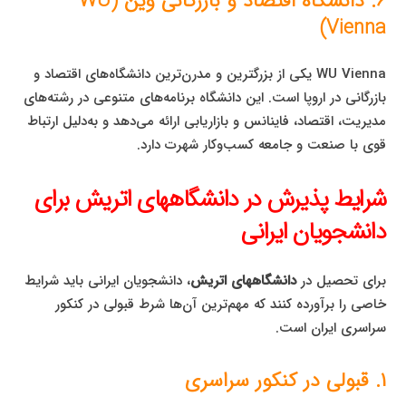
۶. دانشگاه اقتصاد و بازرگانی وین (WU
Vienna)
WU Vienna یکی از بزرگترین و مدرن‌ترین دانشگاه‌های اقتصاد و
بازرگانی در اروپا است. این دانشگاه برنامه‌های متنوعی در رشته‌های
مدیریت، اقتصاد، فاینانس و بازاریابی ارائه می‌دهد و به‌دلیل ارتباط
قوی با صنعت و جامعه کسب‌وکار شهرت دارد.
شرایط پذیرش در دانشگاههای اتریش برای
دانشجویان ایرانی
برای تحصیل در
دانشگاههای اتریش
، دانشجویان ایرانی باید شرایط
خاصی را برآورده کنند که مهم‌ترین آن‌ها شرط قبولی در کنکور
سراسری ایران است.
۱. قبولی در کنکور سراسری