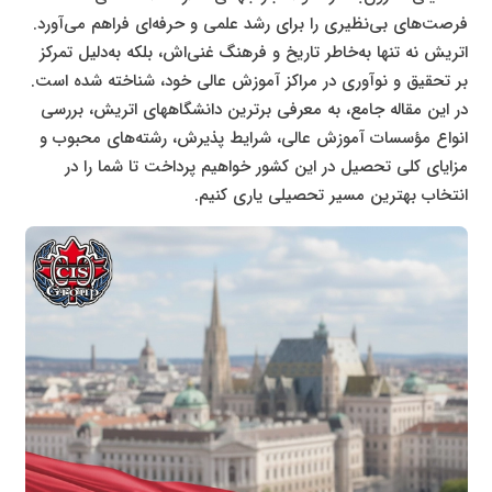
فرصت‌های بی‌نظیری را برای رشد علمی و حرفه‌ای فراهم می‌آورد.
اتریش نه تنها به‌خاطر تاریخ و فرهنگ غنی‌اش، بلکه به‌دلیل تمرکز
بر تحقیق و نوآوری در مراکز آموزش عالی خود، شناخته شده است.
در این مقاله جامع، به معرفی برترین دانشگاههای اتریش، بررسی
انواع مؤسسات آموزش عالی، شرایط پذیرش، رشته‌های محبوب و
مزایای کلی تحصیل در این کشور خواهیم پرداخت تا شما را در
انتخاب بهترین مسیر تحصیلی یاری کنیم.