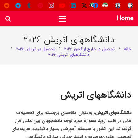
Home
دانشگاههای اتریش 2026
خانه
تحصیل در خارج از کشور 2026
تحصیل در اتریش 2026
chevron_right
chevron_right
chevron_right
دانشگاههای اتریش 2026
دانشگاههای اتریش
دانشگاههای اتریش،
به‌عنوان مقاصدی برجسته برای تحصیلات
عالی در قلب اروپا، همواره مورد توجه دانشجویان بین‌المللی قرار
گرفته‌اند. این کشور با سیستم آموزشی بسیار باکیفیت، هزینه‌های
تحصیلی مقرون‌به‌صرفه و اعتبار جهانی مدارک دانشگاهی،