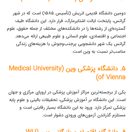
دومین دانشگاه قدیمی اتریش (تأسیس ۱۵۸۵) است که در شهر
گراتس، پایتخت ایالت اشتایرمارک، قرار دارد. این دانشگاه طیف
گسترده‌ای از رشته‌ها را در دانشکده‌های مختلف از جمله حقوق، علوم
اجتماعی و اقتصادی، علوم انسانی و علوم طبیعی ارائه می‌دهد.
گراتس یک شهر دانشجویی پرجنب‌وجوش با هزینه‌های زندگی
مناسب‌تر نسبت به وین است.
۵. دانشگاه پزشکی وین (Medical University
of Vienna)
یکی از برجسته‌ترین مراکز آموزش پزشکی در اروپای مرکزی و جهان
است. این دانشگاه بر آموزش پزشکی، تحقیقات بالینی و علوم پایه
پزشکی تمرکز دارد. ورود به این دانشگاه بسیار رقابتی است و
مستلزم گذراندن آزمون‌های ورودی دشوار است.