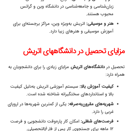
زبان‌شناسی و جامعه‌شناسی در دانشگاه وین و گراتس
محبوب هستند.
هنر و موسیقی:
اتریش به‌ویژه وین، مراکز برجسته‌ای برای
آموزش موسیقی و هنرهای زیبا دارد.
مزایای تحصیل در دانشگاههای اتریش
تحصیل در
دانشگاه‌های اتریش
مزایای زیادی را برای دانشجویان به
همراه دارد:
کیفیت آموزش بالا:
سیستم آموزشی اتریش به‌دلیل کیفیت
بالا و استانداردهای سختگیرانه شناخته شده است.
شهریه‌های مقرون‌به‌صرفه:
یکی از کمترین شهریه‌ها در اروپای
غربی را دارد.
فرصت‌های شغلی:
امکان کار پاره‌وقت دانشجویی و فرصت
۱۲ ماهه برای جستجوی کار پس از فارغ‌التحصیلی.