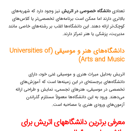
تعدادی
دانشگاه خصوصی در اتریش
نیز وجود دارد که شهریه‌های
بالاتری دارند اما ممکن است برنامه‌های تخصصی‌تر یا کلاس‌های
کوچک‌تر ارائه دهند. این دانشگاه‌ها اغلب بر رشته‌های خاصی مانند
مدیریت، پزشکی یا هنر تمرکز دارند.
دانشگاه‌های هنر و موسیقی (Universities of
Arts and Music)
اتریش به‌دلیل میراث هنری و موسیقی غنی خود، دارای
دانشگاه‌های برجسته‌ای در این زمینه‌ها است که آموزش‌های
تخصصی در موسیقی، هنرهای تجسمی، نمایش و طراحی ارائه
می‌دهند. ورود به این دانشگاه‌ها معمولاً مستلزم گذراندن
آزمون‌های ورودی هنری یا مصاحبه است.
معرفی برترین دانشگاههای اتریش برای