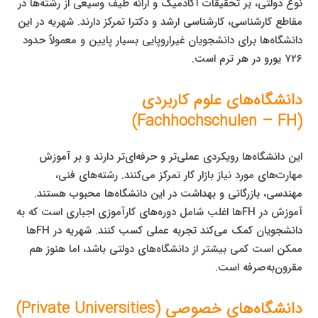
نوع دولتی، بر تحقیقات آکادمیک و ارائه طیف وسیعی از رشته‌ها در
مقاطع کارشناسی، کارشناسی ارشد و دکترا تمرکز دارند. شهریه در این
دانشگاه‌ها برای دانشجویان غیراروپایی بسیار پایین و معمولاً حدود
۷۲۶ یورو در هر ترم است.
دانشگاه‌های علوم کاربردی
(Fachhochschulen – FH)
این دانشگاه‌ها رویکردی عملی‌تر و حرفه‌ای‌تر دارند و بر آموزش
مهارت‌های مورد نیاز بازار کار تمرکز می‌کنند. رشته‌های فنی،
مهندسی، بازرگانی و بهداشت در این دانشگاه‌ها محبوب هستند.
آموزش در FHها اغلب شامل دوره‌های کارآموزی اجباری است که به
دانشجویان کمک می‌کند تجربه عملی کسب کنند. شهریه در FHها
ممکن است کمی بیشتر از دانشگاه‌های دولتی باشد، اما هنوز هم
مقرون‌به‌صرفه است.
دانشگاه‌های خصوصی (Private Universities)