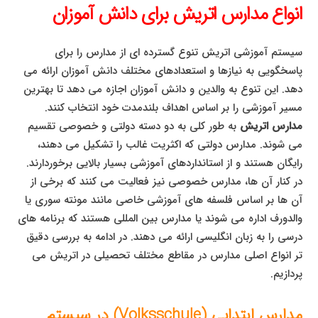
انواع مدارس اتریش برای دانش آموزان
سیستم آموزشی اتریش تنوع گسترده ای از مدارس را برای
پاسخگویی به نیازها و استعدادهای مختلف دانش آموزان ارائه می
دهد. این تنوع به والدین و دانش آموزان اجازه می دهد تا بهترین
مسیر آموزشی را بر اساس اهداف بلندمدت خود انتخاب کنند.
مدارس اتریش
به طور کلی به دو دسته دولتی و خصوصی تقسیم
می شوند. مدارس دولتی که اکثریت غالب را تشکیل می دهند،
رایگان هستند و از استانداردهای آموزشی بسیار بالایی برخوردارند.
در کنار آن ها، مدارس خصوصی نیز فعالیت می کنند که برخی از
آن ها بر اساس فلسفه های آموزشی خاصی مانند مونته سوری یا
والدورف اداره می شوند یا مدارس بین المللی هستند که برنامه های
درسی را به زبان انگلیسی ارائه می دهند. در ادامه به بررسی دقیق
تر انواع اصلی مدارس در مقاطع مختلف تحصیلی در اتریش می
پردازیم.
مدارس ابتدایی (Volksschule) در سیستم