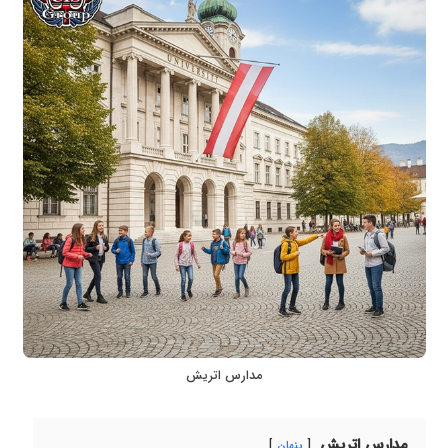
مدارس اتریش
مدارس اتریش
پنهان