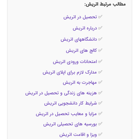
مطالب مرتبط اتریش:
✅
تحصیل در اتریش
✅
درباره اتریش
✅
دانشگاههای اتریش
✅
کالج‌ های اتریش
✅
امتحانات ورودی اتریش
✅
مدارک لازم برای اپلای اتریش
✅
مهاجرت به اتریش
✅
هزینه‌ های زندگی و تحصیل در اتریش
✅
شرایط کار دانشجویی اتریش
✅
مزایا و معایب تحصیل در اتریش
✅
بورسیه‌ های تحصیلی اتریش
✅
ویزا و اقامت اتریش