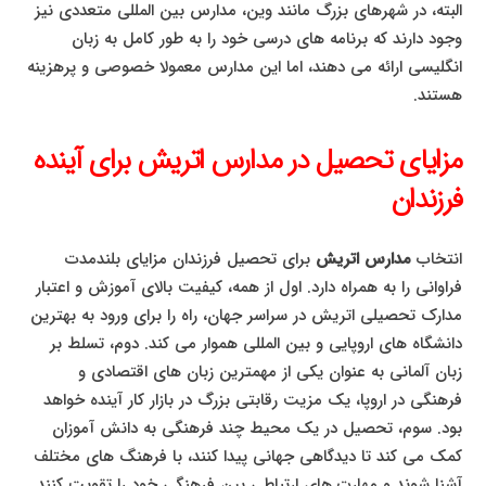
البته، در شهرهای بزرگ مانند وین، مدارس بین المللی متعددی نیز
وجود دارند که برنامه های درسی خود را به طور کامل به زبان
انگلیسی ارائه می دهند، اما این مدارس معمولا خصوصی و پرهزینه
هستند.
مزایای تحصیل در مدارس اتریش برای آینده
فرزندان
انتخاب
مدارس اتریش
برای تحصیل فرزندان مزایای بلندمدت
فراوانی را به همراه دارد. اول از همه، کیفیت بالای آموزش و اعتبار
مدارک تحصیلی اتریش در سراسر جهان، راه را برای ورود به بهترین
دانشگاه های اروپایی و بین المللی هموار می کند. دوم، تسلط بر
زبان آلمانی به عنوان یکی از مهمترین زبان های اقتصادی و
فرهنگی در اروپا، یک مزیت رقابتی بزرگ در بازار کار آینده خواهد
بود. سوم، تحصیل در یک محیط چند فرهنگی به دانش آموزان
کمک می کند تا دیدگاهی جهانی پیدا کنند، با فرهنگ های مختلف
آشنا شوند و مهارت های ارتباطی بین فرهنگی خود را تقویت کنند.