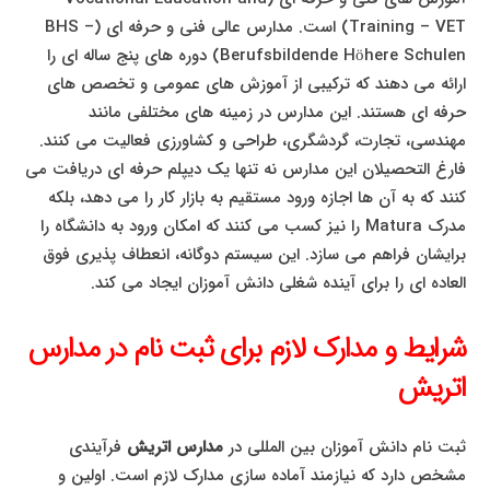
Training – VET) است. مدارس عالی فنی و حرفه ای (BHS –
Berufsbildende Höhere Schulen) دوره های پنج ساله ای را
ارائه می دهند که ترکیبی از آموزش های عمومی و تخصص های
حرفه ای هستند. این مدارس در زمینه های مختلفی مانند
مهندسی، تجارت، گردشگری، طراحی و کشاورزی فعالیت می کنند.
فارغ التحصیلان این مدارس نه تنها یک دیپلم حرفه ای دریافت می
کنند که به آن ها اجازه ورود مستقیم به بازار کار را می دهد، بلکه
مدرک Matura را نیز کسب می کنند که امکان ورود به دانشگاه را
برایشان فراهم می سازد. این سیستم دوگانه، انعطاف پذیری فوق
العاده ای را برای آینده شغلی دانش آموزان ایجاد می کند.
شرایط و مدارک لازم برای ثبت نام در مدارس
اتریش
ثبت نام دانش آموزان بین المللی در
مدارس اتریش
فرآیندی
مشخص دارد که نیازمند آماده سازی مدارک لازم است. اولین و