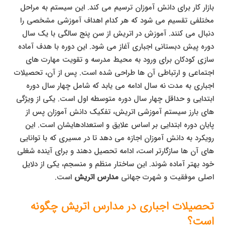
بازار کار برای دانش آموزان ترسیم می کند. این سیستم به مراحل
مختلفی تقسیم می شود که هر کدام اهداف آموزشی مشخصی را
دنبال می کنند. آموزش در اتریش از سن پنج سالگی با یک سال
دوره پیش دبستانی اجباری آغاز می شود. این دوره با هدف آماده
سازی کودکان برای ورود به محیط مدرسه و تقویت مهارت های
اجتماعی و ارتباطی آن ها طراحی شده است. پس از آن، تحصیلات
اجباری به مدت نه سال ادامه می یابد که شامل چهار سال دوره
ابتدایی و حداقل چهار سال دوره متوسطه اول است. یکی از ویژگی
های بارز سیستم آموزشی اتریش، تفکیک دانش آموزان پس از
پایان دوره ابتدایی بر اساس علایق و استعدادهایشان است. این
رویکرد به دانش آموزان اجازه می دهد تا در مسیری که با توانایی
های آن ها سازگارتر است، ادامه تحصیل دهند و برای آینده شغلی
خود بهتر آماده شوند. این ساختار منظم و منسجم، یکی از دلایل
اصلی موفقیت و شهرت جهانی
مدارس اتریش
است.
تحصیلات اجباری در مدارس اتریش چگونه
است؟