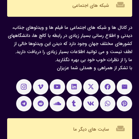
weekend
شبکه های اجتماعی
در کانال ها و شبکه های اجتماعی ما فیلم ها و ویدئوهای جذاب،
دیدنی و اطلاع رسانی بسیار زیادی در رابطه با کالج ها، دانشگاههای
کشورهای مختلف جهان وجود دارد که دیدن این ویدئوها خالی از
لطف نیست و می توانید اطلاعات بسیار زیادی را دریافت دارید.
ما را از نظرات خوب خود بی بهره نگذارید.
با تشکر از همراهی و همدلی شما عزیزان
weekend
سایت های دیگر ما