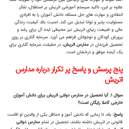
علاوه بر این، تاکید سیستم آموزشی اتریش بر استقلال، تفکر
انتقادی و مهارت های حل مسئله، دانش آموزان را به افرادی
مسئولیت پذیر و توانا تبدیل می کند. امنیت بالا، کیفیت زندگی
عالی و طبیعت زیبای اتریش نیز محیطی ایده آل برای رشد و
پرورش کودکان و نوجوانان فراهم می آورد. سرمایه گذاری بر روی
تحصیل فرزندان در
مدارس اتریش
، در حقیقت سرمایه گذاری برای
یک آینده موفق و درخشان است.
پنج پرسش و پاسخ پر تکرار درباره مدارس
اتریش
سوال ۱: آیا تحصیل در مدارس دولتی اتریش برای دانش آموزان
خارجی کاملا رایگان است؟
پاسخ:
بله، تا زمانی که دانش آموز و حداقل یکی از والدین او اقامت
قانونی در اتریش داشته باشند، تحصیل در تمام
مدارس دولتی