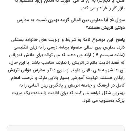
هتل، یا تجارت) به آن ها می آموزند که امکان ورود مستقیم به
بازار کار را فراهم می کند.
سوال ۵: آیا مدارس بین المللی گزینه بهتری نسبت به مدارس
دولتی اتریش هستند؟
پاسخ:
این موضوع کاملا به شرایط و اولویت های خانواده بستگی
دارد. مدارس بین المللی معمولا برنامه درسی را به زبان انگلیسی
(مانند سیستم IB) ارائه می دهند که می تواند برای دانش آموزانی
که قصد اقامت دائم در اتریش را ندارند، مناسب باشد. با این حال،
آن ها شهریه های بالایی دارند. از سوی دیگر،
مدارس دولتی اتریش
رایگان هستند، کیفیت آموزشی بسیار بالایی دارند و فرصت ادغام
کامل در فرهنگ و جامعه اتریش و یادگیری زبان آلمانی را به
بهترین شکل فراهم می کنند که برای اقامت بلندمدت یک مزیت
بزرگ محسوب می شود.