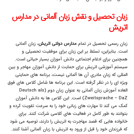
زبان تحصیل و نقش زبان آلمانی در مدارس
اتریش
زبان رسمی تحصیل در تمام
مدارس دولتی اتریش
، زبان آلمانی
است. بنابراین، تسلط بر این زبان برای موفقیت تحصیلی و
همچنین برای ادغام اجتماعی دانش آموزان بسیار حیاتی است.
سیستم آموزشی اتریش برای حمایت از دانش آموزان مهاجر و بین
المللی که زبان مادری آن ها آلمانی نیست، برنامه های حمایتی
ویژه ای را در نظر گرفته است. این برنامه ها شامل کلاس های فوق
العاده آموزش زبان آلمانی به عنوان زبان دوم (Deutsch als
Zweitsprache – DaZ) است. این کلاس ها به دانش آموزان
کمک می کند تا مهارت های زبانی خود را به سرعت تقویت کرده و
بتوانند به طور کامل در فعالیت های کلاسی شرکت کنند. برای
خانواده هایی که قصد مهاجرت به اتریش را دارند، توصیه می شود
که فرزندان خود را قبل از ورود به اتریش با زبان آلمانی آشنا کنند.