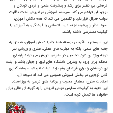
فرصتی بی نظیر برای رشد و پیشرفت علمی و فردی کودکان و
نوجوانان فراهم می کند. سیستم آموزشی در اتریش تحت نظارت
دولت فدرال قرار دارد و تضمین می کند که همه دانش آموزان،
صرف نظر از پیشینه اجتماعی، اقتصادی یا فرهنگی، به آموزش با
کیفیت دسترسی داشته باشند.
این سیستم با تاکید بر توسعه همه جانبه دانش آموزان، نه تنها به
جنبه های علمی، بلکه به مهارت های عملی، هنری و ورزشی نیز
توجه ویژه ای دارد. تحصیل در مدارس اتریش می تواند پایه ای
محکم برای ورود به بهترین دانشگاه های اروپا و جهان باشد و آینده
ای درخشان را برای فرزندان رقم بزند. دولت اتریش سرمایه گذاری
قابل توجهی در بخش آموزش عمومی می کند که نتیجه آن،
امکانات مدرن، معلمان مجرب و برنامه های درسی به روز است.
این تعهد به کیفیت، مدارس دولتی اتریش را به گزینه ای عالی برای
خانواده ها تبدیل کرده است.