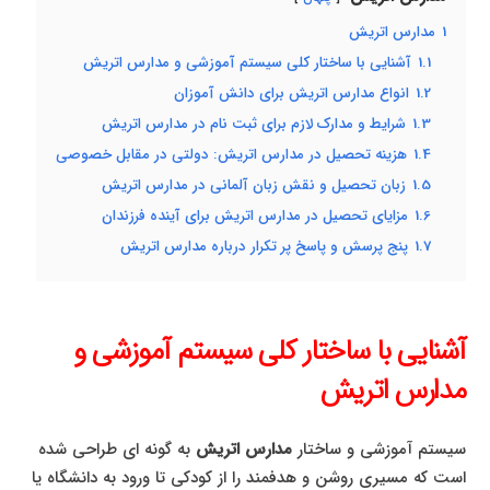
1
مدارس اتریش
1.1
آشنایی با ساختار کلی سیستم آموزشی و مدارس اتریش
1.2
انواع مدارس اتریش برای دانش آموزان
1.3
شرایط و مدارک لازم برای ثبت نام در مدارس اتریش
1.4
هزینه تحصیل در مدارس اتریش: دولتی در مقابل خصوصی
1.5
زبان تحصیل و نقش زبان آلمانی در مدارس اتریش
1.6
مزایای تحصیل در مدارس اتریش برای آینده فرزندان
1.7
پنج پرسش و پاسخ پر تکرار درباره مدارس اتریش
آشنایی با ساختار کلی سیستم آموزشی و
مدارس اتریش
سیستم آموزشی و ساختار
مدارس اتریش
به گونه ای طراحی شده
است که مسیری روشن و هدفمند را از کودکی تا ورود به دانشگاه یا