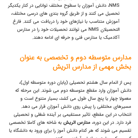
NMS، دانش آموزان با سطوح مختلف توانایی در کنار یکدیگر
تحصیل می کنند و از طریق گروه بندی های درسی مختلف،
آموزش متناسب با نیازهای خود را دریافت می کنند. فارغ
التحصیلان NMS می توانند تحصیلات خود را در مدارس
آکادمیک یا مدارس فنی و حرفه ای ادامه دهند.
مدارس متوسطه دوم و تخصصی به عنوان
بخش مهمی از مدارس اتریش
پس از اتمام سال هشتم تحصیلی (پایان دوره متوسطه اول)،
دانش آموزان وارد مقطع متوسطه دوم می شوند. این مرحله که
معمولا چهار یا پنج سال طول می کشد، بسیار متنوع است و
مسیرهای مختلفی را پیش روی دانش آموزان قرار می دهد.
انتخاب در این مقطع، تاثیر مستقیمی بر آینده شغلی و تحصیلی
فرد دارد. در این دوره،
مدارس اتریش
به شاخه های کاملا تخصصی
تقسیم می شوند که هر کدام دانش آموز را برای ورود به دانشگاه یا