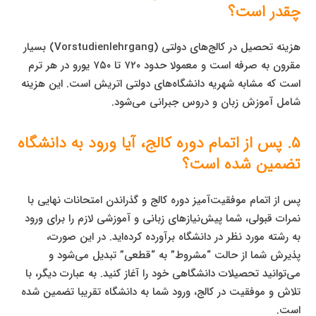
چقدر است؟
هزینه تحصیل در کالج‌های دولتی (Vorstudienlehrgang) بسیار
مقرون به صرفه است و معمولا حدود ۷۲۰ تا ۷۵۰ یورو در هر ترم
است که مشابه شهریه دانشگاه‌های دولتی اتریش است. این هزینه
شامل آموزش زبان و دروس جبرانی می‌شود.
۵. پس از اتمام دوره کالج، آیا ورود به دانشگاه
تضمین شده است؟
پس از اتمام موفقیت‌آمیز دوره کالج و گذراندن امتحانات نهایی با
نمرات قبولی، شما پیش‌نیازهای زبانی و آموزشی لازم را برای ورود
به رشته مورد نظر در دانشگاه برآورده کرده‌اید. در این صورت،
پذیرش شما از حالت “مشروط” به “قطعی” تبدیل می‌شود و
می‌توانید تحصیلات دانشگاهی خود را آغاز کنید. به عبارت دیگر، با
تلاش و موفقیت در کالج، ورود شما به دانشگاه تقریبا تضمین شده
است.