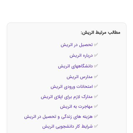
مطالب مرتبط اتریش:
✅
تحصیل در اتریش
✅
درباره اتریش
✅
دانشگاههای اتریش
✅
مدارس اتریش
✅
امتحانات ورودی اتریش
✅
مدارک لازم برای اپلای اتریش
✅
مهاجرت به اتریش
✅
هزینه‌ های زندگی و تحصیل در اتریش
✅
شرایط کار دانشجویی اتریش