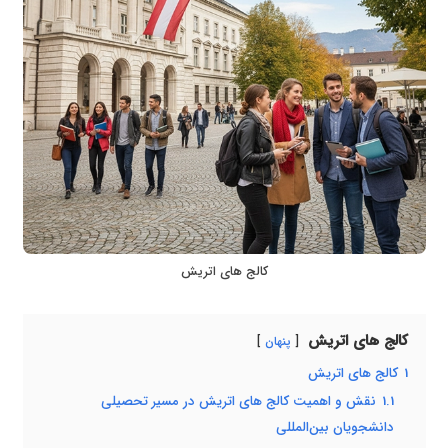
کالج‌ های اتریش
کالج‌ های اتریش
پنهان
1
کالج‌ های اتریش
1.1
نقش و اهمیت کالج‌ های اتریش در مسیر تحصیلی
دانشجویان بین‌المللی