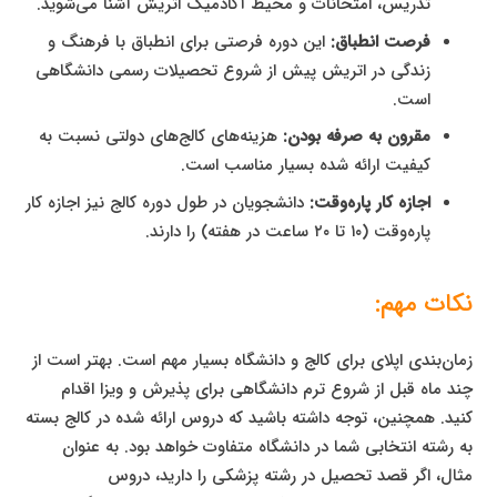
تدریس، امتحانات و محیط آکادمیک اتریش آشنا می‌شوید.
فرصت انطباق:
این دوره فرصتی برای انطباق با فرهنگ و
زندگی در اتریش پیش از شروع تحصیلات رسمی دانشگاهی
است.
مقرون به صرفه بودن:
هزینه‌های کالج‌های دولتی نسبت به
کیفیت ارائه شده بسیار مناسب است.
اجازه کار پاره‌وقت:
دانشجویان در طول دوره کالج نیز اجازه کار
پاره‌وقت (۱۰ تا ۲۰ ساعت در هفته) را دارند.
نکات مهم:
زمان‌بندی اپلای برای کالج و دانشگاه بسیار مهم است. بهتر است از
چند ماه قبل از شروع ترم دانشگاهی برای پذیرش و ویزا اقدام
کنید. همچنین، توجه داشته باشید که دروس ارائه شده در کالج بسته
به رشته انتخابی شما در دانشگاه متفاوت خواهد بود. به عنوان
مثال، اگر قصد تحصیل در رشته پزشکی را دارید، دروس