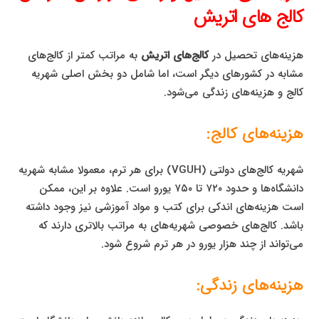
کالج‌ های اتریش
هزینه‌های تحصیل در
کالج‌های اتریش
به مراتب کمتر از کالج‌های
مشابه در کشورهای دیگر است، اما شامل دو بخش اصلی شهریه
کالج و هزینه‌های زندگی می‌شود.
هزینه‌های کالج:
شهریه کالج‌های دولتی (VGUH) برای هر ترم، معمولا مشابه شهریه
دانشگاه‌ها و حدود ۷۲۰ تا ۷۵۰ یورو است. علاوه بر این، ممکن
است هزینه‌های اندکی برای کتب و مواد آموزشی نیز وجود داشته
باشد. کالج‌های خصوصی شهریه‌های به مراتب بالاتری دارند که
می‌تواند از چند هزار یورو در هر ترم شروع شود.
هزینه‌های زندگی: