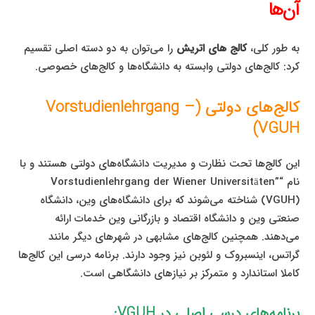
آن‌ها
به طور کلی،
کالج‌ های اتریش
را می‌توان به دو دسته اصلی تقسیم
کرد: کالج‌های دولتی وابسته به دانشگاه‌ها و کالج‌های خصوصی.
کالج‌های دولتی (Vorstudienlehrgang –
VGUH)
این کالج‌ها تحت نظارت و مدیریت دانشگاه‌های دولتی هستند و با
نام “Vorstudienlehrgang der Wiener Universitäten”
(VGUH) شناخته می‌شوند که برای دانشگاه‌های وین، دانشگاه
صنعتی وین و دانشگاه اقتصاد و بازرگانی وین خدمات ارائه
می‌دهند. همچنین کالج‌های مشابهی در شهرهای دیگر مانند
گراتس، اینسبروک و لئوبن نیز وجود دارند. برنامه درسی این کالج‌ها
کاملا استاندارد و متمرکز بر نیازهای دانشگاهی است.
برنامه‌های درسی اصلی در VGUH: