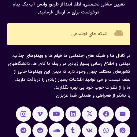
تعیین مشاور تحصیلی، لطفا ابتدا از طریق واتس آپ یک پیام
درخواست برای ما ارسال فرمایید.
weekend
شبکه های اجتماعی
در کانال ها و شبکه های اجتماعی ما فیلم ها و ویدئوهای جذاب،
دیدنی و اطلاع رسانی بسیار زیادی در رابطه با کالج ها، دانشگاههای
کشورهای مختلف جهان وجود دارد که دیدن این ویدئوها خالی از
لطف نیست و می توانید اطلاعات بسیار زیادی را دریافت دارید.
ما را از نظرات خوب خود بی بهره نگذارید.
با تشکر از همراهی و همدلی شما عزیزان