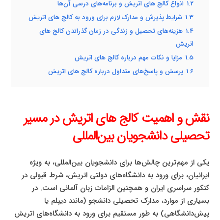
1.2
انواع کالج‌ های اتریش و برنامه‌های درسی آن‌ها
1.3
شرایط پذیرش و مدارک لازم برای ورود به کالج‌ های اتریش
1.4
هزینه‌های تحصیل و زندگی در زمان گذراندن کالج‌ های
اتریش
1.5
مزایا و نکات مهم درباره کالج‌ های اتریش
1.6
پرسش و پاسخ‌های متداول درباره کالج‌ های اتریش
نقش و اهمیت کالج‌ های اتریش در مسیر
تحصیلی دانشجویان بین‌المللی
یکی از مهم‌ترین چالش‌ها برای دانشجویان بین‌المللی، به ویژه
ایرانیان، برای ورود به دانشگاه‌های دولتی اتریش، شرط قبولی در
کنکور سراسری ایران و همچنین الزامات زبان آلمانی است. در
بسیاری از موارد، مدارک تحصیلی دانشجو (مانند دیپلم یا
پیش‌دانشگاهی) به طور مستقیم برای ورود به دانشگاه‌های اتریش