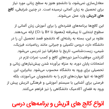
معادل‌سازی نمی‌شود، یا دانشجو هنوز به سطح زبانی مورد نیاز
برای تحصیل به زبان آلمانی نرسیده است. در چنین شرایطی،
کالج‌
های اتریش
وارد عمل می‌شوند.
این کالج‌ها برنامه‌های فشرده‌ای را برای آموزش زبان آلمانی از
سطوح ابتدایی تا پیشرفته (معمولا تا B2 یا C1) ارائه می‌دهند.
علاوه بر این، بسته به رشته‌ای که دانشجو قصد تحصیل آن را در
دانشگاه دارد، دروس تکمیلی و جبرانی مانند ریاضیات، فیزیک،
شیمی، زیست‌شناسی، تاریخ یا جغرافیا نیز تدریس می‌شود.
گذراندن موفقیت‌آمیز دوره‌های کالج و کسب نمرات لازم در
امتحانات پایان دوره، به منزله برآورده شدن پیش‌نیازهای زبانی و
تحصیلی برای ورود به دانشگاه محسوب می‌شود. بنابراین، این
کالج‌ها نه تنها مهارت‌های لازم را به دانشجویان می‌آموزند، بلکه
فرصتی برای آشنایی با سیستم آموزشی و فرهنگی اتریش پیش از
ورود به فضای آکادمیک دانشگاهی را نیز فراهم می‌کنند.
انواع کالج‌ های اتریش و برنامه‌های درسی