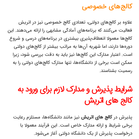
کالج‌های خصوصی
علاوه بر کالج‌های دولتی، تعدادی کالج خصوصی نیز در اتریش
فعالیت می‌کنند که برنامه‌های آمادگی مشابهی را ارائه می‌دهند. این
کالج‌ها معمولا انعطاف‌پذیری بیشتری در برنامه‌های درسی و شروع
دوره‌ها دارند، اما شهریه آن‌ها به مراتب بیشتر از کالج‌های دولتی
است. اعتبار مدارک این کالج‌ها نیز باید به دقت بررسی شود، زیرا
ممکن است برخی از دانشگاه‌ها، تنها مدارک کالج‌های دولتی را به
رسمیت بشناسند.
شرایط پذیرش و مدارک لازم برای ورود به
کالج‌ های اتریش
پذیرش در
کالج‌ های اتریش
نیز مانند دانشگاه‌ها، مستلزم رعایت
برخی شرایط و ارائه مدارک خاص است. این فرآیند معمولا با
درخواست پذیرش از یک دانشگاه دولتی آغاز می‌شود.