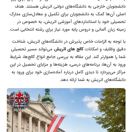
دانشجویان خارجی به دانشگاه‌های دولتی اتریش هستند. هدف
اصلی آن‌ها کمک به دانشجویان برای تکمیل و معادل‌سازی مدارک
تحصیلی خود با استانداردهای آموزشی اتریش، به خصوص در
زمینه زبان آلمانی و دروس پایه مورد نیاز برای رشته انتخابی است.
با توجه به الزامات خاص پذیرش در دانشگاه‌های اتریش، شناخت
دقیق وظایف و امکانات
کالج‌ های اتریش
می‌تواند مسیر تحصیلی
شما را هموارتر کند. این مقاله به بررسی جامع انواع کالج‌ها، شرایط
ورود به آن‌ها، برنامه‌های درسی، هزینه‌ها و مزایای تحصیل در این
مراکز می‌پردازد تا دیدی کامل درباره آماده‌سازی خود برای ورود به
دانشگاه‌های اتریش به شما ارائه دهد.