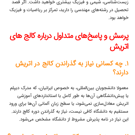
زیست‌شناسی، شیمی و فیزیک بیشتری خواهید داشت. اگر قصد
تحصیل در رشته‌های مهندسی را دارید، تمرکز بر ریاضیات و فیزیک
خواهد بود.
پرسش و پاسخ‌های متداول درباره کالج‌ های
اتریش
۱. چه کسانی نیاز به گذراندن کالج در اتریش
دارند؟
معمولا دانشجویان بین‌المللی، به خصوص ایرانیان، که مدرک دیپلم
یا پیش‌دانشگاهی آن‌ها به طور کامل با استانداردهای آموزشی
اتریش معادل‌سازی نمی‌شود، یا سطح زبان آلمانی آن‌ها برای ورود
مستقیم به دانشگاه کافی نیست، نیاز به گذراندن دوره کالج دارند.
این نیاز در نامه پذیرش مشروط از دانشگاه مشخص می‌شود.