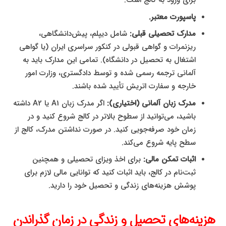
برای ورود به کالج است.
پاسپورت معتبر.
مدارک تحصیلی قبلی:
شامل دیپلم، پیش‌دانشگاهی،
ریزنمرات و گواهی قبولی در کنکور سراسری ایران (یا گواهی
اشتغال به تحصیل در دانشگاه). تمامی این مدارک باید به
آلمانی ترجمه رسمی شده و توسط دادگستری، وزارت امور
خارجه و سفارت اتریش تأیید شده باشند.
مدرک زبان آلمانی (اختیاری):
اگر مدرک زبان A1 یا A2 داشته
باشید، می‌توانید از سطوح بالاتر در کالج شروع کنید و در
زمان خود صرفه‌جویی کنید. در صورت نداشتن مدرک، کالج از
سطح پایه شروع می‌کند.
اثبات تمکن مالی:
برای اخذ ویزای تحصیلی و همچنین
ثبت‌نام در کالج، باید اثبات کنید که توانایی مالی لازم برای
پوشش هزینه‌های زندگی و تحصیل خود را دارید.
هزینه‌های تحصیل و زندگی در زمان گذراندن