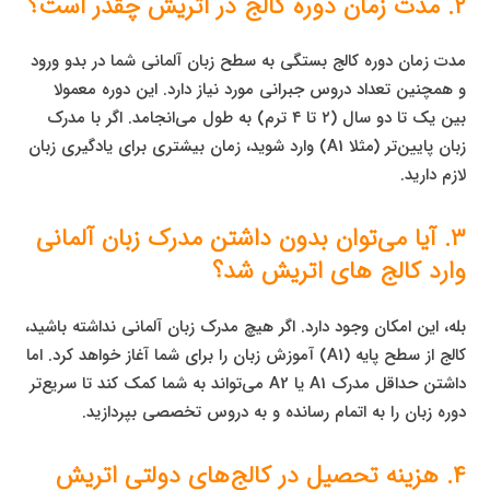
۲. مدت زمان دوره کالج در اتریش چقدر است؟
مدت زمان دوره کالج بستگی به سطح زبان آلمانی شما در بدو ورود
و همچنین تعداد دروس جبرانی مورد نیاز دارد. این دوره معمولا
بین یک تا دو سال (۲ تا ۴ ترم) به طول می‌انجامد. اگر با مدرک
زبان پایین‌تر (مثلا A1) وارد شوید، زمان بیشتری برای یادگیری زبان
لازم دارید.
۳. آیا می‌توان بدون داشتن مدرک زبان آلمانی
وارد کالج‌ های اتریش شد؟
بله، این امکان وجود دارد. اگر هیچ مدرک زبان آلمانی نداشته باشید،
کالج از سطح پایه (A1) آموزش زبان را برای شما آغاز خواهد کرد. اما
داشتن حداقل مدرک A1 یا A2 می‌تواند به شما کمک کند تا سریع‌تر
دوره زبان را به اتمام رسانده و به دروس تخصصی بپردازید.
۴. هزینه تحصیل در کالج‌های دولتی اتریش