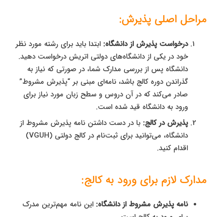
مراحل اصلی پذیرش:
درخواست پذیرش از دانشگاه:
ابتدا باید برای رشته مورد نظر
خود در یکی از دانشگاه‌های دولتی اتریش درخواست دهید.
دانشگاه پس از بررسی مدارک شما، در صورتی که نیاز به
گذراندن دوره کالج باشد، نامه‌ای مبنی بر “پذیرش مشروط”
صادر می‌کند که در آن دروس و سطح زبان مورد نیاز برای
ورود به دانشگاه قید شده است.
پذیرش در کالج:
با در دست داشتن نامه پذیرش مشروط از
دانشگاه، می‌توانید برای ثبت‌نام در کالج دولتی (VGUH)
اقدام کنید.
مدارک لازم برای ورود به کالج:
نامه پذیرش مشروط از دانشگاه:
این نامه مهم‌ترین مدرک