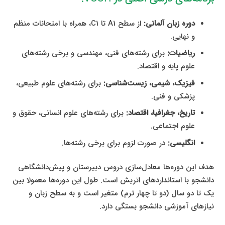
دوره زبان آلمانی:
از سطح A1 تا C1، همراه با امتحانات منظم
و نهایی.
ریاضیات:
برای رشته‌های فنی، مهندسی و برخی رشته‌های
علوم پایه و اقتصاد.
فیزیک، شیمی، زیست‌شناسی:
برای رشته‌های علوم طبیعی،
پزشکی و فنی.
تاریخ، جغرافیا، اقتصاد:
برای رشته‌های علوم انسانی، حقوق و
علوم اجتماعی.
انگلیسی:
در صورت لزوم برای برخی رشته‌ها.
هدف این دوره‌ها معادل‌سازی دروس دبیرستان و پیش‌دانشگاهی
دانشجو با استانداردهای اتریش است. طول این دوره‌ها معمولا بین
یک تا دو سال (دو تا چهار ترم) متغیر است و به سطح زبان و
نیازهای آموزشی دانشجو بستگی دارد.