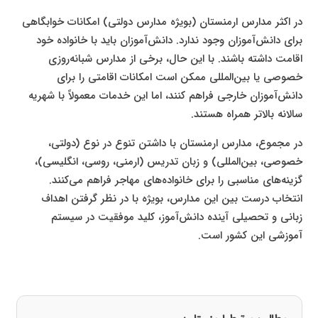
در اکثر مدارس ارمنستان (بویژه مدارس دولتی) امکانات خوابگاهی
برای دانش‌آموزان وجود ندارد. دانش‌آموزان باید با خانواده خود
اقامت داشته باشند. با این حال، برخی از مدارس شبانه‌روزی
خصوصی یا بین‌المللی ممکن است امکانات اقامتی را برای
دانش‌آموزان خارجی فراهم کنند، اما این خدمات معمولاً با شهریه
سالانه بالاتر همراه هستند.
در مجموع، مدارس ارمنستان با داشتن تنوع در نوع (دولتی،
خصوصی، بین‌المللی) و زبان تدریس (ارمنی، روسی، انگلیسی)،
گزینه‌های مناسبی را برای خانواده‌های مهاجر فراهم می‌کنند.
انتخاب درست بین این مدارس، بویژه با در نظر گرفتن اهداف
زبانی و تحصیلی آینده دانش‌آموز، کلید موفقیت در سیستم
آموزشی این کشور است.