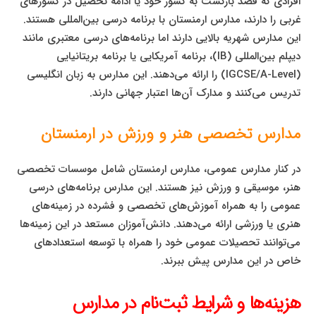
افرادی که قصد بازگشت به کشور خود یا ادامه تحصیل در کشورهای
غربی را دارند، مدارس ارمنستان با برنامه درسی بین‌المللی هستند.
این مدارس شهریه بالایی دارند اما برنامه‌های درسی معتبری مانند
دیپلم بین‌المللی (IB)، برنامه آمریکایی یا برنامه بریتانیایی
(IGCSE/A-Level) را ارائه می‌دهند. این مدارس به زبان انگلیسی
تدریس می‌کنند و مدارک آن‌ها اعتبار جهانی دارند.
مدارس تخصصی هنر و ورزش در ارمنستان
در کنار مدارس عمومی، مدارس ارمنستان شامل موسسات تخصصی
هنر، موسیقی و ورزش نیز هستند. این مدارس برنامه‌های درسی
عمومی را به همراه آموزش‌های تخصصی و فشرده در زمینه‌های
هنری یا ورزشی ارائه می‌دهند. دانش‌آموزان مستعد در این زمینه‌ها
می‌توانند تحصیلات عمومی خود را همراه با توسعه استعدادهای
خاص در این مدارس پیش ببرند.
هزینه‌ها و شرایط ثبت‌نام در مدارس