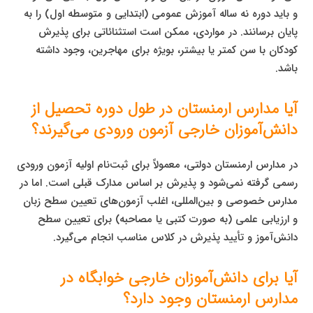
و باید دوره نه ساله آموزش عمومی (ابتدایی و متوسطه اول) را به
پایان برسانند. در مواردی، ممکن است استثنائاتی برای پذیرش
کودکان با سن کمتر یا بیشتر، بویژه برای مهاجرین، وجود داشته
باشد.
آیا مدارس ارمنستان در طول دوره تحصیل از
دانش‌آموزان خارجی آزمون ورودی می‌گیرند؟
در مدارس ارمنستان دولتی، معمولاً برای ثبت‌نام اولیه آزمون ورودی
رسمی گرفته نمی‌شود و پذیرش بر اساس مدارک قبلی است. اما در
مدارس خصوصی و بین‌المللی، اغلب آزمون‌های تعیین سطح زبان
و ارزیابی علمی (به صورت کتبی یا مصاحبه) برای تعیین سطح
دانش‌آموز و تأیید پذیرش در کلاس مناسب انجام می‌گیرد.
آیا برای دانش‌آموزان خارجی خوابگاه در
مدارس ارمنستان وجود دارد؟