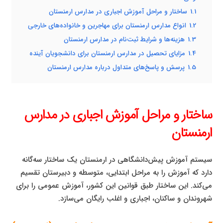
1.1
ساختار و مراحل آموزش اجباری در مدارس ارمنستان
1.2
انواع مدارس ارمنستان برای مهاجرین و خانواده‌های خارجی
1.3
هزینه‌ها و شرایط ثبت‌نام در مدارس ارمنستان
1.4
مزایای تحصیل در مدارس ارمنستان برای دانشجویان آینده
1.5
پرسش و پاسخ‌های متداول درباره مدارس ارمنستان
ساختار و مراحل آموزش اجباری در مدارس
ارمنستان
سیستم آموزش پیش‌دانشگاهی در ارمنستان یک ساختار سه‌گانه
دارد که آموزش را به مراحل ابتدایی، متوسطه و دبیرستان تقسیم
می‌کند. این ساختار طبق قوانین این کشور، آموزش عمومی را برای
شهروندان و ساکنان، اجباری و اغلب رایگان می‌سازد.