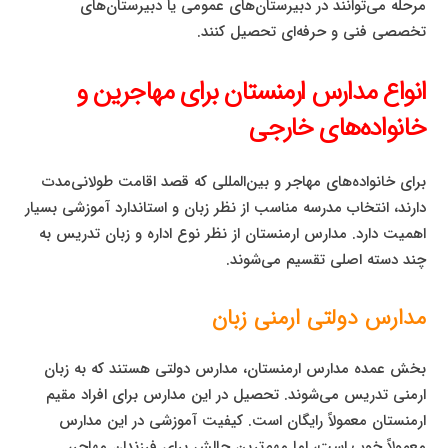
مرحله می‌توانند در دبیرستان‌های عمومی یا دبیرستان‌های
تخصصی فنی و حرفه‌ای تحصیل کنند.
انواع مدارس ارمنستان برای مهاجرین و
خانواده‌های خارجی
برای خانواده‌های مهاجر و بین‌المللی که قصد اقامت طولانی‌مدت
دارند، انتخاب مدرسه مناسب از نظر زبان و استاندارد آموزشی بسیار
اهمیت دارد. مدارس ارمنستان از نظر نوع اداره و زبان تدریس به
چند دسته اصلی تقسیم می‌شوند.
مدارس دولتی ارمنی زبان
بخش عمده مدارس ارمنستان، مدارس دولتی هستند که به زبان
ارمنی تدریس می‌شوند. تحصیل در این مدارس برای افراد مقیم
ارمنستان معمولاً رایگان است. کیفیت آموزشی در این مدارس
معمولاً خوب است، اما مهم‌ترین چالش برای فرزندان مهاجر،