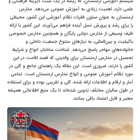
سیستم آموزشی ارمنستان، که ریشه در یک سنت دیرینه فرهنگی و
علمی دارد، اهمیت زیادی به آموزش عمومی می‌دهد. مدارس
ارمنستان به عنوان ستون فقرات نظام آموزشی این کشور، محیطی
را برای رشد و پرورش نسل آینده فراهم می‌آورند. این کشور با ارائه
طیف وسیعی از مدارس دولتی رایگان و همچنین مدارس خصوصی
باکیفیت و بین‌المللی، به نیازهای متنوع جمعیت داخلی و
خانواده‌های مهاجر پاسخ می‌دهد. شناخت ساختار، انواع و شرایط
تحصیل در مدارس ارمنستان برای والدینی که قصد اقامت در این
کشور را دارند، ضروری است. این مقاله یک راهنمای جامع و کلی در
مورد نظام آموزش عمومی و انواع مدارس ارمنستان است. تمامی
آمار و ارقام و اطلاعات ارائه شده، کلی و تقریبی بوده و برای استفاده
در طول سالیان مختلف تدوین شده‌اند تا یک منبع اطلاعاتی همیشه
معتبر و قابل اعتماد باقی بمانند.