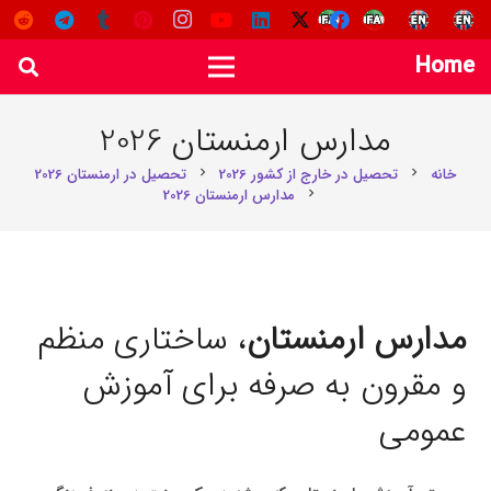
Home
مدارس ارمنستان 2026
خانه
تحصیل در خارج از کشور 2026
تحصیل در ارمنستان 2026
chevron_right
chevron_right
مدارس ارمنستان 2026
chevron_right
مدارس ارمنستان
، ساختاری منظم
و مقرون به صرفه برای آموزش
عمومی