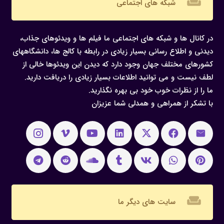
weekend
شبکه های اجتماعی
در کانال ها و شبکه های اجتماعی ما فیلم ها و ویدئوهای جذاب،
دیدنی و اطلاع رسانی بسیار زیادی در رابطه با کالج ها، دانشگاههای
کشورهای مختلف جهان وجود دارد که دیدن این ویدئوها خالی از
لطف نیست و می توانید اطلاعات بسیار زیادی را دریافت دارید.
ما را از نظرات خوب خود بی بهره نگذارید.
با تشکر از همراهی و همدلی شما عزیزان
weekend
سایت های دیگر ما