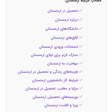
مطالب مرتبط ارمنستان:
✅
تحصیل در ارمنستان
✅
درباره ارمنستان
✅
دانشگاه‌های ارمنستان
✅
کالج‌های ارمنستان
✅
امتحانات ورودی ارمنستان
✅
مدارک لازم برای اپلای ارمنستان
✅
مهاجرت به ارمنستان
✅
هزینه‌های زندگی و تحصیل در ارمنستان
✅
شرایط کار دانشجویی ارمنستان
✅
مزایا و معایب تحصیل در ارمنستان
✅
بورسیه‌های تحصیلی ارمنستان
✅
ویزا و اقامت ارمنستان