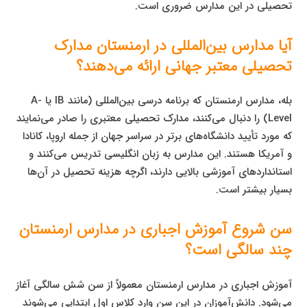
تحصیلی در این مدارس ضروری است.
آیا مدارس بین‌المللی در ارمنستان مدارک
تحصیلی معتبر جهانی ارائه می‌دهند؟
بله، مدارس ارمنستان که برنامه درسی بین‌المللی (مانند IB یا A-
Level) را دنبال می‌کنند، مدارک تحصیلی معتبری را صادر می‌نمایند
که مورد تأیید دانشگاه‌های برتر در سراسر جهان از جمله اروپا، کانادا
و آمریکا هستند. این مدارس به زبان انگلیسی تدریس می‌کنند و
استانداردهای آموزشی بالایی دارند، اگرچه هزینه تحصیل در آن‌ها
بسیار بیشتر است.
سن شروع آموزش اجباری در مدارس ارمنستان
چند سالگی است؟
آموزش اجباری در مدارس ارمنستان معمولاً از سن شش سالگی آغاز
می‌شود. دانش‌آموزان در این سن وارد کلاس اول ابتدایی می‌شوند