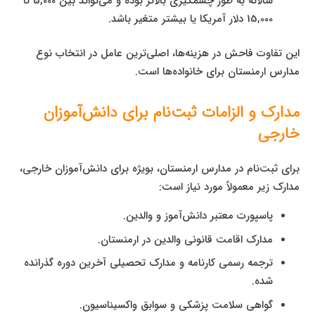
سالانه به طور چشمگیری بالاتر بوده و می‌تواند بین 5,000 تا
15,000 دلار آمریکا یا بیشتر متغیر باشد.
این تفاوت فاحش در هزینه‌ها، اصلی‌ترین عامل در انتخاب نوع
مدارس ارمنستان برای خانواده‌ها است.
مدارک و الزامات ثبت‌نام برای دانش‌آموزان
خارجی
برای ثبت‌نام در مدارس ارمنستان، بویژه برای دانش‌آموزان خارجی،
مدارک زیر معمولاً مورد نیاز است:
پاسپورت معتبر دانش‌آموز و والدین.
مدارک اقامت قانونی والدین در ارمنستان.
ترجمه رسمی کارنامه و مدارک تحصیلی آخرین دوره گذرانده
شده.
گواهی سلامت پزشکی و سوابق واکسیناسیون.