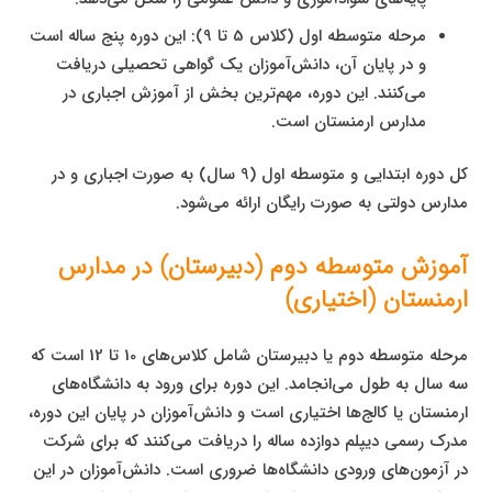
مرحله متوسطه اول (کلاس 5 تا 9): این دوره پنج ساله است
و در پایان آن، دانش‌آموزان یک گواهی تحصیلی دریافت
می‌کنند. این دوره، مهم‌ترین بخش از آموزش اجباری در
مدارس ارمنستان است.
کل دوره ابتدایی و متوسطه اول (9 سال) به صورت اجباری و در
مدارس دولتی به صورت رایگان ارائه می‌شود.
آموزش متوسطه دوم (دبیرستان) در مدارس
ارمنستان (اختیاری)
مرحله متوسطه دوم یا دبیرستان شامل کلاس‌های 10 تا 12 است که
سه سال به طول می‌انجامد. این دوره برای ورود به دانشگاه‌های
ارمنستان یا کالج‌ها اختیاری است و دانش‌آموزان در پایان این دوره،
مدرک رسمی دیپلم دوازده ساله را دریافت می‌کنند که برای شرکت
در آزمون‌های ورودی دانشگاه‌ها ضروری است. دانش‌آموزان در این