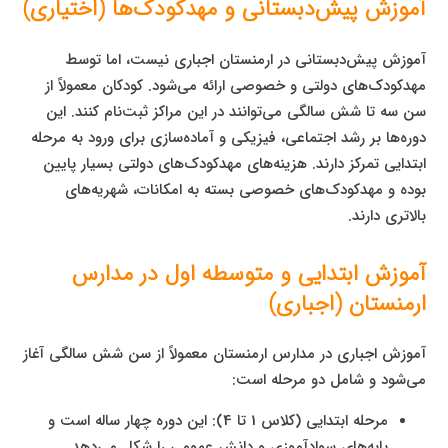
آموزش پیش‌دبستانی و مهدکودک‌ها (اختیاری)
آموزش پیش‌دبستانی در ارمنستان اجباری نیست، اما توسط
مهدکودک‌های دولتی و خصوصی ارائه می‌شود. کودکان معمولاً از
سن سه تا شش سالگی می‌توانند در این مراکز ثبت‌نام کنند. این
دوره‌ها بر رشد اجتماعی، فیزیکی و آماده‌سازی برای ورود به مرحله
ابتدایی تمرکز دارند. هزینه‌های مهدکودک‌های دولتی بسیار پایین
بوده و مهدکودک‌های خصوصی بسته به امکانات، شهریه‌های
بالاتری دارند.
آموزش ابتدایی و متوسطه اول در مدارس
ارمنستان (اجباری)
آموزش اجباری در مدارس ارمنستان معمولاً از سن شش سالگی آغاز
می‌شود و شامل دو مرحله است:
مرحله ابتدایی (کلاس 1 تا 4): این دوره چهار ساله است و
پایه‌های سوادآموزی و دانش عمومی را شکل می‌دهد.