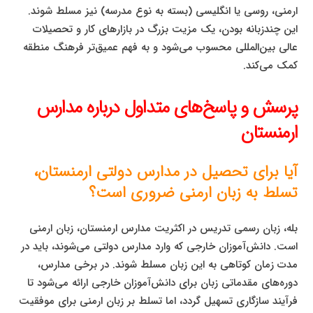
ارمنی، روسی یا انگلیسی (بسته به نوع مدرسه) نیز مسلط شوند.
این چندزبانه بودن، یک مزیت بزرگ در بازارهای کار و تحصیلات
عالی بین‌المللی محسوب می‌شود و به فهم عمیق‌تر فرهنگ منطقه
کمک می‌کند.
پرسش و پاسخ‌های متداول درباره مدارس
ارمنستان
آیا برای تحصیل در مدارس دولتی ارمنستان،
تسلط به زبان ارمنی ضروری است؟
بله، زبان رسمی تدریس در اکثریت مدارس ارمنستان، زبان ارمنی
است. دانش‌آموزان خارجی که وارد مدارس دولتی می‌شوند، باید در
مدت زمان کوتاهی به این زبان مسلط شوند. در برخی مدارس،
دوره‌های مقدماتی زبان برای دانش‌آموزان خارجی ارائه می‌شود تا
فرآیند سازگاری تسهیل گردد، اما تسلط بر زبان ارمنی برای موفقیت