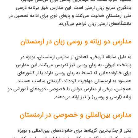
یادگیری سریع زبان ارمنی است. این مدارس طبق برنامه درسی
ملی ارمنستان فعالیت می‌کنند و پایه‌ای قوی برای ادامه تحصیل در
دانشگاه‌های ارمنی زبان فراهم می‌آورند.
مدارس دو زبانه و روسی زبان در ارمنستان
به دلیل سابقه تاریخی، تعدادی از مدارس ارمنستان، بویژه در
پایتخت ایروان، به زبان روسی نیز تدریس می‌کنند. این مدارس
برای خانواده‌هایی که تسلط به زبان روسی دارند یا از کشورهای
همسود به ارمنستان مهاجرت کرده‌اند، گزینه‌ای مناسب هستند.
همچنین، برخی از مدارس دولتی یا خصوصی، دوره‌های آموزشی دو
زبانه (ارمنی و روسی) را نیز ارائه می‌دهند.
مدارس بین‌المللی و خصوصی در ارمنستان
یکی از جذاب‌ترین گزینه‌ها برای خانواده‌های بین‌المللی و بویژه