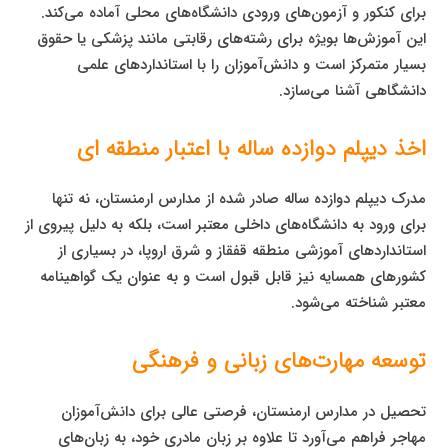
برای کنکور و آزمون‌های ورودی دانشگاه‌های محلی آماده می‌کند.
این آموزش‌ها بویژه برای رشته‌های رقابتی مانند پزشکی یا حقوق
بسیار متمرکز است و دانش‌آموزان را با استانداردهای علمی
دانشگاهی آشنا می‌سازد.
اخذ دیپلم دوازده ساله با اعتبار منطقه ای
مدرک دیپلم دوازده ساله صادر شده از مدارس ارمنستان، نه تنها
برای ورود به دانشگاه‌های داخلی معتبر است، بلکه به دلیل پیروی از
استانداردهای آموزشی منطقه قفقاز و شرق اروپا، در بسیاری از
کشورهای همسایه نیز قابل قبول است و به عنوان یک گواهینامه
معتبر شناخته می‌شود.
توسعه مهارت‌های زبانی و فرهنگی
تحصیل در مدارس ارمنستان، فرصتی عالی برای دانش‌آموزان
مهاجر فراهم می‌آورد تا علاوه بر زبان مادری خود، به زبان‌های