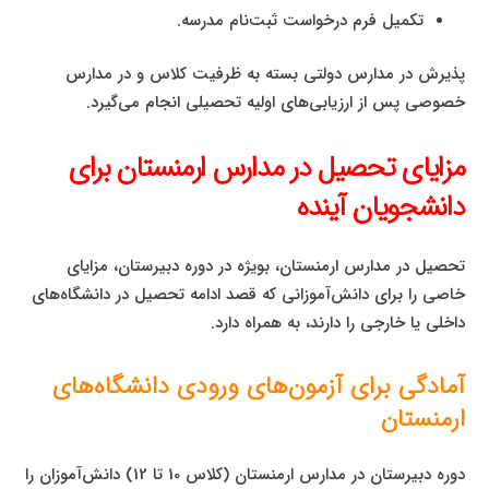
تکمیل فرم درخواست ثبت‌نام مدرسه.
پذیرش در مدارس دولتی بسته به ظرفیت کلاس و در مدارس
خصوصی پس از ارزیابی‌های اولیه تحصیلی انجام می‌گیرد.
مزایای تحصیل در مدارس ارمنستان برای
دانشجویان آینده
تحصیل در مدارس ارمنستان، بویژه در دوره دبیرستان، مزایای
خاصی را برای دانش‌آموزانی که قصد ادامه تحصیل در دانشگاه‌های
داخلی یا خارجی را دارند، به همراه دارد.
آمادگی برای آزمون‌های ورودی دانشگاه‌های
ارمنستان
دوره دبیرستان در مدارس ارمنستان (کلاس 10 تا 12) دانش‌آموزان را