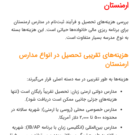
ارمنستان
بررسی هزینه‌های تحصیل و فرآیند ثبت‌نام در مدارس ارمنستان
برای برنامه ریزی مالی خانواده‌ها حیاتی است. این هزینه‌ها بسته
به نوع مدرسه بسیار متفاوت است.
هزینه‌های تقریبی تحصیل در انواع مدارس
ارمنستان
هزینه‌ها به طور تقریبی در سه دسته اصلی قرار می‌گیرند:
مدارس دولتی ارمنی زبان: تحصیل تقریباً رایگان است (تنها
هزینه‌های جزئی جانبی ممکن است دریافت شود).
مدارس خصوصی محلی (روسی یا ارمنی): شهریه سالانه در
محدوده 500 تا 2,000 دلار آمریکا.
مدارس بین‌المللی (انگلیسی زبان با برنامه IB/AP): شهریه