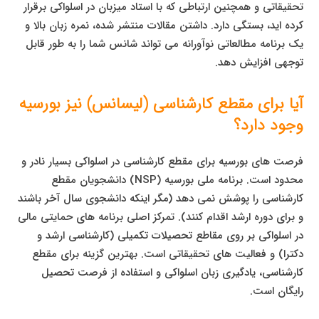
تحقیقاتی و همچنین ارتباطی که با استاد میزبان در اسلواکی برقرار
کرده اید، بستگی دارد. داشتن مقالات منتشر شده، نمره زبان بالا و
یک برنامه مطالعاتی نوآورانه می تواند شانس شما را به طور قابل
توجهی افزایش دهد.
آیا برای مقطع کارشناسی (لیسانس) نیز بورسیه
وجود دارد؟
فرصت های بورسیه برای مقطع کارشناسی در اسلواکی بسیار نادر و
محدود است. برنامه ملی بورسیه (NSP) دانشجویان مقطع
کارشناسی را پوشش نمی دهد (مگر اینکه دانشجوی سال آخر باشند
و برای دوره ارشد اقدام کنند). تمرکز اصلی برنامه های حمایتی مالی
در اسلواکی بر روی مقاطع تحصیلات تکمیلی (کارشناسی ارشد و
دکترا) و فعالیت های تحقیقاتی است. بهترین گزینه برای مقطع
کارشناسی، یادگیری زبان اسلواکی و استفاده از فرصت تحصیل
رایگان است.