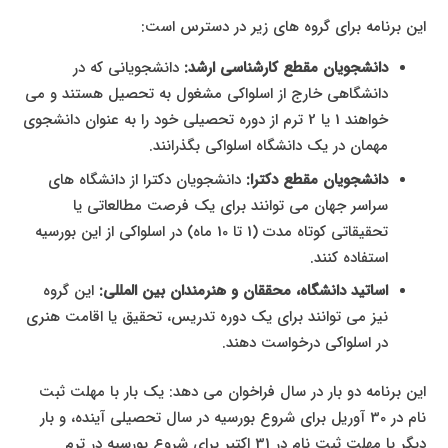
این برنامه برای گروه های زیر در دسترس است:
دانشجویان مقطع کارشناسی ارشد:
دانشجویانی که در
دانشگاهی خارج از اسلواکی مشغول به تحصیل هستند و می
خواهند 1 یا 2 ترم از دوره تحصیلی خود را به عنوان دانشجوی
مهمان در یک دانشگاه اسلواکی بگذرانند.
دانشجویان مقطع دکترا:
دانشجویان دکترا از دانشگاه های
سراسر جهان می توانند برای یک فرصت مطالعاتی یا
تحقیقاتی کوتاه مدت (1 تا 10 ماه) در اسلواکی از این بورسیه
استفاده کنند.
اساتید دانشگاه، محققان و هنرمندان بین المللی:
این گروه
نیز می توانند برای یک دوره تدریس، تحقیق یا اقامت هنری
در اسلواکی درخواست دهند.
این برنامه دو بار در سال فراخوان می دهد: یک بار با مهلت ثبت
نام در 30 آوریل برای شروع بورسیه در سال تحصیلی آینده، و بار
دیگر با مهلت ثبت نام در 31 اکتبر برای شروع بورسیه در ترم