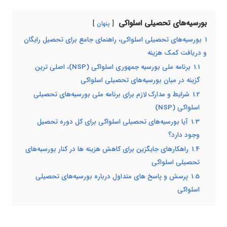
بورسیه‌های تحصیلی اسلواکی
پنهان
1
بورسیه‌های تحصیلی اسلواکی، راهنمای جامع برای تحصیل رایگان
و دریافت کمک هزینه
1.1
برنامه ملی بورسیه جمهوری اسلواکی (NSP)، اصلی ترین
گزینه در میان بورسیه‌های تحصیلی اسلواکی
1.2
شرایط و مدارک لازم برای برنامه ملی بورسیه‌های تحصیلی
اسلواکی (NSP)
1.3
آیا بورسیه‌های تحصیلی اسلواکی برای کل دوره تحصیل
وجود دارد؟
1.4
راهکارهای جایگزین برای کاهش هزینه ها در کنار بورسیه‌های
تحصیلی اسلواکی
1.5
پرسش و پاسخ های متداول درباره بورسیه‌های تحصیلی
اسلواکی