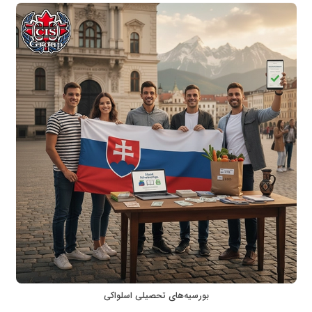
بورسیه‌های تحصیلی اسلواکی