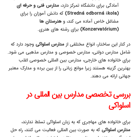
آمادگی برای دانشگاه تمرکز دارد،
مدارس فنی و حرفه ای
(Stredná odborná škola)
که دانش آموزان را برای
مشاغل خاص آماده می کند، و
هنرستان ها
(Konzervatórium)
برای رشته های هنری.
در کنار این ساختار، انواع مختلفی از
مدارس اسلواکی
وجود دارد که
شامل مدارس دولتی، مدارس خصوصی و مدارس مذهبی می شود.
برای خانواده های خارجی، مدارس بین المللی خصوصی اغلب
بهترین گزینه هستند زیرا موانع زبانی را از بین برده و مدارک معتبر
جهانی ارائه می دهند.
بررسی تخصصی مدارس بین المللی در
اسلواکی
برای خانواده های مهاجری که به زبان اسلواکی تسلط ندارند،
مدارس اسلواکی
که به صورت بین المللی فعالیت می کنند، راه حل