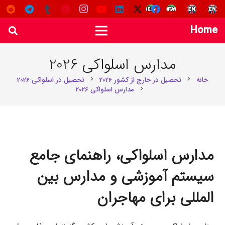
Home
مدارس اسلواکی 2026
خانه
تحصیل در خارج از کشور 2026
تحصیل در اسلواکی 2026
chevron_right
chevron_right
مدارس اسلواکی 2026
chevron_right
مدارس اسلواکی، راهنمای جامع
سیستم آموزشی و مدارس بین
المللی برای مهاجران