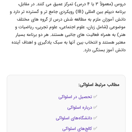
دروس (معمولاً 3 یا 4 درس) تمرکز عمیق می کنند. در مقابل،
برنامه دیپلم بین المللی (IB) رویکردی جامع تر و گسترده تر دارد و
دانش آموزان ملزم به مطالعه شش درس از گروه های مختلف
موضوعی (شامل زبان، علوم اجتماعی، علوم تجربی، ریاضیات و
هنر) به همراه فعالیت های جانبی هستند. هر دو برنامه بسیار
معتبر هستند و انتخاب بین آنها به سبک یادگیری و اهداف آینده
دانش آموز بستگی دارد.
مطالب مرتبط اسلواکی:
✅
تحصیل در اسلواکی
✅
درباره اسلواکی
✅
دانشگاه‌های اسلواکی
✅
کالج‌های اسلواکی