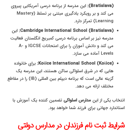
(Bratislava):
این مدرسه از برنامه درسی آمریکایی پیروی
می کند و بر رویکرد یادگیری مبتنی بر تسلط (Mastery
Learning) تمرکز دارد.
Cambridge International School (Bratislava):
این
مدرسه نیز بر اساس برنامه درسی کمبریج انگلستان فعالیت
می کند و دانش آموزان را برای امتحانات IGCSE و A-
Levels آماده می سازد.
Košice International School (Košice):
برای خانواده
هایی که در شرق اسلواکی ساکن هستند، این مدرسه یک
گزینه عالی است که برنامه دیپلم بین المللی (IB) را در مقاطع
مختلف ارائه می دهد.
انتخاب یکی از این
مدارس اسلواکی
تضمین کننده یک آموزش با
استاندارد جهانی برای فرزند شما خواهد بود.
شرایط ثبت نام فرزندان در مدارس دولتی