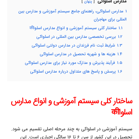
مدارس اسلواکی
پنهان
1
مدارس اسلواکی، راهنمای جامع سیستم آموزشی و مدارس بین
المللی برای مهاجران
1.1
ساختار کلی سیستم آموزشی و انواع مدارس اسلواकी
1.2
بررسی تخصصی مدارس بین المللی در اسلواکی
1.3
شرایط ثبت نام فرزندان در مدارس دولتی اسلواکی
1.4
هزینه ها و شهریه تحصیل در مدارس اسلواکی
1.5
فرآیند پذیرش و مدارک مورد نیاز برای مدارس اسلواکی
1.6
پرسش و پاسخ های متداول درباره مدارس اسلواکی
ساختار کلی سیستم آموزشی و انواع مدارس
اسلواकी
سیستم آموزشی در اسلواکی به چند مرحله اصلی تقسیم می شود.
تحصیل در این کشور از سن 6 تا 16 سالگی اجباری است. این