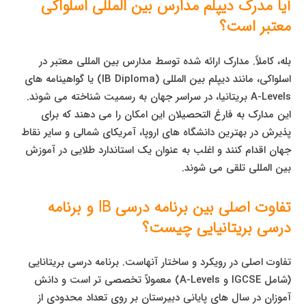
آیا مدرک دیپلم مدارس بین المللی اسلواکی
معتبر است؟
بله، کاملاً. مدارک ارائه شده توسط مدارس بین المللی معتبر در
اسلواکی، مانند دیپلم بین المللی (IB Diploma) یا گواهینامه های
A-Levels بریتانیا، در سراسر جهان به رسمیت شناخته می شوند.
این مدارک به فارغ التحصیلان این امکان را می دهند که برای
پذیرش در بهترین دانشگاه های اروپا، آمریکای شمالی و سایر نقاط
جهان اقدام کنند و اغلب به عنوان یک استاندارد طلایی در آموزش
بین المللی تلقی می شوند.
تفاوت اصلی بین برنامه درسی IB و برنامه
درسی بریتانیایی چیست؟
تفاوت اصلی در رویکرد و ساختار آنهاست. برنامه درسی بریتانایی
(شامل IGCSE و A-Levels) معمولاً تخصصی تر است و دانش
آموزان در سال های پایانی دبیرستان بر روی تعداد محدودی از