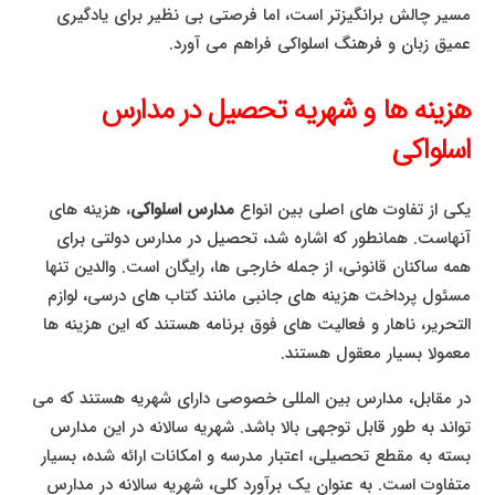
مسیر چالش برانگیزتر است، اما فرصتی بی نظیر برای یادگیری
عمیق زبان و فرهنگ اسلواکی فراهم می آورد.
هزینه ها و شهریه تحصیل در مدارس
اسلواکی
یکی از تفاوت های اصلی بین انواع
مدارس اسلواکی
، هزینه های
آنهاست. همانطور که اشاره شد، تحصیل در مدارس دولتی برای
همه ساکنان قانونی، از جمله خارجی ها، رایگان است. والدین تنها
مسئول پرداخت هزینه های جانبی مانند کتاب های درسی، لوازم
التحریر، ناهار و فعالیت های فوق برنامه هستند که این هزینه ها
معمولا بسیار معقول هستند.
در مقابل، مدارس بین المللی خصوصی دارای شهریه هستند که می
تواند به طور قابل توجهی بالا باشد. شهریه سالانه در این مدارس
بسته به مقطع تحصیلی، اعتبار مدرسه و امکانات ارائه شده، بسیار
متفاوت است. به عنوان یک برآورد کلی، شهریه سالانه در مدارس