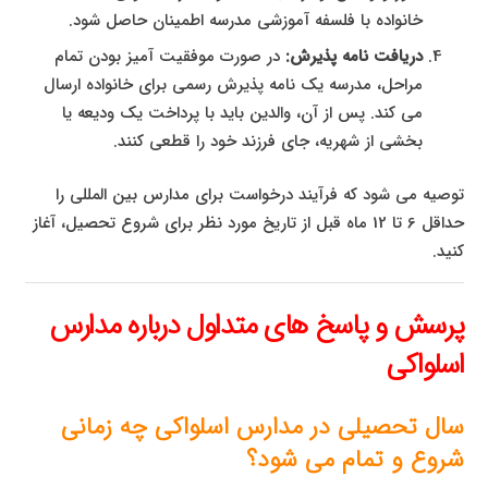
خانواده با فلسفه آموزشی مدرسه اطمینان حاصل شود.
دریافت نامه پذیرش:
در صورت موفقیت آمیز بودن تمام
مراحل، مدرسه یک نامه پذیرش رسمی برای خانواده ارسال
می کند. پس از آن، والدین باید با پرداخت یک ودیعه یا
بخشی از شهریه، جای فرزند خود را قطعی کنند.
توصیه می شود که فرآیند درخواست برای مدارس بین المللی را
حداقل 6 تا 12 ماه قبل از تاریخ مورد نظر برای شروع تحصیل، آغاز
کنید.
پرسش و پاسخ های متداول درباره مدارس
اسلواکی
سال تحصیلی در مدارس اسلواکی چه زمانی
شروع و تمام می شود؟