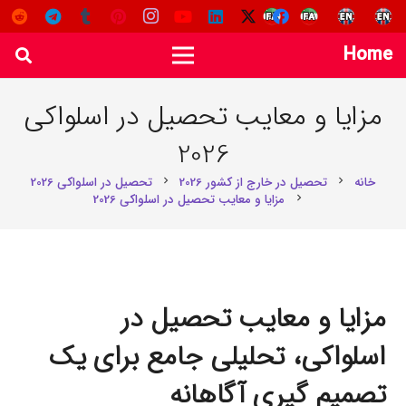
Home
مزایا و معایب تحصیل در اسلواکی
2026
خانه
تحصیل در خارج از کشور 2026
تحصیل در اسلواکی 2026
chevron_right
chevron_right
مزایا و معایب تحصیل در اسلواکی 2026
chevron_right
مزایا و معایب تحصیل در
اسلواکی، تحلیلی جامع برای یک
تصمیم گیری آگاهانه