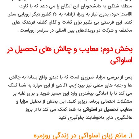
منطقه شنگن به دانشجویان این امکان را می دهد که با کارت
اقامت خود، بدون نیاز به ویزا، آزادانه به 26 کشور دیگر اروپایی سفر
کنند. این فرصتی بی نظیر برای گشت و گذار، کشف فرهنگ های
مختلف و شرکت در رویدادهای بین المللی در سراسر اروپاست.
بخش دوم: معایب و چالش های تحصیل در
اسلواکی
پس از بررسی مزایا، ضروری است که با دیدی واقع بینانه به چالش
ها و جنبه های منفی نیز بپردازیم. آگاهی از این موارد به شما کمک
می کند تا با آمادگی بیشتری وارد این مسیر شوید و برای غلبه بر
مشکلات احتمالی برنامه ریزی کنید. این بخش از تحلیل
مزایا و
معایب تحصیل در اسلواکی
به شما کمک می کند تا از بروز
غافلگیری های ناخوشایند جلوگیری کنید.
۱. مانع زبان اسلواکی در زندگی روزمره