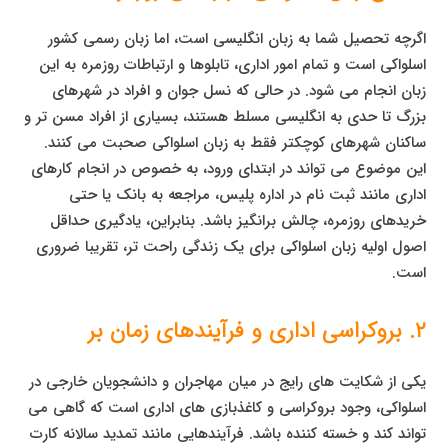
اگرچه تحصیل شما به زبان انگلیسی است، اما زبان رسمی کشور
اسلواکی است و تمام امور اداری، تابلوها و ارتباطات روزمره به این
زبان انجام می شود. در حالی که نسل جوان و افراد در شهرهای
بزرگ تا حدی به انگلیسی مسلط هستند، بسیاری از افراد مسن تر و
ساکنان شهرهای کوچکتر فقط به زبان اسلواکی صحبت می کنند.
این موضوع می تواند در ابتدای ورود، به خصوص در انجام کارهای
اداری مانند ثبت نام در اداره پلیس، مراجعه به بانک یا حتی
خریدهای روزمره، چالش برانگیز باشد. بنابراین، یادگیری حداقل
اصول اولیه زبان اسلواکی برای یک زندگی راحت تر، تقریبا ضروری
است.
۲. بروکراسی اداری و فرآیندهای زمان بر
یکی از شکایت های رایج در میان مهاجران و دانشجویان خارجی در
اسلواکی، وجود بروکراسی و کاغذبازی های اداری است که گاهی می
تواند کند و خسته کننده باشد. فرآیندهایی مانند تمدید سالانه کارت