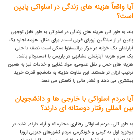
آیا واقعاً هزینه های زندگی در اسلواکی پایین
است؟
بله، به طور کلی هزینه های زندگی در اسلواکی به طور قابل توجهی
پایین تر از میانگین اروپای غربی است. برای مثال، هزینه اجاره یک
آپارتمان یک خوابه در مرکز براتیسلاوا ممکن است نصف یا حتی
یک سوم هزینه آپارتمان مشابهی در پاریس یا آمستردام باشد.
هزینه های حمل و نقل عمومی، مواد غذایی و خدمات نیز به همین
ترتیب ارزان تر هستند. این تفاوت هزینه به دانشجو قدرت خرید
بیشتری می دهد و فشار مالی را کاهش می دهد.
آیا مردم اسلواکی با خارجی ها و دانشجویان
بین المللی رفتار دوستانه ای دارند؟
به طور کلی، مردم اسلواکی رفتاری محترمانه و آرام دارند. شاید در
برخورد اول به گرمی و خونگرمی مردم کشورهای جنوبی اروپا