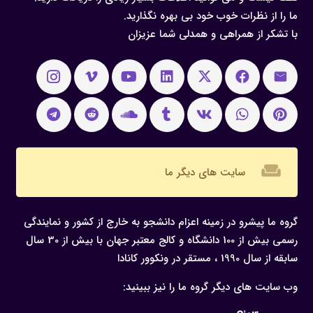
ما را از نظرات خوب خود بی بهره نگذارید.
با تشکر از همراهی و همدلی شما عزیزان
weekend
سایت های دیگر ما
گروه ما پیشرو در زمینه اعزام دانشجو به خارج از کشور و نمایندگی
رسمی بیش از 100 دانشگاه و کالج معتبر جهان با بیش از 30 سال
سابقه از سال 1990 ، مستقر در ونکوور کانادا
وب سایت های دیگر گروه ما را نیز ببینید: