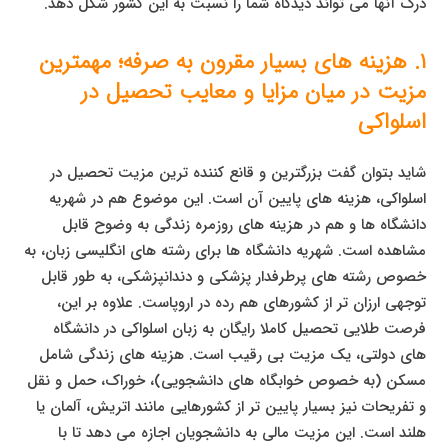
درک آنها می تواند دیدگاه شما را نسبت به این کشور شکل دهد.
۱. هزینه های بسیار مقرون به صرفه؛ مهمترین
مزیت در میان مزایا و معایب تحصیل در
اسلواکی
شاید بتوان گفت بزرگترین و قانع کننده ترین مزیت تحصیل در
اسلواکی، هزینه های پایین آن است. این موضوع هم در شهریه
دانشگاه ها و هم در هزینه های روزمره زندگی به وضوح قابل
مشاهده است. شهریه دانشگاه ها برای رشته های انگلیسی زبان، به
خصوص رشته های پرطرفدار پزشکی و دندانپزشکی، به طور قابل
توجهی ارزان تر از کشورهای هم رده در اروپاست. علاوه بر این،
فرصت طلایی تحصیل کاملا رایگان به زبان اسلواکی در دانشگاه
های دولتی، یک مزیت بی رقیب است. هزینه های زندگی شامل
مسکن (به خصوص خوابگاه های دانشجویی)، خوراک، حمل و نقل
و تفریحات نیز بسیار پایین تر از کشورهایی مانند اتریش، آلمان یا
هلند است. این مزیت مالی به دانشجویان اجازه می دهد تا با