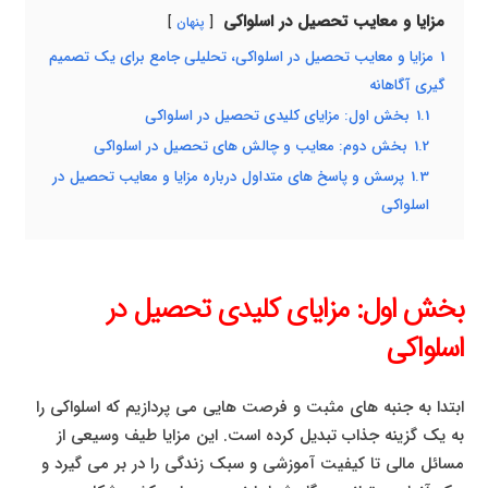
مزایا و معایب تحصیل در اسلواکی
پنهان
1
مزایا و معایب تحصیل در اسلواکی، تحلیلی جامع برای یک تصمیم
گیری آگاهانه
1.1
بخش اول: مزایای کلیدی تحصیل در اسلواکی
1.2
بخش دوم: معایب و چالش های تحصیل در اسلواکی
1.3
پرسش و پاسخ های متداول درباره مزایا و معایب تحصیل در
اسلواکی
بخش اول: مزایای کلیدی تحصیل در
اسلواکی
ابتدا به جنبه های مثبت و فرصت هایی می پردازیم که اسلواکی را
به یک گزینه جذاب تبدیل کرده است. این مزایا طیف وسیعی از
مسائل مالی تا کیفیت آموزشی و سبک زندگی را در بر می گیرد و