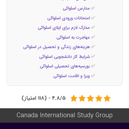
✅
مدارس اسلواکی
✅
امتحانات ورودی اسلواکی
✅
مدارک لازم برای اپلای اسلواکی
✅
مهاجرت به اسلواکی
✅
هزینه‌های زندگی و تحصیل در اسلواکی
✅
شرایط کار دانشجویی اسلواکی
✅
بورسیه‌های تحصیلی اسلواکی
✅
ویزا و اقامت اسلواکی
4.8/5 - (118 امتیاز)
Canada International Study Group