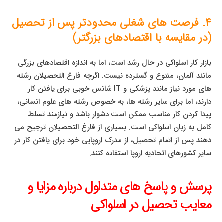
۴. فرصت های شغلی محدودتر پس از تحصیل
(در مقایسه با اقتصادهای بزرگتر)
بازار کار اسلواکی در حال رشد است، اما به اندازه اقتصادهای بزرگی
مانند آلمان، متنوع و گسترده نیست. اگرچه فارغ التحصیلان رشته
های مورد نیاز مانند پزشکی و IT شانس خوبی برای یافتن کار
دارند، اما برای سایر رشته ها، به خصوص رشته های علوم انسانی،
پیدا کردن کار مناسب ممکن است دشوار باشد و نیازمند تسلط
کامل به زبان اسلواکی است. بسیاری از فارغ التحصیلان ترجیح می
دهند پس از اتمام تحصیل، از مدرک اروپایی خود برای یافتن کار در
سایر کشورهای اتحادیه اروپا استفاده کنند.
پرسش و پاسخ های متداول درباره مزایا و
معایب تحصیل در اسلواکی