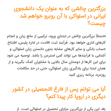
بزرگترین چالشی که به عنوان یک دانشجوی
ایرانی در اسلواکی با آن روبرو خواهم شد
چیست؟
احتمالاً بزرگترین چالش در ابتدای ورود، ترکیبی از مانع زبان و انجام
کارهای اداری خواهد بود. فرآیند ثبت اقامت در اداره پلیس، افتتاح
حساب بانکی و سایر کارهای مشابه بدون دانستن زبان اسلواکی و
آشنایی با فرآیندها می تواند کمی استرس زا باشد. توصیه می شود
برای این کارها از دوستان سال بالایی یا مشاوران کمک بگیرید و از
همان ابتدا برای یادگیری زبان اسلواکی، حتی در حد مکالمات
روزمره، برنامه ریزی کنید.
آیا می توانم پس از فارغ التحصیلی در کشور
دیگری در اروپا کار پیدا کنم؟
بله، این یکی از بزرگترین مزایای تحصیل در اسلواکی است. از