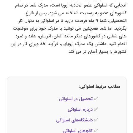
آنجایی که اسلواکی عضو اتحادیه اروپا است، مدرک شما در تمام
کشورهای عضو به رسمیت شناخته می شود. پس از فارغ
التحصیلی، شما 9 ماه فرصت دارید تا در اسلواکی به دنبال کار
بگردید. اما شما همچنین می توانید با مدرک خود برای موقعیت
های شغلی در کشورهای دیگر مانند آلمان، اتریش، هلند و غیره
اقدام کنید. داشتن یک مدرک اروپایی، فرآیند اخذ ویزای کار در این
کشورها را بسیار آسان تر می کند.
مطالب مرتبط اسلواکی:
✅
تحصیل در اسلواکی
✅
درباره اسلواکی
✅
دانشگاه‌های اسلواکی
✅
کالج‌های اسلواکی