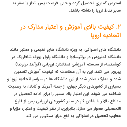
استرس کمتری تحصیل کرده و حتی فرصت پس انداز یا سفر به
سایر نقاط اروپا را داشته باشند.
۲. کیفیت بالای آموزش و اعتبار مدارک در
اتحادیه اروپا
دانشگاه های اسلواکی، به ویژه دانشگاه های قدیمی و معتبر مانند
دانشگاه کمنیوس در براتیسلاوا و دانشگاه پاول یوزف شافاریک در
کوشیتسه، از سیستم آموزشی استاندارد اروپایی (فرآیند بولونیا)
پیروی می کنند. این به آن معناست که کیفیت آموزش تضمین
شده و مدارک صادر شده از این دانشگاه ها در سراسر اتحادیه اروپا و
بسیاری از کشورهای دیگر جهان، از جمله آمریکا و کانادا، به رسمیت
شناخته می شوند. این اعتبار بالا، مسیر را برای ادامه تحصیل در
مقاطع بالاتر یا یافتن کار در سایر کشورهای اروپایی پس از فارغ
التحصیلی هموار می سازد. بنابراین، از نظر کیفیت و اعتبار،
مزایا و
معایب تحصیل در اسلواکی
به نفع مزایا سنگینی می کند.