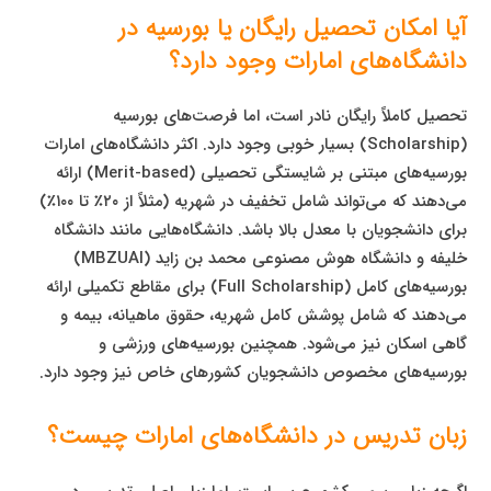
آیا امکان تحصیل رایگان یا بورسیه در
دانشگاه‌های امارات وجود دارد؟
تحصیل کاملاً رایگان نادر است، اما فرصت‌های بورسیه
(Scholarship) بسیار خوبی وجود دارد. اکثر دانشگاه‌های امارات
بورسیه‌های مبتنی بر شایستگی تحصیلی (Merit-based) ارائه
می‌دهند که می‌تواند شامل تخفیف در شهریه (مثلاً از ۲۰٪ تا ۱۰۰٪)
برای دانشجویان با معدل بالا باشد. دانشگاه‌هایی مانند دانشگاه
خلیفه و دانشگاه هوش مصنوعی محمد بن زاید (MBZUAI)
بورسیه‌های کامل (Full Scholarship) برای مقاطع تکمیلی ارائه
می‌دهند که شامل پوشش کامل شهریه، حقوق ماهیانه، بیمه و
گاهی اسکان نیز می‌شود. همچنین بورسیه‌های ورزشی و
بورسیه‌های مخصوص دانشجویان کشورهای خاص نیز وجود دارد.
زبان تدریس در دانشگاه‌های امارات چیست؟