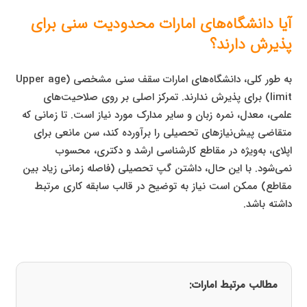
آیا دانشگاه‌های امارات محدودیت سنی برای
پذیرش دارند؟
به طور کلی، دانشگاه‌های امارات سقف سنی مشخصی (Upper age
limit) برای پذیرش ندارند. تمرکز اصلی بر روی صلاحیت‌های
علمی، معدل، نمره زبان و سایر مدارک مورد نیاز است. تا زمانی که
متقاضی پیش‌نیازهای تحصیلی را برآورده کند، سن مانعی برای
اپلای، به‌ویژه در مقاطع کارشناسی ارشد و دکتری، محسوب
نمی‌شود. با این حال، داشتن گپ تحصیلی (فاصله زمانی زیاد بین
مقاطع) ممکن است نیاز به توضیح در قالب سابقه کاری مرتبط
داشته باشد.
مطالب مرتبط امارات: