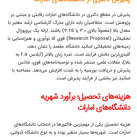
پذیرش در مقطع دکتری در دانشگاه‌های امارات رقابتی و مبتنی بر
پژوهش است. متقاضیان باید دارای مدرک کارشناسی ارشد معتبر با
معدل بالا (معمولاً بالای ۳.۰ یا ۳.۲۵) باشند. ارائه یک پروپوزال
تحقیقاتی (Research Proposal) قوی که نوآوری و هم‌راستایی با
زمینه‌های تحقیقاتی اساتید دانشگاه مقصد را نشان دهد،
کلیدی‌ترین بخش فرآیند است. نمره زبان بالاتر (آیلتس ۶.۵ به
بالا)، مقالات علمی منتشر شده و توصیه‌نامه‌های قوی، شانس
پذیرش و دریافت بورسیه را به شدت افزایش می‌دهد. مصاحبه با
اساتید نیز بخشی از فرآیند پذیرش است.
هزینه‌های تحصیل؛ برآورد شهریه
دانشگاه‌های امارات
هزینه تحصیل یکی از مهم‌ترین فاکتورها در انتخاب دانشگاه‌های
امارات است. شهریه‌ها بسیار متغیر بوده و به نوع دانشگاه (دولتی،