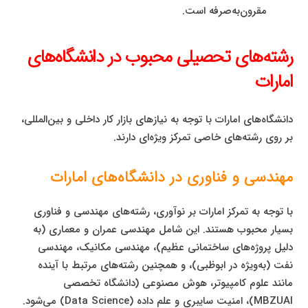
مقرون‌به‌صرفه است.
رشته‌های تحصیلی محبوب در دانشگاه‌های
امارات
دانشگاه‌های امارات با توجه به نیازهای بازار کار داخلی و بین‌المللی،
بر روی رشته‌های خاصی تمرکز ویژه‌ای دارند.
مهندسی و فناوری در دانشگاه‌های امارات
با توجه به تمرکز امارات بر نوآوری، رشته‌های مهندسی و فناوری
بسیار محبوب هستند. این شامل مهندسی عمران و معماری (به
دلیل پروژه‌های ساختمانی عظیم)، مهندسی مکانیک، مهندسی
نفت (به‌ویژه در ابوظبی)، و همچنین رشته‌های مرتبط با آینده
مانند علوم کامپیوتر، هوش مصنوعی (دانشگاه تخصصی
MBZUAI)، امنیت سایبری و علم داده (Data Science) می‌شود.