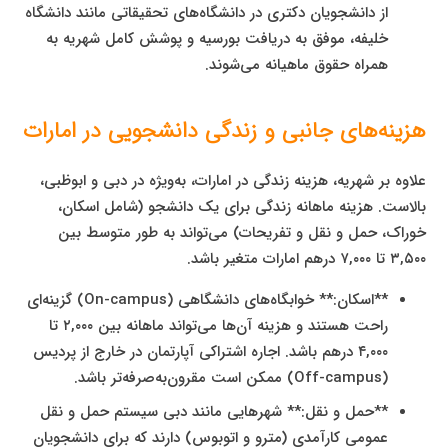
از دانشجویان دکتری در دانشگاه‌های تحقیقاتی مانند دانشگاه
خلیفه، موفق به دریافت بورسیه و پوشش کامل شهریه به
همراه حقوق ماهیانه می‌شوند.
هزینه‌های جانبی و زندگی دانشجویی در امارات
علاوه بر شهریه، هزینه زندگی در امارات، به‌ویژه در دبی و ابوظبی،
بالاست. هزینه ماهانه زندگی برای یک دانشجو (شامل اسکان،
خوراک، حمل و نقل و تفریحات) می‌تواند به طور متوسط بین
۳,۵۰۰ تا ۷,۰۰۰ درهم امارات متغیر باشد.
**اسکان:** خوابگاه‌های دانشگاهی (On-campus) گزینه‌ای
راحت هستند و هزینه آن‌ها می‌تواند ماهانه بین ۲,۰۰۰ تا
۴,۰۰۰ درهم باشد. اجاره اشتراکی آپارتمان در خارج از پردیس
(Off-campus) ممکن است مقرون‌به‌صرفه‌تر باشد.
**حمل و نقل:** شهرهایی مانند دبی سیستم حمل و نقل
عمومی کارآمدی (مترو و اتوبوس) دارند که برای دانشجویان