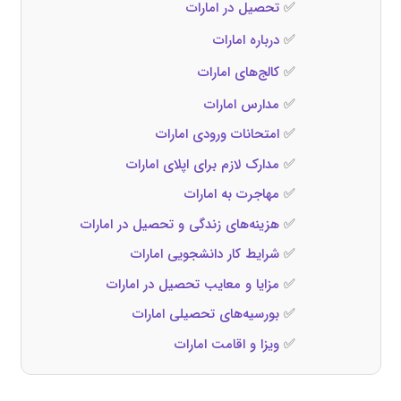
✅
تحصیل در امارات
✅
درباره امارات
✅
کالج‌های امارات
✅
مدارس امارات
✅
امتحانات ورودی امارات
✅
مدارک لازم برای اپلای امارات
✅
مهاجرت به امارات
✅
هزینه‌های زندگی و تحصیل در امارات
✅
شرایط کار دانشجویی امارات
✅
مزایا و معایب تحصیل در امارات
✅
بورسیه‌های تحصیلی امارات
✅
ویزا و اقامت امارات