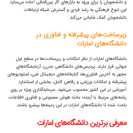
و دانشجویان را برای ورود به بازارهای کار بین‌المللی آماده می‌سازد.
این تنوع فرهنگی به رشد فردی و گسترش شبکه ارتباطات
دانشجویان کمک شایانی می‌کند.
زیرساخت‌های پیشرفته و فناوری در
دانشگاه‌های امارات
دانشگاه‌های امارات از نظر امکانات و زیرساخت‌ها در سطح اول
جهانی قرار دارند. پردیس‌های دانشگاهی مدرن، آزمایشگاه‌های
مجهز به آخرین فناوری‌ها، کتابخانه‌های دیجیتال غنی، استودیوهای
پیشرفته و امکانات ورزشی و رفاهی کامل، بخشی از استاندارد
آموزشی در این کشور محسوب می‌شود. سرمایه‌گذاری ویژه بر روی
رشته‌های مرتبط با آینده، مانند هوش مصنوعی و فناوری اطلاعات،
باعث شده تا دانشگاه‌های امارات در این زمینه‌ها پیشرو باشند.
معرفی برترین دانشگاه‌های امارات