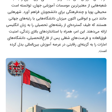
شعبه‌هایی از معتبرترین موسسات آموزشی جهان، توانسته است
محیطی پویا و چندفرهنگی برای دانشجویان فراهم آورد. شهرهایی
مانند دبی و ابوظبی اکنون میزبان دانشگاه‌هایی با رتبه‌های جهانی
هستند که طیف گسترده‌ای از رشته‌های تحصیلی را به زبان انگلیسی
ارائه می‌دهند. این امر، همراه با استانداردهای بالای زندگی، امنیت
فوق‌العاده و فرصت‌های شغلی پس از فارغ‌التحصیلی، دانشگاه‌های
امارات را به گزینه‌ای رقابتی در عرصه آموزش بین‌المللی بدل کرده
است.