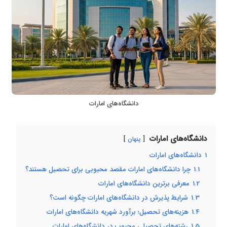
دانشگاه‌های امارات
دانشگاه‌های امارات
پنهان
1
دانشگاه‌های امارات
1.1
چرا دانشگاه‌های امارات مقصد محبوبی برای تحصیل هستند؟
1.2
معرفی برترین دانشگاه‌های امارات
1.3
شرایط پذیرش در دانشگاه‌های امارات چگونه است؟
1.4
هزینه‌های تحصیل؛ برآورد شهریه دانشگاه‌های امارات
1.5
رشته‌های تحصیلی محبوب در دانشگاه‌های امارات