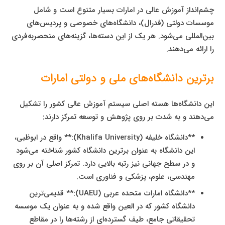
چشم‌انداز آموزش عالی در امارات بسیار متنوع است و شامل
موسسات دولتی (فدرال)، دانشگاه‌های خصوصی و پردیس‌های
بین‌المللی می‌شود. هر یک از این دسته‌ها، گزینه‌های منحصربه‌فردی
را ارائه می‌دهند.
برترین دانشگاه‌های ملی و دولتی امارات
این دانشگاه‌ها هسته اصلی سیستم آموزش عالی کشور را تشکیل
می‌دهند و به شدت بر روی پژوهش و توسعه تمرکز دارند:
**دانشگاه خلیفه (Khalifa University):** واقع در ابوظبی،
این دانشگاه به عنوان برترین دانشگاه کشور شناخته می‌شود
و در سطح جهانی نیز رتبه بالایی دارد. تمرکز اصلی آن بر روی
مهندسی، علوم، پزشکی و فناوری است.
**دانشگاه امارات متحده عربی (UAEU):** قدیمی‌ترین
دانشگاه کشور که در العین واقع شده و به عنوان یک موسسه
تحقیقاتی جامع، طیف گسترده‌ای از رشته‌ها را در مقاطع