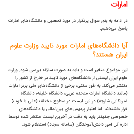
امارات
در ادامه به پنج سوال پرتکرار در مورد تحصیل و دانشگاه‌های امارات
پاسخ می‌دهیم.
آیا دانشگاه‌های امارات مورد تایید وزارت علوم
ایران هستند؟
این موضوع متغیر است و باید به صورت سالانه بررسی شود. وزارت
علوم ایران لیستی از دانشگاه‌های مورد تایید در خارج از کشور را
منتشر می‌کند. به طور سنتی، برخی از دانشگاه‌های ملی برتر امارات
(مانند دانشگاه امارات متحده عربی، دانشگاه خلیفه، دانشگاه
آمریکایی شارجه) در این لیست در سطوح مختلف (عالی یا خوب)
قرار داشته‌اند. اما اعتبار پردیس‌های بین‌المللی یا دانشگاه‌های
خصوصی جدیدتر باید به دقت در آخرین لیست منتشر شده توسط
اداره کل امور دانش‌آموختگان (سامانه سجاد) استعلام شود.