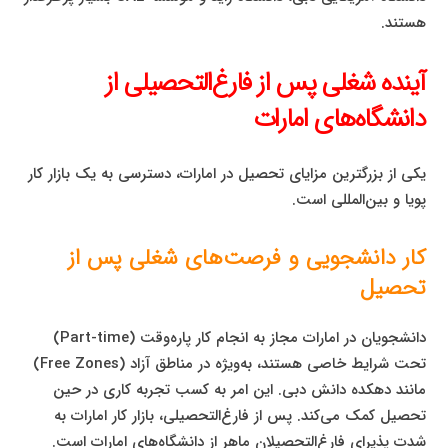
هستند.
آینده شغلی پس از فارغ‌التحصیلی از
دانشگاه‌های امارات
یکی از بزرگترین مزایای تحصیل در امارات، دسترسی به یک بازار کار
پویا و بین‌المللی است.
کار دانشجویی و فرصت‌های شغلی پس از
تحصیل
دانشجویان در امارات مجاز به انجام کار پاره‌وقت (Part-time)
تحت شرایط خاصی هستند، به‌ویژه در مناطق آزاد (Free Zones)
مانند دهکده دانش دبی. این امر به کسب تجربه کاری در حین
تحصیل کمک می‌کند. پس از فارغ‌التحصیلی، بازار کار امارات به
شدت پذیرای فارغ‌التحصیلان ماهر از دانشگاه‌های امارات است.