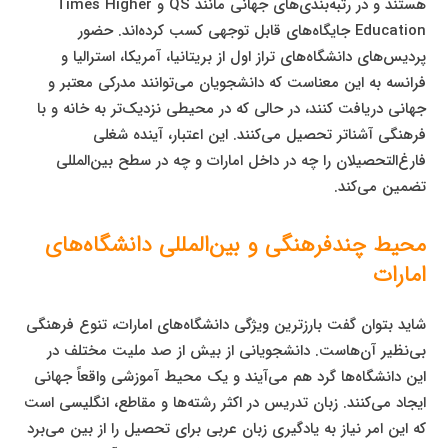
هستند و در رتبه‌بندی‌های جهانی مانند QS و Times Higher
Education جایگاه‌های قابل توجهی کسب کرده‌اند. حضور
پردیس‌های دانشگاه‌های تراز اول از بریتانیا، آمریکا، استرالیا و
فرانسه به این معناست که دانشجویان می‌توانند مدرکی معتبر و
جهانی دریافت کنند، در حالی که در محیطی نزدیک‌تر به خانه و با
فرهنگی آشناتر تحصیل می‌کنند. این اعتبار، آینده شغلی
فارغ‌التحصیلان را چه در داخل امارات و چه در سطح بین‌المللی
تضمین می‌کند.
محیط چندفرهنگی و بین‌المللی دانشگاه‌های
امارات
شاید بتوان گفت بارزترین ویژگی دانشگاه‌های امارات، تنوع فرهنگی
بی‌نظیر آن‌هاست. دانشجویانی از بیش از صد ملیت مختلف در
این دانشگاه‌ها گرد هم می‌آیند و یک محیط آموزشی واقعاً جهانی
ایجاد می‌کنند. زبان تدریس در اکثر رشته‌ها و مقاطع، انگلیسی است
که این امر نیاز به یادگیری زبان عربی برای تحصیل را از بین می‌برد