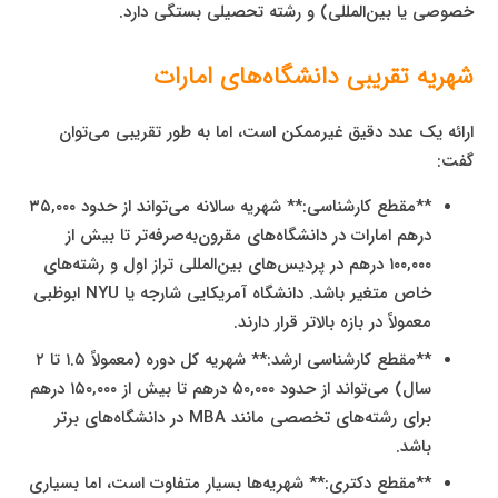
خصوصی یا بین‌المللی) و رشته تحصیلی بستگی دارد.
شهریه تقریبی دانشگاه‌های امارات
ارائه یک عدد دقیق غیرممکن است، اما به طور تقریبی می‌توان
گفت:
**مقطع کارشناسی:** شهریه سالانه می‌تواند از حدود ۳۵,۰۰۰
درهم امارات در دانشگاه‌های مقرون‌به‌صرفه‌تر تا بیش از
۱۰۰,۰۰۰ درهم در پردیس‌های بین‌المللی تراز اول و رشته‌های
خاص متغیر باشد. دانشگاه آمریکایی شارجه یا NYU ابوظبی
معمولاً در بازه بالاتر قرار دارند.
**مقطع کارشناسی ارشد:** شهریه کل دوره (معمولاً ۱.۵ تا ۲
سال) می‌تواند از حدود ۵۰,۰۰۰ درهم تا بیش از ۱۵۰,۰۰۰ درهم
برای رشته‌های تخصصی مانند MBA در دانشگاه‌های برتر
باشد.
**مقطع دکتری:** شهریه‌ها بسیار متفاوت است، اما بسیاری