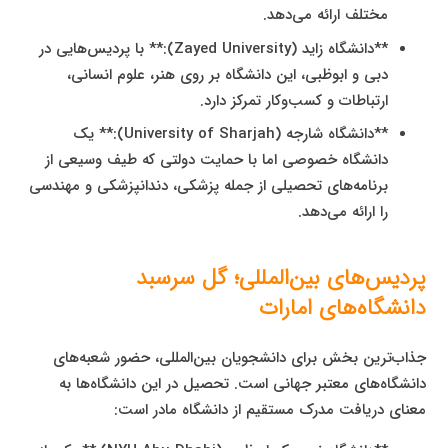
مختلف ارائه می‌دهد.
**دانشگاه زاید (Zayed University):** با پردیس‌هایی در
دبی و ابوظبی، این دانشگاه بر روی هنر، علوم انسانی،
ارتباطات و کسب‌وکار تمرکز دارد.
**دانشگاه شارجه (University of Sharjah):** یک
دانشگاه خصوصی اما با حمایت دولتی که طیف وسیعی از
برنامه‌های تحصیلی از جمله پزشکی، دندانپزشکی و مهندسی
را ارائه می‌دهد.
پردیس‌های بین‌المللی؛ گل سرسبد
دانشگاه‌های امارات
جذاب‌ترین بخش برای دانشجویان بین‌المللی، حضور شعبه‌های
دانشگاه‌های معتبر جهانی است. تحصیل در این دانشگاه‌ها به
معنای دریافت مدرک مستقیم از دانشگاه مادر است: