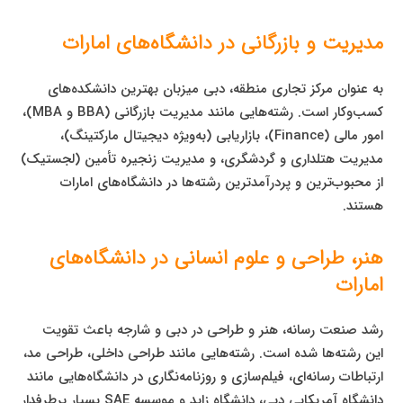
مدیریت و بازرگانی در دانشگاه‌های امارات
به عنوان مرکز تجاری منطقه، دبی میزبان بهترین دانشکده‌های
کسب‌وکار است. رشته‌هایی مانند مدیریت بازرگانی (BBA و MBA)،
امور مالی (Finance)، بازاریابی (به‌ویژه دیجیتال مارکتینگ)،
مدیریت هتلداری و گردشگری، و مدیریت زنجیره تأمین (لجستیک)
از محبوب‌ترین و پردرآمدترین رشته‌ها در دانشگاه‌های امارات
هستند.
هنر، طراحی و علوم انسانی در دانشگاه‌های
امارات
رشد صنعت رسانه، هنر و طراحی در دبی و شارجه باعث تقویت
این رشته‌ها شده است. رشته‌هایی مانند طراحی داخلی، طراحی مد،
ارتباطات رسانه‌ای، فیلم‌سازی و روزنامه‌نگاری در دانشگاه‌هایی مانند
دانشگاه آمریکایی دبی، دانشگاه زاید و موسسه SAE بسیار پرطرفدار