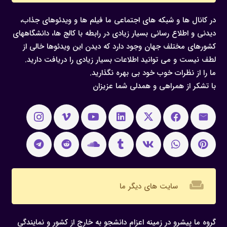
در کانال ها و شبکه های اجتماعی ما فیلم ها و ویدئوهای جذاب،
دیدنی و اطلاع رسانی بسیار زیادی در رابطه با کالج ها، دانشگاههای
کشورهای مختلف جهان وجود دارد که دیدن این ویدئوها خالی از
لطف نیست و می توانید اطلاعات بسیار زیادی را دریافت دارید.
ما را از نظرات خوب خود بی بهره نگذارید.
با تشکر از همراهی و همدلی شما عزیزان
weekend
سایت های دیگر ما
گروه ما پیشرو در زمینه اعزام دانشجو به خارج از کشور و نمایندگی