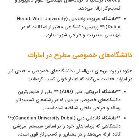
Group) بریتانیا که برنامه‌های مهندسی، علوم کامپیوتر و
کسب‌وکار ارائه می‌دهد.
**دانشگاه هریوت-وات دبی (Heriot-Watt University
Dubai):** پردیس دانشگاهی معتبر از اسکاتلند که در
مهندسی، مدیریت و طراحی شهرت دارد.
دانشگاه‌های خصوصی مطرح در امارات
علاوه بر پردیس‌های بین‌المللی، دانشگاه‌های خصوصی متعددی نیز
در امارات فعالیت می‌کنند که اعتبار خوبی کسب کرده‌اند:
**دانشگاه آمریکایی دبی (AUD):** یکی از قدیمی‌ترین
دانشگاه‌های خصوصی در دبی که در رشته‌های کسب‌وکار،
رسانه و طراحی داخلی شناخته شده است.
**دانشگاه کانادایی دبی (Canadian University Dubai):**
دانشگاهی که برنامه‌های خود را بر اساس سیستم آموزشی
کانادا ارائه می‌دهد و در معماری و کسب‌وکار قوی است.