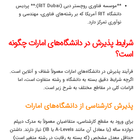
**موسسه فناوری روچستر دبی (RIT Dubai):** پردیس
دانشگاه RIT آمریکا که بر رشته‌های فناوری، مهندسی و
نوآوری تمرکز دارد.
شرایط پذیرش در دانشگاه‌های امارات چگونه
است؟
فرآیند پذیرش در دانشگاه‌های امارات معمولاً شفاف و آنلاین است.
اگرچه شرایط دقیق بسته به دانشگاه و رشته متفاوت است، اما
الزامات کلی در مقاطع مختلف به شرح زیر است.
پذیرش کارشناسی از دانشگاه‌های امارات
برای ورود به مقطع کارشناسی، متقاضیان معمولاً به مدرک دیپلم
دوازده ساله (یا معادل آن مانند A-Levels یا IB) نیاز دارند. داشتن
حداقل معدل مشخص (که بسته به رقابت در رشته متغیر است)