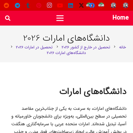
Home
دانشگاه‌های امارات 2026
خانه
تحصیل در خارج از کشور 2026
تحصیل در امارات 2026
chevron_right
chevron_right
chevron_right
دانشگاه‌های امارات 2026
دانشگاه‌های امارات
دانشگاه‌های امارات، به سرعت به یکی از جذاب‌ترین مقاصد
تحصیلی در سطح بین‌المللی، به‌ویژه برای دانشجویان خاورمیانه و
آسیا، تبدیل شده‌اند. امارات متحده عربی با سرمایه‌گذاری هنگفت
در بخش آموزش عالی، ایجاد زیرساخت‌های فوق مدرن و جذب