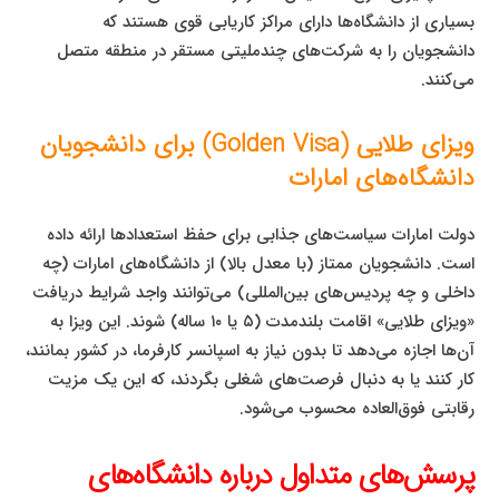
بسیاری از دانشگاه‌ها دارای مراکز کاریابی قوی هستند که
دانشجویان را به شرکت‌های چندملیتی مستقر در منطقه متصل
می‌کنند.
ویزای طلایی (Golden Visa) برای دانشجویان
دانشگاه‌های امارات
دولت امارات سیاست‌های جذابی برای حفظ استعدادها ارائه داده
است. دانشجویان ممتاز (با معدل بالا) از دانشگاه‌های امارات (چه
داخلی و چه پردیس‌های بین‌المللی) می‌توانند واجد شرایط دریافت
«ویزای طلایی» اقامت بلندمدت (۵ یا ۱۰ ساله) شوند. این ویزا به
آن‌ها اجازه می‌دهد تا بدون نیاز به اسپانسر کارفرما، در کشور بمانند،
کار کنند یا به دنبال فرصت‌های شغلی بگردند، که این یک مزیت
رقابتی فوق‌العاده محسوب می‌شود.
پرسش‌های متداول درباره دانشگاه‌های