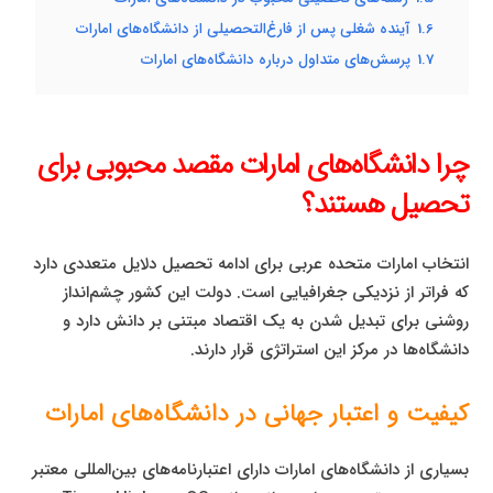
1.6
آینده شغلی پس از فارغ‌التحصیلی از دانشگاه‌های امارات
1.7
پرسش‌های متداول درباره دانشگاه‌های امارات
چرا دانشگاه‌های امارات مقصد محبوبی برای
تحصیل هستند؟
انتخاب امارات متحده عربی برای ادامه تحصیل دلایل متعددی دارد
که فراتر از نزدیکی جغرافیایی است. دولت این کشور چشم‌انداز
روشنی برای تبدیل شدن به یک اقتصاد مبتنی بر دانش دارد و
دانشگاه‌ها در مرکز این استراتژی قرار دارند.
کیفیت و اعتبار جهانی در دانشگاه‌های امارات
بسیاری از دانشگاه‌های امارات دارای اعتبارنامه‌های بین‌المللی معتبر