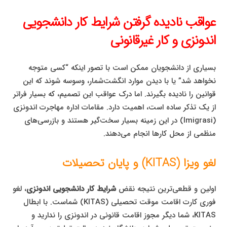
عواقب نادیده گرفتن شرایط کار دانشجویی
اندونزی و کار غیرقانونی
بسیاری از دانشجویان ممکن است با تصور اینکه “کسی متوجه
نخواهد شد” یا با دیدن موارد انگشت‌شمار، وسوسه شوند که این
قوانین را نادیده بگیرند. اما درک عواقب این تصمیم، که بسیار فراتر
از یک تذکر ساده است، اهمیت دارد. مقامات اداره مهاجرت اندونزی
(Imigrasi) در این زمینه بسیار سخت‌گیر هستند و بازرسی‌های
منظمی از محل کارها انجام می‌دهند.
لغو ویزا (KITAS) و پایان تحصیلات
اولین و قطعی‌ترین نتیجه نقض
شرایط کار دانشجویی اندونزی
، لغو
فوری کارت اقامت موقت تحصیلی (KITAS) شماست. با ابطال
KITAS، شما دیگر مجوز اقامت قانونی در اندونزی را ندارید و