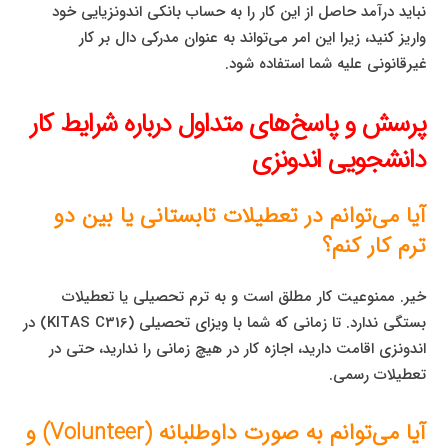
نباید درآمد حاصل از این کار را به حساب بانکی اندونزیایی خود
واریز کنید، زیرا این امر می‌تواند به عنوان مدرکی دال بر کار
غیرقانونی علیه شما استفاده شود.
پرسش و پاسخ‌های متداول درباره شرایط کار
دانشجویی اندونزی
آیا می‌توانم در تعطیلات تابستانی یا بین دو
ترم کار کنم؟
خیر. ممنوعیت کار مطلق است و به ترم تحصیلی یا تعطیلات
بستگی ندارد. تا زمانی که شما با ویزای تحصیلی (KITAS C316) در
اندونزی اقامت دارید، اجازه کار در هیچ زمانی را ندارید، حتی در
تعطیلات رسمی.
آیا می‌توانم به صورت داوطلبانه (Volunteer) و