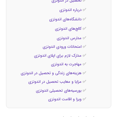
✅
تحصیل در اندونزی
✅
درباره اندونزی
✅
دانشگاه‌های اندونزی
✅
کالج‌های اندونزی
✅
مدارس اندونزی
✅
امتحانات ورودی اندونزی
✅
مدارک لازم برای اپلای اندونزی
✅
مهاجرت به اندونزی
✅
هزینه‌های زندگی و تحصیل در اندونزی
✅
مزایا و معایب تحصیل در اندونزی
✅
بورسیه‌های تحصیلی اندونزی
✅
ویزا و اقامت اندونزی