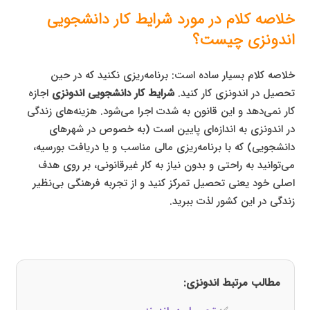
خلاصه کلام در مورد شرایط کار دانشجویی
اندونزی چیست؟
خلاصه کلام بسیار ساده است: برنامه‌ریزی نکنید که در حین
تحصیل در اندونزی کار کنید.
شرایط کار دانشجویی اندونزی
اجازه
کار نمی‌دهد و این قانون به شدت اجرا می‌شود. هزینه‌های زندگی
در اندونزی به اندازه‌ای پایین است (به خصوص در شهرهای
دانشجویی) که با برنامه‌ریزی مالی مناسب و یا دریافت بورسیه،
می‌توانید به راحتی و بدون نیاز به کار غیرقانونی، بر روی هدف
اصلی خود یعنی تحصیل تمرکز کنید و از تجربه فرهنگی بی‌نظیر
زندگی در این کشور لذت ببرید.
مطالب مرتبط اندونزی: