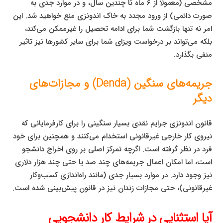
مشخصی (معمولاً از ۶ ماه تا چندین سال، و در موارد جدی به
صورت دائمی) از ورود مجدد به خاک اندونزی منع خواهید شد. این
امر نه تنها بازگشت شما برای ادامه تحصیل را غیرممکن می‌کند،
بلکه می‌تواند بر درخواست ویزای شما برای سایر کشورها نیز تاثیر
منفی بگذارد.
جریمه‌های سنگین (Denda) و مجازات‌های
دیگر
قانون اندونزی جرایم نقدی بسیار سنگینی را برای کارفرمایانی که
نیروی کار خارجی غیرقانونی استخدام می‌کنند و همچنین برای خود
فرد در نظر گرفته است. اگرچه تمرکز اصلی بر روی اخراج دانشجو
است، اما امکان اعمال جریمه‌های چند صد یا حتی چند هزار دلاری
نیز وجود دارد. در موارد بسیار جدی (مانند راه‌اندازی کسب‌وکار
غیرقانونی)، حتی مجازات زندان نیز در قانون پیش‌بینی شده است.
آیا استثنایی در شرایط کار دانشجویی