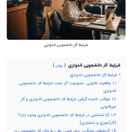
شرایط کار دانشجویی اندونزی
شرایط کار دانشجویی اندونزی
پنهان
1
شرایط کار دانشجویی اندونزی
1.1
واقعیت قانونی: ممنوعیت کار تحت شرایط کار دانشجویی
اندونزی
1.2
عواقب نادیده گرفتن شرایط کار دانشجویی اندونزی و کار
غیرقانونی
1.3
آیا استثنایی در شرایط کار دانشجویی اندونزی وجود دارد؟
(کارآموزی و دستیاری)
1.4
گزینه‌های جایگزین برای تامین مالی به جای کار دانشجویی در