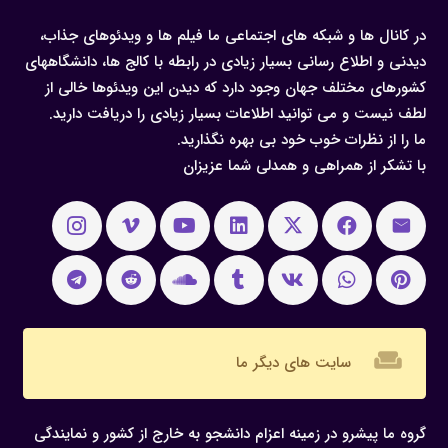
در کانال ها و شبکه های اجتماعی ما فیلم ها و ویدئوهای جذاب،
دیدنی و اطلاع رسانی بسیار زیادی در رابطه با کالج ها، دانشگاههای
کشورهای مختلف جهان وجود دارد که دیدن این ویدئوها خالی از
لطف نیست و می توانید اطلاعات بسیار زیادی را دریافت دارید.
ما را از نظرات خوب خود بی بهره نگذارید.
با تشکر از همراهی و همدلی شما عزیزان
weekend
سایت های دیگر ما
گروه ما پیشرو در زمینه اعزام دانشجو به خارج از کشور و نمایندگی