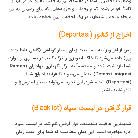
وضعیت تحصیلی شما در دانشگاه نیز به حالت تعلیق در می‌آید یا
کاملاً لغو می‌شود. تمام زحمات و هزینه‌هایی که برای رسیدن به این
مرحله متحمل شده‌اید، در یک لحظه از بین خواهد رفت.
اخراج از کشور (Deportasi)
پس از لغو ویزا، به شما مدت زمان بسیار کوتاهی (گاهی فقط چند
روز) داده می‌شود تا خاک اندونزی را ترک کنید. در بسیاری از موارد،
شما بازداشت شده و مستقیماً به مرکز نگهداری مهاجران (Rumah
Detensi Imigrasi) منتقل می‌شوید تا فرآیند اخراج شما
(Deportasi) انجام شود. این تجربه می‌تواند بسیار استرس‌زا و
ناخوشایند باشد.
قرار گرفتن در لیست سیاه (Blacklist)
شدیدترین عاقبت بلندمدت، قرار گرفتن نام شما در لیست سیاه
اداره مهاجرت است. این بدان معناست که شما برای مدت زمان