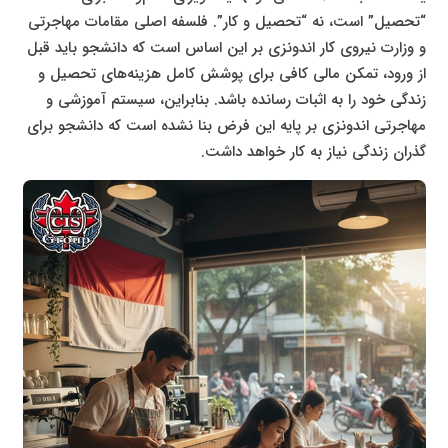
“تحصیل” است، نه “تحصیل و کار”. فلسفه اصلی مقامات مهاجرتی
و وزارت نیروی کار اندونزی بر این اساس است که دانشجو باید قبل
از ورود، تمکن مالی کافی برای پوشش کامل هزینه‌های تحصیل و
زندگی خود را به اثبات رسانده باشد. بنابراین، سیستم آموزشی و
مهاجرتی اندونزی بر پایه این فرض بنا نشده است که دانشجو برای
گذران زندگی نیاز به کار خواهد داشت.