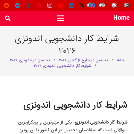
Home
شرایط کار دانشجویی اندونزی
2026
خانه
تحصیل در خارج از کشور 2026
تحصیل در اندونزی 2026
chevron_right
chevron_right
شرایط کار دانشجویی اندونزی 2026
chevron_right
شرایط کار دانشجویی اندونزی
شرایط کار دانشجویی اندونزی
، یکی از مهم‌ترین و پرتکرارترین
سوالاتی است که متقاضیان تحصیل در این کشور با آن روبرو