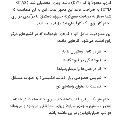
کاری، معمولاً با کد C312) باشد. ویزای تحصیلی شما (KITAS
C316) به صراحت فاقد این مجوز است. این به آن معناست که
شما مجاز به دریافت هیچ‌گونه حقوق، دستمزد یا درآمدی در ازای
انجام کار برای یک کارفرمای اندونزیایی نیستید.
این ممنوعیت شامل انواع کارهای پاره‌وقت که در کشورهای دیگر
رایج است، می‌شود. کارهایی مانند:
کار در کافه، رستوران یا بار
فروشندگی در فروشگاه‌ها
کار در هتل‌ها یا مهمان‌سراها
تدریس خصوصی زبان (مانند انگلیسی) به صورت مستقل
فعالیت به عنوان راهنمای تور
انجام هر یک از این فعالیت‌ها، حتی برای چند ساعت در هفته،
نقض مستقیم و جدی شرایط ویزای شما تلقی می‌شود و می‌تواند
عواقب جبران‌ناپذیری در پی داشته باشد.