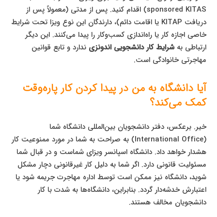
sponsored KITAS) اقدام کنید. پس از مدتی (معمولاً پس از
دریافت KITAP یا اقامت دائم)، دارندگان این نوع ویزا تحت شرایط
خاصی اجازه کار یا راه‌اندازی کسب‌وکار را پیدا می‌کنند. این دیگر
ارتباطی به
شرایط کار دانشجویی اندونزی
ندارد و تابع قوانین
مهاجرتی خانوادگی است.
آیا دانشگاه به من در پیدا کردن کار پاره‌وقت
کمک می‌کند؟
خیر. برعکس، دفتر دانشجویان بین‌المللی دانشگاه شما
(International Office) به صراحت به شما در مورد ممنوعیت کار
هشدار خواهد داد. دانشگاه اسپانسر ویزای شماست و در قبال شما
مسئولیت قانونی دارد. اگر شما به دلیل کار غیرقانونی دچار مشکل
شوید، دانشگاه نیز ممکن است توسط اداره مهاجرت جریمه شود یا
اعتبارش خدشه‌دار گردد. بنابراین، دانشگاه‌ها به شدت با کار
دانشجویان مخالف هستند.