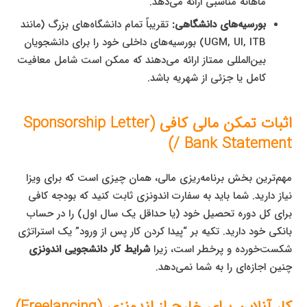
ماهانه مناسبی ارائه می‌دهد.
بورسیه‌های دانشگاهی:
تقریباً تمام دانشگاه‌های بزرگ (مانند
UGM, UI, ITB) بورسیه‌های داخلی خود را برای دانشجویان
بین‌المللی ممتاز ارائه می‌دهند که ممکن است شامل معافیت
کامل یا جزئی از شهریه باشد.
اثبات تمکن مالی کافی (Sponsorship Letter
/ Bank Statement)
مهم‌ترین بخش برنامه‌ریزی مالی، همان چیزی است که برای ویزا
نیاز دارید. شما باید به سفارت اندونزی ثابت کنید که بودجه کافی
برای کل دوره تحصیل خود (یا حداقل یک سال اول) را در حساب
بانکی خود دارید. تکیه بر “پیدا کردن کار پس از ورود” یک استراتژی
شکست‌خورده و پرخطر است، زیرا
شرایط کار دانشجویی اندونزی
چنین اجازه‌ای را به شما نمی‌دهد.