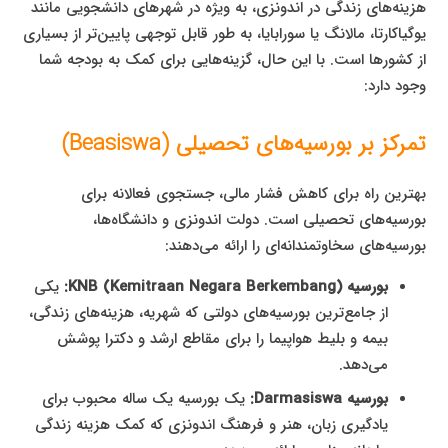
هزینه‌های زندگی در اندونزی، به ویژه در شهرهای دانشجویی مانند
یوگیاکارتا، مالانگ یا سورابایا، به طور قابل توجهی پایین‌تر از بسیاری
از کشورها است. با این حال، گزینه‌هایی برای کمک به بودجه شما
وجود دارد:
تمرکز بر بورسیه‌های تحصیلی (Beasiswa)
بهترین راه برای کاهش فشار مالی، جستجوی فعالانه برای
بورسیه‌های تحصیلی است. دولت اندونزی و دانشگاه‌ها،
بورسیه‌های سخاوتمندانه‌ای را ارائه می‌دهند:
بورسیه KNB (Kemitraan Negara Berkembang):
یکی
از جامع‌ترین بورسیه‌های دولتی که شهریه، هزینه‌های زندگی،
بیمه و بلیط هواپیما را برای مقاطع ارشد و دکترا پوشش
می‌دهد.
بورسیه Darmasiswa:
یک بورسیه یک ساله محبوب برای
یادگیری زبان، هنر و فرهنگ اندونزی که کمک هزینه زندگی