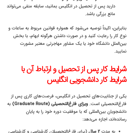
دارید پس از تحصیل در انگلیس بمانید، سابقه منفی می‌تواند
مانع بزرگی باشد.
بنابراین، اکیداً توصیه می‌شود که همواره قوانین مربوط به ساعات و
نوع کار را رعایت کنید و در صورت داشتن هرگونه ابهام، با بخش
بین‌الملل دانشگاه خود یا یک مشاور مهاجرتی معتبر مشورت
نمایید.
شرایط کار پس از تحصیل و ارتباط آن با
شرایط کار دانشجویی انگلیس
یکی از جذابیت‌های تحصیل در انگلیس، فرصت‌های کاری پس از
فارغ‌التحصیلی است.
ویزای فارغ‌التحصیلی (Graduate Route)
به
دانشجویان بین‌المللی که با موفقیت دوره خود را به پایان
رسانده‌اند، اجازه می‌دهد:
به مدت
2 سال
(برای فارغ‌التحصیلان کارشناسی و کارشناسی