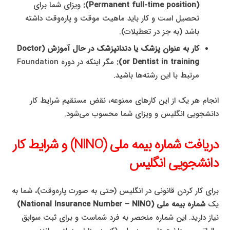
(Permanent full-time position):
ویزای شما برای
تحصیل است و کار باید ماهیت موقت و پاره‌وقت داشته
باشد (به جز در تعطیلات).
کار به عنوان پزشک یا دندانپزشک در حال آموزش (Doctor
or Dentist in training):
مگر اینکه در دوره Foundation
مرتبط با این رشته‌ها باشید.
انجام هر یک از این کارهای ممنوعه، نقض مستقیم شرایط کار
دانشجویی انگلیس و ویزای شما محسوب می‌شود.
دریافت شماره بیمه ملی (NINO) و شرایط کار
دانشجویی انگلیس
برای کار کردن قانونی در انگلیس (حتی به صورت پاره‌وقت)، شما به
یک
شماره بیمه ملی (National Insurance Number – NINO)
نیاز دارید. این شماره منحصر به فرد شماست و برای ثبت سوابق