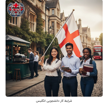
شرایط کار دانشجویی انگلیس