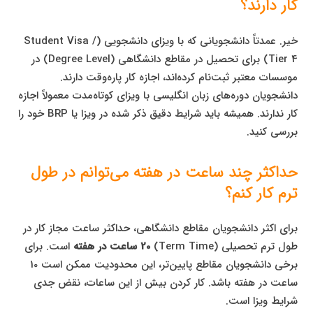
کار دارند؟
خیر. عمدتاً دانشجویانی که با ویزای دانشجویی (Student Visa /
Tier 4) برای تحصیل در مقاطع دانشگاهی (Degree Level) در
موسسات معتبر ثبت‌نام کرده‌اند، اجازه کار پاره‌وقت دارند.
دانشجویان دوره‌های زبان انگلیسی با ویزای کوتاه‌مدت معمولاً اجازه
کار ندارند. همیشه باید شرایط دقیق ذکر شده در ویزا یا BRP خود را
بررسی کنید.
حداکثر چند ساعت در هفته می‌توانم در طول
ترم کار کنم؟
برای اکثر دانشجویان مقاطع دانشگاهی، حداکثر ساعت مجاز کار در
طول ترم تحصیلی (Term Time)
20 ساعت در هفته
است. برای
برخی دانشجویان مقاطع پایین‌تر، این محدودیت ممکن است 10
ساعت در هفته باشد. کار کردن بیش از این ساعات، نقض جدی
شرایط ویزا است.