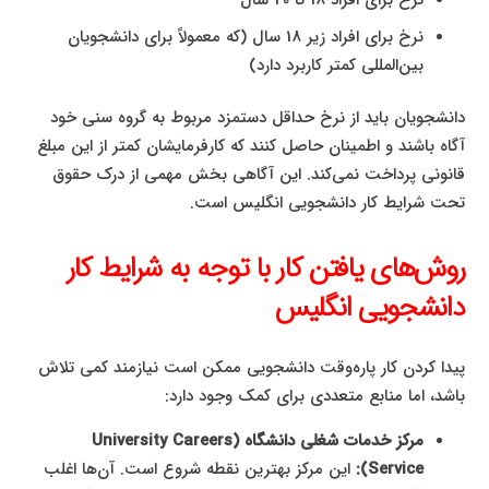
نرخ برای افراد 18 تا 20 سال
نرخ برای افراد زیر 18 سال (که معمولاً برای دانشجویان
بین‌المللی کمتر کاربرد دارد)
دانشجویان باید از نرخ حداقل دستمزد مربوط به گروه سنی خود
آگاه باشند و اطمینان حاصل کنند که کارفرمایشان کمتر از این مبلغ
قانونی پرداخت نمی‌کند. این آگاهی بخش مهمی از درک حقوق
تحت شرایط کار دانشجویی انگلیس است.
روش‌های یافتن کار با توجه به شرایط کار
دانشجویی انگلیس
پیدا کردن کار پاره‌وقت دانشجویی ممکن است نیازمند کمی تلاش
باشد، اما منابع متعددی برای کمک وجود دارد:
مرکز خدمات شغلی دانشگاه (University Careers
Service):
این مرکز بهترین نقطه شروع است. آن‌ها اغلب