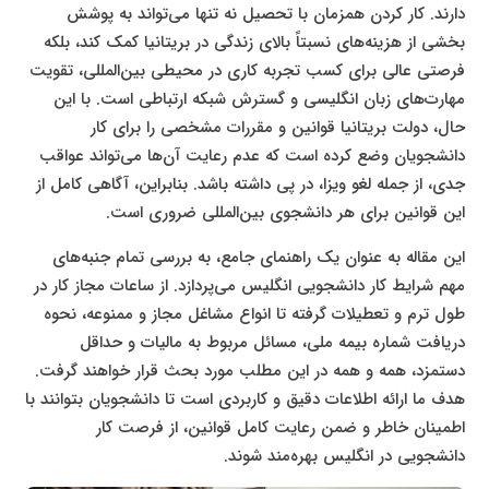
دارند. کار کردن همزمان با تحصیل نه تنها می‌تواند به پوشش
بخشی از هزینه‌های نسبتاً بالای زندگی در بریتانیا کمک کند، بلکه
فرصتی عالی برای کسب تجربه کاری در محیطی بین‌المللی، تقویت
مهارت‌های زبان انگلیسی و گسترش شبکه ارتباطی است. با این
حال، دولت بریتانیا قوانین و مقررات مشخصی را برای کار
دانشجویان وضع کرده است که عدم رعایت آن‌ها می‌تواند عواقب
جدی، از جمله لغو ویزا، در پی داشته باشد. بنابراین، آگاهی کامل از
این قوانین برای هر دانشجوی بین‌المللی ضروری است.
این مقاله به عنوان یک راهنمای جامع، به بررسی تمام جنبه‌های
مهم شرایط کار دانشجویی انگلیس می‌پردازد. از ساعات مجاز کار در
طول ترم و تعطیلات گرفته تا انواع مشاغل مجاز و ممنوعه، نحوه
دریافت شماره بیمه ملی، مسائل مربوط به مالیات و حداقل
دستمزد، همه و همه در این مطلب مورد بحث قرار خواهند گرفت.
هدف ما ارائه اطلاعات دقیق و کاربردی است تا دانشجویان بتوانند با
اطمینان خاطر و ضمن رعایت کامل قوانین، از فرصت کار
دانشجویی در انگلیس بهره‌مند شوند.