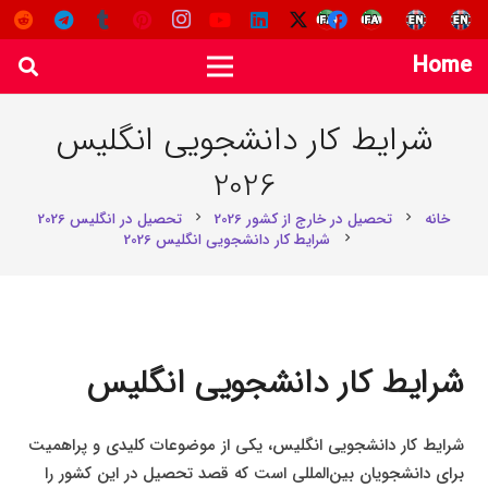
Home
شرایط کار دانشجویی انگلیس
2026
خانه
تحصیل در خارج از کشور 2026
تحصیل در انگلیس 2026
chevron_right
chevron_right
شرایط کار دانشجویی انگلیس 2026
chevron_right
شرایط کار دانشجویی انگلیس
شرایط کار دانشجویی انگلیس، یکی از موضوعات کلیدی و پراهمیت
برای دانشجویان بین‌المللی است که قصد تحصیل در این کشور را