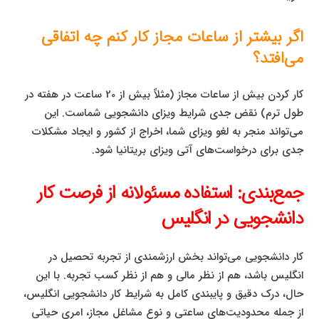
اگر بیشتر از ساعات مجاز کار کنم چه اتفاقی
می‌افتد؟
کار کردن بیش از ساعات مجاز (مثلاً بیش از 20 ساعت در هفته در
طول ترم) نقض جدی شرایط ویزای دانشجویی شماست. این
می‌تواند منجر به لغو ویزای شما، اخراج از کشور و ایجاد مشکلات
جدی برای درخواست‌های آتی ویزای بریتانیا شود.
جمع‌بندی: استفاده مسئولانه از فرصت کار
دانشجویی در انگلیس
کار دانشجویی می‌تواند بخش ارزشمندی از تجربه تحصیل در
انگلیس باشد، هم از نظر مالی و هم از نظر کسب تجربه. با این
حال، درک دقیق و پایبندی کامل به شرایط کار دانشجویی انگلیس،
از جمله محدودیت‌های ساعتی و نوع مشاغل مجاز، امری حیاتی