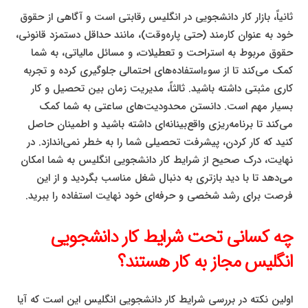
ثانیاً، بازار کار دانشجویی در انگلیس رقابتی است و آگاهی از حقوق
خود به عنوان کارمند (حتی پاره‌وقت)، مانند حداقل دستمزد قانونی،
حقوق مربوط به استراحت و تعطیلات، و مسائل مالیاتی، به شما
کمک می‌کند تا از سوءاستفاده‌های احتمالی جلوگیری کرده و تجربه
کاری مثبتی داشته باشید. ثالثاً، مدیریت زمان بین تحصیل و کار
بسیار مهم است. دانستن محدودیت‌های ساعتی به شما کمک
می‌کند تا برنامه‌ریزی واقع‌بینانه‌ای داشته باشید و اطمینان حاصل
کنید که کار کردن، پیشرفت تحصیلی شما را به خطر نمی‌اندازد. در
نهایت، درک صحیح از شرایط کار دانشجویی انگلیس به شما امکان
می‌دهد تا با دید بازتری به دنبال شغل مناسب بگردید و از این
فرصت برای رشد شخصی و حرفه‌ای خود نهایت استفاده را ببرید.
چه کسانی تحت شرایط کار دانشجویی
انگلیس مجاز به کار هستند؟
اولین نکته در بررسی شرایط کار دانشجویی انگلیس این است که آیا