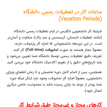
ساعات کار در تعطیلات رسمی دانشگاه
(Vacation Periods)
شرایط کار دانشجویی انگلیس در ایام تعطیلات رسمی دانشگاه
(مانند تعطیلات تابستان، کریسمس و عید پاک) متفاوت و آسان‌تر
است. در این دوره‌ها، دانشجویانی که اجازه کار پاره‌وقت دارند،
معمولاً مجاز هستند به صورت
تمام‌وقت (Full-time)
کار کنند.
تعریف دقیق تعطیلات رسمی توسط دانشگاه شما تعیین می‌شود و
باید تاریخ‌های دقیق را از تقویم آکادمیک دانشگاه خود بررسی کنید.
همچنین، پس از اتمام کامل دوره تحصیلی و تا زمان انقضای ویزای
دانشجویی، معمولاً اجازه کار تمام‌وقت وجود دارد (مگر اینکه دوره
شما زودتر از موعد به پایان رسیده باشد یا محدودیت خاص دیگری
اعمال شود).
کارهای مجاز و غیرمجاز طبق شرایط کار