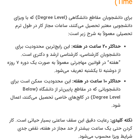
Time)
برای دانشجویان مقاطع دانشگاهی (Degree Level) که با ویزای
دانشجویی معتبر تحصیل می‌کنند، ساعات مجاز کار در طول ترم
تحصیلی معمولاً به شرح زیر است:
حداکثر 20 ساعت در هفته:
این رایج‌ترین محدودیت برای
دانشجویان کارشناسی، کارشناسی ارشد و دکتری است.
“هفته” در قوانین مهاجرتی معمولاً به صورت یک دوره 7 روزه
از دوشنبه تا یکشنبه تعریف می‌شود.
حداکثر 10 ساعت در هفته:
این محدودیت ممکن است برای
دانشجویانی که در مقاطع پایین‌تر از دانشگاه (Below
Degree Level) در کالج‌های خاصی تحصیل می‌کنند، اعمال
شود.
نکته کلیدی:
رعایت دقیق این سقف ساعتی بسیار حیاتی است. کار
کردن حتی یک ساعت بیشتر از حد مجاز در هفته، نقض جدی
شرایط ویزا محسوب می‌شود.