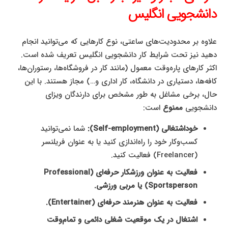
دانشجویی انگلیس
علاوه بر محدودیت‌های ساعتی، نوع کارهایی که می‌توانید انجام
دهید نیز تحت شرایط کار دانشجویی انگلیس تعریف شده است.
اکثر کارهای پاره‌وقت معمول (مانند کار در فروشگاه‌ها، رستوران‌ها،
کافه‌ها، دستیاری در دانشگاه، کار اداری و…) مجاز هستند. با این
حال، برخی مشاغل به طور مشخص برای دارندگان ویزای
دانشجویی
ممنوع
است:
خوداشتغالی (Self-employment):
شما نمی‌توانید
کسب‌وکار خود را راه‌اندازی کنید یا به عنوان فریلنسر
(Freelancer) فعالیت کنید.
فعالیت به عنوان ورزشکار حرفه‌ای (Professional
Sportsperson) یا مربی ورزشی.
فعالیت به عنوان هنرمند حرفه‌ای (Entertainer).
اشتغال در یک موقعیت شغلی دائمی و تمام‌وقت