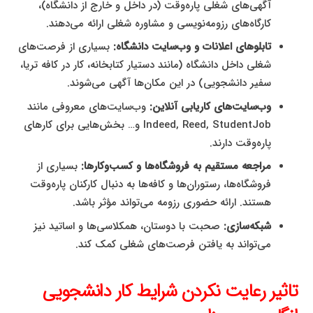
آگهی‌های شغلی پاره‌وقت (در داخل و خارج از دانشگاه)،
کارگاه‌های رزومه‌نویسی و مشاوره شغلی ارائه می‌دهند.
تابلوهای اعلانات و وب‌سایت دانشگاه:
بسیاری از فرصت‌های
شغلی داخل دانشگاه (مانند دستیار کتابخانه، کار در کافه تریا،
سفیر دانشجویی) در این مکان‌ها آگهی می‌شوند.
وب‌سایت‌های کاریابی آنلاین:
وب‌سایت‌های معروفی مانند
Indeed, Reed, StudentJob و… بخش‌هایی برای کارهای
پاره‌وقت دارند.
مراجعه مستقیم به فروشگاه‌ها و کسب‌وکارها:
بسیاری از
فروشگاه‌ها، رستوران‌ها و کافه‌ها به دنبال کارکنان پاره‌وقت
هستند. ارائه حضوری رزومه می‌تواند مؤثر باشد.
شبکه‌سازی:
صحبت با دوستان، همکلاسی‌ها و اساتید نیز
می‌تواند به یافتن فرصت‌های شغلی کمک کند.
تاثیر رعایت نکردن شرایط کار دانشجویی