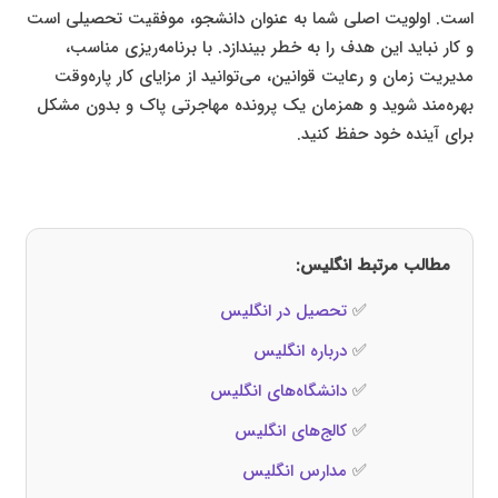
است. اولویت اصلی شما به عنوان دانشجو، موفقیت تحصیلی است
و کار نباید این هدف را به خطر بیندازد. با برنامه‌ریزی مناسب،
مدیریت زمان و رعایت قوانین، می‌توانید از مزایای کار پاره‌وقت
بهره‌مند شوید و همزمان یک پرونده مهاجرتی پاک و بدون مشکل
برای آینده خود حفظ کنید.
مطالب مرتبط انگلیس:
✅
تحصیل در انگلیس
✅
درباره انگلیس
✅
دانشگاه‌های انگلیس
✅
کالج‌های انگلیس
✅
مدارس انگلیس