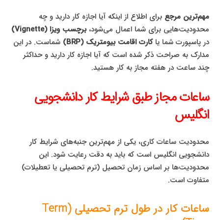
مهم‌ترین مرجع
برای اطلاع از اینکه آیا اجازه کار دارید و چه
محدودیت‌هایی برای شما اعمال می‌شود،
برچسب ویزا (Vignette)
در پاسپورت شما یا
کارت اقامت بیومتریک (BRP)
شماست. در این
مدارک به صراحت ذکر شده است که آیا اجازه کار دارید و حداکثر
چند ساعت در هفته مجاز به کار هستید.
ساعات مجاز طبق شرایط کار دانشجویی
انگلیس
محدودیت ساعات کاری، یکی از مهم‌ترین جنبه‌های شرایط کار
دانشجویی انگلیس است که باید به دقت رعایت شود. این
محدودیت‌ها بر اساس زمان تحصیل (ترم تحصیلی یا تعطیلات)
متفاوت است.
ساعات کار در طول ترم تحصیلی (Term