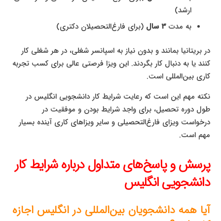
ارشد)
به مدت
3 سال
(برای فارغ‌التحصیلان دکتری)
در بریتانیا بمانند و بدون نیاز به اسپانسر شغلی، در هر شغلی کار
کنند یا به دنبال کار بگردند. این ویزا فرصتی عالی برای کسب تجربه
کاری بین‌المللی است.
نکته مهم این است که رعایت شرایط کار دانشجویی انگلیس در
طول دوره تحصیل، برای واجد شرایط بودن و موفقیت در
درخواست ویزای فارغ‌التحصیلی و سایر ویزاهای کاری آینده بسیار
مهم است.
پرسش و پاسخ‌های متداول درباره شرایط کار
دانشجویی انگلیس
آیا همه دانشجویان بین‌المللی در انگلیس اجازه