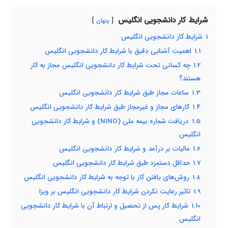
شرایط کار دانشجویی انگلیس
پنهان
1
شرایط کار دانشجویی انگلیس
1.1
اهمیت آشنایی دقیق با شرایط کار دانشجویی انگلیس
1.2
چه کسانی تحت شرایط کار دانشجویی انگلیس مجاز به کار
هستند؟
1.3
ساعات مجاز طبق شرایط کار دانشجویی انگلیس
1.4
کارهای مجاز و غیرمجاز طبق شرایط کار دانشجویی انگلیس
1.5
دریافت شماره بیمه ملی (NINO) و شرایط کار دانشجویی
انگلیس
1.6
مالیات بر درآمد و شرایط کار دانشجویی انگلیس
1.7
حداقل دستمزد طبق شرایط کار دانشجویی انگلیس
1.8
روش‌های یافتن کار با توجه به شرایط کار دانشجویی انگلیس
1.9
تاثیر رعایت نکردن شرایط کار دانشجویی انگلیس بر ویزا
1.10
شرایط کار پس از تحصیل و ارتباط آن با شرایط کار دانشجویی
انگلیس