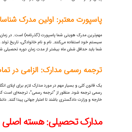
پاسپورت معتبر: اولین مدرک شناسای
مهم‌ترین مدرک هویتی شما پاسپورت (گذرنامه) است. در زمان اپ
سیستم خود استفاده می‌کنند. نام و نام خانوادگی، تاریخ تولد و
شما باید حداقل شش ماه بیشتر از مدت زمان دوره تحصیلی شما 
ترجمه رسمی مدارک: الزامی در تمام
یک قانون کلی و بسیار مهم در مورد مدارک لازم برای اپلای ان
رسمی ترجمه شود. منظور از “ترجمه رسمی”، ترجمه‌ای است که توس
خارجه و وزارت دادگستری باشند تا اعتبار جهانی پیدا کنند. دانشگاه‌ها و به خصوص اداره مهاجرت بری
مدارک تحصیلی: هسته اصلی مد