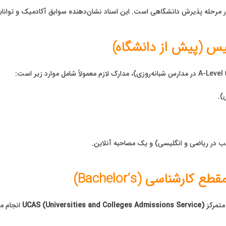
ر مرحله پذیرش دانشگاهی است. این اسناد نشان‌دهنده سوابق آکادمیک و توانا
لیس (پیش از دانشگاه)
).
ب در ریاضی و انگلیسی) و یک مصاحبه آنلاین.
رشناسی (Bachelor’s)
متمرکز
UCAS (Universities and Colleges Admissions Service)
انجام می