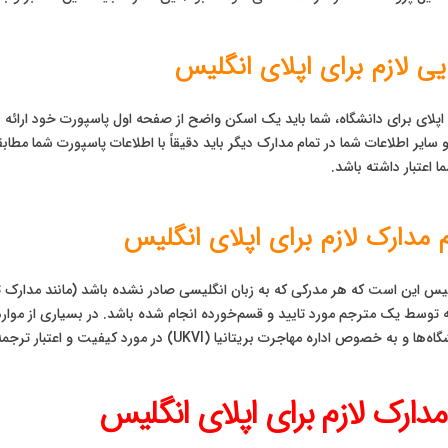
ی لازم برای اپلای انگلیس
لای برای دانشگاه، شما باید یک اسکن واضح از صفحه اول پاسپورت خود ارائه ده
 سایر اطلاعات شما در تمام مدارک دیگر باید دقیقاً با اطلاعات پاسپورت شما مطا
اعتبار داشته باشد.
 مدارک لازم برای اپلای انگلیس
گلیس این است که هر مدرکی که به زبان انگلیسی صادر نشده باشد (مانند مدارک تح
ط یک مترجم مورد تایید و قسم‌خورده انجام شده باشد. در بسیاری از موارد (مانن
تانیا (UKVI) در مورد کیفیت و اعتبار ترجمه‌ها بسیار سخت‌گیر هستند.
ارک لازم برای اپلای انگلیس