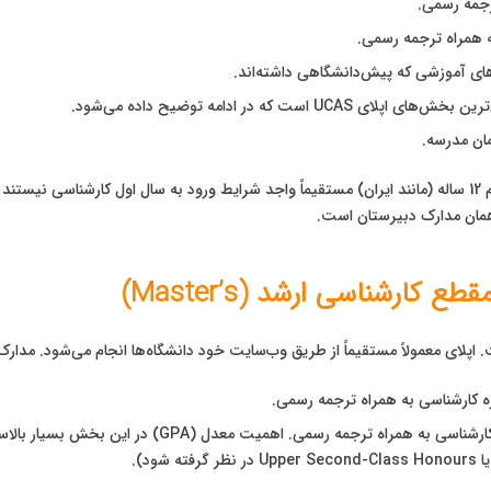
ه همراه ترجمه رسمی.
ی آموزشی که پیش‌دانشگاهی داشته‌اند.
ی UCAS است که در ادامه توضیح داده می‌شود.
مان مدرسه.
ساله
 همان مدارک دبیرستان است.
کارشناسی ارشد (Master’s)
لای معمولاً مستقیماً از طریق وب‌سایت خود دانشگاه‌ها انجام می‌شود. مدارک لا
 کارشناسی به همراه ترجمه رسمی.
لیست کامل دروس و نمرات دوره کارشناسی به همراه ت