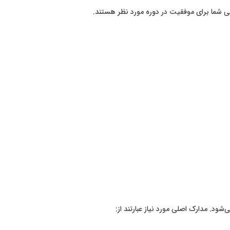
یی شما برای موفقیت در دوره مورد نظر هستند.
‌شود. مدارک اصلی مورد نیاز عبارتند از: