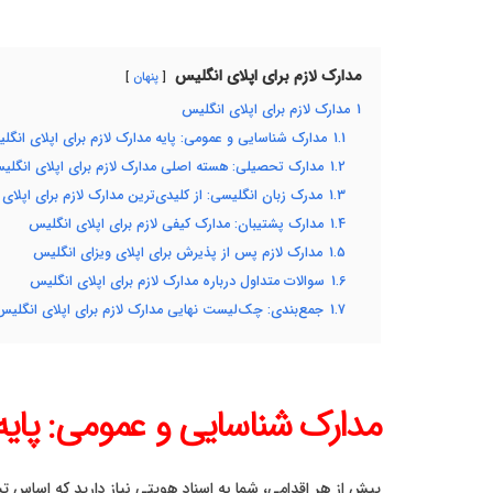
مدارک لازم برای اپلای انگلیس
پنهان
1
مدارک لازم برای اپلای انگلیس
1.1
مدارک شناسایی و عمومی: پایه مدارک لازم برای اپلای انگل
1.2
مدارک تحصیلی: هسته اصلی مدارک لازم برای اپلای انگلی
1.3
مدرک زبان انگلیسی: از کلیدی‌ترین مدارک لازم برای اپلای
1.4
مدارک پشتیبان: مدارک کیفی لازم برای اپلای انگلیس
1.5
مدارک لازم پس از پذیرش برای اپلای ویزای انگلیس
1.6
سوالات متداول درباره مدارک لازم برای اپلای انگلیس
1.7
جمع‌بندی: چک‌لیست نهایی مدارک لازم برای اپلای انگلیس
مدارک شناسایی و عمومی: پایه 
پیش از هر اقدامی، شما به اسناد هویتی نیاز دارید که اساس ت