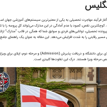
نگلیس
ی آغاز فرآیند مهاجرت تحصیلی به یکی از معتبرترین سیستم‌های آموزشی جهان اس
ست. کوچکترین نقص، کمبود یا عدم آمادگی در این مدارک می‌تواند کل پروسه را ب
نده تحصیلی، توانایی‌های فردی و سوابق شما که همگی در قالب “مدارک” ارائه
مسیر رقابتی را به شدت افزایش می‌دهد. این مقاله به عنوان یک راهنمای جامع و 
تص مرحله ویزا هستند. درک این تفاوت‌ها کلیدی است.