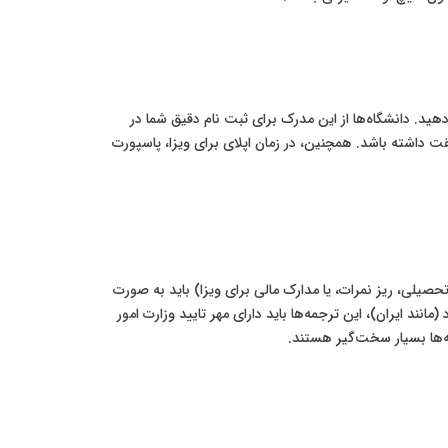
ید. دانشگاه‌ها از این مدرک برای ثبت نام دقیق شما در
بقت داشته باشد. همچنین، در زمان اپلای برای ویزا، پاسپورت
صیلی، ریز نمرات، یا مدارک مالی برای ویزا) باید به صورت
د ایران)، این ترجمه‌ها باید دارای مهر تایید وزارت امور