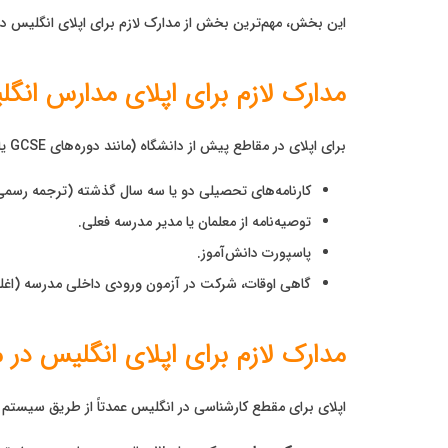
این بخش، مهم‌ترین بخش از مدارک لازم برای اپلای انگلیس د
مدارک لازم برای اپلای مدارس انگ
برای اپلای در مقاطع پیش از دانشگاه (مانند دوره‌های GCSE یا A-Level در مدارس شبانه‌روزی)، مدارک لازم معمولاً شامل موارد زیر است:
کارنامه‌های تحصیلی دو یا سه سال گذشته (ترجمه رسمی
توصیه‌نامه از معلمان یا مدیر مدرسه فعلی.
پاسپورت دانش‌آموز.
گاهی اوقات، شرکت در آزمون ورودی داخلی مدرسه (اغل
مدارک لازم برای اپلای انگلیس در مقطع کا
اپلای برای مقطع کارشناسی در انگلیس عمدتاً از طریق سیستم 