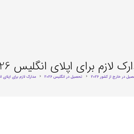
رک لازم برای اپلای انگلیس 2026
یل در خارج از کشور 2026
تحصیل در انگلیس 2026
مدارک لازم برای اپلای انگل
chevron_right
chevron_right