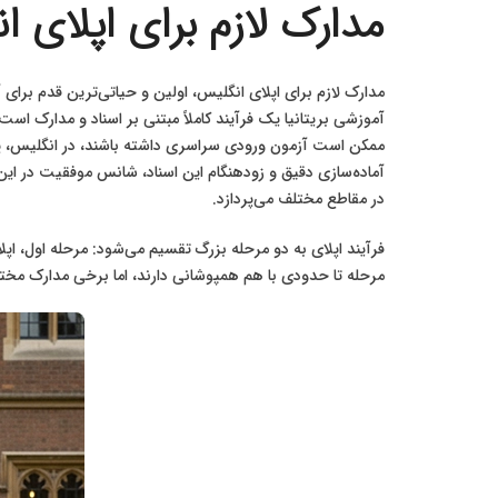
مدارک لازم برای اپلای ا
مدارک لازم برای اپلای انگلیس، اولین و حیاتی‌ترین قدم برا
آموزشی بریتانیا یک فرآیند کاملاً مبتنی بر اسناد و مدارک ا
ممکن است آزمون ورودی سراسری داشته باشند، در انگلیس، پرو
آماده‌سازی دقیق و زودهنگام این اسناد، شانس موفقیت در این 
در مقاطع مختلف می‌پردازد.
مرحله تا حدودی با هم همپوشانی دارند، اما برخی مدارک مخ