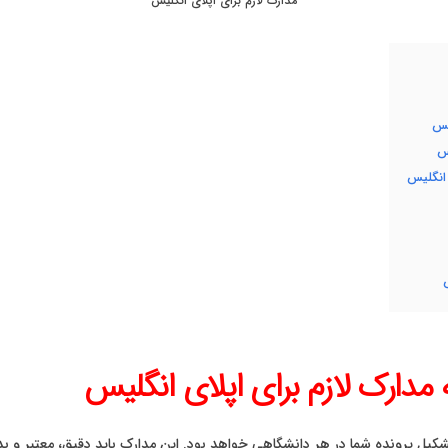
مدارک لازم برای اپلای انگلیس
یس
س
 انگلیس
مدارک لازم برای اپلای انگلیس
شکیل پرونده شما در هر دانشگاهی خواهد بود. این مدارک باید دقیق، معتبر و بد