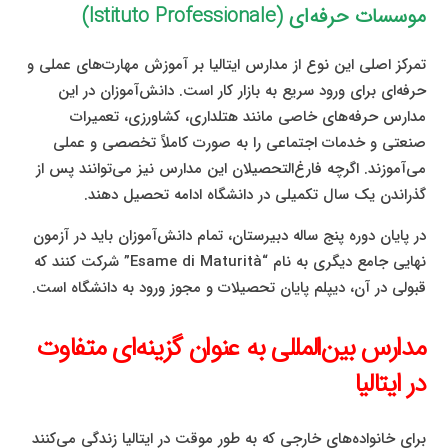
موسسات حرفه‌ای (Istituto Professionale)
تمرکز اصلی این نوع از مدارس ایتالیا بر آموزش مهارت‌های عملی و
حرفه‌ای برای ورود سریع به بازار کار است. دانش‌آموزان در این
مدارس حرفه‌های خاصی مانند هتلداری، کشاورزی، تعمیرات
صنعتی و خدمات اجتماعی را به صورت کاملاً تخصصی و عملی
می‌آموزند. اگرچه فارغ‌التحصیلان این مدارس نیز می‌توانند پس از
گذراندن یک سال تکمیلی در دانشگاه ادامه تحصیل دهند.
در پایان دوره پنج ساله دبیرستان، تمام دانش‌آموزان باید در آزمون
نهایی جامع دیگری به نام “Esame di Maturità” شرکت کنند که
قبولی در آن، دیپلم پایان تحصیلات و مجوز ورود به دانشگاه است.
مدارس بین‌المللی به عنوان گزینه‌ای متفاوت
در ایتالیا
برای خانواده‌های خارجی که به طور موقت در ایتالیا زندگی می‌کنند