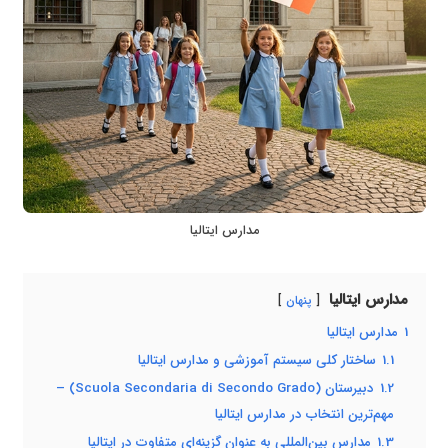
مدارس ایتالیا
مدارس ایتالیا
پنهان
1
مدارس ایتالیا
1.1
ساختار کلی سیستم آموزشی و مدارس ایتالیا
1.2
دبیرستان (Scuola Secondaria di Secondo Grado) –
مهم‌ترین انتخاب در مدارس ایتالیا
1.3
مدارس بین‌المللی به عنوان گزینه‌ای متفاوت در ایتالیا