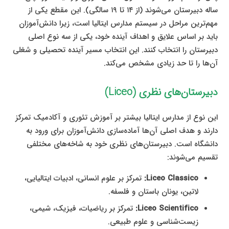
ساله دبیرستان می‌شوند (از ۱۴ تا ۱۹ سالگی). این مقطع یکی از
مهم‌ترین مراحل در سیستم مدارس ایتالیا است، زیرا دانش‌آموزان
باید بر اساس علایق و اهداف آینده خود، یکی از سه نوع اصلی
دبیرستان را انتخاب کنند. این انتخاب مسیر آینده تحصیلی و شغلی
آن‌ها را تا حد زیادی مشخص می‌کند.
دبیرستان‌های نظری (Liceo)
این نوع از مدارس ایتالیا بیشتر بر آموزش تئوری و آکادمیک تمرکز
دارند و هدف اصلی آن‌ها آماده‌سازی دانش‌آموزان برای ورود به
دانشگاه است. دبیرستان‌های نظری خود به شاخه‌های مختلفی
تقسیم می‌شوند:
Liceo Classico:
تمرکز بر علوم انسانی، ادبیات ایتالیایی،
لاتین، یونان باستان و فلسفه.
Liceo Scientifico:
تمرکز بر ریاضیات، فیزیک، شیمی،
زیست‌شناسی و علوم طبیعی.