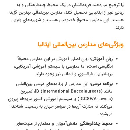
یا ترجیح می‌دهند فرزندانشان در یک محیط چندفرهنگی و به
زبانی غیر از ایتالیایی تحصیل کنند، مدارس بین‌المللی بهترین گزینه
هستند. این مدارس معمولاً خصوصی هستند و شهریه‌های بالایی
دارند.
ویژگی‌های مدارس بین‌المللی ایتالیا
زبان آموزش:
زبان اصلی آموزش در این مدارس معمولاً
انگلیسی است، اما مدارسی با سیستم آموزشی آمریکایی،
بریتانیایی، فرانسوی و آلمانی نیز وجود دارند.
برنامه درسی:
این مدارس از برنامه‌های درسی بین‌المللی
مانند IB (International Baccalaureate)، کمبریج
(IGCSE/A-Levels) یا سیستم آموزشی کشور مربوطه پیروی
می‌کنند که مدارک آن‌ها در سراسر جهان به رسمیت شناخته
می‌شود.
محیط چندفرهنگی:
دانش‌آموزان و معلمان از ملیت‌های