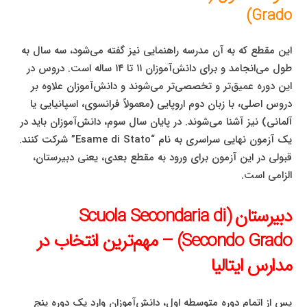
Grado)
این مقطع که به آن مدرسه راهنمایی نیز گفته می‌شود، سه سال به
طول می‌انجامد و برای دانش‌آموزان ۱۱ تا ۱۴ ساله است. دروس در
این دوره عمیق‌تر و تخصصی‌تر می‌شوند و دانش‌آموزان علاوه بر
دروس اصلی، با زبان دوم اروپایی (معمولاً فرانسوی، اسپانیایی یا
آلمانی) نیز آشنا می‌شوند. در پایان سال سوم، دانش‌آموزان باید در
یک آزمون نهایی سراسری به نام “Esame di Stato” شرکت کنند.
قبولی در این آزمون برای ورود به مقطع بعدی، یعنی دبیرستان،
الزامی است.
دبیرستان (Scuola Secondaria di
Secondo Grado) – مهم‌ترین انتخاب در
مدارس ایتالیا
پس از اتمام دوره متوسطه اول، دانش‌آموزان وارد یک دوره پنج