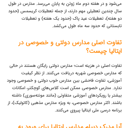
می‌شود و در هفته دوم ماه ژوئن به پایان می‌رسد. مدارس در طول
سال چندین تعطیلی مهم دارند، از جمله تعطیلات کریسمس (حدود
دو هفته)، تعطیلات عید پاک (حدود یک هفته) و تعطیلات
تابستانی که حدود سه ماه طول می‌کشد.
تفاوت اصلی مدارس دولتی و خصوصی در
ایتالیا چیست؟
تفاوت اصلی در هزینه است؛ مدارس دولتی رایگان هستند در حالی
که مدارس خصوصی شهریه دریافت می‌کنند. از نظر کیفیت
آموزشی، تفاوت فاحشی بین مدارس خوب دولتی و خصوصی وجود
ندارد. مدارس خصوصی ممکن است کلاس‌های کوچکتر، امکانات
بیشتر یا رویکردهای آموزشی متفاوتی (مانند مونته‌سوری) داشته
باشند. اکثر مدارس خصوصی، به ویژه مدارس مذهبی (کاتولیک)، از
برنامه درسی ملی ایتالیا پیروی می‌کنند.
آیا مدرک دیپلم مدارس ایتالیا برای ورود به