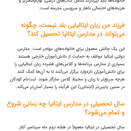
خانواده‌ها باید بپردازند شامل کتاب‌های درسی، لوازم‌التحریر و
هزینه‌های احتمالی ناهار و سرویس مدرسه است.
فرزند من زبان ایتالیایی بلد نیست، چگونه
می‌تواند در مدارس ایتالیا تحصیل کند؟
این یک چالش معمول برای خانواده‌های مهاجر است. مدارس
دولتی ایتالیا موظف به حمایت از دانش‌آموزان خارجی هستند.
بسیاری از مدارس برنامه‌ها و کلاس‌های فشرده زبان ایتالیایی را
برای دانش‌آموزان تازه‌وارد برگزار می‌کنند تا به آن‌ها کمک کنند
هرچه سریع‌تر با زبان و محیط کلاس سازگار شوند. ثبت‌نام کودکان
در سنین پایین‌تر (ابتدایی) این فرآیند را بسیار آسان‌تر می‌کند.
سال تحصیلی در مدارس ایتالیا چه زمانی شروع
و تمام می‌شود؟
سال تحصیلی در ایتالیا معمولاً در هفته دوم ماه سپتامبر آغاز