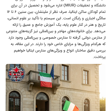
دانشگاه و تحقیقات (MIUR) اداره می‌شود و تحصیل در آن برای
تمام کودکان ساکن ایتالیا، صرف نظر از ملیتشان، بین سنین ۶ تا ۱۶
سالگی اجباری و رایگان است. این سیستم با تأکید بر علوم انسانی،
تاریخ و هنر در کنار علوم پایه، یک آموزش جامع و عمیق را ارائه
می‌دهد. برای خانواده‌های مهاجر و بین‌المللی نیز گزینه‌های متنوعی
از مدارس دولتی گرفته تا مدارس خصوصی و بین‌المللی وجود دارد
که هرکدام ویژگی‌ها و مزایای خاص خود را دارند. در این مقاله، به
بررسی دقیق ساختار، انواع و ویژگی‌های مدارس ایتالیا خواهیم
پرداخت.