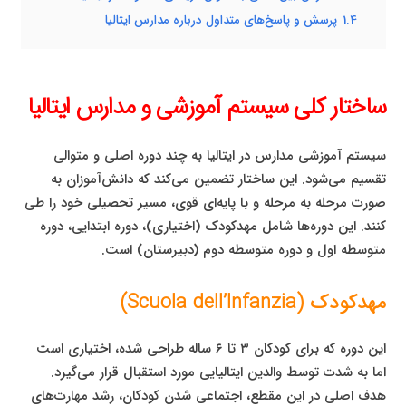
1.4
پرسش و پاسخ‌های متداول درباره مدارس ایتالیا
ساختار کلی سیستم آموزشی و مدارس ایتالیا
سیستم آموزشی مدارس در ایتالیا به چند دوره اصلی و متوالی
تقسیم می‌شود. این ساختار تضمین می‌کند که دانش‌آموزان به
صورت مرحله به مرحله و با پایه‌ای قوی، مسیر تحصیلی خود را طی
کنند. این دوره‌ها شامل مهدکودک (اختیاری)، دوره ابتدایی، دوره
متوسطه اول و دوره متوسطه دوم (دبیرستان) است.
مهدکودک (Scuola dell’Infanzia)
این دوره که برای کودکان ۳ تا ۶ ساله طراحی شده، اختیاری است
اما به شدت توسط والدین ایتالیایی مورد استقبال قرار می‌گیرد.
هدف اصلی در این مقطع، اجتماعی شدن کودکان، رشد مهارت‌های