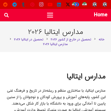
Home
مدارس ایتالیا 2026
خانه
تحصیل در خارج از کشور 2026
تحصیل در ایتالیا 2026
chevron_right
chevron_right
chevron_right
مدارس ایتالیا 2026
مدارس ایتالیا
مدارس ایتالیا، با ساختاری منظم و ریشه‌دار در تاریخ و فرهنگ غنی
این کشور، پایه‌های آموزش و پرورش کودکان و نوجوانان را از سنین
پایین تا آمادگی برای ورود به دانشگاه یا بازار کار شکل می‌دهند.
سیستم آموزشی ایتالیا به صورت متمرکز توسط وزارت آموزش،