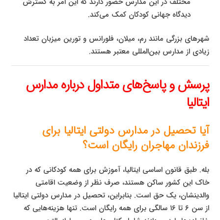
مختلف در این مدارس حضور دارند که این امر به گسترش
دیدگاه جهانی کودکان کمک می‌کند.
شهرهای بزرگی مانند رم، میلان، فلورانس و تورین میزبان تعداد
زیادی از مدارس بین‌المللی معتبر هستند.
پرسش و پاسخ‌های متداول درباره مدارس
ایتالیا
آیا تحصیل در مدارس دولتی ایتالیا برای
فرزندان مهاجران رایگان است؟
بله. طبق قانون اساسی ایتالیا، آموزش برای همه کودکانی که در
خاک این کشور ساکن هستند، صرف نظر از وضعیت اقامتی
والدینشان، یک حق است. بنابراین، تحصیل در مدارس دولتی ایتالیا
از سن ۶ تا ۱۶ سالگی برای همه رایگان است. تنها هزینه‌هایی که