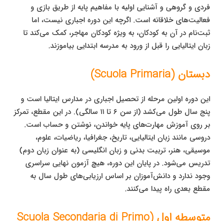
فردی و گروهی و آشنایی اولیه با مفاهیم پایه از طریق بازی و
فعالیت‌های خلاقانه است. اگرچه این دوره اجباری نیست، اما
ثبت‌نام در آن به کودکان، به ویژه کودکان مهاجر، کمک می‌کند تا
زبان ایتالیایی را قبل از ورود به مدرسه ابتدایی بیاموزند.
دبستان (Scuola Primaria)
این دوره اولین مرحله از تحصیل اجباری در مدارس ایتالیا است و
پنج سال طول می‌کشد (از سن ۶ تا ۱۱ سالگی). در این مقطع، تمرکز
بر روی آموزش مهارت‌های پایه خواندن، نوشتن و حساب است.
دروسی مانند زبان ایتالیایی، تاریخ، جغرافیا، ریاضیات، علوم،
موسیقی، هنر، تربیت بدنی و زبان انگلیسی (به عنوان زبان دوم)
تدریس می‌شود. در پایان این دوره، هیچ آزمون نهایی سراسری
وجود ندارد و دانش‌آموزان بر اساس ارزیابی‌های طول سال به
مقطع بعدی راه پیدا می‌کنند.
متوسطه اول (Scuola Secondaria di Primo