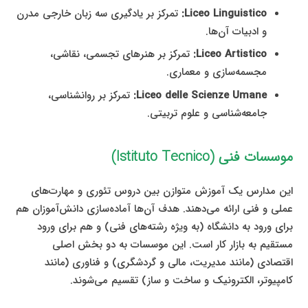
Liceo Linguistico:
تمرکز بر یادگیری سه زبان خارجی مدرن
و ادبیات آن‌ها.
Liceo Artistico:
تمرکز بر هنرهای تجسمی، نقاشی،
مجسمه‌سازی و معماری.
Liceo delle Scienze Umane:
تمرکز بر روانشناسی،
جامعه‌شناسی و علوم تربیتی.
موسسات فنی (Istituto Tecnico)
این مدارس یک آموزش متوازن بین دروس تئوری و مهارت‌های
عملی و فنی ارائه می‌دهند. هدف آن‌ها آماده‌سازی دانش‌آموزان هم
برای ورود به دانشگاه (به ویژه رشته‌های فنی) و هم برای ورود
مستقیم به بازار کار است. این موسسات به دو بخش اصلی
اقتصادی (مانند مدیریت، مالی و گردشگری) و فناوری (مانند
کامپیوتر، الکترونیک و ساخت و ساز) تقسیم می‌شوند.