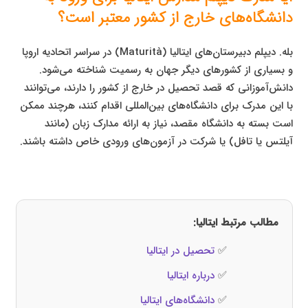
دانشگاه‌های خارج از کشور معتبر است؟
بله. دیپلم دبیرستان‌های ایتالیا (Maturità) در سراسر اتحادیه اروپا
و بسیاری از کشورهای دیگر جهان به رسمیت شناخته می‌شود.
دانش‌آموزانی که قصد تحصیل در خارج از کشور را دارند، می‌توانند
با این مدرک برای دانشگاه‌های بین‌المللی اقدام کنند، هرچند ممکن
است بسته به دانشگاه مقصد، نیاز به ارائه مدارک زبان (مانند
آیلتس یا تافل) یا شرکت در آزمون‌های ورودی خاص داشته باشند.
مطالب مرتبط ایتالیا:
✅
تحصیل در ایتالیا
✅
درباره ایتالیا
✅
دانشگاه‌های ایتالیا