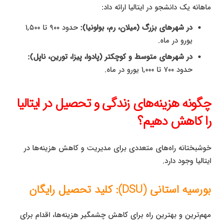
ماهانه یک دانشجو در ایتالیا ارائه داد:
در شهرهای بزرگ (میلان، رم، بولونیا):
حدود ۹۰۰ تا ۱,۵۰۰
یورو در ماه.
در شهرهای متوسط و کوچکتر (پادوا، پیزا، تورین، ناپل):
حدود ۷۰۰ تا ۱,۰۰۰ یورو در ماه.
چگونه هزینه‌های زندگی و تحصیل در ایتالیا
را کاهش دهیم؟
خوشبختانه راه‌های متعددی برای مدیریت و کاهش هزینه‌ها در
ایتالیا وجود دارد.
بورسیه استانی (DSU): کلید تحصیل رایگان
مهم‌ترین و بهترین راه برای کاهش چشمگیر هزینه‌ها، اقدام برای