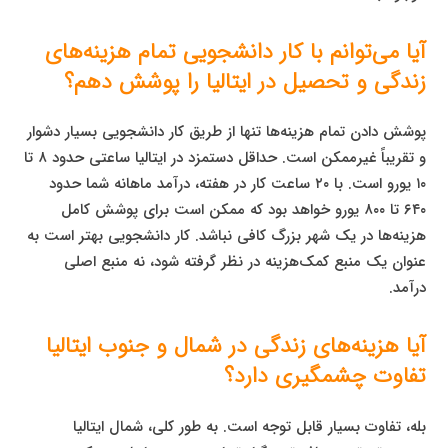
آیا می‌توانم با کار دانشجویی تمام هزینه‌های
زندگی و تحصیل در ایتالیا را پوشش دهم؟
پوشش دادن تمام هزینه‌ها تنها از طریق کار دانشجویی بسیار دشوار
و تقریباً غیرممکن است. حداقل دستمزد در ایتالیا ساعتی حدود ۸ تا
۱۰ یورو است. با ۲۰ ساعت کار در هفته، درآمد ماهانه شما حدود
۶۴۰ تا ۸۰۰ یورو خواهد بود که ممکن است برای پوشش کامل
هزینه‌ها در یک شهر بزرگ کافی نباشد. کار دانشجویی بهتر است به
عنوان یک منبع کمک‌هزینه در نظر گرفته شود، نه منبع اصلی
درآمد.
آیا هزینه‌های زندگی در شمال و جنوب ایتالیا
تفاوت چشمگیری دارد؟
بله، تفاوت بسیار قابل توجه است. به طور کلی، شمال ایتالیا