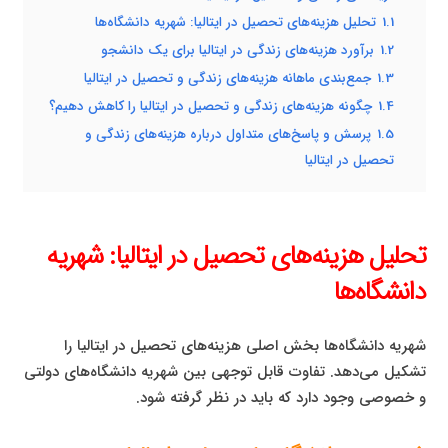
1.1
تحلیل هزینه‌های تحصیل در ایتالیا: شهریه دانشگاه‌ها
1.2
برآورد هزینه‌های زندگی در ایتالیا برای یک دانشجو
1.3
جمع‌بندی ماهانه هزینه‌های زندگی و تحصیل در ایتالیا
1.4
چگونه هزینه‌های زندگی و تحصیل در ایتالیا را کاهش دهیم؟
1.5
پرسش و پاسخ‌های متداول درباره هزینه‌های زندگی و
تحصیل در ایتالیا
تحلیل هزینه‌های تحصیل در ایتالیا: شهریه
دانشگاه‌ها
شهریه دانشگاه‌ها بخش اصلی هزینه‌های تحصیل در ایتالیا را
تشکیل می‌دهد. تفاوت قابل توجهی بین شهریه دانشگاه‌های دولتی
و خصوصی وجود دارد که باید در نظر گرفته شود.