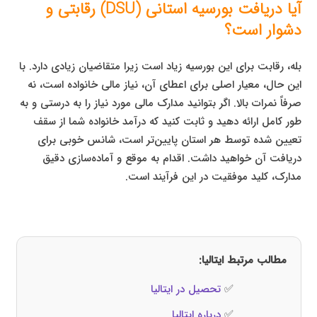
آیا دریافت بورسیه استانی (DSU) رقابتی و
دشوار است؟
بله، رقابت برای این بورسیه زیاد است زیرا متقاضیان زیادی دارد. با
این حال، معیار اصلی برای اعطای آن، نیاز مالی خانواده است، نه
صرفاً نمرات بالا. اگر بتوانید مدارک مالی مورد نیاز را به درستی و به
طور کامل ارائه دهید و ثابت کنید که درآمد خانواده شما از سقف
تعیین شده توسط هر استان پایین‌تر است، شانس خوبی برای
دریافت آن خواهید داشت. اقدام به موقع و آماده‌سازی دقیق
مدارک، کلید موفقیت در این فرآیند است.
مطالب مرتبط ایتالیا:
✅
تحصیل در ایتالیا
✅
درباره ایتالیا