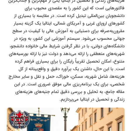
هزینه‌های زندگی و تحصیل در ایتالیا یکی از مهم‌ترین و جذاب‌ترین
فاکتورهایی است که این کشور را به مقصدی محبوب برای
دانشجویان بین‌المللی تبدیل کرده است. در مقایسه با بسیاری از
کشورهای اروپای غربی و آمریکای شمالی، ایتالیا یک گزینه بسیار
مقرون‌به‌صرفه برای دستیابی به آموزش عالی با کیفیت در سطح
جهانی محسوب می‌شود. سیستم آموزشی این کشور، به ویژه در
دانشگاه‌های دولتی، با در نظر گرفتن شرایط مالی خانواده دانشجو،
شهریه‌های منعطفی را ارائه می‌دهد و دولت نیز با ارائه بورسیه‌های
متنوع، امکان تحصیل تقریباً رایگان را برای بسیاری فراهم کرده
است. با این حال، داشتن یک برآورد دقیق و واقع‌بینانه از کل
هزینه‌ها، شامل شهریه، مسکن، خوراک، حمل و نقل و سایر مخارج
شخصی، برای یک برنامه‌ریزی مالی موفق ضروری است. در این
مقاله جامع، به تحلیل و بررسی دقیق تمام جنبه‌های هزینه‌های
زندگی و تحصیل در ایتالیا می‌پردازیم.