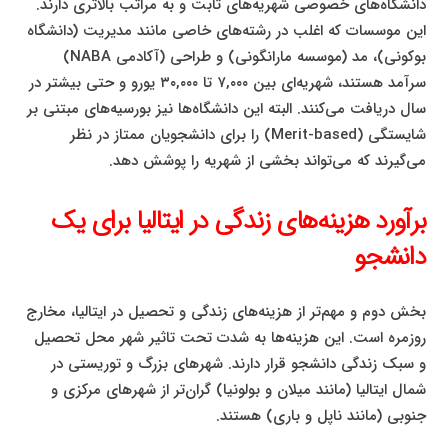
دانشگاه‌های خصوصی شهریه‌های ثابت و به مراتب بالاتری دارند.
این موسسات که اغلب در رشته‌های خاصی مانند مدیریت (دانشگاه
بوکونی)، مد (موسسه مارانگونی) و طراحی (آکادمی NABA)
سرآمد هستند، شهریه‌ای بین ۷,۰۰۰ تا ۳۰,۰۰۰ یورو و حتی بیشتر در
سال دریافت می‌کنند. البته این دانشگاه‌ها نیز بورسیه‌های مبتنی بر
شایستگی (Merit-based) را برای دانشجویان ممتاز در نظر
می‌گیرند که می‌تواند بخشی از شهریه را پوشش دهد.
برآورد هزینه‌های زندگی در ایتالیا برای یک
دانشجو
بخش دوم و مهم‌تر از هزینه‌های زندگی و تحصیل در ایتالیا، مخارج
روزمره است. این هزینه‌ها به شدت تحت تاثیر شهر محل تحصیل
و سبک زندگی دانشجو قرار دارند. شهرهای بزرگ و توریستی در
شمال ایتالیا (مانند میلان و بولونیا) گران‌تر از شهرهای مرکزی و
جنوبی (مانند ناپل و باری) هستند.