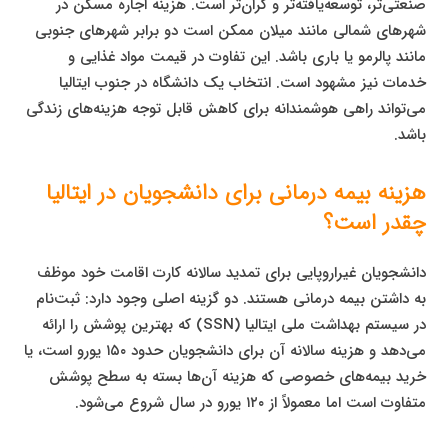
صنعتی‌تر، توسعه‌یافته‌تر و گران‌تر است. هزینه اجاره مسکن در
شهرهای شمالی مانند میلان ممکن است دو برابر شهرهای جنوبی
مانند پالرمو یا باری باشد. این تفاوت در قیمت مواد غذایی و
خدمات نیز مشهود است. انتخاب یک دانشگاه در جنوب ایتالیا
می‌تواند راهی هوشمندانه برای کاهش قابل توجه هزینه‌های زندگی
باشد.
هزینه بیمه درمانی برای دانشجویان در ایتالیا
چقدر است؟
دانشجویان غیراروپایی برای تمدید سالانه کارت اقامت خود موظف
به داشتن بیمه درمانی هستند. دو گزینه اصلی وجود دارد: ثبت‌نام
در سیستم بهداشت ملی ایتالیا (SSN) که بهترین پوشش را ارائه
می‌دهد و هزینه سالانه آن برای دانشجویان حدود ۱۵۰ یورو است، یا
خرید بیمه‌های خصوصی که هزینه آن‌ها بسته به سطح پوشش
متفاوت است اما معمولاً از ۱۲۰ یورو در سال شروع می‌شود.