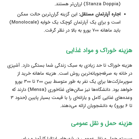
(Stanza Doppia) ارزان‌تر هستند.
اجاره آپارتمان مستقل:
این گزینه گران‌ترین حالت ممکن
است و برای یک آپارتمان کوچک یک خوابه (Monolocale)
باید ماهانه ۷۰۰ یورو به بالا در نظر گرفت.
هزینه خوراک و مواد غذایی
هزینه خوراک تا حد زیادی به سبک زندگی شما بستگی دارد. آشپزی
در خانه به صرفه‌جویانه‌ترین روش است. هزینه ماهانه خرید از
سوپرمارکت‌ها برای یک نفر به طور متوسط بین ۲۰۰ تا ۳۰۰ یورو
خواهد بود. دانشگاه‌ها نیز سالن‌های غذاخوری (Mensa) دارند که
وعده‌های غذایی کامل و یارانه‌ای را با قیمت بسیار پایین (حدود ۳
تا ۶ یورو) به دانشجویان ارائه می‌دهند.
هزینه حمل و نقل عمومی
سیستم حمل و نقل عمومی در شهرهای ایتالیا کارآمد و برای