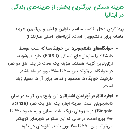
هزینه مسکن: بزرگترین بخش از هزینه‌های زندگی
در ایتالیا
پیدا کردن محل اقامت مناسب، اولین چالش و بزرگترین هزینه
ماهانه برای دانشجویان است. گزینه‌های اصلی عبارتند از:
خوابگاه‌های دانشجویی:
این خوابگاه‌ها که اغلب توسط
دانشگاه یا سازمان‌های استانی (EDISU) اداره می‌شوند،
ارزان‌ترین گزینه هستند. هزینه یک تخت در یک اتاق دو نفره
در خوابگاه می‌تواند بین ۲۰۰ تا ۳۵۰ یورو در ماه باشد.
ظرفیت خوابگاه‌ها محدود و تقاضا برای آن‌ها بسیار زیاد
است.
اجاره اتاق در آپارتمان اشتراکی:
این رایج‌ترین گزینه در میان
دانشجویان است. هزینه اجاره یک اتاق یک نفره (Stanza
Singola) در شهرهای بزرگ مانند میلان و رم حدود ۴۵۰ تا
۷۰۰ یورو است، در حالی که این مبلغ در شهرهای کوچکتر
می‌تواند بین ۲۵۰ تا ۴۰۰ یورو باشد. اتاق‌های دو نفره