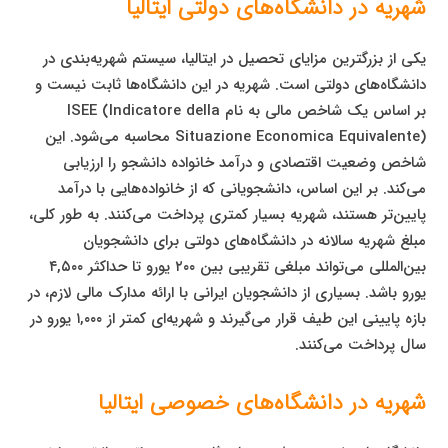
شهریه در دانشگاه‌های دولتی ایتالیا
یکی از بزرگترین مزایای تحصیل در ایتالیا، سیستم شهریه‌بندی در
دانشگاه‌های دولتی است. شهریه در این دانشگاه‌ها ثابت نیست و
بر اساس یک شاخص مالی به نام ISEE (Indicatore della
Situazione Economica Equivalente) محاسبه می‌شود. این
شاخص وضعیت اقتصادی و درآمد خانواده دانشجو را ارزیابی
می‌کند. بر این اساس، دانشجویانی که از خانواده‌هایی با درآمد
پایین‌تر هستند، شهریه بسیار کمتری پرداخت می‌کنند. به طور کلی،
مبلغ شهریه سالانه در دانشگاه‌های دولتی برای دانشجویان
بین‌المللی می‌تواند مبلغی تقریبی بین ۲۰۰ یورو تا حداکثر ۴,۵۰۰
یورو باشد. بسیاری از دانشجویان ایرانی با ارائه مدارک مالی لازم، در
بازه پایینی این طیف قرار می‌گیرند و شهریه‌ای کمتر از ۱,۰۰۰ یورو در
سال پرداخت می‌کنند.
شهریه در دانشگاه‌های خصوصی ایتالیا