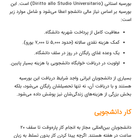
بورسیه استانی (Diritto allo Studio Universitario) است. این
بورسیه بر اساس نیاز مالی دانشجو اعطا می‌شود و شامل موارد زیر
است:
معافیت کامل از پرداخت شهریه دانشگاه.
کمک هزینه نقدی سالانه (حدود ۵,۰۰۰ تا ۷,۰۰۰ یورو).
یک وعده غذای رایگان در روز در سلف دانشگاه.
اولویت در دریافت خوابگاه دانشجویی با هزینه بسیار پایین.
بسیاری از دانشجویان ایرانی واجد شرایط دریافت این بورسیه
هستند و با دریافت آن، نه تنها تحصیلشان رایگان می‌شود، بلکه
بخش بزرگی از هزینه‌های زندگی‌شان نیز پوشش داده می‌شود.
کار دانشجویی
دانشجویان بین‌المللی مجاز به انجام کار پاره‌وقت تا سقف ۲۰
ساعت در هفته هستند. اگرچه پیدا کردن کار بدون تسلط به زبان