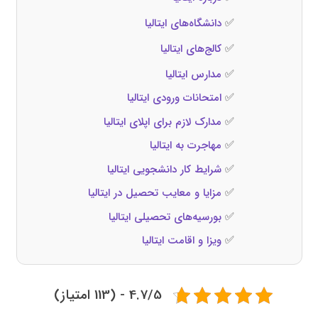
✅
دانشگاه‌های ایتالیا
✅
کالج‌های ایتالیا
✅
مدارس ایتالیا
✅
امتحانات ورودی ایتالیا
✅
مدارک لازم برای اپلای ایتالیا
✅
مهاجرت به ایتالیا
✅
شرایط کار دانشجویی ایتالیا
✅
مزایا و معایب تحصیل در ایتالیا
✅
بورسیه‌های تحصیلی ایتالیا
✅
ویزا و اقامت ایتالیا
4.7/5 - (113 امتیاز)