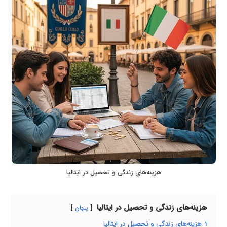
هزینه‌های زندگی و تحصیل در ایتالیا
هزینه‌های زندگی و تحصیل در ایتالیا
پنهان
1
هزینه‌های زندگی و تحصیل در ایتالیا