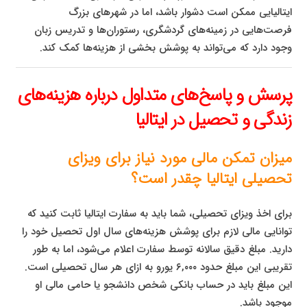
ایتالیایی ممکن است دشوار باشد، اما در شهرهای بزرگ
فرصت‌هایی در زمینه‌های گردشگری، رستوران‌ها و تدریس زبان
وجود دارد که می‌تواند به پوشش بخشی از هزینه‌ها کمک کند.
پرسش و پاسخ‌های متداول درباره هزینه‌های
زندگی و تحصیل در ایتالیا
میزان تمکن مالی مورد نیاز برای ویزای
تحصیلی ایتالیا چقدر است؟
برای اخذ ویزای تحصیلی، شما باید به سفارت ایتالیا ثابت کنید که
توانایی مالی لازم برای پوشش هزینه‌های سال اول تحصیل خود را
دارید. مبلغ دقیق سالانه توسط سفارت اعلام می‌شود، اما به طور
تقریبی این مبلغ حدود ۶,۰۰۰ یورو به ازای هر سال تحصیلی است.
این مبلغ باید در حساب بانکی شخص دانشجو یا حامی مالی او
موجود باشد.