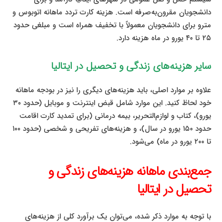
دانشجویان مقرون‌به‌صرفه است. هزینه کارت تردد ماهانه اتوبوس و
مترو برای دانشجویان معمولاً با تخفیف همراه است و مبلغی حدود
۲۵ تا ۴۰ یورو در ماه هزینه دارد.
سایر هزینه‌های زندگی و تحصیل در ایتالیا
علاوه بر موارد اصلی، باید هزینه‌های دیگری را نیز در بودجه ماهانه
خود لحاظ کنید. این موارد شامل قبض اینترنت و موبایل (حدود ۳۰
یورو)، کتاب و لوازم‌التحریر، بیمه درمانی (برای تمدید کارت اقامت
حدود ۱۵۰ یورو در سال)، و هزینه‌های تفریحی و شخصی (حدود ۱۰۰
تا ۲۰۰ یورو در ماه) می‌شود.
جمع‌بندی ماهانه هزینه‌های زندگی و
تحصیل در ایتالیا
با توجه به موارد ذکر شده، می‌توان یک برآورد کلی از هزینه‌های