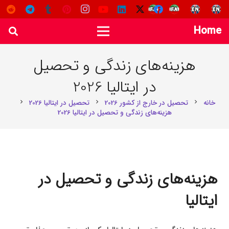
Home
هزینه‌های زندگی و تحصیل
در ایتالیا 2026
خانه
تحصیل در خارج از کشور 2026
تحصیل در ایتالیا 2026
chevron_right
chevron_right
chevron_right
هزینه‌های زندگی و تحصیل در ایتالیا 2026
هزینه‌های زندگی و تحصیل در
ایتالیا