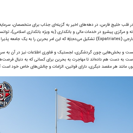
 قلب خلیج فارس، در دهه‌های اخیر به گزینه‌ای جذاب برای متخصصان، سرمایه‌گ
نه و مرکزی پیشرو در خدمات مالی و بانکداری (به ویژه بانکداری اسلامی)، توان
لا تبدیل کرده است.
نیست و بخش‌هایی چون گردشگری، لجستیک و فناوری اطلاعات نیز در آن به 
ت به دست هم داده‌اند تا مهاجرت به بحرین برای کسانی که به دنبال فرصت‌ها
شور، مانند هر مقصد دیگری، دارای قوانین، الزامات و چالش‌های خاص خود است ک