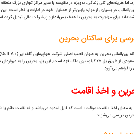
 اما هزینه‌های کلی زندگی، به‌ویژه در مقایسه با سایر مراکز تجاری بزرگ منطقه م
مللی، در بسیاری از موارد پایین‌تر از همتایان خود در امارات یا قطر است. این ت
مندانه برای مهاجرت به بحرین با هدف پس‌انداز و پیشرفت مالی تبدیل کرده ا
سی برای ساکنان بحرین
بحر
خاورمیانه دارد. مهم‌تر از آن، اتصال زمینی بحرین به عربستان سعودی از طریق پل ۲۵ کیلومتری ملک 
را فراهم می‌آورد.
رین و اخذ اقامت
 به معنای اخذ «اقامت موقت» است که قابل تمدید می‌باشد و نه اقامت دائم یا 
حرین بررسی می‌شوند.