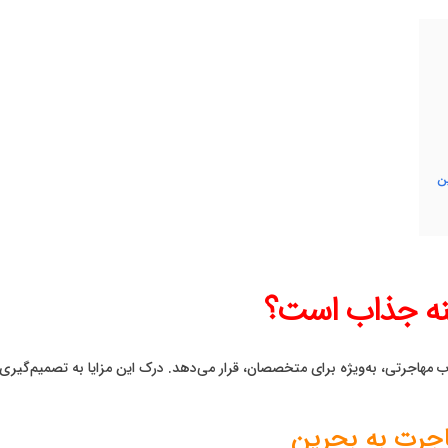
ینه جذاب است؟
مهاجرتی، به‌ویژه برای متخصصان، قرار می‌دهد. درک این مزایا به تصمیم‌گیری 
مهاجرت به بحرین