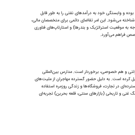
GC) است. این کشور پیشگام تنوع‌بخشی اقتصادی بوده و وابستگی خود به درآمدهای نفتی را به طور قابل
ناخته می‌شود. این امر تقاضای دائمی برای متخصصان مالی،
 به موقعیت استراتژیک و بندرها) و استارتاپ‌های فناوری
صص فراهم می‌آورد.
ولتی و هم خصوصی، برخوردار است. مدارس بین‌المللی
‌ای عالی برای خانواده‌ها تبدیل کرده است. به دلیل حضور گسترده مهاجران از ملیت‌های
رده‌ای در تجارت، فروشگاه‌ها و زندگی روزمره استفاده
هنگ غنی و تاریخی (بازارهای سنتی، قلعه بحرین) تجربه‌ای