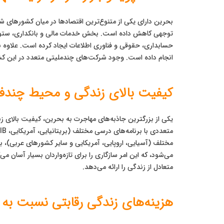
توجهی کاهش داده است. بخش خدمات مالی و بانکداری، ستون فق
حسابداری، حقوقی و فناوری اطلاعات ایجاد کرده است. علاوه 
انجام داده است. وجود شرکت‌های چندملیتی متعدد در این کشو
کیفیت بالای زندگی و محیط چندف
یکی از بزرگترین جاذبه‌های مهاجرت به بحرین، کیفیت بالای
مختلف (آسیایی، اروپایی، آمریکایی و سایر کشورهای عربی)، بح
می‌شود، که این امر سازگاری را برای تازه‌واردان بسیار آسان م
متعادل از زندگی را ارائه می‌دهد.
هزینه‌های زندگی رقابتی نسبت به