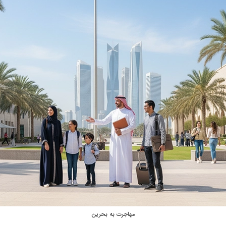
مهاجرت به بحرین