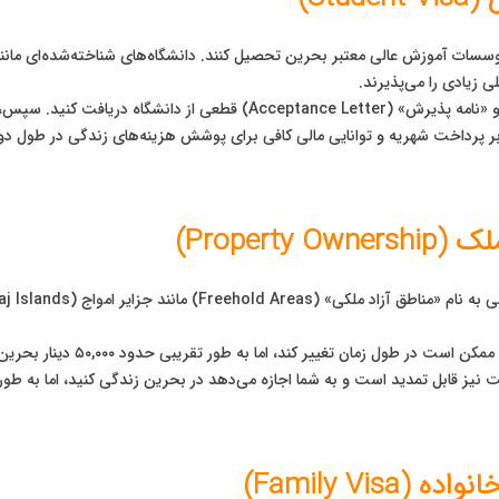
برای این نوع مهاجرت، شما ابتدا باید فرآیند اپلای را طی کرده و «نامه پذیر
 بر پرداخت شهریه و توانایی مالی کافی برای پوشش هزینه‌های زندگی در طول دو
Proper)
خرید ملکی به ارزش بالاتر از یک 
ز قابل تمدید است و به شما اجازه می‌دهد در بحرین زندگی کنید، اما به طور خو
Family Vi)