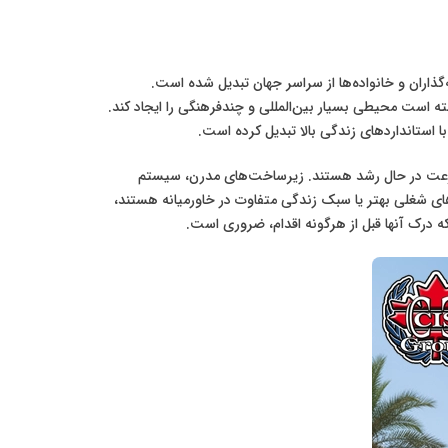
ذاران و خانواده‌ها از سراسر جهان تبدیل شده است.
سته است محیطی بسیار بین‌المللی و چندفرهنگی را ایجاد کند.
سرعت در حال رشد هستند. زیرساخت‌های مدرن، سیستم
ی شغلی بهتر یا سبک زندگی متفاوت در خاورمیانه هستند،
ه درک آنها قبل از هرگونه اقدام، ضروری است.