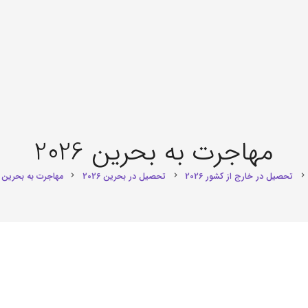
مهاجرت به بحرین 2026
تحصیل در خارج از کشور 2026
تحصیل در بحرین 2026
مهاجرت به بحرین 2026
chevron_right
chevron_right
chevron_right