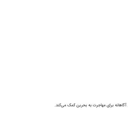
آگاهانه برای مهاجرت به بحرین کمک می‌کند.