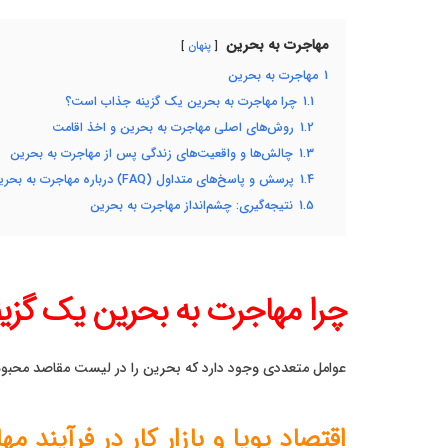
مهاجرت به بحرین
پنهان
1
مهاجرت به بحرین
1.1
چرا مهاجرت به بحرین یک گزینه جذاب است؟
1.2
روش‌های اصلی مهاجرت به بحرین و اخذ اقامت
1.3
چالش‌ها و واقعیت‌های زندگی پس از مهاجرت به بحرین
1.4
پرسش و پاسخ‌های متداول (FAQ) درباره مهاجرت به بحرین
1.5
نتیجه‌گیری: چشم‌انداز مهاجرت به بحرین
چرا مهاجرت به بحرین یک گز
عوامل متعددی وجود دارد که بحرین را در لیست مقاصد محبوب 
اقتصاد پویا و بازار کار در فرآیند 