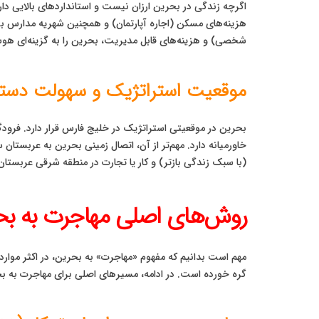
اگرچه زندگی در بحرین ارزان نیست و استانداردهای بالایی دارد،
هزینه‌های مسکن (اجاره آپارتمان) و همچنین شهریه مدارس بین‌ال
شخصی) و هزینه‌های قابل مدیریت، بحرین را به گزینه‌ای هوش
موقعیت استراتژیک و سهولت دستر
(با سبک زندگی بازتر) و کار یا تجارت در منطقه شرقی عربستان 
روش‌های اصلی مهاجرت به بح
مهم است بدانیم که مفهوم «مهاجرت» به بحرین، در اکثر موارد
گره خورده است. در ادامه، مسیرهای اصلی برای مهاجرت به ب