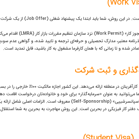
این رایج‌ترین و مستقیم‌ترین مسیر برای 
ذرنامه معتبر، مدارک تحصیلی و حرفه‌ای ترجمه و تایید شده، و گواهی عدم سوء‌
 صادر شده و تا زمانی که با همان کارفرما مشغول به کار باشید، قابل تمدید است.
‌گذاری و ثبت شرکت
بحرین یکی از بهترین محیط‌ها را برای سرمایه‌
ک دفتر کار فیزیکی در بحرین است. این روش مهاجرت به بحرین به شما استقلال ب
St)