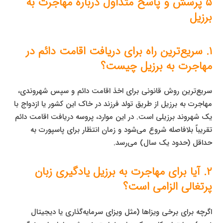
۵ پرسش و پاسخ متداول درباره مهاجرت به
برزیل
۱. سریع‌ترین راه برای دریافت اقامت دائم در
مهاجرت به برزیل چیست؟
سریع‌ترین روش قانونی برای اخذ اقامت دائم و سپس شهروندی،
مهاجرت به برزیل از طریق تولد فرزند در خاک این کشور یا ازدواج با
یک شهروند برزیلی است. در این موارد، پروسه دریافت اقامت دائم
تقریباً بلافاصله شروع می‌شود و زمان انتظار برای پاسپورت به
حداقل (حدود یک سال) می‌رسد.
۲. آیا برای مهاجرت به برزیل یادگیری زبان
پرتغالی الزامی است؟
اگرچه برای برخی ویزاها (مثل ویزای سرمایه‌گذاری یا دیجیتال