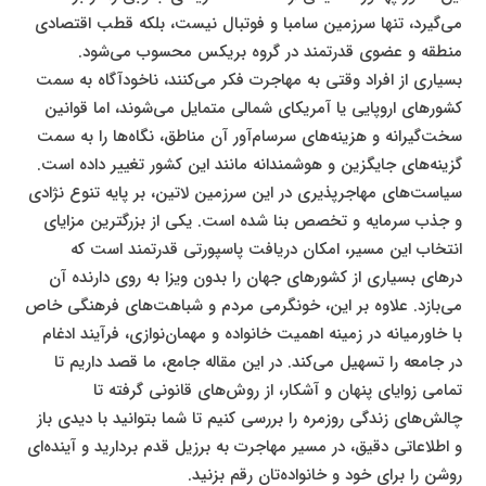
می‌گیرد، تنها سرزمین سامبا و فوتبال نیست، بلکه قطب اقتصادی
منطقه و عضوی قدرتمند در گروه بریکس محسوب می‌شود.
بسیاری از افراد وقتی به مهاجرت فکر می‌کنند، ناخودآگاه به سمت
کشورهای اروپایی یا آمریکای شمالی متمایل می‌شوند، اما قوانین
سخت‌گیرانه و هزینه‌های سرسام‌آور آن مناطق، نگاه‌ها را به سمت
گزینه‌های جایگزین و هوشمندانه مانند این کشور تغییر داده است.
سیاست‌های مهاجرپذیری در این سرزمین لاتین، بر پایه تنوع نژادی
و جذب سرمایه و تخصص بنا شده است. یکی از بزرگترین مزایای
انتخاب این مسیر، امکان دریافت پاسپورتی قدرتمند است که
درهای بسیاری از کشورهای جهان را بدون ویزا به روی دارنده آن
می‌بازد. علاوه بر این، خونگرمی مردم و شباهت‌های فرهنگی خاص
با خاورمیانه در زمینه اهمیت خانواده و مهمان‌نوازی، فرآیند ادغام
در جامعه را تسهیل می‌کند. در این مقاله جامع، ما قصد داریم تا
تمامی زوایای پنهان و آشکار، از روش‌های قانونی گرفته تا
چالش‌های زندگی روزمره را بررسی کنیم تا شما بتوانید با دیدی باز
و اطلاعاتی دقیق، در مسیر مهاجرت به برزیل قدم بردارید و آینده‌ای
روشن را برای خود و خانواده‌تان رقم بزنید.