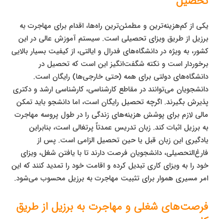
تحصیل
یکی از کم‌هزینه‌ترین و مطمئن‌ترین راه‌ها، اقدام برای مهاجرت به
برزیل از طریق ویزای تحصیلی است. سیستم آموزش عالی در این
کشور، به ویژه در دانشگاه‌های فدرال و ایالتی، از کیفیت بسیار بالایی
برخوردار است و نکته شگفت‌انگیز این است که تحصیل در
دانشگاه‌های دولتی برای همه (حتی خارجی‌ها) رایگان است.
دانشجویان می‌توانند در مقاطع کارشناسی، کارشناسی ارشد و دکتری
پذیرش بگیرند. اگرچه تحصیل رایگان است، اما دانشجو باید تمکن
مالی لازم برای پوشش هزینه‌های زندگی را در طول پروسه مهاجرت
به برزیل اثبات کند. زبان تدریس عمدتاً پرتغالی است، بنابراین
یادگیری این زبان قبل یا حین تحصیل الزامی است. پس از
فارغ‌التحصیلی، دانشجویان فرصت دارند تا با یافتن شغل، ویزای
خود را به ویزای کاری تبدیل کرده و اقامت خود را تمدید کنند که این
امر مسیری هموار برای تثبیت مهاجرت به برزیل محسوب می‌شود.
فرصت‌های شغلی و مهاجرت به برزیل از طریق