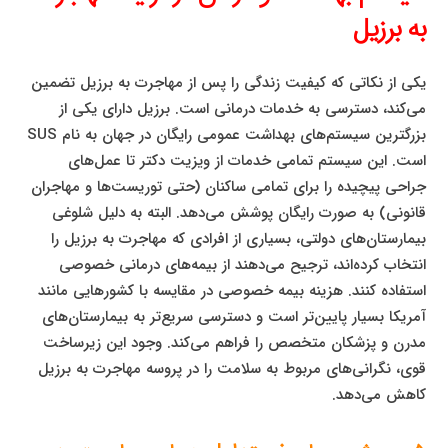
به برزیل
یکی از نکاتی که کیفیت زندگی را پس از مهاجرت به برزیل تضمین
می‌کند، دسترسی به خدمات درمانی است. برزیل دارای یکی از
بزرگترین سیستم‌های بهداشت عمومی رایگان در جهان به نام SUS
است. این سیستم تمامی خدمات از ویزیت دکتر تا عمل‌های
جراحی پیچیده را برای تمامی ساکنان (حتی توریست‌ها و مهاجران
قانونی) به صورت رایگان پوشش می‌دهد. البته به دلیل شلوغی
بیمارستان‌های دولتی، بسیاری از افرادی که مهاجرت به برزیل را
انتخاب کرده‌اند، ترجیح می‌دهند از بیمه‌های درمانی خصوصی
استفاده کنند. هزینه بیمه خصوصی در مقایسه با کشورهایی مانند
آمریکا بسیار پایین‌تر است و دسترسی سریع‌تر به بیمارستان‌های
مدرن و پزشکان متخصص را فراهم می‌کند. وجود این زیرساخت
قوی، نگرانی‌های مربوط به سلامت را در پروسه مهاجرت به برزیل
کاهش می‌دهد.