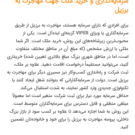
سرمایه‌گذاری و خرید ملک جهت مهاجرت به
برزیل
برای افرادی که دارای سرمایه هستند، مهاجرت به برزیل از طریق
سرمایه‌گذاری یا ویزای VIPER گزینه‌ای ایده‌آل است. یکی از
محبوب‌ترین زیرشاخه‌های این روش، خرید ملک است. اگر شما
ملکی با ارزش مشخص (که مبلغ آن در مناطق مختلف متفاوت
است، اما در مناطق شهری بزرگ مبلغ بالاتری تعیین شده) خریداری
کنید، می‌توانید مستقیماً درخواست اقامت دهید. علاوه بر ملک،
ثبت شرکت و راه‌اندازی کسب‌وکار نیز مسیری دیگر برای مهاجرت به
برزیل است. دولت از سرمایه‌گذارانی که بتوانند شغل ایجاد کنند یا
تکنولوژی جدیدی وارد کشور نمایند، به شدت استقبال می‌کند.
حداقل سرمایه مورد نیاز برای ثبت شرکت متغیر است اما معمولاً
مبلغی منطقی و قابل دسترس برای سرمایه‌گذاران متوسط است.
این روش به شما اجازه می‌دهد تا علاوه بر کسب سود از بازار بزرگ
داخلی، پروسه مهاجرت به برزیل را برای خود و خانواده‌تان تضمین
کنید.