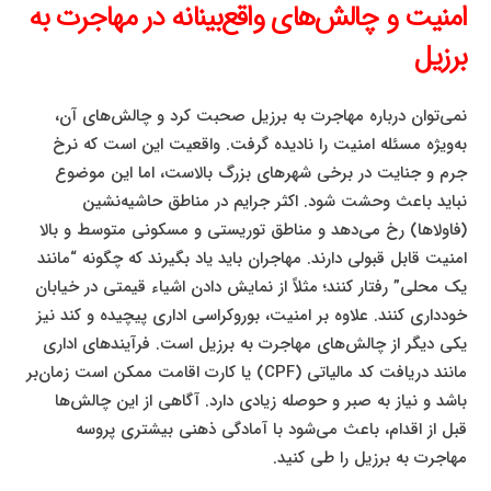
امنیت و چالش‌های واقع‌بینانه در مهاجرت به
برزیل
نمی‌توان درباره مهاجرت به برزیل صحبت کرد و چالش‌های آن،
به‌ویژه مسئله امنیت را نادیده گرفت. واقعیت این است که نرخ
جرم و جنایت در برخی شهرهای بزرگ بالاست، اما این موضوع
نباید باعث وحشت شود. اکثر جرایم در مناطق حاشیه‌نشین
(فاولاها) رخ می‌دهد و مناطق توریستی و مسکونی متوسط و بالا
امنیت قابل قبولی دارند. مهاجران باید یاد بگیرند که چگونه “مانند
یک محلی” رفتار کنند؛ مثلاً از نمایش دادن اشیاء قیمتی در خیابان
خودداری کنند. علاوه بر امنیت، بوروکراسی اداری پیچیده و کند نیز
یکی دیگر از چالش‌های مهاجرت به برزیل است. فرآیندهای اداری
مانند دریافت کد مالیاتی (CPF) یا کارت اقامت ممکن است زمان‌بر
باشد و نیاز به صبر و حوصله زیادی دارد. آگاهی از این چالش‌ها
قبل از اقدام، باعث می‌شود با آمادگی ذهنی بیشتری پروسه
مهاجرت به برزیل را طی کنید.