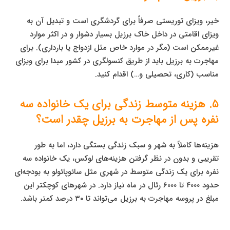
خیر، ویزای توریستی صرفاً برای گردشگری است و تبدیل آن به
ویزای اقامتی در داخل خاک برزیل بسیار دشوار و در اکثر موارد
غیرممکن است (مگر در موارد خاص مثل ازدواج یا بارداری). برای
مهاجرت به برزیل باید از طریق کنسولگری در کشور مبدا برای ویزای
مناسب (کاری، تحصیلی و…) اقدام کنید.
۵. هزینه متوسط زندگی برای یک خانواده سه
نفره پس از مهاجرت به برزیل چقدر است؟
هزینه‌ها کاملاً به شهر و سبک زندگی بستگی دارد، اما به طور
تقریبی و بدون در نظر گرفتن هزینه‌های لوکس، یک خانواده سه
نفره برای یک زندگی متوسط در شهری مثل سائوپائولو به بودجه‌ای
حدود ۴۰۰۰ تا ۶۰۰۰ رئال در ماه نیاز دارد. در شهرهای کوچکتر این
مبلغ در پروسه مهاجرت به برزیل می‌تواند تا ۳۰ درصد کمتر باشد.