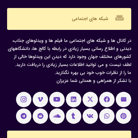
weekend
شبکه های اجتماعی
در کانال ها و شبکه های اجتماعی ما فیلم ها و ویدئوهای جذاب،
دیدنی و اطلاع رسانی بسیار زیادی در رابطه با کالج ها، دانشگاههای
کشورهای مختلف جهان وجود دارد که دیدن این ویدئوها خالی از
لطف نیست و می توانید اطلاعات بسیار زیادی را دریافت دارید.
ما را از نظرات خوب خود بی بهره نگذارید.
با تشکر از همراهی و همدلی شما عزیزان