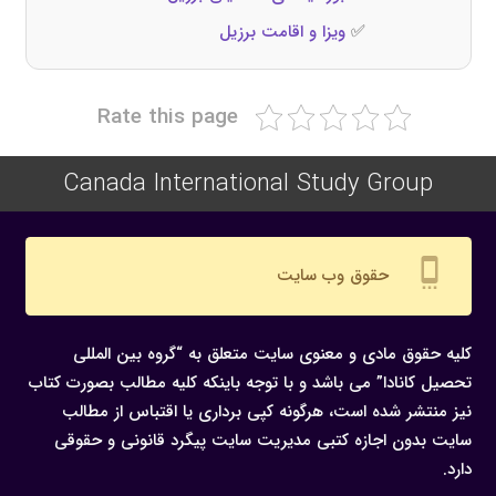
✅
ویزا و اقامت برزیل
Rate this page
Canada International Study Group
settings_cell
حقوق وب سایت
کلیه حقوق مادی و معنوی سایت متعلق به “گروه بین المللی
تحصیل کانادا” می باشد و با توجه باینکه کلیه مطالب بصورت کتاب
نیز منتشر شده است، هرگونه كپی برداری یا اقتباس از مطالب
سایت بدون اجازه كتبی مدیریت سایت پیگرد قانونی و حقوقی
دارد.