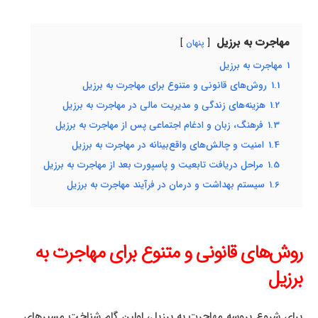
مهاجرت به برزیل
پنهان
1
مهاجرت به برزیل
1.1
روش‌های قانونی و متنوع برای مهاجرت به برزیل
1.2
هزینه‌های زندگی و مدیریت مالی در مهاجرت به برزیل
1.3
فرهنگ، زبان و ادغام اجتماعی پس از مهاجرت به برزیل
1.4
امنیت و چالش‌های واقع‌بینانه در مهاجرت به برزیل
1.5
مراحل دریافت تابعیت و پاسپورت بعد از مهاجرت به برزیل
1.6
سیستم بهداشت و درمان در فرآیند مهاجرت به برزیل
روش‌های قانونی و متنوع برای مهاجرت به
برزیل
برای شروع پروسه مهاجرت به برزیل، اولین گام شناخت مسیرهای