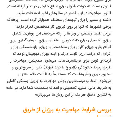
قانونی است که دولت فدرال برای اتباع خارجی در نظر گرفته است.
قانون مهاجرت در این کشور در سال‌های اخیر اصلاحات مثبتی
داشته و مسیر را برای گروه‌های مختلف هموارتر کرده است. برخلاف
برخی کشورها که تنها بر روی نیروی کار متخصص تمرکز دارند،
برزیل طیف وسیعی از ویزاها را ارائه می‌دهد. این روش‌ها شامل
ویزای تحصیلی برای دانشجویان مشتاق، ویزای سرمایه‌گذاری برای
کارآفرینان، ویزای کاری برای متخصصان، ویزای بازنشستگی برای
افرادی که درآمد ارزی ثابت دارند و البته ویزای دیجیتال نومد که
گزینه‌ای نوین برای فریلنسرهاست، می‌شود. همچنین، مهاجرت از
طریق پیوند خانوادگی (ازدواج یا تولد فرزند) یکی از سریع‌ترین و
محبوب‌ترین روش‌هاست که مستقیماً به اقامت دائم منتهی
می‌شود. انتخاب درست‌ترین روش مهاجرت به برزیل بستگی کاملی
به شرایط مالی، سنی، تحصیلی و اهداف بلندمدت شما دارد. در ادامه
به تشریح دقیق هر یک از این روش‌ها می‌پردازیم.
بررسی شرایط مهاجرت به برزیل از طریق