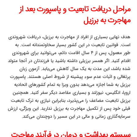
مراحل دریافت تابعیت و پاسپورت بعد از
مهاجرت به برزیل
هدف نهایی بسیاری از افراد از مهاجرت به برزیل، دریافت شهروندی
است. قوانین تابعیت در این کشور بسیار سخاوتمندانه است. به
طور معمول، پس از ۴ سال اقامت دائم، می‌توانید برای شهروندی
اقدام کنید. اگر همسر برزیلی داشته باشید یا فرزندتان در آنجا متولد
شده باشد، این مدت به یک سال کاهش می‌یابد. آزمون زبان
پرتغالی و اثبات عدم سوء پیشینه از شروط اصلی هستند. پاسپورت
برزیل به شما اجازه می‌دهد بدون ویزا به تمام کشورهای اتحادیه
اروپا، انگلیس، نیوزلند و بسیاری مقاصد دیگر سفر کنید. همچنین
برزیل تابعیت مضاعف را می‌پذیرد، بنابراین نیازی به ترک تابعیت
قبلی خود پس از تکمیل مهاجرت به برزیل ندارید. این ویژگی، ارزش
سرمایه‌گذاری زمانی و مالی در این مسیر را دوچندان می‌کند.
سیستم بهداشت و درمان در فرآیند مهاجرت