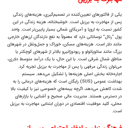
یکی از فاکتورهای تعیین‌کننده در تصمیم‌گیری، هزینه‌های زندگی
پس از مهاجرت به برزیل است. خوشبختانه، هزینه زندگی در این
کشور نسبت به اروپا و آمریکای شمالی بسیار پایین‌تر است. واحد
پول “رئال” نوساناتی دارد که معمولاً به نفع دارندگان ارزهای خارجی
مانند دلار است. هزینه‌های مسکن، خوراک و حمل‌ونقل در شهرهای
بزرگ مانند سائوپائولو و ریودوژانیرو بالاتر از شهرهای کوچکتر یا
مناطق شمال شرقی است. با این حال، با یک درآمد متوسط دلاری،
می‌توان زندگی مرفهی را پس از مهاجرت به برزیل تجربه کرد.
اجاره‌خانه بخش اصلی هزینه‌ها را تشکیل می‌دهد. سیستم
بهداشت عمومی (SUS) رایگان است که هزینه‌های درمانی را به
شدت کاهش می‌دهد، اگرچه بیمه‌های خصوصی نیز با کیفیت بالا
در دسترس هستند. مدیریت مالی صحیح و آشنایی با بازارهای
محلی، کلید موفقیت اقتصادی در دوران ابتدایی مهاجرت به برزیل
است.