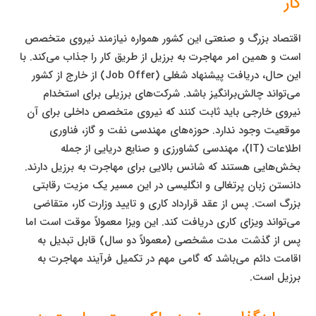
کار
اقتصاد بزرگ و صنعتی این کشور همواره نیازمند نیروی متخصص
است و همین امر مهاجرت به برزیل از طریق کار را جذاب می‌کند. با
این حال، دریافت پیشنهاد شغلی (Job Offer) از خارج از کشور
می‌تواند چالش‌برانگیز باشد. شرکت‌های برزیلی برای استخدام
نیروی خارجی باید ثابت کنند که نیروی متخصص داخلی برای آن
موقعیت وجود ندارد. حوزه‌های مهندسی نفت و گاز، فناوری
اطلاعات (IT)، مهندسی کشاورزی و صنایع دریایی از جمله
بخش‌هایی هستند که شانس بالایی برای مهاجرت به برزیل دارند.
دانستن زبان پرتغالی و انگلیسی در این مسیر یک مزیت رقابتی
بزرگ است. پس از عقد قرارداد کاری و تایید وزارت کار، متقاضی
می‌تواند ویزای کاری دریافت کند. این ویزا معمولاً موقت است اما
پس از گذشت مدت مشخصی (معمولاً دو سال) قابل تبدیل به
اقامت دائم می‌باشد که گامی مهم در تکمیل فرآیند مهاجرت به
برزیل است.