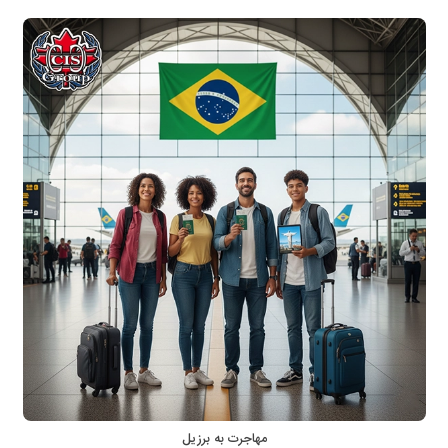
مهاجرت به برزیل