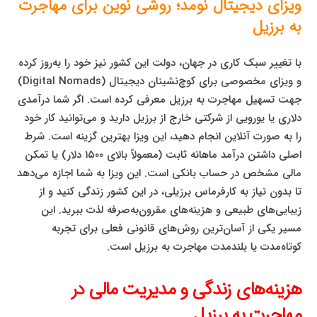
ویزای دیجیتال نومد؛ روشی نوین برای مهاجرت
به برزیل
با تغییر سبک کاری در جهان، دولت این کشور نیز خود را به‌روز کرده
و ویزای مخصوصی برای کوچ‌نشینان دیجیتال (Digital Nomads)
جهت تسهیل مهاجرت به برزیل معرفی کرده است. اگر شما درآمدی
دلاری یا یورویی از شرکتی خارج از برزیل دارید و می‌توانید کار خود
را به صورت آنلاین انجام دهید، این ویزا بهترین گزینه است. شرط
اصلی داشتن درآمد ماهانه ثابت (معمولاً بالای ۱۵۰۰ دلار) یا تمکن
مالی مشخص در حساب بانکی است. این ویزا به شما اجازه می‌دهد
تا بدون نیاز به کارفرماس برزیلی، در این کشور زندگی کنید و از
زیبایی‌های طبیعی و هزینه‌های مقرون‌به‌صرفه لذت ببرید. این
مسیر یکی از آسان‌ترین روش‌های قانونی فعلی برای تجربه
کوتاه‌مدت یا بلندمدت مهاجرت به برزیل است.
هزینه‌های زندگی و مدیریت مالی در
مهاجرت به برزیل