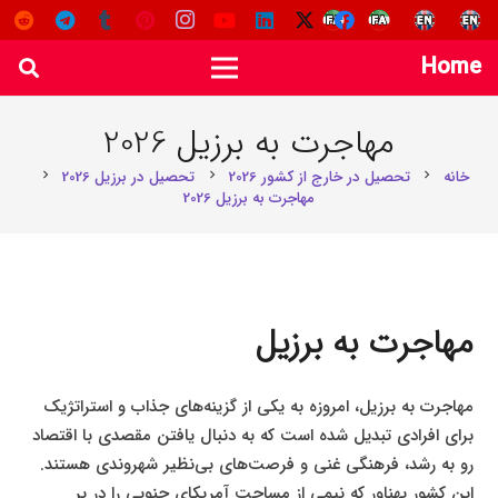
Home
مهاجرت به برزیل 2026
خانه
تحصیل در خارج از کشور 2026
تحصیل در برزیل 2026
chevron_right
chevron_right
chevron_right
مهاجرت به برزیل 2026
مهاجرت به برزیل
مهاجرت به برزیل، امروزه به یکی از گزینه‌های جذاب و استراتژیک
برای افرادی تبدیل شده است که به دنبال یافتن مقصدی با اقتصاد
رو به رشد، فرهنگی غنی و فرصت‌های بی‌نظیر شهروندی هستند.
این کشور پهناور که نیمی از مساحت آمریکای جنوبی را در بر