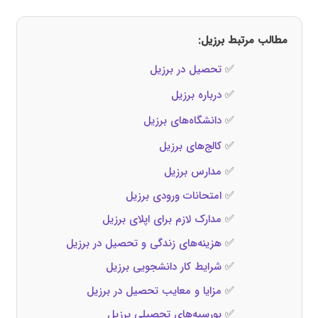
مطالب مرتبط برزیل:
✅
تحصیل در برزیل
✅
درباره برزیل
✅
دانشگاه‌های برزیل
✅
کالج‌های برزیل
✅
مدارس برزیل
✅
امتحانات ورودی برزیل
✅
مدارک لازم برای اپلای برزیل
✅
هزینه‌های زندگی و تحصیل در برزیل
✅
شرایط کار دانشجویی برزیل
✅
مزایا و معایب تحصیل در برزیل
✅
بورسیه‌های تحصیلی برزیل