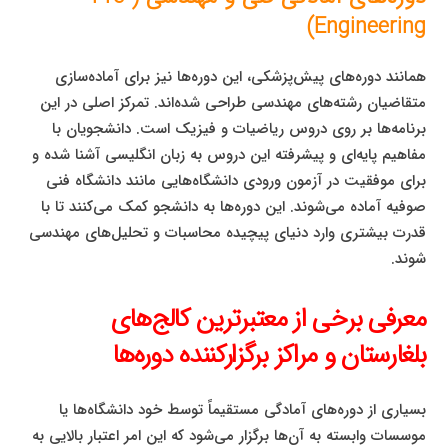
Engineering)
همانند دوره‌های پیش‌پزشکی، این دوره‌ها نیز برای آماده‌سازی
متقاضیان رشته‌های مهندسی طراحی شده‌اند. تمرکز اصلی در این
برنامه‌ها بر روی دروس ریاضیات و فیزیک است. دانشجویان با
مفاهیم پایه‌ای و پیشرفته این دروس به زبان انگلیسی آشنا شده و
برای موفقیت در آزمون ورودی دانشگاه‌هایی مانند دانشگاه فنی
صوفیه آماده می‌شوند. این دوره‌ها به دانشجو کمک می‌کنند تا با
قدرت بیشتری وارد دنیای پیچیده محاسبات و تحلیل‌های مهندسی
شوند.
معرفی برخی از معتبرترین کالج‌های
بلغارستان و مراکز برگزارکننده دوره‌ها
بسیاری از دوره‌های آمادگی مستقیماً توسط خود دانشگاه‌ها یا
موسسات وابسته به آن‌ها برگزار می‌شود که این امر اعتبار بالایی به