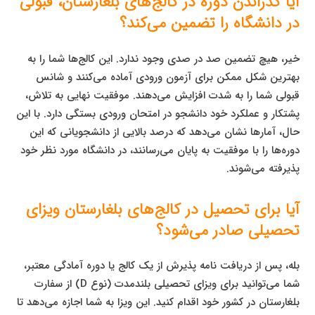
آیا گذراندن دوره در کالج‌های بلغارستان، قبولی
در دانشگاه را تضمین می‌کند؟
خیر، هیچ تضمین صد در صدی وجود ندارد. این کالج‌ها شما را به
بهترین شکل ممکن برای آزمون ورودی آماده می‌کنند و شانس
قبولی شما را به شدت افزایش می‌دهند. موفقیت نهایی به تلاش،
پشتکار و عملکرد خود دانشجو در امتحان ورودی بستگی دارد. با این
حال، آمارها نشان می‌دهد که درصد بالایی از دانشجویانی که این
دوره‌ها را با موفقیت به پایان می‌رسانند، در دانشگاه مورد نظر خود
پذیرفته می‌شوند.
آیا برای تحصیل در کالج‌های بلغارستان ویزای
تحصیلی صادر می‌شود؟
بله، پس از دریافت نامه پذیرش از یک کالج یا دوره آمادگی معتبر،
شما می‌توانید برای ویزای تحصیلی بلندمدت (نوع D) از سفارت
بلغارستان در کشور خود اقدام کنید. این ویزا به شما اجازه می‌دهد تا