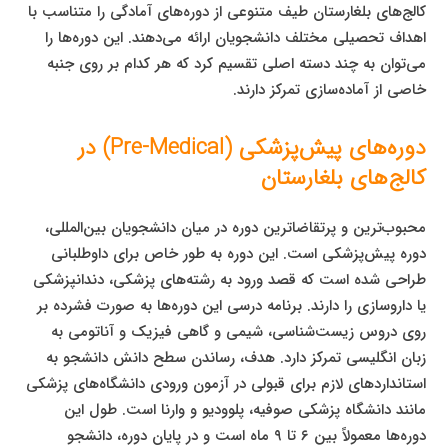
کالج‌های بلغارستان طیف متنوعی از دوره‌های آمادگی را متناسب با
اهداف تحصیلی مختلف دانشجویان ارائه می‌دهند. این دوره‌ها را
می‌توان به چند دسته اصلی تقسیم کرد که هر کدام بر روی جنبه
خاصی از آماده‌سازی تمرکز دارند.
دوره‌های پیش‌پزشکی (Pre-Medical) در
کالج‌های بلغارستان
محبوب‌ترین و پرتقاضاترین دوره در میان دانشجویان بین‌المللی،
دوره پیش‌پزشکی است. این دوره به طور خاص برای داوطلبانی
طراحی شده است که قصد ورود به رشته‌های پزشکی، دندانپزشکی
یا داروسازی را دارند. برنامه درسی این دوره‌ها به صورت فشرده بر
روی دروس زیست‌شناسی، شیمی و گاهی فیزیک و آناتومی به
زبان انگلیسی تمرکز دارد. هدف، رساندن سطح دانش دانشجو به
استانداردهای لازم برای قبولی در آزمون ورودی دانشگاه‌های پزشکی
مانند دانشگاه پزشکی صوفیه، پلوودیو و وارنا است. طول این
دوره‌ها معمولاً بین ۶ تا ۹ ماه است و در پایان دوره، دانشجو