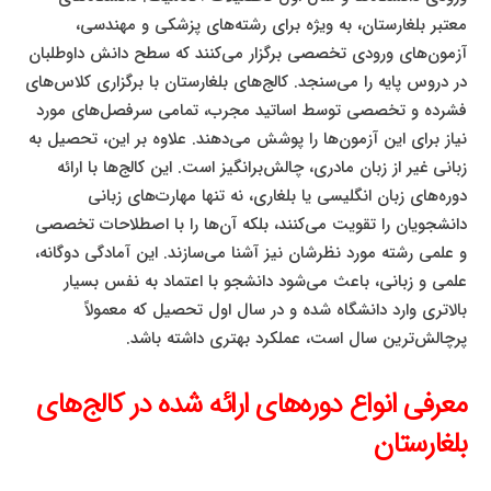
معتبر بلغارستان، به ویژه برای رشته‌های پزشکی و مهندسی،
آزمون‌های ورودی تخصصی برگزار می‌کنند که سطح دانش داوطلبان
در دروس پایه را می‌سنجد. کالج‌های بلغارستان با برگزاری کلاس‌های
فشرده و تخصصی توسط اساتید مجرب، تمامی سرفصل‌های مورد
نیاز برای این آزمون‌ها را پوشش می‌دهند. علاوه بر این، تحصیل به
زبانی غیر از زبان مادری، چالش‌برانگیز است. این کالج‌ها با ارائه
دوره‌های زبان انگلیسی یا بلغاری، نه تنها مهارت‌های زبانی
دانشجویان را تقویت می‌کنند، بلکه آن‌ها را با اصطلاحات تخصصی
و علمی رشته مورد نظرشان نیز آشنا می‌سازند. این آمادگی دوگانه،
علمی و زبانی، باعث می‌شود دانشجو با اعتماد به نفس بسیار
بالاتری وارد دانشگاه شده و در سال اول تحصیل که معمولاً
پرچالش‌ترین سال است، عملکرد بهتری داشته باشد.
معرفی انواع دوره‌های ارائه شده در کالج‌های
بلغارستان