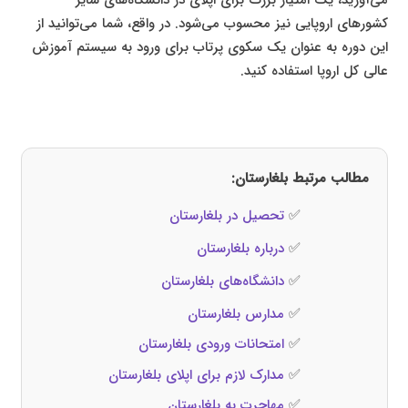
کشورهای اروپایی نیز محسوب می‌شود. در واقع، شما می‌توانید از
این دوره به عنوان یک سکوی پرتاب برای ورود به سیستم آموزش
عالی کل اروپا استفاده کنید.
مطالب مرتبط
بلغارستان
:
✅
تحصیل در بلغارستان
✅
درباره بلغارستان
✅
دانشگاه‌های بلغارستان
✅
مدارس بلغارستان
✅
امتحانات ورودی بلغارستان
✅
مدارک لازم برای اپلای بلغارستان
✅
مهاجرت به بلغارستان