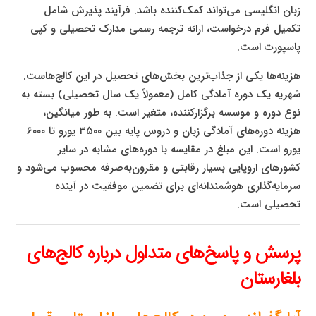
زبان انگلیسی می‌تواند کمک‌کننده باشد. فرآیند پذیرش شامل
تکمیل فرم درخواست، ارائه ترجمه رسمی مدارک تحصیلی و کپی
پاسپورت است.
هزینه‌ها یکی از جذاب‌ترین بخش‌های تحصیل در این کالج‌هاست.
شهریه یک دوره آمادگی کامل (معمولاً یک سال تحصیلی) بسته به
نوع دوره و موسسه برگزارکننده، متغیر است. به طور میانگین،
هزینه دوره‌های آمادگی زبان و دروس پایه بین ۳۵۰۰ یورو تا ۶۰۰۰
یورو است. این مبلغ در مقایسه با دوره‌های مشابه در سایر
کشورهای اروپایی بسیار رقابتی و مقرون‌به‌صرفه محسوب می‌شود و
سرمایه‌گذاری هوشمندانه‌ای برای تضمین موفقیت در آینده
تحصیلی است.
پرسش و پاسخ‌های متداول درباره کالج‌های
بلغارستان