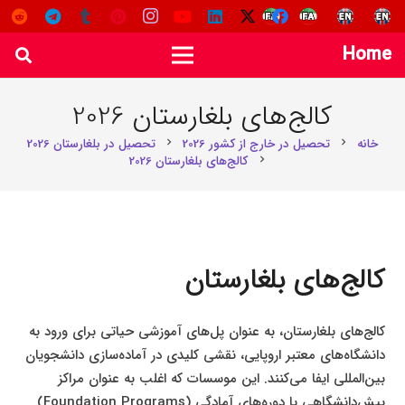
Home
کالج‌های بلغارستان 2026
خانه
تحصیل در خارج از کشور 2026
تحصیل در بلغارستان 2026
chevron_right
chevron_right
کالج‌های بلغارستان 2026
chevron_right
کالج‌های بلغارستان
کالج‌های بلغارستان، به عنوان پل‌های آموزشی حیاتی برای ورود به
دانشگاه‌های معتبر اروپایی، نقشی کلیدی در آماده‌سازی دانشجویان
بین‌المللی ایفا می‌کنند. این موسسات که اغلب به عنوان مراکز
پیش‌دانشگاهی یا دوره‌های آمادگی (Foundation Programs)