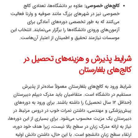
کالج‌های خصوصی:
علاوه بر دانشگاه‌ها، تعدادی کالج
خصوصی نیز در شهرهای بزرگ مانند صوفیه و وارنا فعالیت
می‌کنند که به طور تخصصی دوره‌های آمادگی برای
آزمون‌های ورودی دانشگاه‌ها را برگزار می‌نمایند. انتخاب این
موسسات نیازمند تحقیق و اطمینان از اعتبار آن‌هاست.
شرایط پذیرش و هزینه‌های تحصیل در
کالج‌های بلغارستان
شرایط ورود به کالج‌های بلغارستان معمولاً ساده‌تر از پذیرش
مستقیم در دانشگاه است. متقاضیان باید مدرک دیپلم دبیرستان
(حداقل ۱۲ سال تحصیل) را داشته باشند. برای ورود به دوره‌های
پیش‌پزشکی و مهندسی، داشتن نمرات خوب در دروس مرتبط در
دبیرستان یک مزیت محسوب می‌شود. برای بسیاری از این دوره‌ها،
نیاز به ارائه مدرک زبان در سطح بالا نیست، زیرا هدف خود دوره،
ارتقاء سطح زبان دانشجو است. با این حال، داشتن دانش اولیه