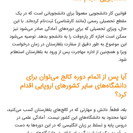
قوانین کار دانشجویی معمولاً برای دانشجویانی است که در یک
مقطع تحصیلی رسمی (مانند کارشناسی) ثبت‌نام کرده‌اند. با این
حال، ویزای تحصیلی که برای دوره‌های آمادگی صادر می‌شود نیز
ممکن است اجازه کار پاره‌وقت را به دانشجو بدهد. توصیه می‌شود
این موضوع به طور دقیق از سفارت بلغارستان در زمان درخواست
ویزا و همچنین از اداره مهاجرت پس از ورود به بلغارستان استعلام
شود.
آیا پس از اتمام دوره کالج می‌توان برای
دانشگاه‌های سایر کشورهای اروپایی اقدام
کرد؟
بله، قطعاً. دانش و مهارتی که در کالج‌های بلغارستان کسب می‌کنید،
تنها محدود به دانشگاه‌های این کشور نیست. آمادگی علمی در
دروس پایه و تسلط بر زبان انگلیسی که در این دوره‌ها به دست
می‌آورید، یک امتیاز بزرگ برای اپلای در دانشگاه‌های سایر