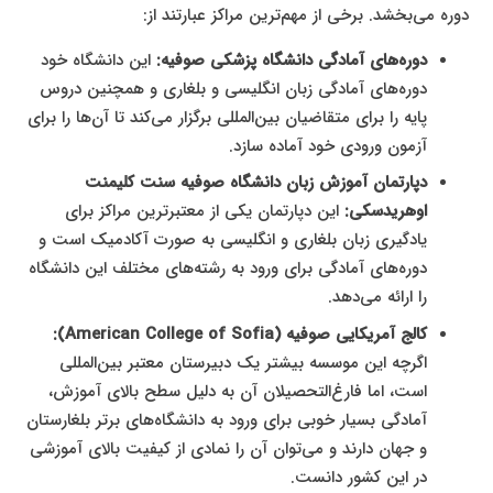
دوره می‌بخشد. برخی از مهم‌ترین مراکز عبارتند از:
دوره‌های آمادگی دانشگاه پزشکی صوفیه:
این دانشگاه خود
دوره‌های آمادگی زبان انگلیسی و بلغاری و همچنین دروس
پایه را برای متقاضیان بین‌المللی برگزار می‌کند تا آن‌ها را برای
آزمون ورودی خود آماده سازد.
دپارتمان آموزش زبان دانشگاه صوفیه سنت کلیمنت
اوهریدسکی:
این دپارتمان یکی از معتبرترین مراکز برای
یادگیری زبان بلغاری و انگلیسی به صورت آکادمیک است و
دوره‌های آمادگی برای ورود به رشته‌های مختلف این دانشگاه
را ارائه می‌دهد.
کالج آمریکایی صوفیه (American College of Sofia):
اگرچه این موسسه بیشتر یک دبیرستان معتبر بین‌المللی
است، اما فارغ‌التحصیلان آن به دلیل سطح بالای آموزش،
آمادگی بسیار خوبی برای ورود به دانشگاه‌های برتر بلغارستان
و جهان دارند و می‌توان آن را نمادی از کیفیت بالای آموزشی
در این کشور دانست.