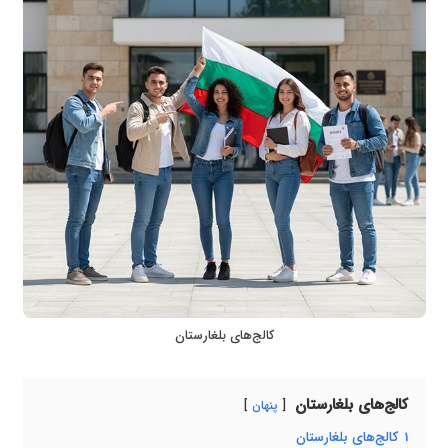
کالج‌های بلغارستان
کالج‌های بلغارستان
پنهان
1
کالج‌های بلغارستان