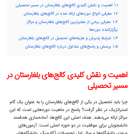
1.1
اهمیت و نقش کلیدی کالج‌های بلغارستان در مسیر تحصیلی
1.2
معرفی انواع دوره‌های ارائه شده در کالج‌های بلغارستان
1.3
معرفی برخی از معتبرترین کالج‌های بلغارستان و مراکز
برگزارکننده دوره‌ها
1.4
شرایط پذیرش و هزینه‌های تحصیل در کالج‌های بلغارستان
1.5
پرسش و پاسخ‌های متداول درباره کالج‌های بلغارستان
اهمیت و نقش کلیدی کالج‌های بلغارستان در
مسیر تحصیلی
چرا باید تحصیل در یکی از کالج‌های بلغارستان را به عنوان یک گام
استراتژیک در نظر گرفت؟ پاسخ در ماهیت دوره‌هایی است که این
مراکز ارائه می‌دهند. هدف اصلی این کالج‌ها، آماده‌سازی هدفمند
دانشجویان برای موفقیت در دو حوزه اصلی است: آزمون‌های
ورودی دانشگاه‌ها و سال اول تحصیلات آکادمیک. دانشگاه‌های