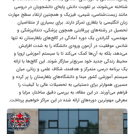
شناخته می‌شوند، بر تقویت دانش پایه‌ای دانشجویان در دروسی
مانند زیست‌شناسی، شیمی، فیزیک و همچنین ارتقاء سطح مهارت
زبان انگلیسی یا بلغاری تمرکز دارند. برای بسیاری از متقاضیان
تحصیل در رشته‌های پررقابتی همچون پزشکی، دندانپزشکی و
مهندسی، گذراندن یک دوره آمادگی در کالج‌های بلغارستان نه تنها
شانس موفقیت در آزمون ورودی دانشگاه را به شدت افزایش
می‌دهد، بلکه به آن‌ها کمک می‌کند تا با سیستم آموزشی اروپا و
محیط زندگی جدید خود سریع‌تر سازگار شوند. این کالج‌ها با ارائه
یک برنامه درسی متمرکز و هدفمند، شکاف علمی و زبانی میان
سیستم آموزشی کشور مبدا و دانشگاه‌های بلغارستان را پر کرده و
مسیری هموارتر برای دستیابی به تحصیلات عالی با کیفیت را
فراهم می‌آورند. در این مقاله، به بررسی دقیق ساختار، مزایا و
معرفی مهم‌ترین دوره‌های ارائه شده در این مراکز خواهیم پرداخت.