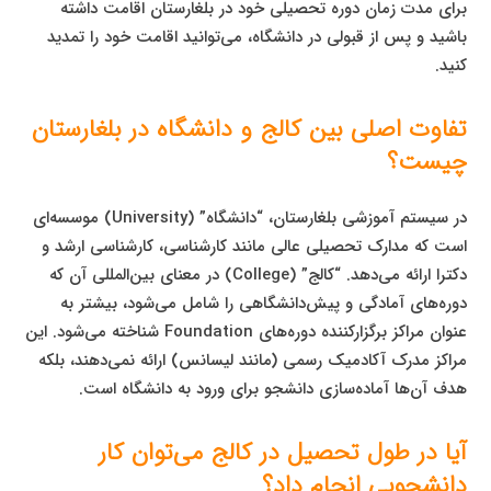
برای مدت زمان دوره تحصیلی خود در بلغارستان اقامت داشته
باشید و پس از قبولی در دانشگاه، می‌توانید اقامت خود را تمدید
کنید.
تفاوت اصلی بین کالج و دانشگاه در بلغارستان
چیست؟
در سیستم آموزشی بلغارستان، “دانشگاه” (University) موسسه‌ای
است که مدارک تحصیلی عالی مانند کارشناسی، کارشناسی ارشد و
دکترا ارائه می‌دهد. “کالج” (College) در معنای بین‌المللی آن که
دوره‌های آمادگی و پیش‌دانشگاهی را شامل می‌شود، بیشتر به
عنوان مراکز برگزارکننده دوره‌های Foundation شناخته می‌شود. این
مراکز مدرک آکادمیک رسمی (مانند لیسانس) ارائه نمی‌دهند، بلکه
هدف آن‌ها آماده‌سازی دانشجو برای ورود به دانشگاه است.
آیا در طول تحصیل در کالج می‌توان کار
دانشجویی انجام داد؟