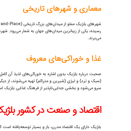
معماری و شهرهای تاریخی
رسیده، یکی از زیباترین میدان‌های جهان به شمار می‌رود. شهر
می‌برند.
غذا و خوراکی‌های معروف
صحبت درباره بلژیک بدون اشاره به خوراکی‌های لذیذ آن کام
سرو می‌شود و بخشی جدایی‌ناپذیر از فرهنگ غذایی بلژیک ا
اقتصاد و صنعت در کشور بلژی
بلژیک دارای یک اقتصاد مدرن، باز و بسیار توسعه‌یافته است 