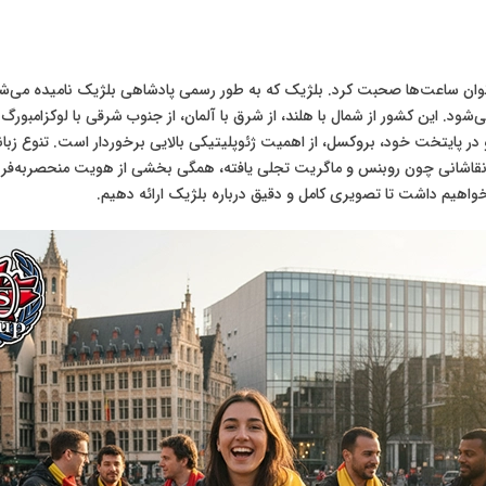
می‌توان ساعت‌ها صحبت کرد. بلژیک که به طور رسمی پادشاهی بلژیک نامیده می‌ش
ی‌شود. این کشور از شمال با هلند، از شرق با آلمان، از جنوب شرقی با لوکزامبور
 ناتو در پایتخت خود، بروکسل، از اهمیت ژئوپلیتیکی بالایی برخوردار است. تنوع
نقاشانی چون روبنس و ماگریت تجلی یافته، همگی بخشی از هویت منحصربه‌فرد ا
خواهیم داشت تا تصویری کامل و دقیق درباره بلژیک ارائه دهیم.