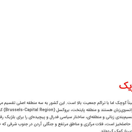
ژیک
هلندی‌زبا
یم‌بندی زبانی و منطقه‌ای، ساختار سیاسی فدرال و پیچیده‌ای را برای بلژیک ر
اصلخیز است، فلات مرکزی و مناطق مرتفع و جنگلی آردن در جنوب شرقی که طبی
رباز کمک کرده‌اند.