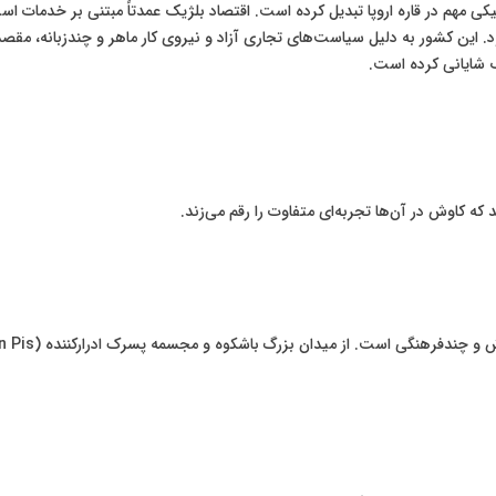
 مهم در قاره اروپا تبدیل کرده است. اقتصاد بلژیک عمدتاً مبتنی بر خدمات ا
. این کشور به دلیل سیاست‌های تجاری آزاد و نیروی کار ماهر و چندزبانه، م
ک شایانی کرده است.
 کاوش در آن‌ها تجربه‌ای متفاوت را رقم می‌زند.