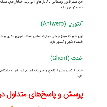
این شهر قرون وسطایی با کانال‌های آبی زیبا، خیابان‌های سن
یونسکو قرار دارد.
آنتورپ (Antwerp)
این شهر که مرکز جهانی تجارت الماس است، شهری مدرن و شیک 
اقتصاد شهر و کشور دارد.
خنت (Ghent)
خنت ترکیبی عالی از تاریخ و مدرنیته است. این شهر دانشگاه
دارد.
پرسش و پاسخ‌های متداول دربا