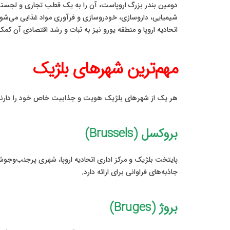
دومین بندر بزرگ اروپاست، آن را به یک قطب تجاری و لجستیکی
شیمیایی، داروسازی، خودروسازی و فرآوری مواد غذایی می‌شود
اتحادیه اروپا و منطقه یورو نیز به ثبات و رشد اقتصادی آن کم
مهم‌ترین شهرهای بلژیک
هر یک از شهرهای بلژیک هویت و جذابیت خاص خود را دارند که
بروکسل (Brussels)
جاذبه‌های فراوانی برای ارائه دارد.
بروژ (Bruges)