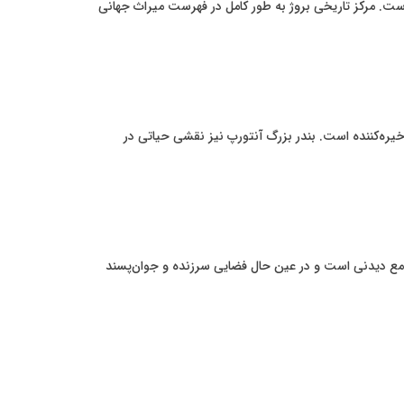
است. مرکز تاریخی بروژ به طور کامل در فهرست میراث جهانی
ره‌کننده است. بندر بزرگ آنتورپ نیز نقشی حیاتی در
جامع دیدنی است و در عین حال فضایی سرزنده و جوان‌پسند