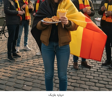
درباره بلژیک