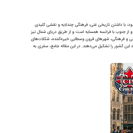
ود، با داشتن تاریخی غنی، فرهنگی چندلایه و نقشی کلیدی
گ و از جنوب با فرانسه همسایه است و از طریق دریای شمال نیز
 زبانی و فرهنگی، شهرهای قرون وسطایی خیره‌کننده، شکلات‌های
ین کشور را تشکیل می‌دهند. در این مقاله جامع، سفری به