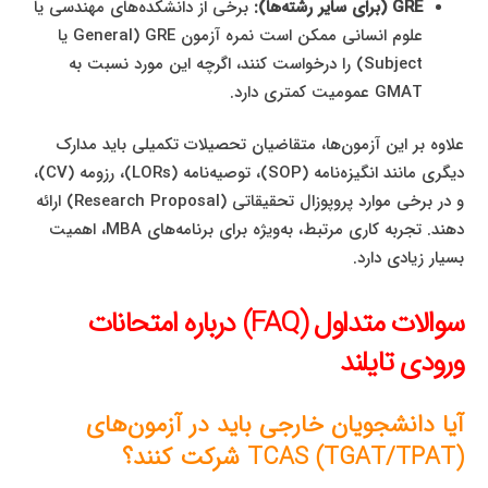
GRE (برای سایر رشته‌ها):
برخی از دانشکده‌های مهندسی یا
علوم انسانی ممکن است نمره آزمون GRE (General یا
Subject) را درخواست کنند، اگرچه این مورد نسبت به
GMAT عمومیت کمتری دارد.
علاوه بر این آزمون‌ها، متقاضیان تحصیلات تکمیلی باید مدارک
دیگری مانند انگیزه‌نامه (SOP)، توصیه‌نامه (LORs)، رزومه (CV)،
و در برخی موارد پروپوزال تحقیقاتی (Research Proposal) ارائه
دهند. تجربه کاری مرتبط، به‌ویژه برای برنامه‌های MBA، اهمیت
بسیار زیادی دارد.
سوالات متداول (FAQ) درباره امتحانات
ورودی تایلند
آیا دانشجویان خارجی باید در آزمون‌های
TCAS (TGAT/TPAT) شرکت کنند؟