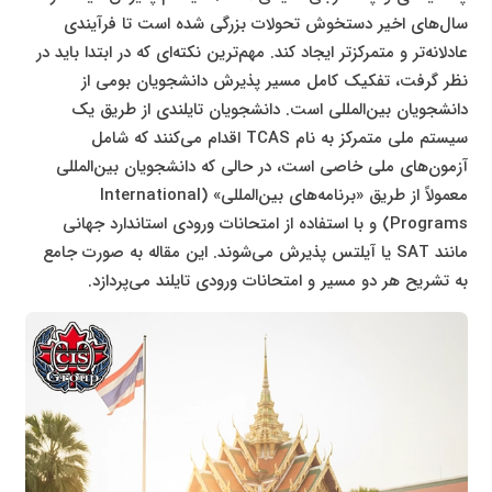
سال‌های اخیر دستخوش تحولات بزرگی شده است تا فرآیندی
عادلانه‌تر و متمرکزتر ایجاد کند. مهم‌ترین نکته‌ای که در ابتدا باید در
نظر گرفت، تفکیک کامل مسیر پذیرش دانشجویان بومی از
دانشجویان بین‌المللی است. دانشجویان تایلندی از طریق یک
سیستم ملی متمرکز به نام TCAS اقدام می‌کنند که شامل
آزمون‌های ملی خاصی است، در حالی که دانشجویان بین‌المللی
معمولاً از طریق «برنامه‌های بین‌المللی» (International
Programs) و با استفاده از امتحانات ورودی استاندارد جهانی
مانند SAT یا آیلتس پذیرش می‌شوند. این مقاله به صورت جامع
به تشریح هر دو مسیر و امتحانات ورودی تایلند می‌پردازد.