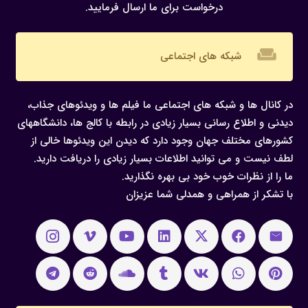
درخواست برای ما ارسال فرمایید.
weekend
شبکه های اجتماعی
در کانال ها و شبکه های اجتماعی ما فیلم ها و ویدئوهای جذاب،
دیدنی و اطلاع رسانی بسیار زیادی در رابطه با کالج ها، دانشگاههای
کشورهای مختلف جهان وجود دارد که دیدن این ویدئوها خالی از
لطف نیست و می توانید اطلاعات بسیار زیادی را دریافت دارید.
ما را از نظرات خوب خود بی بهره نگذارید.
با تشکر از همراهی و همدلی شما عزیزان