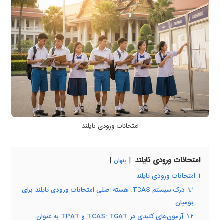
امتحانات ورودی تایلند
امتحانات ورودی تایلند
پنهان
1
امتحانات ورودی تایلند
1.1
درک سیستم TCAS: هسته اصلی امتحانات ورودی تایلند برای
بومیان
1.2
آزمون‌های کلیدی در TCAS: TGAT و TPAT به عنوان