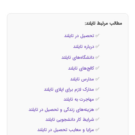
مطالب مرتبط تایلند:
✅
تحصیل در تایلند
✅
درباره تایلند
✅
دانشگاه‌های تایلند
✅
کالج‌های تایلند
✅
مدارس تایلند
✅
مدارک لازم برای اپلای تایلند
✅
مهاجرت به تایلند
✅
هزینه‌های زندگی و تحصیل در تایلند
✅
شرایط کار دانشجویی تایلند
✅
مزایا و معایب تحصیل در تایلند