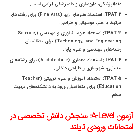
دندانپزشکی، داروسازی و دامپزشکی الزامی است.
TPAT 2:
استعداد هنرهای زیبا (Fine Arts) برای رشته‌های
مرتبط با هنر، موسیقی و طراحی.
TPAT 3:
استعداد علوم، فناوری و مهندسی (Science,
Technology, and Engineering) برای متقاضیان
رشته‌های مهندسی و علوم پایه.
TPAT 4:
استعداد معماری (Architecture) برای رشته‌های
معماری، شهرسازی و طراحی داخلی.
TPAT 5:
استعداد آموزش و علوم تربیتی (Teacher
Education) برای متقاضیان ورود به دانشکده‌های تربیت
معلم.
آزمون A-Level: سنجش دانش تخصصی در
امتحانات ورودی تایلند