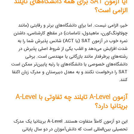
آیا آزمون SAT برای همه دانشگاه‌های تایلند
الزامی است؟
خیر، الزامی نیست. اما برای دانشگاه‌های برتر و رقابتی (مانند
چولالونگ‌کورن، ماهیدول، تاماسات) در مقطع کارشناسی، داشتن
نمره خوب در آزمون SAT (یا ACT) شانس پذیرش شما را به
شدت افزایش می‌دهد و اغلب یکی از شروط اصلی پذیرش در
رشته‌های پرطرفدار مانند بازرگانی یا مهندسی است. برخی
دانشگاه‌های خصوصی یا دانشگاه‌های با رتبه پایین‌تر ممکن است
SAT را درخواست نکنند و به معدل دبیرستان و مدرک زبان اکتفا
کنند.
آزمون A-Level تایلند چه تفاوتی با A-Level
بریتانیا دارد؟
این دو آزمون کاملاً متفاوت هستند. A-Level بریتانیا یک مدرک
تحصیلی بین‌المللی است که دانش‌آموزان در دو سال پایانی