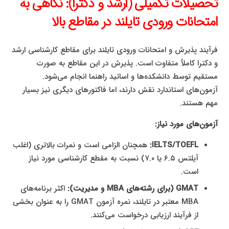
تحصیلات تکمیلی (ارشد و دکترا): نگاهی به
امتحانات ورودی تایلند در مقاطع بالا
فرآیند پذیرش و امتحانات ورودی تایلند برای مقاطع کارشناسی ارشد
و دکترا کاملاً متفاوت است. پذیرش در این مقاطع به صورت
مستقیم توسط دانشکده‌ها و اساتید راهنما انجام می‌شود.
آزمون‌های استاندارد نقش دارند، اما فاکتورهای دیگری نیز بسیار
مهم هستند.
آزمون‌های مورد نیاز:
IELTS/TOEFL:
همچنان الزامی است و نمرات بالاتری (اغلب
آیلتس ۶.۵ یا ۷.۰) نسبت به مقطع کارشناسی مورد نیاز
است.
GMAT (برای رشته‌های MBA و مدیریت):
اکثر برنامه‌های
MBA معتبر در تایلند، نمره آزمون GMAT را به عنوان بخشی
از فرآیند ارزیابی درخواست می‌کنند.