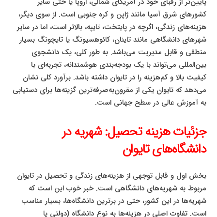
پایین‌تر از رقبای خود در آمریکای شمالی، اروپا یا حتی سایر
کشورهای شرق آسیا مانند ژاپن و کره جنوبی است. از سوی دیگر،
هزینه‌های زندگی، اگرچه در پایتخت، تایپه، بالاتر است، اما در سایر
شهرهای دانشگاهی مانند تاینان، کائوهسیونگ یا تایچونگ بسیار
منطقی و قابل مدیریت می‌باشد. به طور کلی، یک دانشجوی
بین‌المللی می‌تواند با یک بودجه‌بندی هوشمندانه، تجربه‌ای با
کیفیت بالا و کم‌هزینه را در تایوان داشته باشد. برآورد کلی نشان
می‌دهد که تایوان یکی از مقرون‌به‌صرفه‌ترین گزینه‌ها برای دستیابی
به آموزش عالی در سطح جهانی است.
جزئیات هزینه تحصیل: شهریه در
دانشگاه‌های تایوان
بخش اول و قابل توجهی از هزینه‌های زندگی و تحصیل در تایوان
مربوط به شهریه‌های دانشگاهی است. خبر خوب این است که
شهریه‌ها در این کشور، حتی در برترین دانشگاه‌ها، بسیار مناسب
است. تفاوت اصلی در هزینه‌ها به نوع دانشگاه (دولتی یا