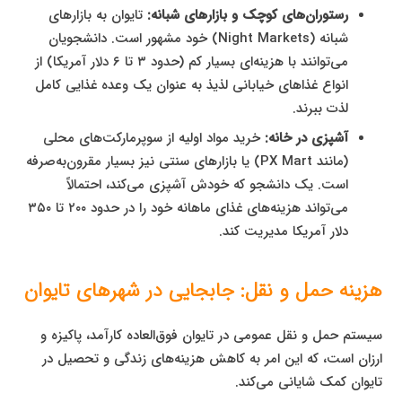
رستوران‌های کوچک و بازارهای شبانه:
تایوان به بازارهای
شبانه (Night Markets) خود مشهور است. دانشجویان
می‌توانند با هزینه‌ای بسیار کم (حدود ۳ تا ۶ دلار آمریکا) از
انواع غذاهای خیابانی لذیذ به عنوان یک وعده غذایی کامل
لذت ببرند.
آشپزی در خانه:
خرید مواد اولیه از سوپرمارکت‌های محلی
(مانند PX Mart) یا بازارهای سنتی نیز بسیار مقرون‌به‌صرفه
است. یک دانشجو که خودش آشپزی می‌کند، احتمالاً
می‌تواند هزینه‌های غذای ماهانه خود را در حدود ۲۰۰ تا ۳۵۰
دلار آمریکا مدیریت کند.
هزینه حمل و نقل: جابجایی در شهرهای تایوان
سیستم حمل و نقل عمومی در تایوان فوق‌العاده کارآمد، پاکیزه و
ارزان است، که این امر به کاهش هزینه‌های زندگی و تحصیل در
تایوان کمک شایانی می‌کند.