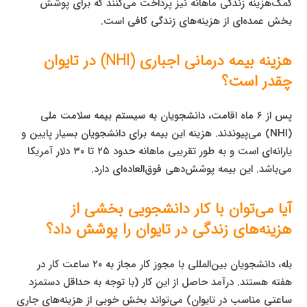
کمک‌هزینه زندگی ماهانه نیز پرداخت می‌کنند که برای پوشش
بخش عمده‌ای از هزینه‌های زندگی کافی است.
هزینه بیمه درمانی اجباری (NHI) در تایوان
چقدر است؟
پس از ۶ ماه اقامت، دانشجویان به سیستم بیمه سلامت ملی
(NHI) می‌پیوندند. هزینه این بیمه برای دانشجویان بسیار پایین و
یارانه‌ای است و به طور تقریبی ماهانه حدود ۲۵ تا ۳۰ دلار آمریکا
می‌باشد. این بیمه پوشش‌دهی فوق‌العاده‌ای دارد.
آیا می‌توان با کار دانشجویی بخشی از
هزینه‌های زندگی در تایوان را پوشش داد؟
بله، دانشجویان بین‌المللی با مجوز کار مجاز به ۲۰ ساعت کار در
هفته هستند. درآمد حاصل از این کار (با توجه به حداقل دستمزد
ساعتی مناسب در تایوان) می‌تواند بخش خوبی از هزینه‌های جاری