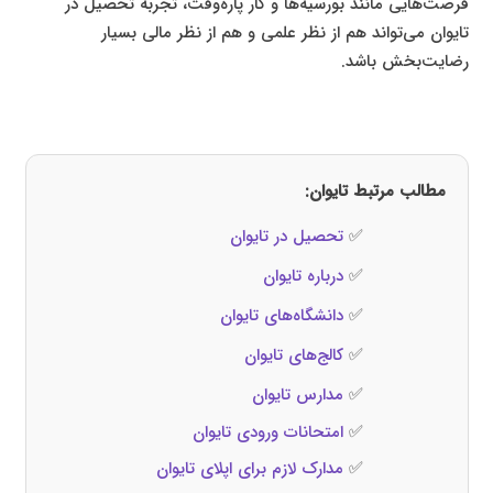
فرصت‌هایی مانند بورسیه‌ها و کار پاره‌وقت، تجربه تحصیل در
تایوان می‌تواند هم از نظر علمی و هم از نظر مالی بسیار
رضایت‌بخش باشد.
مطالب مرتبط تایوان:
✅
تحصیل در تایوان
✅
درباره تایوان
✅
دانشگاه‌های تایوان
✅
کالج‌های تایوان
✅
مدارس تایوان
✅
امتحانات ورودی تایوان
✅
مدارک لازم برای اپلای تایوان