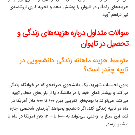
هزینه‌های زندگی در تایوان را پوشش دهد و تجربه کاری ارزشمندی
نیز فراهم آورد.
سوالات متداول درباره هزینه‌های زندگی و
تحصیل در تایوان
متوسط هزینه ماهانه زندگی دانشجویی در
تایپه چقدر است؟
بدون احتساب شهریه، یک دانشجوی صرفه‌جو که در خوابگاه زندگی
می‌کند و بیشتر غذای خود را در دانشگاه یا از بازارهای محلی تهیه
می‌کند، می‌تواند با بودجه‌ای تقریبی بین ۶۰۰ تا ۸۰۰ دلار آمریکا در
ماه در تایپه زندگی کند. اگر دانشجو بخواهد آپارتمان شخصی اجاره
کند، این مبلغ به راحتی می‌تواند به ۱۰۰۰ تا ۱۳۰۰ دلار آمریکا در ماه یا
بیشتر برسد.