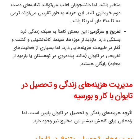
متغیر باشد، اما دانشجویان اغلب می‌توانند کتاب‌های دست
دوم خریداری کنند. این هزینه به طور تقریبی می‌تواند ترمی
۱۰۰ تا ۳۰۰ دلار آمریکا باشد.
تفریح و سرگرمی:
این بخش کاملاً به سبک زندگی فرد
بستگی دارد. بازدید از موزه‌ها، سینما، کافه‌نشینی و گشت و
گذار در طبیعت هزینه‌هایی دارد، اما بسیاری از فعالیت‌های
تفریحی در تایوان (مانند پیاده‌روی در کوهستان یا بازدید از
معابد) رایگان هستند.
مدیریت هزینه‌های زندگی و تحصیل در
تایوان با کار و بورسیه
اگرچه هزینه‌های زندگی و تحصیل در تایوان پایین است، اما
راه‌هایی برای کاهش بیشتر این مخارج نیز وجود دارد.
بورسیه‌های تحصیلی متنوع در تایوان