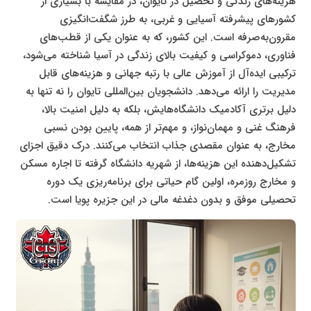
هزینه‌های زندگی و تحصیل در تایوان، در مقایسه با بسیاری از
کشورهای پیشرفته آسیایی و غربی، به طرز شگفت‌انگیزی
مقرون‌به‌صرفه است. این کشور، که به عنوان یکی از قطب‌های
فناوری، دموکراسی و کیفیت بالای زندگی در آسیا شناخته می‌شود،
ترکیبی ایده‌آل از آموزش عالی با رتبه جهانی و هزینه‌های قابل
مدیریت را ارائه می‌دهد. دانشجویان بین‌المللی تایوان را نه تنها به
دلیل برتری آکادمیک دانشگاه‌هایش، بلکه به دلیل امنیت بالا،
فرهنگ غنی و مهمان‌نواز، و مهم‌تر از همه، پایین بودن نسبی
مخارج، به عنوان مقصدی جذاب انتخاب می‌کنند. درک دقیق اجزای
تشکیل‌دهنده این هزینه‌ها، از شهریه دانشگاه گرفته تا اجاره مسکن
و مخارج روزمره، اولین گام حیاتی برای برنامه‌ریزی یک دوره
تحصیلی موفق و بدون دغدغه مالی در این جزیره پویا است.