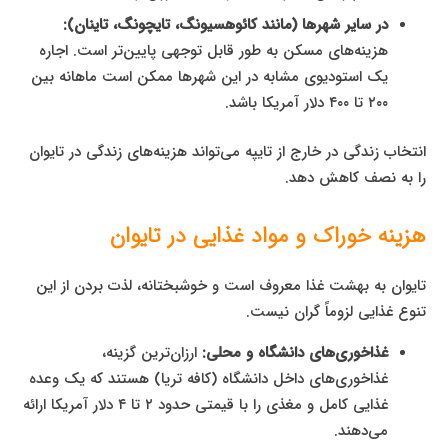
در سایر شهرها (مانند کائوهسیونگ، تایچونگ، تاینان):
هزینه‌های مسکن به طور قابل توجهی پایین‌تر است. اجاره
یک استودیوی مشابه در این شهرها ممکن است ماهانه بین
۲۰۰ تا ۴۰۰ دلار آمریکا باشد.
انتخاب زندگی در خارج از تایپه می‌تواند هزینه‌های زندگی در تایوان
را به نصف کاهش دهد.
هزینه خوراک و مواد غذایی در تایوان
تایوان به بهشت غذا معروف است و خوشبختانه، لذت بردن از این
تنوع غذایی لزوماً گران نیست.
غذاخوری‌های دانشگاه و محلی:
ارزان‌ترین گزینه،
غذاخوری‌های داخل دانشگاه (کافه تریا) هستند که یک وعده
غذایی کامل و مغذی را با قیمتی حدود ۲ تا ۴ دلار آمریکا ارائه
می‌دهند.