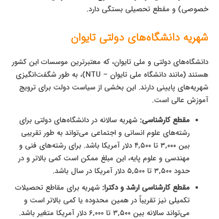
خصوصی) و مقطع تحصیلی بستگی دارد.
شهریه دانشگاه‌های دولتی تایوان
دانشگاه‌های دولتی و ملی تایوان، که معتبرترین موسسات این کشور
هستند (مانند دانشگاه ملی تایوان – NTU)، به طور شگفت‌انگیزی
شهریه‌های پایینی دارند. این بخشی از سیاست دولت برای ترویج
آموزش عالی است.
مقطع کارشناسی:
شهریه سالانه در دانشگاه‌های دولتی برای
رشته‌های علوم انسانی و اجتماعی می‌تواند به طور تقریبی
بین ۳,۰۰۰ تا ۴,۵۰۰ دلار آمریکا باشد. برای رشته‌های فنی و
مهندسی و علوم پایه، این مبلغ ممکن است کمی بالاتر و در
حدود ۳,۵۰۰ تا ۵,۵۰۰ دلار آمریکا در سال باشد.
مقطع کارشناسی ارشد و دکترا:
شهریه برای مقاطع تحصیلات
تکمیلی نیز تقریباً در همین محدوده یا کمی بالاتر است و
می‌تواند سالانه بین ۳,۵۰۰ تا ۶,۰۰۰ دلار آمریکا متغیر باشد.