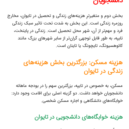
دانشجویان
بخش دوم و متغیرترِ هزینه‌های زندگی و تحصیل در تایوان، مخارج
روزمره زندگی است. این بخش به شدت تحت تاثیر سبک زندگی
فرد و مهم‌تر از آن، شهر محل تحصیل است. زندگی در پایتخت،
تایپه، به طور قابل توجهی گران‌تر از سایر شهرهای بزرگ مانند
کائوهسیونگ، تایچونگ یا تاینان است.
هزینه مسکن: بزرگترین بخش هزینه‌های
زندگی در تایوان
مسکن، به خصوص در تایپه، بزرگترین سهم را در بودجه ماهانه
دانشجویان خواهد داشت. دو گزینه اصلی برای اقامت وجود دارد:
خوابگاه‌های دانشگاهی و اجاره مسکن شخصی.
هزینه خوابگاه‌های دانشجویی در تایوان