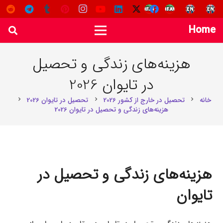
Home
هزینه‌های زندگی و تحصیل
در تایوان 2026
خانه
تحصیل در خارج از کشور 2026
تحصیل در تایوان 2026
chevron_right
chevron_right
chevron_right
هزینه‌های زندگی و تحصیل در تایوان 2026
هزینه‌های زندگی و تحصیل در
تایوان