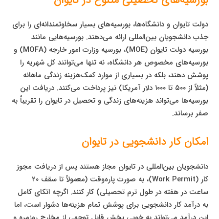
دولت تایوان و دانشگاه‌ها، بورسیه‌های بسیار سخاوتمندانه‌ای را برای
جذب دانشجویان بین‌المللی ارائه می‌دهند. بورسیه‌هایی مانند
بورسیه دولت تایوان (MOE)، بورسیه وزارت امور خارجه (MOFA) و
بورسیه‌های مخصوص هر دانشگاه، نه تنها می‌توانند کل شهریه را
پوشش دهند، بلکه در بسیاری از موارد کمک‌هزینه زندگی ماهانه
(مثلاً از ۵۰۰ تا ۱۰۰۰ دلار آمریکا) نیز پرداخت می‌کنند. دریافت این
بورسیه‌ها می‌تواند هزینه‌های زندگی و تحصیل در تایوان را تقریباً به
صفر برساند.
امکان کار دانشجویی در تایوان
دانشجویان بین‌المللی در تایوان مجاز هستند پس از دریافت مجوز
کار (Work Permit)، به صورت پاره‌وقت (معمولاً تا سقف ۲۰
ساعت در هفته در طول ترم تحصیلی) کار کنند. اگرچه اتکای کامل
به درآمد کار دانشجویی برای پوشش تمام هزینه‌ها دشوار است، اما
این درآمد می‌تواند به خوبی بخش قابل توجهی از مخارج روزمره و