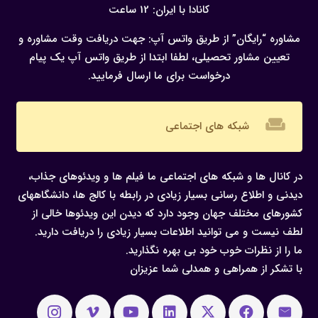
کانادا با ایران: 12 ساعت
مشاوره “رایگان” از طریق واتس آپ:
جهت دریافت وقت مشاوره و
تعیین مشاور تحصیلی، لطفا ابتدا از طریق واتس آپ یک پیام
درخواست برای ما ارسال فرمایید.
weekend
شبکه های اجتماعی
در کانال ها و شبکه های اجتماعی ما فیلم ها و ویدئوهای جذاب،
دیدنی و اطلاع رسانی بسیار زیادی در رابطه با کالج ها، دانشگاههای
کشورهای مختلف جهان وجود دارد که دیدن این ویدئوها خالی از
لطف نیست و می توانید اطلاعات بسیار زیادی را دریافت دارید.
ما را از نظرات خوب خود بی بهره نگذارید.
با تشکر از همراهی و همدلی شما عزیزان