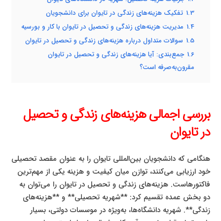
1.3
تفکیک هزینه‌های زندگی در تایوان برای دانشجویان
1.4
مدیریت هزینه‌های زندگی و تحصیل در تایوان با کار و بورسیه
1.5
سوالات متداول درباره هزینه‌های زندگی و تحصیل در تایوان
1.6
جمع‌بندی: آیا هزینه‌های زندگی و تحصیل در تایوان
مقرون‌به‌صرفه است؟
بررسی اجمالی هزینه‌های زندگی و تحصیل
در تایوان
هنگامی که دانشجویان بین‌المللی تایوان را به عنوان مقصد تحصیلی
خود ارزیابی می‌کنند، توازن میان کیفیت و هزینه یکی از مهم‌ترین
فاکتورهاست. هزینه‌های زندگی و تحصیل در تایوان را می‌توان به
دو بخش عمده تقسیم کرد: **شهریه تحصیلی** و **هزینه‌های
زندگی**. شهریه دانشگاه‌ها، به‌ویژه در موسسات دولتی، بسیار