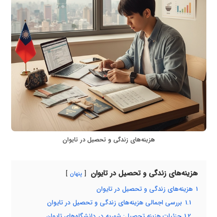
هزینه‌های زندگی و تحصیل در تایوان
هزینه‌های زندگی و تحصیل در تایوان
پنهان
1
هزینه‌های زندگی و تحصیل در تایوان
1.1
بررسی اجمالی هزینه‌های زندگی و تحصیل در تایوان
1.2
جزئیات هزینه تحصیل: شهریه در دانشگاه‌های تایوان