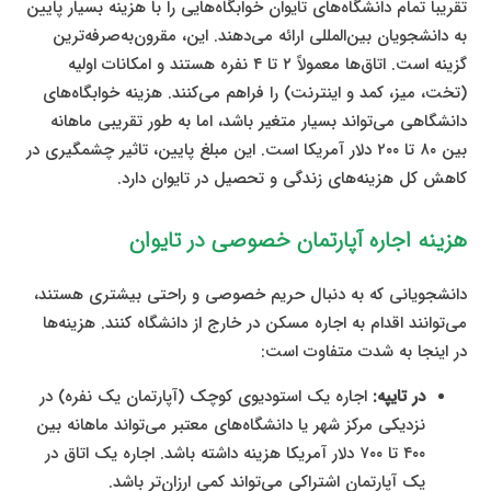
تقریباً تمام دانشگاه‌های تایوان خوابگاه‌هایی را با هزینه بسیار پایین
به دانشجویان بین‌المللی ارائه می‌دهند. این، مقرون‌به‌صرفه‌ترین
گزینه است. اتاق‌ها معمولاً ۲ تا ۴ نفره هستند و امکانات اولیه
(تخت، میز، کمد و اینترنت) را فراهم می‌کنند. هزینه خوابگاه‌های
دانشگاهی می‌تواند بسیار متغیر باشد، اما به طور تقریبی ماهانه
بین ۸۰ تا ۲۰۰ دلار آمریکا است. این مبلغ پایین، تاثیر چشمگیری در
کاهش کل هزینه‌های زندگی و تحصیل در تایوان دارد.
هزینه اجاره آپارتمان خصوصی در تایوان
دانشجویانی که به دنبال حریم خصوصی و راحتی بیشتری هستند،
می‌توانند اقدام به اجاره مسکن در خارج از دانشگاه کنند. هزینه‌ها
در اینجا به شدت متفاوت است:
در تایپه:
اجاره یک استودیوی کوچک (آپارتمان یک نفره) در
نزدیکی مرکز شهر یا دانشگاه‌های معتبر می‌تواند ماهانه بین
۴۰۰ تا ۷۰۰ دلار آمریکا هزینه داشته باشد. اجاره یک اتاق در
یک آپارتمان اشتراکی می‌تواند کمی ارزان‌تر باشد.