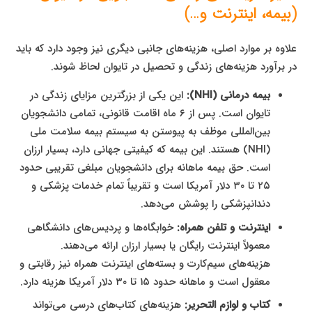
(بیمه، اینترنت و…)
علاوه بر موارد اصلی، هزینه‌های جانبی دیگری نیز وجود دارد که باید
در برآورد هزینه‌های زندگی و تحصیل در تایوان لحاظ شوند.
بیمه درمانی (NHI):
این یکی از بزرگترین مزایای زندگی در
تایوان است. پس از ۶ ماه اقامت قانونی، تمامی دانشجویان
بین‌المللی موظف به پیوستن به سیستم بیمه سلامت ملی
(NHI) هستند. این بیمه که کیفیتی جهانی دارد، بسیار ارزان
است. حق بیمه ماهانه برای دانشجویان مبلغی تقریبی حدود
۲۵ تا ۳۰ دلار آمریکا است و تقریباً تمام خدمات پزشکی و
دندانپزشکی را پوشش می‌دهد.
اینترنت و تلفن همراه:
خوابگاه‌ها و پردیس‌های دانشگاهی
معمولاً اینترنت رایگان یا بسیار ارزان ارائه می‌دهند.
هزینه‌های سیم‌کارت و بسته‌های اینترنت همراه نیز رقابتی و
معقول است و ماهانه حدود ۱۵ تا ۳۰ دلار آمریکا هزینه دارد.
کتاب و لوازم التحریر:
هزینه‌های کتاب‌های درسی می‌تواند