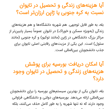
آیا هزینه‌های زندگی و تحصیل در تایوان
نسبت به کره جنوبی یا ژاپن ارزان‌تر است؟
بله، به طور قابل توجهی. هم شهریه دانشگاه‌ها و هم هزینه‌های
زندگی (به‌ویژه مسکن و خوراک) در تایوان عموماً بسیار پایین‌تر از
مراکز بزرگ دانشگاهی در ژاپن (مانند توکیو) و کره جنوبی (مانند
سئول) است. این یکی از مزیت‌های رقابتی اصلی تایوان برای
جذب دانشجویان بین‌المللی است.
آیا امکان دریافت بورسیه برای پوشش
هزینه‌های زندگی و تحصیل در تایوان وجود
دارد؟
بله، تایوان یکی از بهترین سیستم‌های بورسیه را برای دانشجویان
بین‌المللی ارائه می‌دهد. بورسیه‌های دولتی و دانشگاهی فراوانی
وجود دارند که نه تنها شهریه را به طور کامل حذف می‌کنند، بلکه