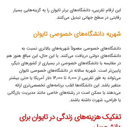
این ارقام تقریبی، دانشگاه‌های برتر تایوان را به گزینه‌هایی بسیار
رقابتی در سطح جهانی تبدیل می‌کنند.
شهریه دانشگاه‌های خصوصی تایوان
دانشگاه‌های خصوصی معمولاً شهریه‌های بالاتری نسبت به
دانشگاه‌های دولتی دریافت می‌کنند. با این حال، این مبالغ هنوز هم
در مقایسه با دانشگاه‌های خصوصی در بسیاری از کشورهای دیگر،
پایین‌تر است. شهریه سالانه در دانشگاه‌های خصوصی تایوان
می‌تواند به طور تقریبی از ۸,۰۰۰ تا ۱۴,۰۰۰ دلار آمریکا یا حتی بیشتر
متغیر باشد. این دانشگاه‌ها اغلب برنامه‌های تخصصی‌تری ارائه
می‌دهند یا ممکن است در رشته‌های خاصی مانند مدیریت بازرگانی
یا طراحی، شهرت داشته باشند.
تفکیک هزینه‌های زندگی در تایوان برای