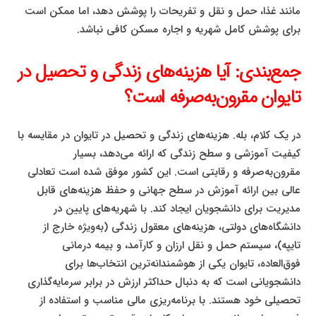
مانند غذا، حمل و نقل و تفریحات را پوشش دهد، اما ممکن است
برای پوشش کامل شهریه و اجاره مسکن کافی نباشد.
جمع‌بندی: آیا هزینه‌های زندگی و تحصیل در
تایوان مقرون‌به‌صرفه است؟
در یک کلام، بله. هزینه‌های زندگی و تحصیل در تایوان در مقایسه با
کیفیت آموزشی و سطح زندگی که ارائه می‌دهد، بسیار
مقرون‌به‌صرفه و رقابتی است. این کشور موفق شده است تعادلی
عالی بین ارائه آموزش در سطح جهانی و حفظ هزینه‌های قابل
مدیریت برای دانشجویان ایجاد کند. با شهریه‌های پایین در
دانشگاه‌های دولتی، هزینه‌های معقول زندگی (به‌ویژه خارج از
تایپه)، سیستم حمل و نقل ارزان و کارآمد، و بیمه درمانی
فوق‌العاده، تایوان یکی از هوشمندانه‌ترین انتخاب‌ها برای
دانشجویانی است که به دنبال حداکثر ارزش در برابر سرمایه‌گذاری
تحصیلی خود هستند. با برنامه‌ریزی مالی مناسب و استفاده از