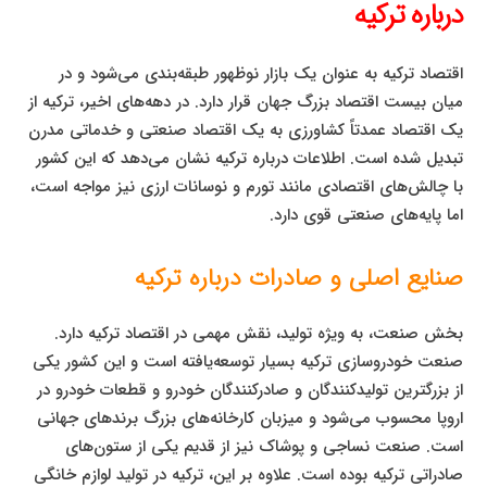
درباره ترکیه
اقتصاد ترکیه به عنوان یک بازار نوظهور طبقه‌بندی می‌شود و در
میان بیست اقتصاد بزرگ جهان قرار دارد. در دهه‌های اخیر، ترکیه از
یک اقتصاد عمدتاً کشاورزی به یک اقتصاد صنعتی و خدماتی مدرن
تبدیل شده است. اطلاعات درباره ترکیه نشان می‌دهد که این کشور
با چالش‌های اقتصادی مانند تورم و نوسانات ارزی نیز مواجه است،
اما پایه‌های صنعتی قوی دارد.
صنایع اصلی و صادرات درباره ترکیه
بخش صنعت، به ویژه تولید، نقش مهمی در اقتصاد ترکیه دارد.
صنعت خودروسازی ترکیه بسیار توسعه‌یافته است و این کشور یکی
از بزرگترین تولیدکنندگان و صادرکنندگان خودرو و قطعات خودرو در
اروپا محسوب می‌شود و میزبان کارخانه‌های بزرگ برندهای جهانی
است. صنعت نساجی و پوشاک نیز از قدیم یکی از ستون‌های
صادراتی ترکیه بوده است. علاوه بر این، ترکیه در تولید لوازم خانگی