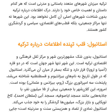
ترکیه میزبان شهرهای متعدد باستانی و مدرنی است که هر کدام
داستان و اهمیت خاص خود را دارند. درک اطلاعات درباره ترکیه
بدون شناخت شهرهای اصلی آن کامل نخواهد بود. این شهرها نه
تنها مراکز جمعیتی، بلکه قطب‌های اقتصادی، سیاسی و گردشگری
کشور هستند.
استانبول: قلب تپنده اطلاعات درباره ترکیه
استانبول، بدون شک مشهورترین شهر و مرکز ثقل فرهنگی و
اقتصادی ترکیه است. این شهر تنها شهر جهان است که در دو قاره
(آسیا و اروپا) قرار دارد و تنگه بسفر از میان آن می‌گذرد. استانبول
که در طول تاریخ به نام‌های بیزانتیوم و قسطنطنیه شناخته می‌شد،
پایتخت سه امپراتوری بزرگ (روم، بیزانس و عثمانی) بوده است.
امروزه، این کلان‌شهر با جمعیتی بیش از ۱۵ میلیون نفر، با
جاذبه‌هایی مانند مسجد ایاصوفیه، مسجد آبی (سلطان احمد)، کاخ
توپکاپی و بازار بزرگ، میلیون‌ها گردشگر را به خود جذب می‌کند.
استانبول نمادی از تضاد و همزیستی سنت و مدرنیته است؛ جایی