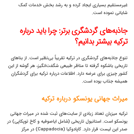
غیرمستقیم بسیاری ایجاد کرده و به رشد بخش خدمات کمک
شایانی نموده است.
جاذبه‌های گردشگری برتر: چرا باید درباره
ترکیه بیشتر بدانیم؟
تنوع جاذبه‌های گردشگری در ترکیه تقریباً بی‌نظیر است. از بناهای
تاریخی باشکوه گرفته تا مناظر طبیعی شگفت‌انگیز، هر گوشه از این
کشور چیزی برای عرضه دارد. اطلاعات درباره ترکیه برای گردشگران
همیشه جذاب بوده است.
میراث جهانی یونسکو درباره ترکیه
ترکیه میزبان تعداد زیادی از سایت‌های ثبت شده در میراث جهانی
یونسکو است. استانبول تاریخی (شامل ایاصوفیه و کاخ توپکاپی) در
صدر این لیست قرار دارد. کاپادوکیا (Cappadocia) در مرکز