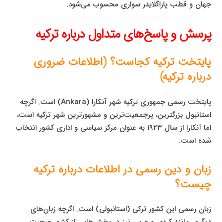
جهان و قطب پاراگلایدر سواری محسوب می‌شود.
پرسش و پاسخ‌های متداول درباره ترکیه
پایتخت ترکیه کجاست؟ (اطلاعات ضروری
درباره ترکیه)
پایتخت رسمی جمهوری ترکیه شهر آنکارا (Ankara) است. اگرچه
استانبول بزرگترین، پرجمعیت‌ترین و مشهورترین شهر ترکیه است،
اما آنکارا از سال ۱۹۲۳ به عنوان مرکز سیاسی و اداری کشور انتخاب
شده است.
زبان و دین رسمی در اطلاعات درباره ترکیه
چیست؟
زبان رسمی این کشور ترکی (استانبولی) است. اگرچه زبان‌های