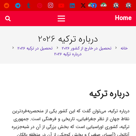
Home
درباره ترکیه 2026
خانه
تحصیل در خارج از کشور 2026
تحصیل در ترکیه 2026
chevron_right
chevron_right
chevron_right
درباره ترکیه 2026
درباره ترکیه
درباره ترکیه، می‌توان گفت که این کشور یکی از منحصربه‌فردترین
نقاط جهان از نظر جغرافیایی، تاریخی و فرهنگی است. جمهوری
ترکیه، کشوری اوراسیایی است که بخش بزرگی از آن در شبه‌جزیره
آناتولی (آسیای صغیر) و بخش کوچکی از آن در منطقه بالکان