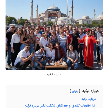
درباره ترکیه
درباره ترکیه
پنهان
1
درباره ترکیه
1.1
اطلاعات کلیدی و جغرافیای شگفت‌انگیز درباره ترکیه