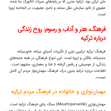
ملی ترکی بود. ترکیه مدرن که بر پایه‌های میراث آتاتورک بنا شده،
عضوی از ناتو، سازمان ملل متحد و نامزد عضویت در اتحادیه اروپا
است.
فرهنگ، هنر و آداب و رسوم: روح زندگی
درباره ترکیه
فرهنگ ترکیه ترکیبی غنی از تأثیرات آسیای میانه، خاورمیانه،
مدیترانه، بالکان و اروپا است. این تنوع فرهنگی در همه جنبه‌های
زندگی، از موسیقی و رقص گرفته تا غذا و معماری، مشهود است.
اطلاعات درباره ترکیه بدون درک فرهنگ مهمان‌نواز مردم آن کامل
نیست.
مهمان‌نوازی و خانواده در فرهنگ مردم ترکیه
مهمان‌نوازی (Misafirperverlik) سنگ بنای فرهنگ ترکیه است.
مردم ترکیه به شدت مهمان‌نواز هستند و از پذیرایی از مهمانان، حتی