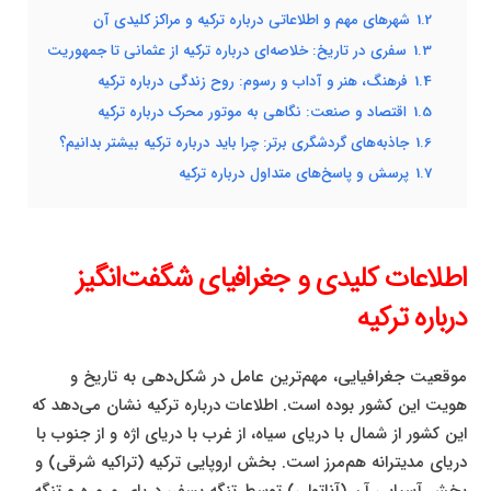
1.2
شهرهای مهم و اطلاعاتی درباره ترکیه و مراکز کلیدی آن
1.3
سفری در تاریخ: خلاصه‌ای درباره ترکیه از عثمانی تا جمهوریت
1.4
فرهنگ، هنر و آداب و رسوم: روح زندگی درباره ترکیه
1.5
اقتصاد و صنعت: نگاهی به موتور محرک درباره ترکیه
1.6
جاذبه‌های گردشگری برتر: چرا باید درباره ترکیه بیشتر بدانیم؟
1.7
پرسش و پاسخ‌های متداول درباره ترکیه
اطلاعات کلیدی و جغرافیای شگفت‌انگیز
درباره ترکیه
موقعیت جغرافیایی، مهم‌ترین عامل در شکل‌دهی به تاریخ و
هویت این کشور بوده است. اطلاعات درباره ترکیه نشان می‌دهد که
این کشور از شمال با دریای سیاه، از غرب با دریای اژه و از جنوب با
دریای مدیترانه هم‌مرز است. بخش اروپایی ترکیه (تراکیه شرقی) و