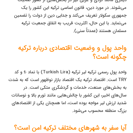
دیگری مانند کردی و عربی نیز در بخش‌هایی از کشور صحبت
می‌شوند. در مورد دین، قانون اساسی ترکیه این کشور را یک
جمهوری سکولار تعریف می‌کند و جدایی دین از دولت را تضمین
می‌نماید. با این حال، اکثریت قریب به اتفاق جمعیت ترکیه
مسلمان هستند (عمدتاً سنی).
واحد پول و وضعیت اقتصادی درباره ترکیه
چگونه است؟
واحد پول رسمی ترکیه لیر ترکیه (Turkish Lira) با نماد ₺ و کد
TRY است. اقتصاد ترکیه یک اقتصاد بازار نوظهور است که به شدت
به بخش‌های صنعت، خدمات و گردشگری متکی است. در
سال‌های اخیر، این کشور با چالش‌هایی مانند تورم بالا و نوسانات
شدید ارزش لیر مواجه بوده است، اما همچنان یکی از اقتصادهای
بزرگ منطقه محسوب می‌شود.
آیا سفر به شهرهای مختلف ترکیه امن است؟