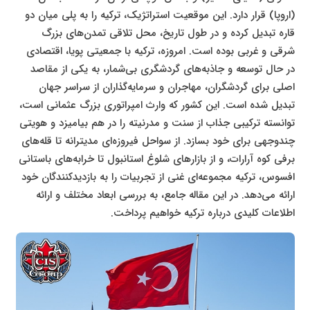
(اروپا) قرار دارد. این موقعیت استراتژیک، ترکیه را به پلی میان دو
قاره تبدیل کرده و در طول تاریخ، محل تلاقی تمدن‌های بزرگ
شرقی و غربی بوده است. امروزه، ترکیه با جمعیتی پویا، اقتصادی
در حال توسعه و جاذبه‌های گردشگری بی‌شمار، به یکی از مقاصد
اصلی برای گردشگران، مهاجران و سرمایه‌گذاران از سراسر جهان
تبدیل شده است. این کشور که وارث امپراتوری بزرگ عثمانی است،
توانسته ترکیبی جذاب از سنت و مدرنیته را در هم بیامیزد و هویتی
چندوجهی برای خود بسازد. از سواحل فیروزه‌ای مدیترانه تا قله‌های
برفی کوه آرارات، و از بازارهای شلوغ استانبول تا خرابه‌های باستانی
افسوس، ترکیه مجموعه‌ای غنی از تجربیات را به بازدیدکنندگان خود
ارائه می‌دهد. در این مقاله جامع، به بررسی ابعاد مختلف و ارائه
اطلاعات کلیدی درباره ترکیه خواهیم پرداخت.