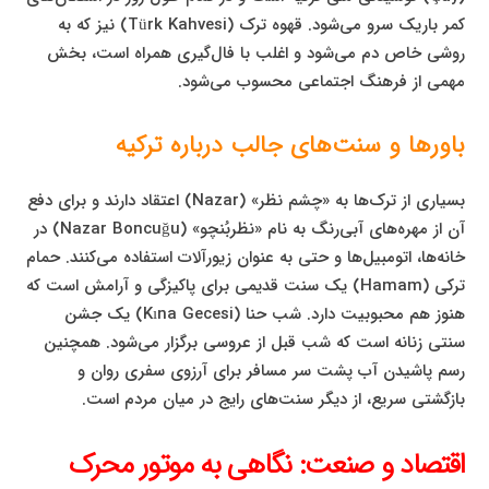
کمر باریک سرو می‌شود. قهوه ترک (Türk Kahvesi) نیز که به
روشی خاص دم می‌شود و اغلب با فال‌گیری همراه است، بخش
مهمی از فرهنگ اجتماعی محسوب می‌شود.
باورها و سنت‌های جالب درباره ترکیه
بسیاری از ترک‌ها به «چشم نظر» (Nazar) اعتقاد دارند و برای دفع
آن از مهره‌های آبی‌رنگ به نام «نظربُنچو» (Nazar Boncuğu) در
خانه‌ها، اتومبیل‌ها و حتی به عنوان زیورآلات استفاده می‌کنند. حمام
ترکی (Hamam) یک سنت قدیمی برای پاکیزگی و آرامش است که
هنوز هم محبوبیت دارد. شب حنا (Kına Gecesi) یک جشن
سنتی زنانه است که شب قبل از عروسی برگزار می‌شود. همچنین
رسم پاشیدن آب پشت سر مسافر برای آرزوی سفری روان و
بازگشتی سریع، از دیگر سنت‌های رایج در میان مردم است.
اقتصاد و صنعت: نگاهی به موتور محرک