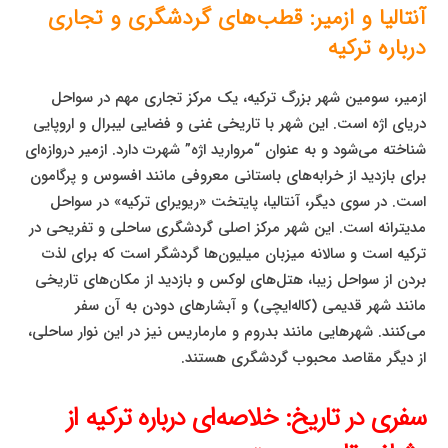
آنتالیا و ازمیر: قطب‌های گردشگری و تجاری
درباره ترکیه
ازمیر، سومین شهر بزرگ ترکیه، یک مرکز تجاری مهم در سواحل
دریای اژه است. این شهر با تاریخی غنی و فضایی لیبرال و اروپایی
شناخته می‌شود و به عنوان “مروارید اژه” شهرت دارد. ازمیر دروازه‌ای
برای بازدید از خرابه‌های باستانی معروفی مانند افسوس و پرگامون
است. در سوی دیگر، آنتالیا، پایتخت «ریویرای ترکیه» در سواحل
مدیترانه است. این شهر مرکز اصلی گردشگری ساحلی و تفریحی در
ترکیه است و سالانه میزبان میلیون‌ها گردشگر است که برای لذت
بردن از سواحل زیبا، هتل‌های لوکس و بازدید از مکان‌های تاریخی
مانند شهر قدیمی (کاله‌ایچی) و آبشارهای دودن به آن سفر
می‌کنند. شهرهایی مانند بدروم و مارماریس نیز در این نوار ساحلی،
از دیگر مقاصد محبوب گردشگری هستند.
سفری در تاریخ: خلاصه‌ای درباره ترکیه از