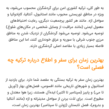
به طور کلی، ترکیه کشوری امن برای گردشگران محسوب می‌شود، به
ویژه در مناطق توریستی محبوب مانند استانبول، آنتالیا، کاپادوکیا و
سواحل اژه. مانند هر کشور پرجمعیت دیگری، رعایت احتیاط‌های
معمول ایمنی (مانند مراقبت از وسایل شخصی در مکان‌های شلوغ)
توصیه می‌شود. توصیه می‌شود گردشگران از نزدیک شدن به مناطق
مرزی جنوب شرقی با سوریه و عراق خودداری کنند، اما این مناطق
فاصله بسیار زیادی با مقاصد اصلی گردشگری دارند.
بهترین زمان برای سفر و اطلاع درباره ترکیه چه
فصلی است؟
بهترین زمان سفر به ترکیه بستگی به مقصد شما دارد. برای بازدید از
استانبول و شهرهای تاریخی مانند افسوس، فصل‌های بهار (آوریل
تا می) و پاییز (سپتامبر تا اکتبر) ایده‌آل هستند، زیرا هوا معتدل و
مطبوع است. برای لذت بردن از سواحل مدیترانه و اژه (مانند آنتالیا
و بدروم)، فصل تابستان (ژوئن تا سپتامبر) بهترین زمان است،