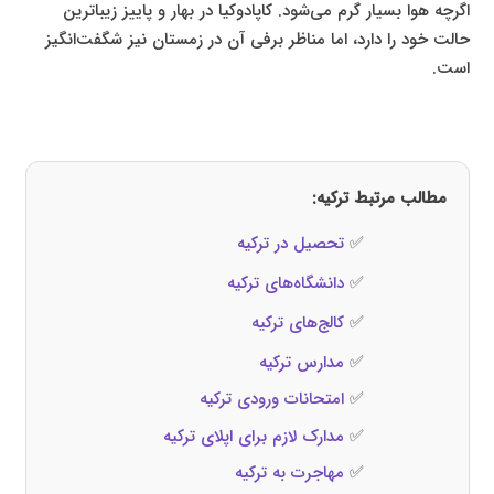
اگرچه هوا بسیار گرم می‌شود. کاپادوکیا در بهار و پاییز زیباترین
حالت خود را دارد، اما مناظر برفی آن در زمستان نیز شگفت‌انگیز
است.
مطالب مرتبط ترکیه:
✅
تحصیل در ترکیه
✅
دانشگاه‌های ترکیه
✅
کالج‌های ترکیه
✅
مدارس ترکیه
✅
امتحانات ورودی ترکیه
✅
مدارک لازم برای اپلای ترکیه
✅
مهاجرت به ترکیه