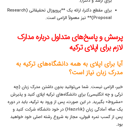
برای ارشد و دکترا).
برای مقطع دکترا، ارائه یک **پروپوزال تحقیقاتی (Research
Proposal)** نیز معمولاً الزامی است.
پرسش و پاسخ‌های متداول درباره مدارک
لازم برای اپلای ترکیه
آیا برای اپلای به همه دانشگاه‌های ترکیه به
مدرک زبان نیاز است؟
خیر، الزامی نیست. شما می‌توانید بدون داشتن مدرک زبان (چه
ترکی و چه انگلیسی) برای دانشگاه‌های ترکیه اپلای کنید و پذیرش
«مشروط» بگیرید. در این صورت، پس از ورود به ترکیه، باید در دوره
یک ساله آمادگی زبان (Hazırlık) در خود دانشگاه شرکت کنید و
پس از کسب نمره قبولی، مجاز به شروع رشته اصلی خود خواهید
بود.