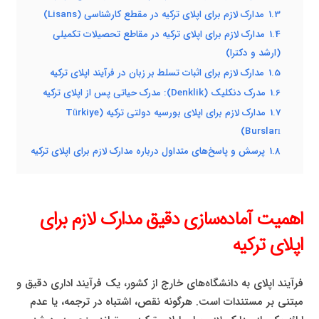
1.3
مدارک لازم برای اپلای ترکیه در مقطع کارشناسی (Lisans)
1.4
مدارک لازم برای اپلای ترکیه در مقاطع تحصیلات تکمیلی
(ارشد و دکترا)
1.5
مدارک لازم برای اثبات تسلط بر زبان در فرآیند اپلای ترکیه
1.6
مدرک دنکلیک (Denklik): مدرک حیاتی پس از اپلای ترکیه
1.7
مدارک لازم برای اپلای بورسیه دولتی ترکیه (Türkiye
Bursları)
1.8
پرسش و پاسخ‌های متداول درباره مدارک لازم برای اپلای ترکیه
اهمیت آماده‌سازی دقیق مدارک لازم برای
اپلای ترکیه
فرآیند اپلای به دانشگاه‌های خارج از کشور، یک فرآیند اداری دقیق و
مبتنی بر مستندات است. هرگونه نقص، اشتباه در ترجمه، یا عدم