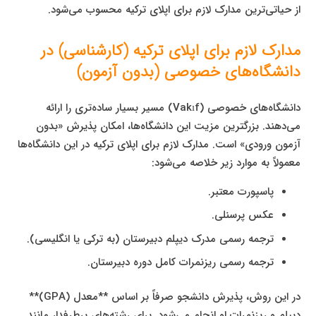
از حیاتی‌ترین مدارک لازم برای اپلای ترکیه محسوب می‌شود.
مدارک لازم برای اپلای ترکیه (کارشناسی) در
دانشگاه‌های خصوصی (بدون آزمون)
دانشگاه‌های خصوصی (Vakıf) مسیر بسیار ساده‌تری را ارائه
می‌دهند. بزرگترین مزیت این دانشگاه‌ها، امکان پذیرش «بدون
آزمون ورودی» است. مدارک لازم برای اپلای ترکیه در این دانشگاه‌ها
معمولاً به موارد زیر خلاصه می‌شود:
پاسپورت معتبر.
عکس پرسنلی.
ترجمه رسمی مدرک دیپلم دبیرستان (به ترکی یا انگلیسی).
ترجمه رسمی ریزنمرات کامل دوره دبیرستان.
در این روش، پذیرش دانشجو صرفاً بر اساس **معدل (GPA)**
دیپلم و ریزنمرات او انجام می‌شود. برای رشته‌های پرطرفدار مانند