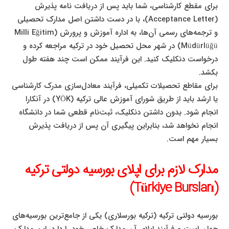
برای مقطع کارشناسی، شما باید پس از دریافت نامه پذیرش
(Acceptance Letter)، با در دست داشتن اصل مدارک تحصیلی
و ترجمه‌های رسمی آن‌ها، به اداره آموزش و پرورش (Milli Eğitim
Müdürlüğü) در شهر محل تحصیل خود در ترکیه مراجعه کرده و
درخواست دنکلیک کنید. این فرآیند ممکن است چند هفته طول
بکشد.
برای مقاطع تحصیلات تکمیلی، فرآیند معادل‌سازی مدرک کارشناسی
یا ارشد باید از طریق شورای آموزش عالی ترکیه (YÖK) در آنکارا
انجام شود. بدون داشتن دنکلیک، ثبت‌نام قطعی شما در دانشگاه
انجام نخواهد شد، بنابراین پیگیری آن پس از دریافت پذیرش
بسیار مهم است.
مدارک لازم برای اپلای بورسیه دولتی ترکیه
(Türkiye Bursları)
بورسیه دولتی ترکیه (ترکیه بورسلاری) یکی از جامع‌ترین بورسیه‌های