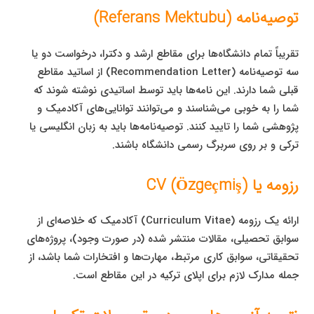
توصیه‌نامه (Referans Mektubu)
تقریباً تمام دانشگاه‌ها برای مقاطع ارشد و دکترا، درخواست دو یا
سه توصیه‌نامه (Recommendation Letter) از اساتید مقاطع
قبلی شما دارند. این نامه‌ها باید توسط اساتیدی نوشته شوند که
شما را به خوبی می‌شناسند و می‌توانند توانایی‌های آکادمیک و
پژوهشی شما را تایید کنند. توصیه‌نامه‌ها باید به زبان انگلیسی یا
ترکی و بر روی سربرگ رسمی دانشگاه باشند.
رزومه یا CV (Özgeçmiş)
ارائه یک رزومه (Curriculum Vitae) آکادمیک که خلاصه‌ای از
سوابق تحصیلی، مقالات منتشر شده (در صورت وجود)، پروژه‌های
تحقیقاتی، سوابق کاری مرتبط، مهارت‌ها و افتخارات شما باشد، از
جمله مدارک لازم برای اپلای ترکیه در این مقاطع است.