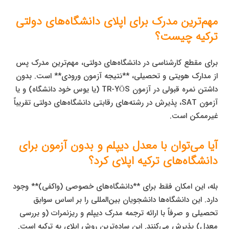
مهم‌ترین مدرک برای اپلای دانشگاه‌های دولتی
ترکیه چیست؟
برای مقطع کارشناسی در دانشگاه‌های دولتی، مهم‌ترین مدرک پس
از مدارک هویتی و تحصیلی، **نتیجه آزمون ورودی** است. بدون
داشتن نمره قبولی در آزمون TR-YÖS (یا یوس خود دانشگاه) و یا
آزمون SAT، پذیرش در رشته‌های رقابتی دانشگاه‌های دولتی تقریباً
غیرممکن است.
آیا می‌توان با معدل دیپلم و بدون آزمون برای
دانشگاه‌های ترکیه اپلای کرد؟
بله، این امکان فقط برای **دانشگاه‌های خصوصی (واکفی)** وجود
دارد. این دانشگاه‌ها دانشجویان بین‌المللی را بر اساس سوابق
تحصیلی و صرفاً با ارائه ترجمه مدرک دیپلم و ریزنمرات (و بررسی
معدل) پذیرش می‌کنند. این ساده‌ترین روش اپلای به ترکیه است.