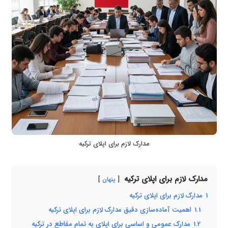
مدارک لازم برای اپلای ترکیه
مدارک لازم برای اپلای ترکیه
پنهان
1
مدارک لازم برای اپلای ترکیه
1.1
اهمیت آماده‌سازی دقیق مدارک لازم برای اپلای ترکیه
1.2
مدارک عمومی و اساسی برای اپلای به تمام مقاطع در ترکیه