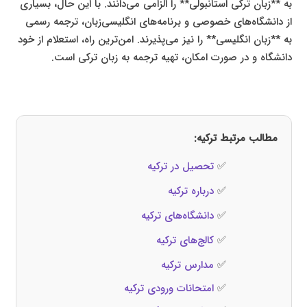
به **زبان ترکی استانبولی** را الزامی می‌دانند. با این حال، بسیاری
از دانشگاه‌های خصوصی و برنامه‌های انگلیسی‌زبان، ترجمه رسمی
به **زبان انگلیسی** را نیز می‌پذیرند. امن‌ترین راه، استعلام از خود
دانشگاه و در صورت امکان، تهیه ترجمه به زبان ترکی است.
مطالب مرتبط ترکیه:
✅
تحصیل در ترکیه
✅
درباره ترکیه
✅
دانشگاه‌های ترکیه
✅
کالج‌های ترکیه
✅
مدارس ترکیه
✅
امتحانات ورودی ترکیه