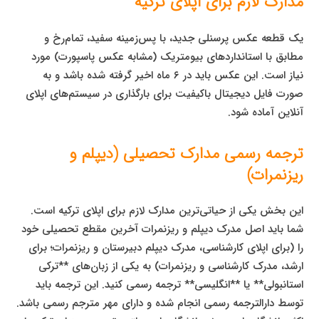
مدارک لازم برای اپلای ترکیه
یک قطعه عکس پرسنلی جدید، با پس‌زمینه سفید، تمام‌رخ و
مطابق با استانداردهای بیومتریک (مشابه عکس پاسپورت) مورد
نیاز است. این عکس باید در ۶ ماه اخیر گرفته شده باشد و به
صورت فایل دیجیتال باکیفیت برای بارگذاری در سیستم‌های اپلای
آنلاین آماده شود.
ترجمه رسمی مدارک تحصیلی (دیپلم و
ریزنمرات)
این بخش یکی از حیاتی‌ترین مدارک لازم برای اپلای ترکیه است.
شما باید اصل مدرک دیپلم و ریزنمرات آخرین مقطع تحصیلی خود
را (برای اپلای کارشناسی، مدرک دیپلم دبیرستان و ریزنمرات؛ برای
ارشد، مدرک کارشناسی و ریزنمرات) به یکی از زبان‌های **ترکی
استانبولی** یا **انگلیسی** ترجمه رسمی کنید. این ترجمه باید
توسط دارالترجمه رسمی انجام شده و دارای مهر مترجم رسمی باشد.