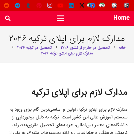
Home
مدارک لازم برای اپلای ترکیه 2026
خانه
تحصیل در خارج از کشور 2026
تحصیل در ترکیه 2026
chevron_right
chevron_right
chevron_right
مدارک لازم برای اپلای ترکیه 2026
مدارک لازم برای اپلای ترکیه
مدارک لازم برای اپلای ترکیه، اولین و اساسی‌ترین گام برای ورود به
سیستم آموزش عالی این کشور است. ترکیه به دلیل برخورداری از
دانشگاه‌های معتبر بین‌المللی، هزینه‌های تحصیل مقرون‌به‌صرفه،
نزدیکی فرهنگی و جغرافیایی، و ارائه بورسیه‌های متنوع، به یکی از