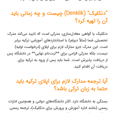
“دنکلیک” (Denklik) چیست و چه زمانی باید
آن را تهیه کرد؟
دنکلیک یا گواهی معادل‌سازی، مدرکی است که تایید می‌کند مدرک
تحصیلی شما (مثلاً دیپلم) با استانداردهای آموزشی ترکیه برابر
است. این مدرک جزو مدارک لازم برای اپلای (درخواست اولیه)
نیست، بلکه مدرکی الزامی برای **ثبت‌نام نهایی** در دانشگاه پس
از دریافت پذیرش است. شما باید پس از ورود به ترکیه برای
دریافت آن اقدام کنید.
آیا ترجمه مدارک لازم برای اپلای ترکیه باید
حتما به زبان ترکی باشد؟
بستگی به دانشگاه دارد. اکثر دانشگاه‌های دولتی و همچنین ادارات
رسمی (مانند اداره آموزش و پرورش برای دنکلیک)، ترجمه رسمی