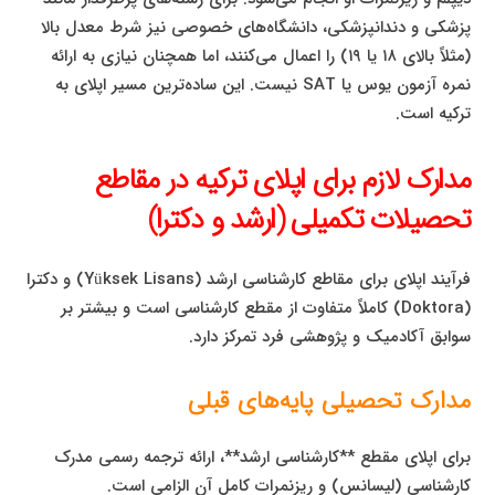
پزشکی و دندانپزشکی، دانشگاه‌های خصوصی نیز شرط معدل بالا
(مثلاً بالای ۱۸ یا ۱۹) را اعمال می‌کنند، اما همچنان نیازی به ارائه
نمره آزمون یوس یا SAT نیست. این ساده‌ترین مسیر اپلای به
ترکیه است.
مدارک لازم برای اپلای ترکیه در مقاطع
تحصیلات تکمیلی (ارشد و دکترا)
فرآیند اپلای برای مقاطع کارشناسی ارشد (Yüksek Lisans) و دکترا
(Doktora) کاملاً متفاوت از مقطع کارشناسی است و بیشتر بر
سوابق آکادمیک و پژوهشی فرد تمرکز دارد.
مدارک تحصیلی پایه‌های قبلی
برای اپلای مقطع **کارشناسی ارشد**، ارائه ترجمه رسمی مدرک
کارشناسی (لیسانس) و ریزنمرات کامل آن الزامی است.