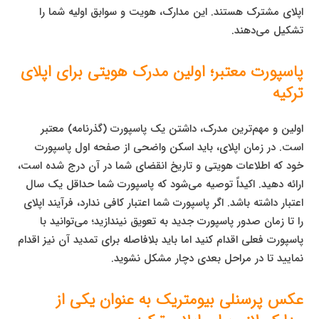
اپلای مشترک هستند. این مدارک، هویت و سوابق اولیه شما را
تشکیل می‌دهند.
پاسپورت معتبر؛ اولین مدرک هویتی برای اپلای
ترکیه
اولین و مهم‌ترین مدرک، داشتن یک پاسپورت (گذرنامه) معتبر
است. در زمان اپلای، باید اسکن واضحی از صفحه اول پاسپورت
خود که اطلاعات هویتی و تاریخ انقضای شما در آن درج شده است،
ارائه دهید. اکیداً توصیه می‌شود که پاسپورت شما حداقل یک سال
اعتبار داشته باشد. اگر پاسپورت شما اعتبار کافی ندارد، فرآیند اپلای
را تا زمان صدور پاسپورت جدید به تعویق نیندازید؛ می‌توانید با
پاسپورت فعلی اقدام کنید اما باید بلافاصله برای تمدید آن نیز اقدام
نمایید تا در مراحل بعدی دچار مشکل نشوید.
عکس پرسنلی بیومتریک به عنوان یکی از