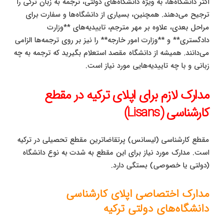
اکثر دانشگاه‌ها، به ویژه دانشگاه‌های دولتی، ترجمه به زبان ترکی را
ترجیح می‌دهند. همچنین، بسیاری از دانشگاه‌ها و سفارت برای
مراحل بعدی، علاوه بر مهر مترجم، تاییدیه‌های **وزارت
دادگستری** و **وزارت امور خارجه** را نیز بر روی ترجمه‌ها الزامی
می‌دانند. همیشه از دانشگاه مقصد استعلام بگیرید که ترجمه به چه
زبانی و با چه تاییدیه‌هایی مورد نیاز است.
مدارک لازم برای اپلای ترکیه در مقطع
کارشناسی (Lisans)
مقطع کارشناسی (لیسانس) پرتقاضاترین مقطع تحصیلی در ترکیه
است. مدارک مورد نیاز برای این مقطع به شدت به نوع دانشگاه
(دولتی یا خصوصی) بستگی دارد.
مدارک اختصاصی اپلای کارشناسی
دانشگاه‌های دولتی ترکیه