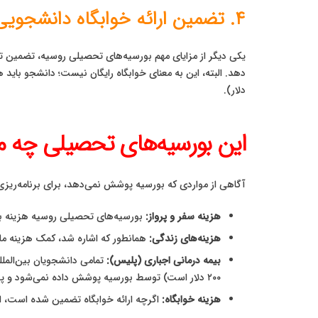
۴. تضمین ارائه خوابگاه دانشجویی
دهد. البته، این به معنای خوابگاه رایگان نیست؛ دانشجو باید هز
دلار).
این بورسیه‌های تحصیلی چه م
آگاهی از مواردی که بورسیه پوشش نمی‌دهد، برای برنامه‌ریز
هزینه سفر و پرواز:
بورسیه‌های تحصیلی روسیه هزینه بلی
هزینه‌های زندگی:
همانطور که اشاره شد، کمک هزینه ما
بیمه درمانی اجباری (پلیس):
۲۰۰ دلار است) توسط بورسیه پوشش داده نمی‌شود و پرداخت آن اجباری است.
هزینه خوابگاه:
اگرچه ارائه خوابگاه تضمین شده است، ا