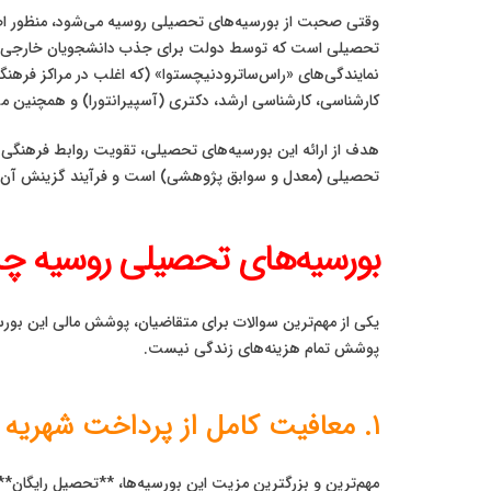
تحصیلی است که توسط دولت برای جذب دانشجویان خارجی ارائ
نمایندگی‌های «راس‌ساترودنیچستوا» (که اغلب در مراکز فرهن
کارشناسی، کارشناسی ارشد، دکتری (آسپیرانتورا) و همچنین م
هدف از ارائه این بورسیه‌های تحصیلی، تقویت روابط فرهنگی
تحصیلی (معدل و سوابق پژوهشی) است و فرآیند گزینش آن در 
بورسیه‌های تحصیلی روسیه چه 
پوشش تمام هزینه‌های زندگی نیست.
۱. معافیت کامل از پرداخت شهریه (مزیت اصلی بورسیه‌های تحصیلی روسیه)