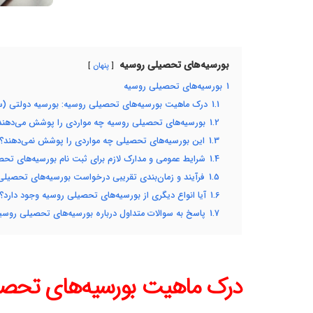
بورسیه‌های تحصیلی روسیه
پنهان
1
بورسیه‌های تحصیلی روسیه
1.1
درک ماهیت بورسیه‌های تحصیلی روسیه: بورسیه دولتی (س
1.2
بورسیه‌های تحصیلی روسیه چه مواردی را پوشش می‌دهند؟ 
1.3
این بورسیه‌های تحصیلی چه مواردی را پوشش نمی‌دهند؟
1.4
شرایط عمومی و مدارک لازم برای ثبت نام بورسیه‌های تح
1.5
فرآیند و زمان‌بندی تقریبی درخواست بورسیه‌های تحصیلی
1.6
آیا انواع دیگری از بورسیه‌های تحصیلی روسیه وجود دارد؟
1.7
پاسخ به سوالات متداول درباره بورسیه‌های تحصیلی روسی
درک ماهیت بورسیه‌های تحصیل