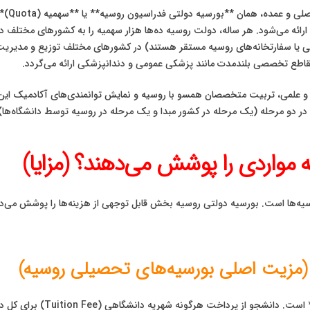
وقتی صح
ه می‌شود. هر ساله، دولت روسیه ده‌ها هزار سهمیه را به کشورهای مختلف در
گی یا سفارتخانه‌های روسیه مستقر هستند) در کشورهای مختلف توزیع و مدیریت 
قاطع تخصصی بلندمدت مانند پزشکی عمومی و دندانپزشکی ارائه می‌گردد.
 و علمی، تربیت متخصصان همسو با روسیه و نمایش توانمندی‌های آکادمیک این
دو مرحله (یک مرحله در کشور مبدا و یک مرحله در روسیه توسط دانشگاه‌ها)
مواردی را پوشش می‌دهند؟ (مزایا)
مهم‌ترین و بزرگترین مزیت این ب