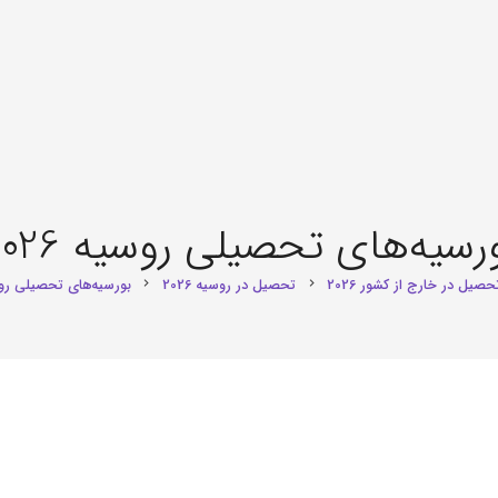
رسیه‌های تحصیلی روسیه 2026
حصیل در خارج از کشور 2026
تحصیل در روسیه 2026
بورسیه‌های تحصیلی روسیه
chevron_right
chevron_right