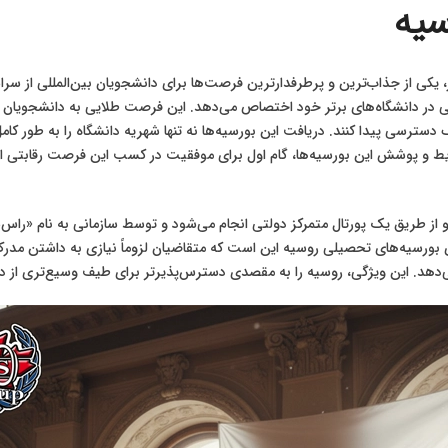
سیه
 یکی از جذاب‌ترین و پرطرفدارترین فرصت‌ها برای دانشجویان بین‌المللی از 
جی در دانشگاه‌های برتر خود اختصاص می‌دهد. این فرصت طلایی به دانشجویان مس
ک دسترسی پیدا کنند. دریافت این بورسیه‌ها نه تنها شهریه دانشگاه را به طور 
ایط و پوشش این بورسیه‌ها، گام اول برای موفقیت در کسب این فرصت رقابتی ا
ای بورسیه‌های تحصیلی روسیه این است که متقاضیان لزوماً نیازی به داشتن مدرک
ی‌دهد. این ویژگی، روسیه را به مقصدی دسترس‌پذیرتر برای طیف وسیع‌تری از د