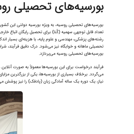
بورسیه‌های تحصیلی رو
بورسیه‌های تحصیلی روسیه، به ویژه بورسیه دولتی این کشور،
تعداد قابل توجهی سهمیه (کُتا) برای تحصیل رایگان اتباع خار
رشته‌های پزشکی، مهندسی و علوم پایه، با هزینه‌ای بسیار اند
تحصیلی ماهانه و خوابگاه نیز می‌شود. درک دقیق فرآیند، شر
بورسیه‌های تحصیلی روسیه می‌پردازد.
می‌گردد. برخلاف بسیاری از بورسیه‌ها، یکی از بزرگترین مزای
نیاز، یک دوره یک ساله آمادگی زبان (پادفک) را نیز پوشش م