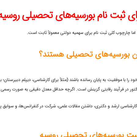
ای ثبت نام بورسیه‌های تحصیلی روسیه
ما چارچوب کلی ثبت نام برای سهمیه دولتی معمولاً ثابت است.
ن بورسیه‌های تحصیلی هستند؟
را با موفقیت به پایان رسانده باشند (مثلاً برای کارشناسی، دیپلم دبیرستان؛ 
 مهم‌ترین فاکتور در فرآیند رقابتی گزینش است. اگرچه حداقل معدل دقیقی به صورت رس
کارشناسی ارشد و دکتری، داشتن مقالات علمی، شرکت در کنفرانس‌ها، و سوابق
است بورسیه‌های تحصیلی روسیه