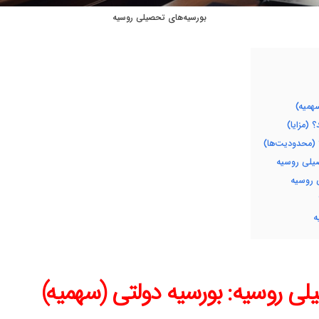
بورسیه‌های تحصیلی روسیه
همیه)
(مزایا)
 (محدودیت‌ها)
صیلی روسیه
 روسیه
ه
ی روسیه: بورسیه دولتی (سهمیه)