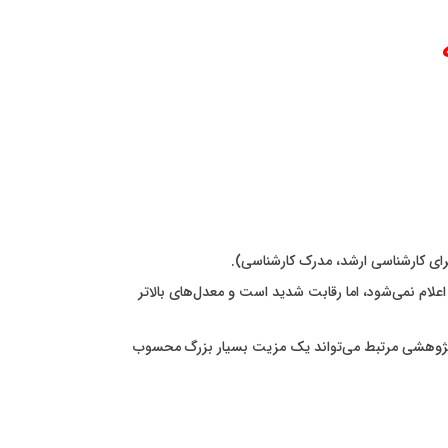
برای کارشناسی ارشد، مدرک کارشناسی).
می اعلام نمی‌شود، اما رقابت شدید است و معدل‌های بالاتر
 پژوهشی مرتبط می‌تواند یک مزیت بسیار بزرگ محسوب