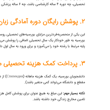
تحصیلی، چه دوره ۴ ساله کارشناسی باشد، چه ۶ ساله پزشکی یا ۲ ساله کارشناسی ارشد.
۲. پوشش رایگان دوره آمادگی زبان (پادفک)
این یکی از منحصربه‌فردترین مزایای بورسیه‌های تحصیلی روسی
پایه مرتبط با رشته خود را می‌آموزد و برای ورود به سال اول 
۳. پرداخت کمک هزینه تحصیلی ماهانه (استیپند)
مقطع و دانشگاه می‌تواند کمی متغیر باشد).
نکته بسیار مهم:
این مبلغ به هیچ عنوان برای پوشش کامل هزی
تامین مخارج زندگی خود داشته باشد.