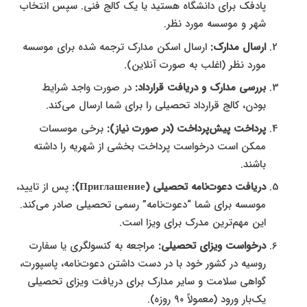
پادفک برای دانشگاه هستید یا یک کالج فنی. سپس انتخاب
شهر و موسسه مورد نظر.
ارسال مدارک:
ارسال اسکن مدارک ترجمه شده برای موسسه
مورد نظر (اغلب به صورت آنلاین).
بررسی مدارک و دریافت قرارداد:
در صورت واجد شرایط
بودن، کالج قرارداد تحصیلی را برای شما ارسال می‌کند.
پرداخت پیش‌پرداخت (در صورت نیاز):
برخی موسسات
ممکن است درخواست پرداخت بخشی از شهریه را داشته
باشند.
دریافت دعوت‌نامه تحصیلی (Приглашение):
پس از تایید،
موسسه برای شما “دعوت‌نامه” رسمی تحصیلی صادر می‌کند.
این مهم‌ترین مدرک برای ویزا است.
درخواست ویزای تحصیلی:
مراجعه به کنسولگری یا سفارت
روسیه در کشور خود با در دست داشتن دعوت‌نامه، پاسپورت،
گواهی سلامت و سایر مدارک برای دریافت ویزای تحصیلی
یک‌بار ورود (معمولاً ۹۰ روزه).