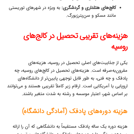
کالج‌های هتلداری و گردشگری:
به ویژه در شهرهای توریستی
مانند مسکو و سن‌پترزبورگ.
هزینه‌های تقریبی تحصیل در کالج‌های
روسیه
یکی از جذابیت‌های اصلی تحصیل در روسیه، هزینه‌های
مقرون‌به‌صرفه است. هزینه‌های تحصیل در کالج‌های روسیه، چه
پادفک و چه فنی، به طور قابل توجهی پایین‌تر از دانشگاه‌های
اروپایی یا آمریکایی است. ارقام زیر کاملاً تقریبی هستند و می‌توانند
بر اساس شهر، اعتبار موسسه و رشته به شدت متغیر باشند.
هزینه دوره‌های پادفک (آمادگی دانشگاه)
هزینه دوره یک ساله پادفک مستقیماً به دانشگاهی که آن را ارائه