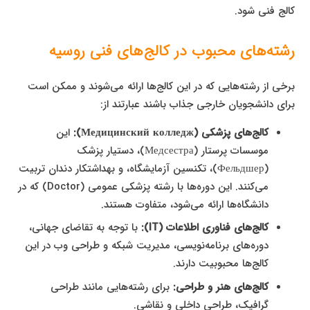
کالج فنی شود.
رشته‌های محبوب در کالج‌های فنی روسیه
برخی از رشته‌هایی که در این کالج‌ها ارائه می‌شوند و ممکن است
برای دانشجویان خارجی جذاب باشند عبارتند از:
کالج‌های پزشکی (Медицинский колледж):
این
موسسات پرستار (Медсестра)، دستیار پزشک
(Фельдшер)، تکنسین آزمایشگاه، و بهداشتکار دندان تربیت
می‌کنند. این دوره‌ها با رشته پزشکی عمومی (Doctor) که در
دانشگاه‌ها ارائه می‌شود، متفاوت هستند.
کالج‌های فناوری اطلاعات (IT):
با توجه به تقاضای جهانی،
دوره‌های برنامه‌نویسی، مدیریت شبکه و طراحی وب در این
کالج‌ها محبوبیت دارند.
کالج‌های هنر و طراحی:
برای رشته‌هایی مانند طراحی
گرافیک، طراحی داخلی و نقاشی.