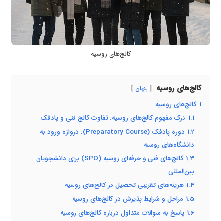
کالج‌های روسیه
کالج‌های روسیه
پنهان
1
کالج‌های روسیه
1.1
درک مفهوم کالج‌های روسیه: تفاوت کالج فنی و پادفک
1.2
دوره پادفک (Preparatory Course): دروازه ورود به
دانشگاه‌های روسیه
1.3
کالج‌های فنی و حرفه‌ای روسیه (SPO) برای دانشجویان
بین‌المللی
1.4
هزینه‌های تقریبی تحصیل در کالج‌های روسیه
1.5
مراحل و شرایط پذیرش در کالج‌های روسیه
1.6
پاسخ به سوالات متداول درباره کالج‌های روسیه