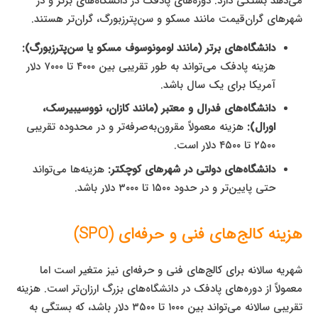
می‌دهد بستگی دارد. دوره‌های پادفک در دانشگاه‌های برتر و در
شهرهای گران‌قیمت مانند مسکو و سن‌پترزبورگ، گران‌تر هستند.
دانشگاه‌های برتر (مانند لومونوسوف مسکو یا سن‌پترزبورگ):
هزینه پادفک می‌تواند به طور تقریبی بین ۴۰۰۰ تا ۷۰۰۰ دلار
آمریکا برای یک سال باشد.
دانشگاه‌های فدرال و معتبر (مانند کازان، نووسیبیرسک،
اورال):
هزینه معمولاً مقرون‌به‌صرفه‌تر و در محدوده تقریبی
۲۵۰۰ تا ۴۵۰۰ دلار است.
دانشگاه‌های دولتی در شهرهای کوچکتر:
هزینه‌ها می‌تواند
حتی پایین‌تر و در حدود ۱۵۰۰ تا ۳۰۰۰ دلار باشد.
هزینه کالج‌های فنی و حرفه‌ای (SPO)
شهریه سالانه برای کالج‌های فنی و حرفه‌ای نیز متغیر است اما
معمولاً از دوره‌های پادفک در دانشگاه‌های بزرگ ارزان‌تر است. هزینه
تقریبی سالانه می‌تواند بین ۱۰۰۰ تا ۳۵۰۰ دلار باشد، که بستگی به