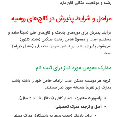
رشته و موقعیت مکانی کالج دارد.
مراحل و شرایط پذیرش در کالج‌های روسیه
فرآیند پذیرش برای دوره‌های پادفک و کالج‌های فنی نسبتاً ساده و
مستقیم است و معمولاً شامل رقابت سنگین (مانند کنکور)
نمی‌شود. پذیرش اغلب بر اساس سوابق تحصیلی (معدل دیپلم)
است.
مدارک عمومی مورد نیاز برای ثبت نام
اگرچه هر موسسه ممکن است الزامات خاص خود را داشته باشد،
مدارک زیر تقریباً همیشه مورد نیاز هستند:
پاسپورت معتبر:
با اعتبار کافی (حداقل ۱.۵ تا ۲ سال).
اصل و ترجمه مدرک تحصیلی:
برای پادفک (جهت ورود به دانشگاه): مدرک دیپلم