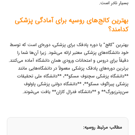
بسیار نادر است.
بهترین کالج‌های روسیه برای آمادگی پزشکی
کدامند؟
بهترین “کالج” یا دوره پادفک برای پزشکی، دوره‌ای است که توسط
خود دانشگاه‌های پزشکی معتبر ارائه می‌شود. زیرا آن‌ها شما را
دقیقاً برای دروس و امتحانات ورودی همان دانشگاه آماده می‌کنند.
برترین دوره‌های پادفک پزشکی معمولاً در دانشگاه‌هایی مانند
**دانشگاه پزشکی سچنوف مسکو**، **دانشگاه ملی تحقیقات
پزشکی پیراگوف مسکو**، **دانشگاه دولتی پزشکی پاولوف
سن‌پترزبورگ** و **دانشگاه فدرال کازان** یافت می‌شوند.
مطالب مرتبط روسیه: