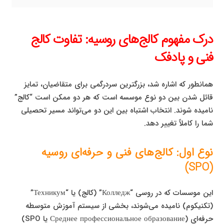
درک مفهوم کالج‌های روسیه: تفاوت کالج
فنی و پادفک
همانطور که اشاره شد، بزرگترین سردرگمی برای متقاضیان، تمایز
قائل شدن بین دو نوع موسسه است که هر دو ممکن است “کالج”
نامیده شوند. انتخاب اشتباه بین این دو می‌تواند مسیر تحصیلی
شما را کاملاً تغییر دهد.
نوع اول: کالج‌های فنی و حرفه‌ای روسیه
(SPO)
این موسسات که در روسی “Колледж” (کالج) یا “Техникум”
(تکنیکوم) نامیده می‌شوند، بخشی از سیستم آموزش متوسطه
حرفه‌ای (Среднее профессиональное образование یا SPO)