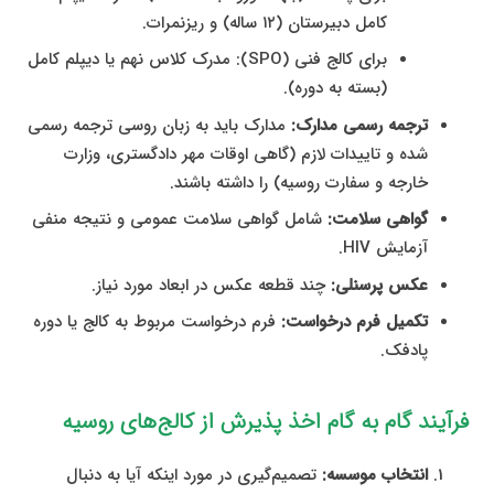
کامل دبیرستان (۱۲ ساله) و ریزنمرات.
برای کالج فنی (SPO): مدرک کلاس نهم یا دیپلم کامل
(بسته به دوره).
ترجمه رسمی مدارک:
مدارک باید به زبان روسی ترجمه رسمی
شده و تاییدات لازم (گاهی اوقات مهر دادگستری، وزارت
خارجه و سفارت روسیه) را داشته باشند.
گواهی سلامت:
شامل گواهی سلامت عمومی و نتیجه منفی
آزمایش HIV.
عکس پرسنلی:
چند قطعه عکس در ابعاد مورد نیاز.
تکمیل فرم درخواست:
فرم درخواست مربوط به کالج یا دوره
پادفک.
فرآیند گام به گام اخذ پذیرش از کالج‌های روسیه
انتخاب موسسه:
تصمیم‌گیری در مورد اینکه آیا به دنبال