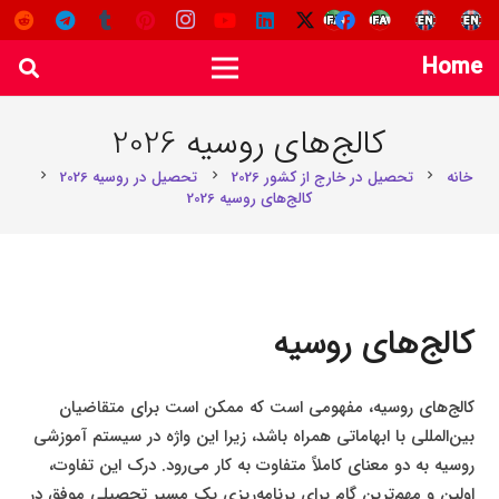
Home
کالج‌های روسیه 2026
خانه
تحصیل در خارج از کشور 2026
تحصیل در روسیه 2026
chevron_right
chevron_right
chevron_right
کالج‌های روسیه 2026
کالج‌های روسیه
کالج‌های روسیه، مفهومی است که ممکن است برای متقاضیان
بین‌المللی با ابهاماتی همراه باشد، زیرا این واژه در سیستم آموزشی
روسیه به دو معنای کاملاً متفاوت به کار می‌رود. درک این تفاوت،
اولین و مهم‌ترین گام برای برنامه‌ریزی یک مسیر تحصیلی موفق در