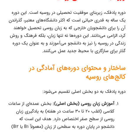
دوره پادفک، زیربنای موفقیت تحصیلی در روسیه است. این دوره
یک ساله به قدری حیاتی است که اکثر دانشگاه‌های معتبر، گذراندن
آن را برای دانشجویان خارجی که به زبان روسی تحصیل خواهند
کرد، الزامی می‌دانند. این دوره‌ها نه تنها زبان، بلکه فرهنگ و روش
زندگی در روسیه را نیز به دانشجو می‌آموزند و به عنوان یک دوره
گذار برای سازگاری با محیط جدید عمل می‌کنند.
ساختار و محتوای دوره‌های آمادگی در
کالج‌های روسیه
دوره پادفک به دو بخش اصلی تقسیم می‌شود:
آموزش زبان روسی (بخش اصلی):
بخش عمده‌ای از ساعات
کلاسی (اغلب ۲۰ تا ۳۰ ساعت در هفته) به یادگیری زبان
روسی از سطح صفر اختصاص دارد. هدف این است که
دانشجو در پایان دوره به سطحی از زبان (معمولاً B1 یا B2)