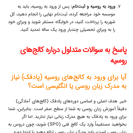
ورود به روسیه و ثبت‌نام:
پس از ورود به روسیه، باید به
موسسه خود مراجعه کرده، ثبت‌نام نهایی را انجام دهید، کل
شهریه را پرداخت کنید، در خوابگاه مستقر شوید و ویزای خود
را به ویزای تحصیلی چندبار ورود یک ساله تمدید کنید.
پاسخ به سوالات متداول درباره کالج‌های
روسیه
آیا برای ورود به کالج‌های روسیه (پادفک) نیاز
به مدرک زبان روسی یا انگلیسی است؟
خیر. هدف اصلی و اساسی دوره‌های پادفک (کالج‌های آمادگی)
دقیقاً آموزش زبان روسی به شما از سطح صفر است. بنابراین، شما
برای ورود به پادفک به هیچ مدرک زبانی نیاز ندارید. اما اگر
بخواهید مستقیماً وارد یک کالج فنی (SPO) شوید، چون دروس به
زبان روسی است، باید مدرک زبان روسی ارائه دهید یا ابتدا دوره