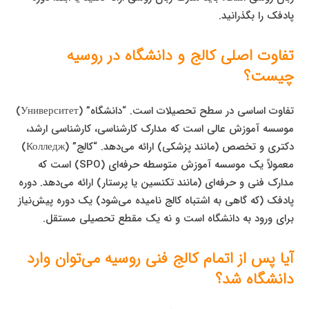
پادفک را بگذرانید.
تفاوت اصلی کالج و دانشگاه در روسیه
چیست؟
تفاوت اساسی در سطح تحصیلات است. “دانشگاه” (Университет)
موسسه آموزش عالی است که مدارک کارشناسی، کارشناسی ارشد،
دکتری و تخصص (مانند پزشکی) ارائه می‌دهد. “کالج” (Колледж)
معمولاً یک موسسه آموزش متوسطه حرفه‌ای (SPO) است که
مدارک فنی و حرفه‌ای (مانند تکنسین یا پرستار) ارائه می‌دهد. دوره
پادفک (که گاهی به اشتباه کالج نامیده می‌شود) یک دوره پیش‌نیاز
برای ورود به دانشگاه است و نه یک مقطع تحصیلی مستقل.
آیا پس از اتمام کالج فنی روسیه می‌توان وارد
دانشگاه شد؟