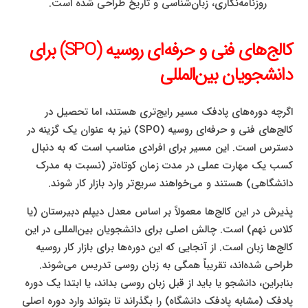
روزنامه‌نگاری، زبان‌شناسی و تاریخ طراحی شده است.
کالج‌های فنی و حرفه‌ای روسیه (SPO) برای
دانشجویان بین‌المللی
اگرچه دوره‌های پادفک مسیر رایج‌تری هستند، اما تحصیل در
کالج‌های فنی و حرفه‌ای روسیه (SPO) نیز به عنوان یک گزینه در
دسترس است. این مسیر برای افرادی مناسب است که به دنبال
کسب یک مهارت عملی در مدت زمان کوتاه‌تر (نسبت به مدرک
دانشگاهی) هستند و می‌خواهند سریع‌تر وارد بازار کار شوند.
پذیرش در این کالج‌ها معمولاً بر اساس معدل دیپلم دبیرستان (یا
کلاس نهم) است. چالش اصلی برای دانشجویان بین‌المللی در این
کالج‌ها زبان است. از آنجایی که این دوره‌ها برای بازار کار روسیه
طراحی شده‌اند، تقریباً همگی به زبان روسی تدریس می‌شوند.
بنابراین، دانشجو یا باید از قبل زبان روسی بداند، یا ابتدا یک دوره
پادفک (مشابه پادفک دانشگاه) را بگذراند تا بتواند وارد دوره اصلی