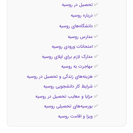
✅
تحصیل در روسیه
✅
درباره روسیه
✅
دانشگاه‌های روسیه
✅
مدارس روسیه
✅
امتحانات ورودی روسیه
✅
مدارک لازم برای اپلای روسیه
✅
مهاجرت به روسیه
✅
هزینه‌های زندگی و تحصیل در روسیه
✅
شرایط کار دانشجویی روسیه
✅
مزایا و معایب تحصیل در روسیه
✅
بورسیه‌های تحصیلی روسیه
✅
ویزا و اقامت روسیه