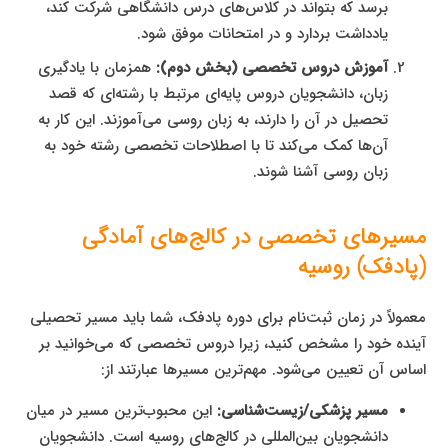
برسد که بتواند در کلاس‌های درس دانشگاهی شرکت کند،
یادداشت بردارد و در امتحانات موفق شود.
آموزش دروس تخصصی (بخش دوم):
همزمان با یادگیری
زبان، دانشجویان دروس پایه‌ای مرتبط با رشته‌ای که قصد
تحصیل در آن را دارند، به زبان روسی می‌آموزند. این کار به
آن‌ها کمک می‌کند تا با اصطلاحات تخصصی رشته خود به
زبان روسی آشنا شوند.
مسیرهای تخصصی در کالج‌های آمادگی
(پادفک) روسیه
معمولاً در زمان ثبت‌نام برای دوره پادفک، شما باید مسیر تحصیلی
آینده خود را مشخص کنید، زیرا دروس تخصصی که می‌خوانید بر
اساس آن تعیین می‌شود. مهم‌ترین مسیرها عبارتند از:
مسیر پزشکی/زیست‌شناسی:
این محبوب‌ترین مسیر در میان
دانشجویان بین‌المللی در کالج‌های روسیه است. دانشجویان