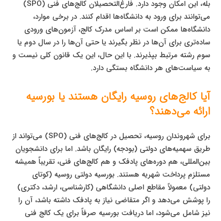
بله، این امکان وجود دارد. فارغ‌التحصیلان کالج‌های فنی (SPO)
می‌توانند برای ورود به دانشگاه‌ها اقدام کنند. در برخی موارد،
دانشگاه‌ها ممکن است بر اساس مدرک کالج، آزمون‌های ورودی
ساده‌تری برای آن‌ها در نظر بگیرند یا حتی آن‌ها را در سال دوم یا
سوم رشته مرتبط بپذیرند. با این حال، این یک قانون کلی نیست و
به سیاست‌های هر دانشگاه بستگی دارد.
آیا کالج‌های روسیه رایگان هستند یا بورسیه
ارائه می‌دهند؟
برای شهروندان روسیه، تحصیل در کالج‌های فنی (SPO) می‌تواند از
طریق سهمیه‌های دولتی (بودجه) رایگان باشد. اما برای دانشجویان
بین‌المللی، هم دوره‌های پادفک و هم کالج‌های فنی، تقریباً همیشه
مستلزم پرداخت شهریه هستند. بورسیه دولتی روسیه (کوتای
دولتی) معمولاً مقاطع اصلی دانشگاهی (کارشناسی، ارشد، دکتری)
را پوشش می‌دهد و اگر متقاضی نیاز به پادفک داشته باشد، آن را
نیز شامل می‌شود، اما دریافت بورسیه صرفاً برای یک کالج فنی