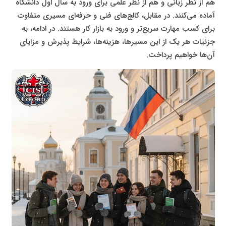
هم از نظر زبانی و هم از نظر علمی برای ورود به سال اول دانشگاه
آماده می‌کنند. در مقابل، کالج‌های فنی و حرفه‌ای مسیری متفاوت
برای کسب مهارت سریع‌تر و ورود به بازار کار هستند. در ادامه، به
جزئیات هر یک از این مسیرها، هزینه‌ها، شرایط پذیرش و مزایای
آن‌ها خواهیم پرداخت.