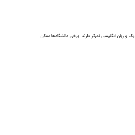
یک و زبان انگلیسی تمرکز دارند. برخی دانشگاه‌ها ممکن