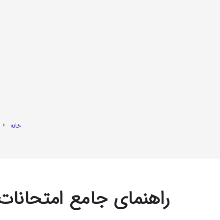
خانه
chevron_right
راهنمای جامع امتحانات