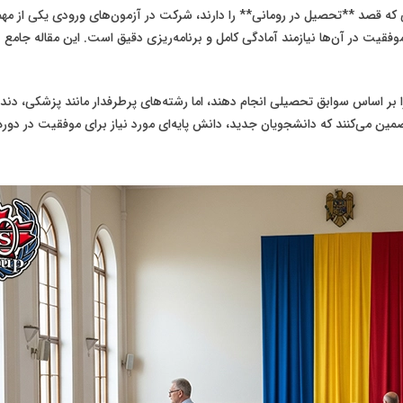
لی که قصد **تحصیل در رومانی** را دارند، شرکت در آزمون‌های ورودی یکی از م
یت در آن‌ها نیازمند آمادگی کامل و برنامه‌ریزی دقیق است. این مقاله جامع به 
ر اساس سوابق تحصیلی انجام دهند، اما رشته‌های پرطرفدار مانند پزشکی، دندان
 تضمین می‌کنند که دانشجویان جدید، دانش پایه‌ای مورد نیاز برای موفقیت در دو