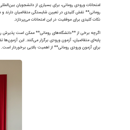
امتحانات ورودی رومانی، برای بسیاری از دانشجویان بین‌المل
رومانی** نقش کلیدی در تعیین شایستگی متقاضیان دارند و موفق
نکات کلیدی برای موفقیت در این امتحانات می‌پردازد.
اگرچه برخی از **دانشگاه‌های رومانی** ممکن است پذیرش را ب
پایه‌ای متقاضیان، آزمون ورودی برگزار می‌کنند. این آزمون‌ها
برای آزمون ورودی رومانی** از اهمیت بالایی برخوردار است.