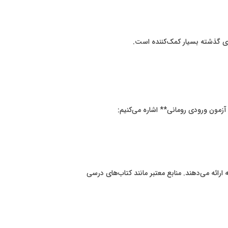
آزمون ورودی رومانی** اشاره می‌کنیم:
رائه می‌دهند. منابع معتبر مانند کتاب‌های درسی