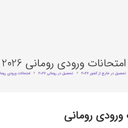
امتحانات ورودی رومانی 2026
تحصیل در خارج از کشور 2026
تحصیل در رومانی 2026
امتحانات ورودی رومانی 6
chevron_right
chevron_right
 ورودی رومانی