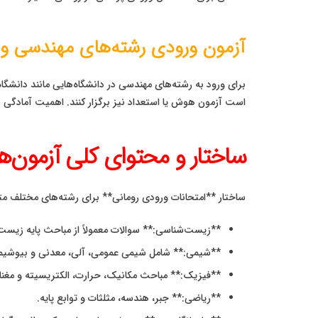
آزمون ورودی رشته‌های مهندسی و 
برای ورود به رشته‌های مهندسی در دانشگاه‌هایی مانند دانشگا
است آزمون هوش یا استعداد نیز برگزار کنند. اهمیت آمادگی د
ساختار و محتوای کلی آزمون‌
ساختار **امتحانات ورودی رومانی** برای رشته‌های مختلف م
**زیست‌شناسی:** سوالات معمولاً از مباحث پایه زیست
**شیمی:** شامل شیمی عمومی، آلی، معدنی و بیوشیمی
**فیزیک:** مباحث مکانیک، حرارت، الکتریسیته و مغن
**ریاضی:** جبر، هندسه، مثلثات و توابع پایه.