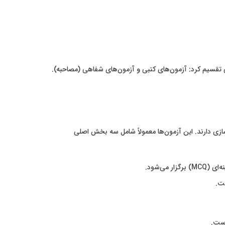
ی تقسیم کرد: آزمون‌های کتبی و آزمون‌های شفاهی (مصاحبه).
ازی دارند. این آزمون‌ها معمولاً شامل سه بخش اصلی
ی‌شود.
ت.
است.