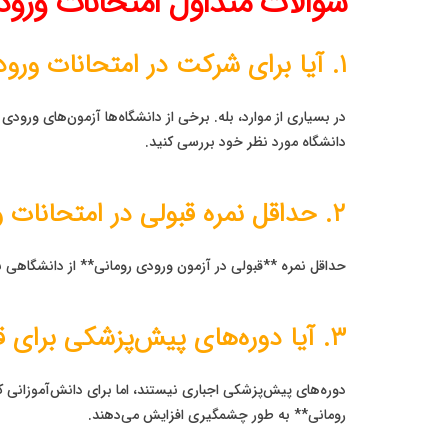
سوالات متداول امتحانات ورود
۱. آیا برای شرکت در امتحانات ورودی رومانی، باید به رومانی سفر کرد؟
در بسیاری از موارد، بله. برخی از دانشگاه‌ها آزمون‌های ورودی ح
دانشگاه مورد نظر خود بررسی کنید.
۲. حداقل نمره قبولی در امتحانات ورودی چقدر است؟
حداقل نمره **قبولی در آزمون ورودی رومانی** از دانشگاهی 
۳. آیا دوره‌های پیش‌پزشکی برای قبولی در آزمون‌های پزشکی ضروری است؟
دوره‌های پیش‌پزشکی اجباری نیستند، اما برای دانش‌آموزانی
رومانی** به طور چشمگیری افزایش می‌دهند.