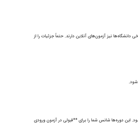
 دانشگاه‌ها نیز آزمون‌های آنلاین دارند. حتماً جزئیات را از
شود.
. این دوره‌ها شانس شما را برای **قبولی در آزمون ورودی