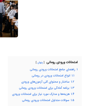
امتحانات ورودی رومانی
پنهان
1
راهنمای جامع امتحانات ورودی رومانی
1.1
انواع امتحانات ورودی در رومانی
1.2
ساختار و محتوای کلی آزمون‌های ورودی
1.3
برنامه آمادگی برای امتحانات ورودی رومانی
1.4
هزینه‌ها و مدارک مورد نیاز برای امتحانات ورودی
1.5
سوالات متداول امتحانات ورودی رومانی