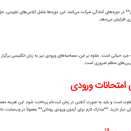
ی** در دوره‌های آمادگی شرکت می‌کنند. این دوره‌ها شامل کلاس‌های تقویتی، 
ی افزایش می‌دهد.
ء حیاتی است. علاوه بر این، مصاحبه‌های ورودی نیز به زبان انگلیسی برگزار 
تمرین‌های منظم ضروری است.
ای امتحانات ورودی
ی نیاز دارید. **مدارک لازم برای آزمون ورودی رومانی** معمولاً در وب‌سایت دا