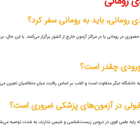
ی رومانی
ضوری در رومانی یا در مراکز آزمون خارج از کشور برگزار می‌کنند. با این حال، برخی
به دانشگاه دیگر متفاوت است و اغلب بر اساس رقابت میان متقاضیان تعیین می‌
 که پایه علمی قوی در دروس زیست‌شناسی و شیمی ندارند، به شدت توصیه می‌شود