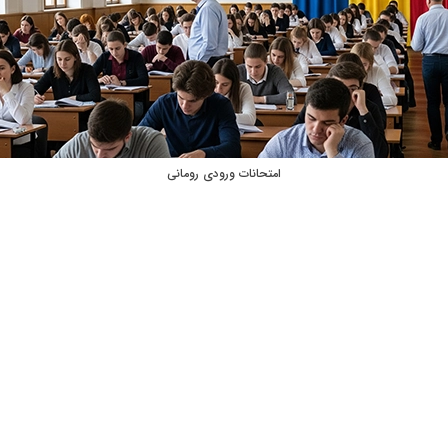
امتحانات ورودی رومانی