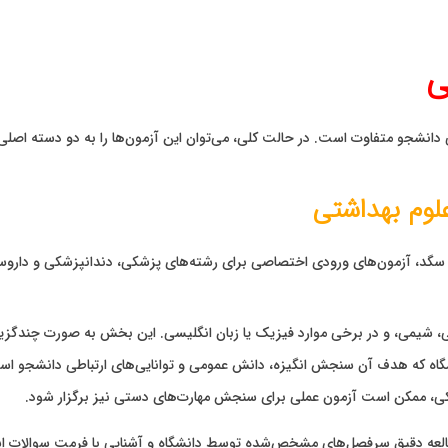
ی
 دانشجو متفاوت است. در حالت کلی، می‌توان این آزمون‌ها را به دو دسته اصل
لوم بهداشتی
ا و سگد، آزمون‌های ورودی اختصاصی برای رشته‌های پزشکی، دندانپزشکی و داروس
 در برخی موارد فیزیک یا زبان انگلیسی. این بخش به صورت چندگزینه‌ای (MCQ) برگزار م
شگاه که هدف آن سنجش انگیزه، دانش عمومی و توانایی‌های ارتباطی دانشجو اس
کی، ممکن است آزمون عملی برای سنجش مهارت‌های دستی نیز برگزار شود.
مطالعه دقیق سرفصل‌های مشخص‌شده توسط دانشگاه و آشنایی با فرمت سوالات 