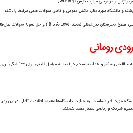
ن و در برخی موارد نگارش (Writing).
ته و دانشگاه مورد نظر، دانش عمومی و گاهی سوالات علمی مرتبط با رشته.
یا IB) و حل نمونه سوالات سال‌های گذشته بسیار کمک‌کننده است.
رودی رومانی
مه مطالعاتی منظم و هدفمند است. در اینجا به مراحل کلیدی برای **آمادگی برای 
اه مورد نظر شماست. وب‌سایت دانشگاه‌ها معمولاً اطلاعات کاملی در این زمینه ا
یمی، فیزیک و ریاضی بسیار مفید هستند.