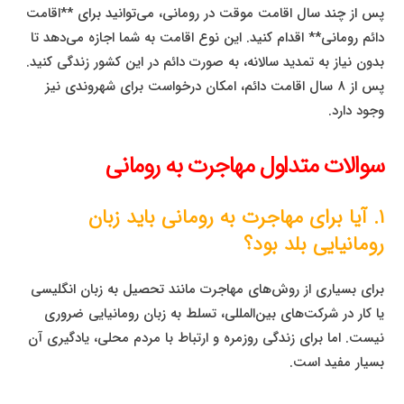
پس از چند سال اقامت موقت در رومانی، می‌توانید برای **اقامت
دائم رومانی** اقدام کنید. این نوع اقامت به شما اجازه می‌دهد تا
بدون نیاز به تمدید سالانه، به صورت دائم در این کشور زندگی کنید.
پس از ۸ سال اقامت دائم، امکان درخواست برای شهروندی نیز
وجود دارد.
سوالات متداول مهاجرت به رومانی
۱. آیا برای مهاجرت به رومانی باید زبان
رومانیایی بلد بود؟
برای بسیاری از روش‌های مهاجرت مانند تحصیل به زبان انگلیسی
یا کار در شرکت‌های بین‌المللی، تسلط به زبان رومانیایی ضروری
نیست. اما برای زندگی روزمره و ارتباط با مردم محلی، یادگیری آن
بسیار مفید است.