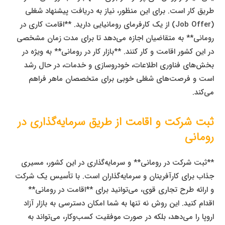
طریق کار است. برای این منظور، نیاز به دریافت پیشنهاد شغلی
(Job Offer) از یک کارفرمای رومانیایی دارید. **اقامت کاری در
رومانی** به متقاضیان اجازه می‌دهد تا برای مدت زمان مشخصی
در این کشور اقامت و کار کنند. **بازار کار در رومانی** به ویژه در
بخش‌های فناوری اطلاعات، خودروسازی و خدمات، در حال رشد
است و فرصت‌های شغلی خوبی برای متخصصان ماهر فراهم
می‌کند.
ثبت شرکت و اقامت از طریق سرمایه‌گذاری در
رومانی
**ثبت شرکت در رومانی** و سرمایه‌گذاری در این کشور، مسیری
جذاب برای کارآفرینان و سرمایه‌گذاران است. با تأسیس یک شرکت
و ارائه طرح تجاری قوی، می‌توانید برای **اقامت در رومانی**
اقدام کنید. این روش نه تنها به شما امکان دسترسی به بازار آزاد
اروپا را می‌دهد، بلکه در صورت موفقیت کسب‌وکار، می‌تواند به