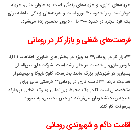
هزینه‌های اداری، و هزینه‌های زندگی است. به عنوان مثال، هزینه
درخواست ویزا حدود ۱۲۰ یورو است و هزینه‌های زندگی ماهانه برای
یک فرد مجرد در حدود ۳۰۰ تا ۶۰۰ یورو تخمین زده می‌شود.
فرصت‌های شغلی و بازار کار در رومانی
**بازار کار در رومانی** به ویژه در بخش‌های فناوری اطلاعات (IT)،
خودروسازی، و خدمات در حال رشد است. شرکت‌های بین‌المللی
بسیاری در شهرهای بزرگ مانند بخارست، کلوژ-ناپوکا و تیمیشوآرا
فعالیت دارند. **اقامت کاری در رومانی** فرصتی عالی برای
متخصصان است تا در یک محیط بین‌المللی به رشد شغلی بپردازند.
همچنین، دانشجویان می‌توانند در حین تحصیل، به صورت
پاره‌وقت کار کنند.
اقامت دائم و شهروندی رومانی