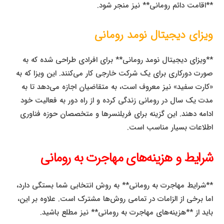
**اقامت دائم رومانی** نیز منجر شود.
ویزای دیجیتال نومد رومانی
**ویزای دیجیتال نومد رومانی** برای افرادی طراحی شده که به
صورت دورکاری برای یک شرکت خارجی کار می‌کنند. این ویزا که به
«کارت سفید» نیز معروف است، به متقاضیان اجازه می‌دهد تا به
مدت یک سال در رومانی زندگی کرده و از راه دور به فعالیت خود
ادامه دهند. این گزینه برای فریلنسرها و متخصصان حوزه فناوری
اطلاعات بسیار مناسب است.
شرایط و هزینه‌های مهاجرت به رومانی
**شرایط مهاجرت به رومانی** به روش انتخابی شما بستگی دارد،
اما برخی از الزامات در تمامی روش‌ها مشترک است. علاوه بر این،
باید از **هزینه‌های مهاجرت به رومانی** نیز مطلع باشید.