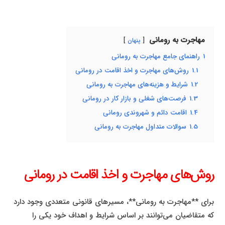
مهاجرت به رومانی
پنهان
1
راهنمای جامع مهاجرت به رومانی
1.1
روش‌های مهاجرت و اخذ اقامت در رومانی
1.2
شرایط و هزینه‌های مهاجرت به رومانی
1.3
فرصت‌های شغلی و بازار کار در رومانی
1.4
اقامت دائم و شهروندی رومانی
1.5
سوالات متداول مهاجرت به رومانی
روش‌های مهاجرت و اخذ اقامت در رومانی
برای **مهاجرت به رومانی**، مسیرهای قانونی متعددی وجود دارد
که متقاضیان می‌توانند بر اساس شرایط و اهداف خود یکی را