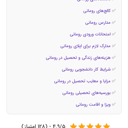
✅
کالج‌های رومانی
✅
مدارس رومانی
✅
امتحانات ورودی رومانی
✅
مدارک لازم برای اپلای رومانی
✅
هزینه‌های زندگی و تحصیل در رومانی
✅
شرایط کار دانشجویی رومانی
✅
مزایا و معایب تحصیل در رومانی
✅
بورسیه‌های تحصیلی رومانی
✅
ویزا و اقامت رومانی
4.9/5 - (128 امتیاز)