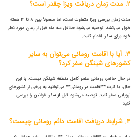
۲. مدت زمان دریافت ویزا چقدر است؟
مدت زمان بررسی ویزا متفاوت است، اما معمولاً بین ۸ تا ۱۲ هفته
طول می‌کشد. توصیه می‌شود حداقل سه ماه قبل از زمان مورد نظر
خود برای سفر، اقدام کنید.
۳. آیا با اقامت رومانی می‌توان به سایر
کشورهای شینگن سفر کرد؟
در حال حاضر، رومانی عضو کامل منطقه شینگن نیست. با این
حال، با کارت **اقامت در رومانی** می‌توانید به برخی از کشورهای
اروپایی سفر کنید. توصیه می‌شود قبل از سفر، قوانین را بررسی
کنید.
۴. شرایط دریافت اقامت دائم رومانی چیست؟
برای درخواست **اقامت دائم رومانی**، متقاضی باید حداقل ۵