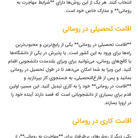
انتخاب کنند. هر یک از این روش‌ها دارای **شرایط مهاجرت به
رومانی** و مدارک خاص خود است.
اقامت تحصیلی در رومانی
**اقامت تحصیلی در رومانی** یکی از رایج‌ترین و محبوب‌ترین
راه‌ها برای ورود به این کشور است. با پذیرش در یکی از دانشگاه‌ها
یا کالج‌های رومانی، می‌توانید برای ویزای بلندمدت دانشجویی اقدام
کنید. این ویزا به شما امکان می‌دهد تا در طول تحصیل در رومانی
بمانید و پس از فارغ‌التحصیلی، به جستجوی کار بپردازید و
**اقامت در رومانی** خود را به کاری تبدیل کنید. این مسیر، اولین
قدم برای بسیاری از دانشجویانی است که قصد دارند آینده خود را
در اروپا بسازند.
اقامت کاری در رومانی
یکی دیگر از روش‌های پرطرفدار برای **مهاجرت به رومانی**، از