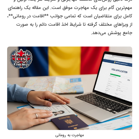
مهم‌ترین گام برای یک مهاجرت موفق است. این مقاله یک راهنمای
کامل برای متقاضیان است که تمامی جوانب **اقامت در رومانی**،
از ویزاهای مختلف گرفته تا شرایط اخذ اقامت دائم را به صورت
جامع پوشش می‌دهد.
مهاجرت به رومانی