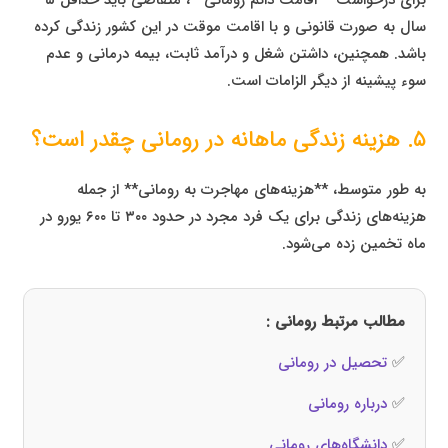
سال به صورت قانونی و با اقامت موقت در این کشور زندگی کرده
باشد. همچنین، داشتن شغل و درآمد ثابت، بیمه درمانی و عدم
سوء پیشینه از دیگر الزامات است.
۵. هزینه زندگی ماهانه در رومانی چقدر است؟
به طور متوسط، **هزینه‌های مهاجرت به رومانی** از جمله
هزینه‌های زندگی برای یک فرد مجرد در حدود ۳۰۰ تا ۶۰۰ یورو در
ماه تخمین زده می‌شود.
مطالب مرتبط رومانی :
✅
تحصیل در رومانی
✅
درباره رومانی
✅
دانشگاه‌های رومانی