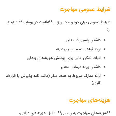
شرایط عمومی مهاجرت
شرایط عمومی برای درخواست ویزا و **اقامت در رومانی** عبارتند
از:
داشتن پاسپورت معتبر
ارائه گواهی عدم سوء پیشینه
اثبات تمکن مالی برای پوشش هزینه‌های زندگی
داشتن بیمه درمانی معتبر
ارائه مدارک مربوط به هدف سفر (مانند نامه پذیرش یا قرارداد
کاری)
هزینه‌های مهاجرت
**هزینه‌های مهاجرت به رومانی** شامل هزینه‌های دولتی،