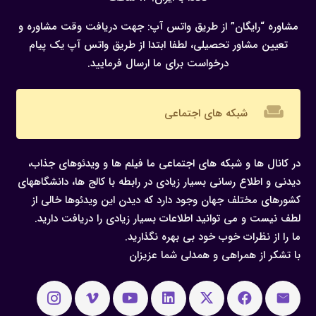
مشاوره “رایگان” از طریق واتس آپ:
جهت دریافت وقت مشاوره و
تعیین مشاور تحصیلی، لطفا ابتدا از طریق واتس آپ یک پیام
درخواست برای ما ارسال فرمایید.
weekend
شبکه های اجتماعی
در کانال ها و شبکه های اجتماعی ما فیلم ها و ویدئوهای جذاب،
دیدنی و اطلاع رسانی بسیار زیادی در رابطه با کالج ها، دانشگاههای
کشورهای مختلف جهان وجود دارد که دیدن این ویدئوها خالی از
لطف نیست و می توانید اطلاعات بسیار زیادی را دریافت دارید.
ما را از نظرات خوب خود بی بهره نگذارید.
با تشکر از همراهی و همدلی شما عزیزان