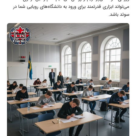
می‌تواند ابزاری قدرتمند برای ورود به دانشگاه‌های رویایی شما در
سوئد باشد.