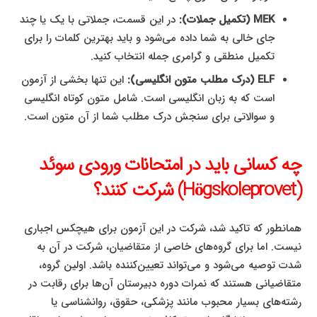
MEK (تکمیل جملات):
در این قسمت، جملاتی با یک یا چند
جای خالی به شما داده می‌شود و باید بهترین کلمات را برای
تکمیل منطقی و گرامری جمله انتخاب کنید.
ELF (درک مطلب متون انگلیسی):
این تنها بخشی از آزمون
است که به زبان انگلیسی است. شامل متون کوتاه انگلیسی
و سوالاتی برای سنجش درک مطلب شما از آن متون است.
چه کسانی باید در امتحانات ورودی سوئد
(Högskoleprovet) شرکت کنند؟
همانطور که تاکید شد، شرکت در این آزمون برای هیچکس اجباری
نیست. اما برای گروه‌های خاصی از متقاضیان، شرکت در آن به
شدت توصیه می‌شود و می‌تواند تعیین‌کننده باشد. اولین گروه،
متقاضیانی هستند که نمرات دوره دبیرستان آن‌ها برای رقابت در
رشته‌های بسیار محبوب مانند پزشکی، حقوق، روانشناسی یا