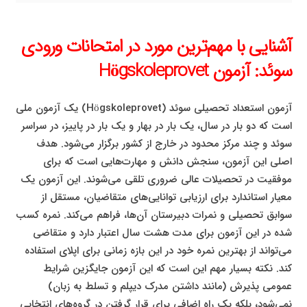
آشنایی با مهم‌ترین مورد در امتحانات ورودی
سوئد: آزمون Högskoleprovet
آزمون استعداد تحصیلی سوئد (Högskoleprovet) یک آزمون ملی
است که دو بار در سال، یک بار در بهار و یک بار در پاییز، در سراسر
سوئد و چند مرکز محدود در خارج از کشور برگزار می‌شود. هدف
اصلی این آزمون، سنجش دانش و مهارت‌هایی است که برای
موفقیت در تحصیلات عالی ضروری تلقی می‌شوند. این آزمون یک
معیار استاندارد برای ارزیابی توانایی‌های متقاضیان، مستقل از
سوابق تحصیلی و نمرات دبیرستان آن‌ها، فراهم می‌کند. نمره کسب
شده در این آزمون برای مدت هشت سال اعتبار دارد و متقاضی
می‌تواند از بهترین نمره خود در این بازه زمانی برای اپلای استفاده
کند. نکته بسیار مهم این است که این آزمون جایگزین شرایط
عمومی پذیرش (مانند داشتن مدرک دیپلم و تسلط به زبان)
نمی‌شود، بلکه یک راه اضافی برای قرار گرفتن در گروه‌های انتخابی