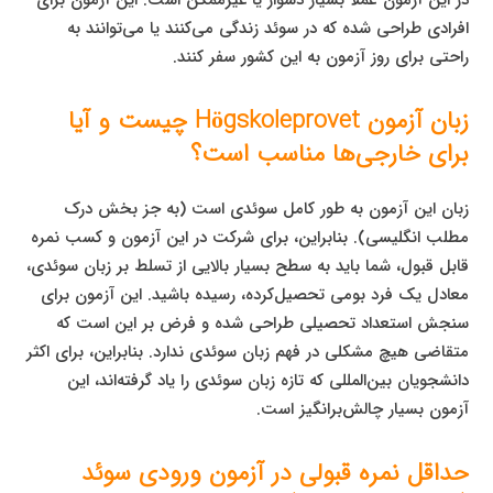
افرادی طراحی شده که در سوئد زندگی می‌کنند یا می‌توانند به
راحتی برای روز آزمون به این کشور سفر کنند.
زبان آزمون Högskoleprovet چیست و آیا
برای خارجی‌ها مناسب است؟
زبان این آزمون به طور کامل سوئدی است (به جز بخش درک
مطلب انگلیسی). بنابراین، برای شرکت در این آزمون و کسب نمره
قابل قبول، شما باید به سطح بسیار بالایی از تسلط بر زبان سوئدی،
معادل یک فرد بومی تحصیل‌کرده، رسیده باشید. این آزمون برای
سنجش استعداد تحصیلی طراحی شده و فرض بر این است که
متقاضی هیچ مشکلی در فهم زبان سوئدی ندارد. بنابراین، برای اکثر
دانشجویان بین‌المللی که تازه زبان سوئدی را یاد گرفته‌اند، این
آزمون بسیار چالش‌برانگیز است.
حداقل نمره قبولی در آزمون ورودی سوئد