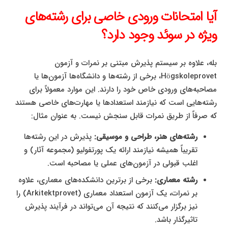
آیا امتحانات ورودی خاصی برای رشته‌های
ویژه در سوئد وجود دارد؟
بله، علاوه بر سیستم پذیرش مبتنی بر نمرات و آزمون
Högskoleprovet، برخی از رشته‌ها و دانشگاه‌ها آزمون‌ها یا
مصاحبه‌های ورودی خاص خود را دارند. این موارد معمولاً برای
رشته‌هایی است که نیازمند استعدادها یا مهارت‌های خاصی هستند
که صرفاً از طریق نمرات قابل سنجش نیست. به عنوان مثال:
رشته‌های هنر، طراحی و موسیقی:
پذیرش در این رشته‌ها
تقریباً همیشه نیازمند ارائه یک پورتفولیو (مجموعه آثار) و
اغلب قبولی در آزمون‌های عملی یا مصاحبه است.
رشته معماری:
برخی از برترین دانشکده‌های معماری، علاوه
بر نمرات، یک آزمون استعداد معماری (Arkitektprovet) را
نیز برگزار می‌کنند که نتیجه آن می‌تواند در فرآیند پذیرش
تاثیرگذار باشد.