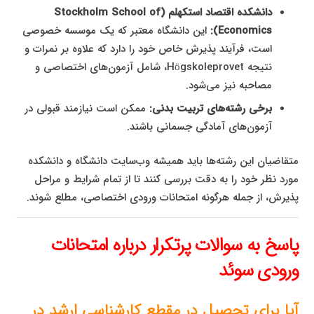
دانشکده اقتصاد استکهلم (Stockholm School of
Economics):
این دانشگاه معتبر که یک موسسه خصوصی
است، فرآیند پذیرش خاص خود را دارد که علاوه بر نمرات و
نتیجه Högskoleprovet، شامل آزمون‌های اختصاصی و
مصاحبه نیز می‌شود.
برخی رشته‌های تربیت بدنی:
ممکن است نیازمند قبولی در
آزمون‌های آمادگی جسمانی باشند.
متقاضیان این رشته‌ها باید همیشه وب‌سایت دانشگاه و دانشکده
مورد نظر خود را به دقت بررسی کنند تا از تمام شرایط و مراحل
پذیرش، از جمله هرگونه امتحانات ورودی اختصاصی، مطلع شوند.
پاسخ به سوالات پرتکرار درباره امتحانات
ورودی سوئد
آیا برای تحصیل در مقطع کارشناسی ارشد در