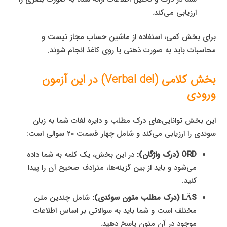
ارزیابی می‌کند.
برای بخش کمی، استفاده از ماشین حساب مجاز نیست و
محاسبات باید به صورت ذهنی یا روی کاغذ انجام شوند.
بخش کلامی (Verbal del) در این آزمون
ورودی
این بخش توانایی‌های درک مطلب و دایره لغات شما به زبان
سوئدی را ارزیابی می‌کند و شامل چهار قسمت ۲۰ سوالی است:
ORD (درک واژگان):
در این بخش، یک کلمه به شما داده
می‌شود و باید از بین گزینه‌ها، مترادف صحیح آن را پیدا
کنید.
LÄS (درک مطلب متون سوئدی):
شامل چندین متن
مختلف است و شما باید به سوالاتی بر اساس اطلاعات
موجود در آن متون پاسخ دهید.