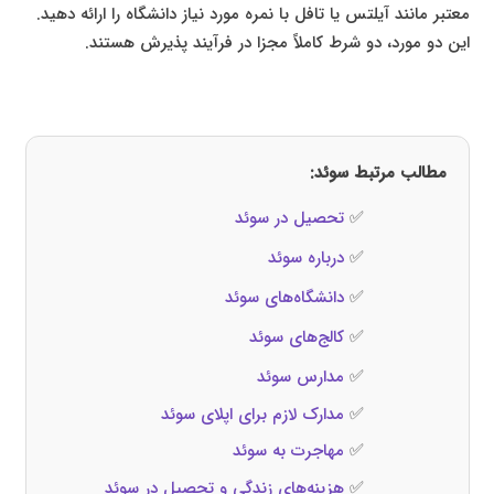
معتبر مانند آیلتس یا تافل با نمره مورد نیاز دانشگاه را ارائه دهید.
این دو مورد، دو شرط کاملاً مجزا در فرآیند پذیرش هستند.
مطالب مرتبط سوئد:
✅
تحصیل در سوئد
✅
درباره سوئد
✅
دانشگاه‌های سوئد
✅
کالج‌های سوئد
✅
مدارس سوئد
✅
مدارک لازم برای اپلای سوئد
✅
مهاجرت به سوئد
✅
هزینه‌های زندگی و تحصیل در سوئد