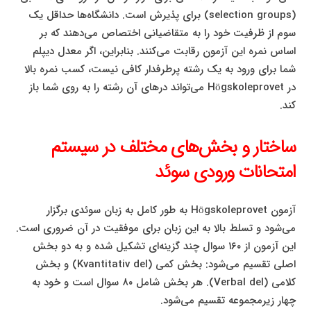
(selection groups) برای پذیرش است. دانشگاه‌ها حداقل یک
سوم از ظرفیت خود را به متقاضیانی اختصاص می‌دهند که بر
اساس نمره این آزمون رقابت می‌کنند. بنابراین، اگر معدل دیپلم
شما برای ورود به یک رشته پرطرفدار کافی نیست، کسب نمره بالا
در Högskoleprovet می‌تواند درهای آن رشته را به روی شما باز
کند.
ساختار و بخش‌های مختلف در سیستم
امتحانات ورودی سوئد
آزمون Högskoleprovet به طور کامل به زبان سوئدی برگزار
می‌شود و تسلط بالا به این زبان برای موفقیت در آن ضروری است.
این آزمون از ۱۶۰ سوال چند گزینه‌ای تشکیل شده و به دو بخش
اصلی تقسیم می‌شود: بخش کمی (Kvantitativ del) و بخش
کلامی (Verbal del). هر بخش شامل ۸۰ سوال است و خود به
چهار زیرمجموعه تقسیم می‌شود.