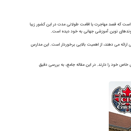
 است که قصد مهاجرت یا اقامت طولانی مدت در این کشور زیبا
روندهای نوین آموزشی جهانی به خود دیده است.
 ارائه می دهند، از اهمیت بالایی برخوردار است. این مدارس
 خاص خود را دارند. در این مقاله جامع، به بررسی دقیق