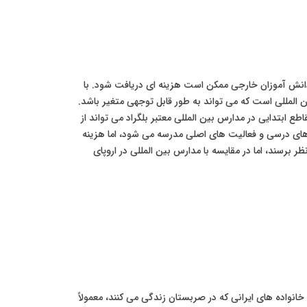
دانش آموزان خارجی ممکن است هزینه ای دریافت شود. با
 المللی است که می تواند به طور قابل توجهی متغیر باشد.
ع ابتدایی در مدارس بین المللی معتبر بلگراد می تواند از
۲ یورو در سال برسد. این هزینه معمولاً شامل کتاب های درسی و فعالیت های اصلی مدرسه می شود، اما هزینه
برسند، اما در مقایسه با مدارس بین المللی در اروپای
واده های ایرانی که در صربستان زندگی می کنند، معمولاً