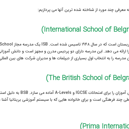
ه معرفی چند مورد از شناخته شده ترین آنها می پردازیم:
این مدرسه برنامه درسی ملی انگلستا
ی چند فرهنگی است و برای خانواده هایی که با سیستم آموزشی بریتانیا آشنا ه