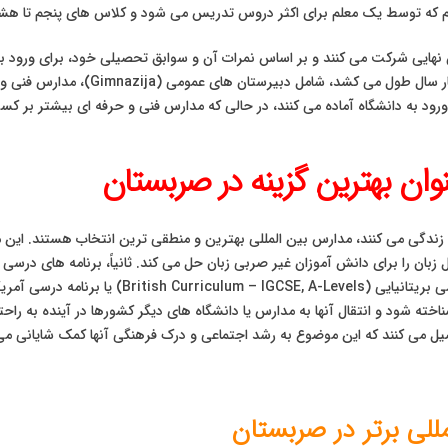
رم که توسط یک معلم برای اکثر دروس تدریس می شود و کلاس های پنجم تا ه
وان بهترین گزینه در صربستان
ن زندگی می کنند، مدارس بین المللی بهترین و منطقی ترین انتخاب هستند. ا
زبان را برای دانش آموزان غیر صربی زبان حل می کند. ثانیاً، برنامه های درسی 
 شود و انتقال آنها به مدارس یا دانشگاه های دیگر کشورها در آینده به راحتی
 می کنند که این موضوع به رشد اجتماعی و درک فرهنگی آنها کمک شایانی می کن
للی برتر در صربستان