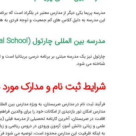
این مدرسه به دلیل کلاس های کم جمعیت و توجه فردی به هر 
مدرسه بین المللی چارتول (Chartwell International School)
چارتول نیز یک مدرسه مبتنی بر برنامه درسی بریتانیا است و ا
شناخته می شود.
شرایط ثبت نام و مدارک مورد 
فرآیند ثبت نام در مدارس صربستان، به ویژه مدارس بین الم
مدارس امکان تور بازدیدی از امکانات خود را برای والدین فرا
اقامت در صربستان، آخرین کارنامه تحصیلی از مدرسه قبلی (ب
علمی و زبانی دانش آموز، آزمون ورودی در دروس ریاضی و زبان
به اینکه ظرفیت این مدارس محدود است، توصیه می شود فرآیند 