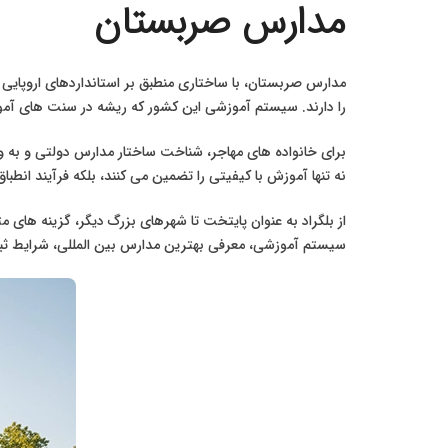
مدارس صربستان
مدارس صربستان، با ساختاری منطبق بر استانداردهای اروپایی 
را دارند. سیستم آموزشی این کشور که ریشه در سنت های آموز
برای خانواده های مهاجر، شناخت ساختار مدارس دولتی و به ویژ
نه تنها آموزش با کیفیتی را تضمین می کنند، بلکه فرآیند انطب
از بلگراد به عنوان پایتخت تا شهرهای بزرگ دیگر، گزینه های 
سیستم آموزشی، معرفی بهترین مدارس بین المللی، شرایط ثبت