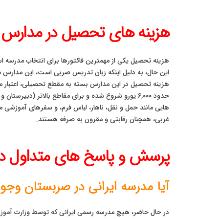
هزینه های تحصیل در مدارس 
هزینه تحصیل یکی از مهمترین فاکتورها برای انتخاب مدرسه 
این حال، به دلیل اینکه زبان تدریس صربی است، این مدارس مع
هزینه تحصیل در این مدارس بسته به مقطع تحصیلی، اعتبار مدرس
هایی مانند حمل و نقل، ناهار، لباس فرم، و سفرهای آموزشی مم
غربی، همچنان رقابتی و مقرون به صرفه هستند.
پرسش و پاسخ های متداول در
آیا مدرسه ایرانی در صربستان وجود
در حال حاضر، هیچ مدرسه رسمی ایرانی که توسط وزارت آموزش 