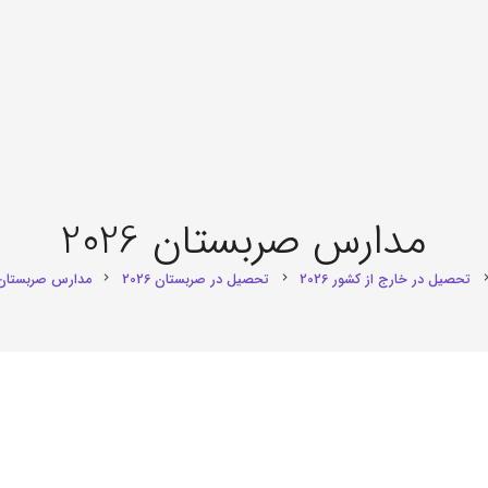
مدارس صربستان 2026
تحصیل در خارج از کشور 2026
تحصیل در صربستان 2026
مدارس صربستان 026
chevron_right
chevron_right
chevron_