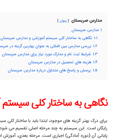
مدارس صربستان
پنهان
1
مدارس صربستان
1.1
نگاهی به ساختار کلی سیستم آموزشی و مدارس صربستان
1.2
بررسی مدارس بین المللی به عنوان بهترین گزینه در صربس
1.3
شرایط ثبت نام و مدارک مورد نیاز برای مدارس صربستان
1.4
هزینه های تحصیل در مدارس صربستان
1.5
پرسش و پاسخ های متداول درباره مدارس صربستان
نگاهی به ساختار کلی سیستم
برای درک بهتر گزینه های موجود، ابتدا باید با ساختار کلی 