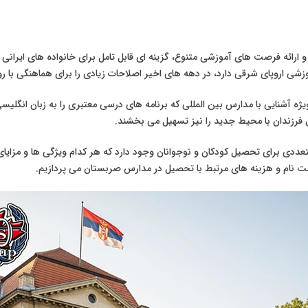
و ارائه فرصت های آموزشی متنوع، گزینه ای قابل تامل برای خانواده های ایرانی
شی اروپای شرقی دارد، در دهه های اخیر اصلاحات زیادی را برای هماهنگی با 
ه آشنایی با مدارس بین المللی که برنامه های درسی معتبری را به زبان انگلیسی
اق فرزندان با محیط جدید را نیز تسهیل می بخشند.
متعددی برای تحصیل کودکان و نوجوانان وجود دارد که هر کدام ویژگی ها و مزایای
 نام و هزینه های مرتبط با تحصیل در مدارس صربستان می پردازیم.