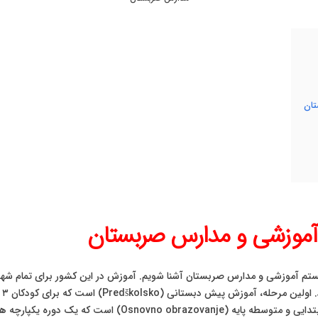
تان
 آموزشی و مدارس صربستان
سیستم آموزشی و مدارس صربستان آشنا شویم. آموزش در این کشور برای تمام شهر