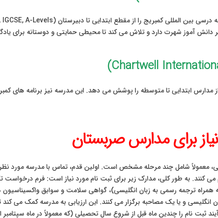
دانش آموز شهرت دارد و تلاش می کند تا محیطی حمایتی و دوستانه برای یادگی
ز مدارس ابتدایی تا متوسطه را پوشش می دهد. این مدرسه نیز برنامه های کمبری
نیاز برای مدارس صربستان
للی، معمولاً شامل چند مرحله مشخص است. اولین قدم، تماس با مدرسه مورد نظ
هم می کنند. به طور کلی، مدارک زیر برای ثبت نام مورد نیاز است: فرم درخواست 
ه همراه ترجمه رسمی به زبان انگلیسی)، گواهی سلامت و سوابق واکسیناسیون دا
 انگلیسی و یا یک مصاحبه برگزار می کنند. این ارزیابی به مدرسه کمک می کند ت
ثبت نام را چندین ماه قبل از شروع سال تحصیلی (که معمولاً در ماه سپتامبر ا