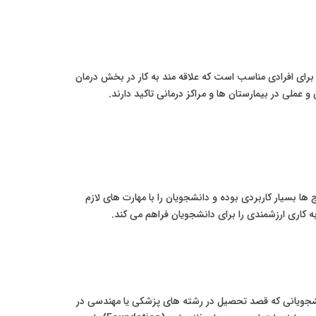
ا برای افرادی مناسب است که علاقه مند به کار در بخش درمان
ملی در بیمارستان ها و مراکز درمانی تاکید دارند.
ها بسیار کاربردی بوده و دانشجویان را با مهارت های لازم
ه کاری ارزشمندی را برای دانشجویان فراهم می کند.
انشجویانی که قصد تحصیل در رشته های پزشکی یا مهندسی در