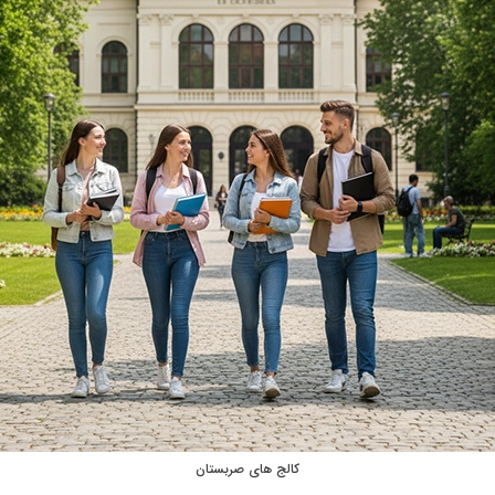
کالج‌ های صربستان