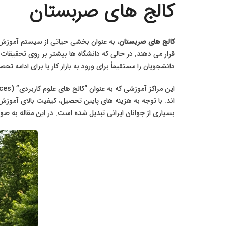
کالج‌ های صربستان
کالج‌ های صربستان
، به عنوان بخشی حیاتی از سیستم آموزش ع
قرار می دهند. در حالی که دانشگاه ها بیشتر بر روی تحقیقات
دانشجویان را مستقیماً برای ورود به بازار کار یا برای ادامه تح
اند. با توجه به هزینه های پایین تحصیل، کیفیت بالای آموزش م
بسیاری از جوانان ایرانی تبدیل شده است. در این مقاله به 