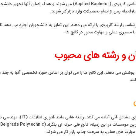
دوره های ارائه شده در این کالج ها معمولاً منجر به مدرک کارشناسی کاربردی (or
لافاصله پس از اتمام تحصیلات وارد بازار کار شوند.
شناسی ارشد کاربردی را ارائه می دهند. این تمایز به دانشجویان اجازه می ده
ا مسیری عملی و مهارت محور در کالج ها.
تان و رشته های محبوب
پوشش می دهند. این کالج ها را می توان بر اساس حوزه تخصصی آنها به چند 
نند.
این دسته از کالج ها بسیار پرطرفدا
م
 مهارت های عملی، به سرعت جذب بازار کار می شوند.