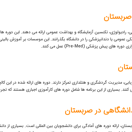
صربستان
انی، رادیولوژی، تکنسین آزمایشگاه و بهداشت عمومی ارائه می دهند. این دوره ه
مومی یا دندانپزشکی را در دانشگاه بگذرانند. این موسسات بر آموزش بالینی و ع
پیش پزشکی (Pre-Med) عمل می کنند.
ستان
یابی، مدیریت گردشگری و هتلداری تمرکز دارند. دوره های ارائه شده در این کالج 
 کنند. بسیاری از این برنامه ها شامل دوره های کارآموزی اجباری هستند که تجرب
دانشگاهی در صربستان
تان، ارائه دوره های آمادگی برای دانشجویان بین المللی است. بسیاری از د