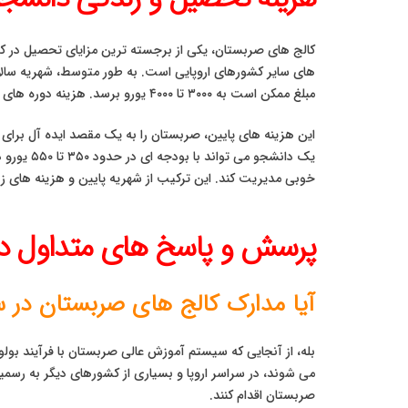
کالج‌ های صربستان، یکی از برجسته ترین مزایای تحصیل در ک
مبلغ ممکن است به ۳۰۰۰ تا ۴۰۰۰ یورو برسد. هزینه دوره های آمادگی زبان و پیش دانشگاهی نیز معمولاً در همین محدوده قرار دارد.
این هزینه های پایین، صربستان را به یک مقصد ایده آل برا
یک دانشج
خوبی مدیریت کند. این ترکیب از شهریه پایین و هزینه های زن
پرسش و پاسخ های متداول درب
آیا مدارک کالج‌ های صربستان در 
می شوند، در سراسر اروپا و بسیاری از کشورهای دیگر به رسمیت
صربستان اقدام کنند.