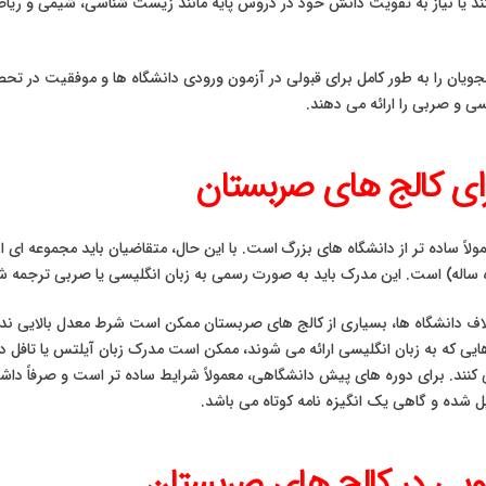
یان را به طور کامل برای قبولی در آزمون ورودی دانشگاه ها و موفقیت در تحص
سی و صربی را ارائه می دهند.
ای کالج‌ های صربستان
ً ساده تر از دانشگاه های بزرگ است. با این حال، متقاضیان باید مجموعه ای از 
 ساله) است. این مدرک باید به صورت رسمی به زبان انگلیسی یا صربی ترجمه ش
لاف دانشگاه ها، بسیاری از کالج های صربستان ممکن است شرط معدل بالایی نداش
ی که به زبان انگلیسی ارائه می شوند، ممکن است مدرک زبان آیلتس یا تافل درخ
ی کنند. برای دوره های پیش دانشگاهی، معمولاً شرایط ساده تر است و صرفاً د
شده و گاهی یک انگیزه نامه کوتاه می باشد.
یی در کالج‌ های صربستان