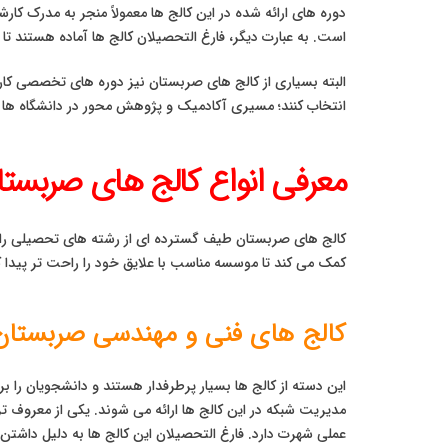
است. به عبارت دیگر، فارغ التحصیلان کالج ها آماده هستند تا ب
البته بسیاری از کالج های صربستان نیز دوره های تخصصی کار
انتخاب کنند؛ مسیری آکادمیک و پژوهش محور در دانشگاه ها ی
معرفی انواع کالج‌ های صربس
کالج های صربستان طیف گسترده ای از رشته های تحصیلی را 
کمک می کند تا موسسه مناسب با علایق خود را راحت تر پیدا ک
کالج های فنی و مهندسی صربستان
عملی شهرت دارد. فارغ التحصیلان این کالج ها به دلیل داشتن