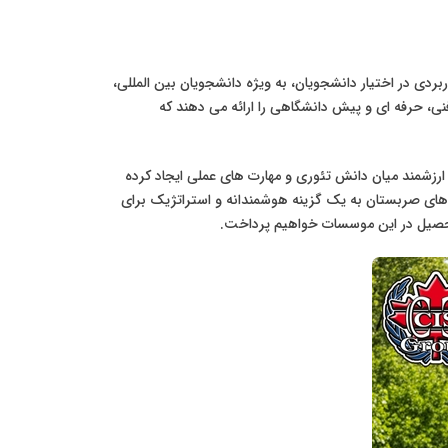
ی در اختیار دانشجویان، به ویژه دانشجویان بین المللی،
نی، حرفه ای و پیش دانشگاهی را ارائه می دهند که
) یا مدارس عالی حرفه ای شناخته می شوند، پلی ارزشمند میان دانش تئوری و مهارت های عملی ایجاد کرده
لج های صربستان به یک گزینه هوشمندانه و استراتژیک برای
 تحصیل در این موسسات خواهیم پرداخت.