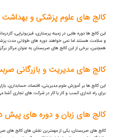
کالج های علوم پزشکی و بهداشت 
این کالج ها دوره هایی در زمینه پرستاری، فیزیوتراپی، کاردرم
و سلامت هستند اما نمی خواهند دوره های طولانی مدت پزشکی ع
همچنین، برخی از این کالج های صربستان به عنوان مراکز برگزاری دوره های 
کالج های مدیریت و بازرگانی صرب
این کالج ها بر آموزش علوم مدیریتی، اقتصاد، حسابداری، بازار
برای راه اندازی کسب و کار یا کار در شرکت های تجاری آشنا می
کالج های زبان و دوره های پیش 
کالج‌ های صربستان، یکی از مهمترین نقش های کالج های صربس