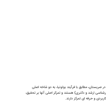
صربستان، مطابق با فرآیند بولونیا، به دو شاخه اصلی
شناسی ارشد و دکتری) هستند و تمرکز اصلی آنها بر تحقیق،