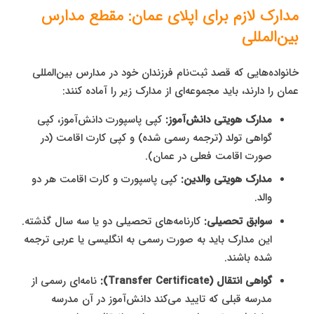
مدارک لازم برای اپلای عمان: مقطع مدارس
بین‌المللی
خانواده‌هایی که قصد ثبت‌نام فرزندان خود در مدارس بین‌المللی
عمان را دارند، باید مجموعه‌ای از مدارک زیر را آماده کنند:
مدارک هویتی دانش‌آموز:
کپی پاسپورت دانش‌آموز، کپی
گواهی تولد (ترجمه رسمی شده) و کپی کارت اقامت (در
صورت اقامت فعلی در عمان).
مدارک هویتی والدین:
کپی پاسپورت و کارت اقامت هر دو
والد.
سوابق تحصیلی:
کارنامه‌های تحصیلی دو یا سه سال گذشته.
این مدارک باید به صورت رسمی به انگلیسی یا عربی ترجمه
شده باشند.
گواهی انتقال (Transfer Certificate):
نامه‌ای رسمی از
مدرسه قبلی که تایید می‌کند دانش‌آموز در آن مدرسه