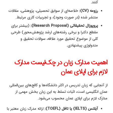
کنند.
رزومه (CV):
خلاصه‌ای از سوابق تحصیلی، پژوهشی، مقالات
منتشر شده (در صورت وجود)، و تجربیات کاری مرتبط.
پروپوزال تحقیقاتی (Research Proposal):
(بیشتر برای
مقطع دکترا و برخی رشته‌های ارشد پژوهش‌محور) طرحی
کلی از موضوع تحقیق مورد علاقه، سوالات تحقیق و
متدولوژی پیشنهادی.
اهمیت مدارک زبان در چک‌لیست مدارک
لازم برای اپلای عمان
از آنجایی که زبان تدریس در اکثر دانشگاه‌ها و کالج‌های بین‌المللی
عمان انگلیسی است، اثبات تسلط به این زبان بخش مهمی از
مدارک لازم برای اپلای عمان محسوب می‌شود.
آیلتس (IELTS) یا تافل (TOEFL):
ارائه مدرک زبان معتبر با