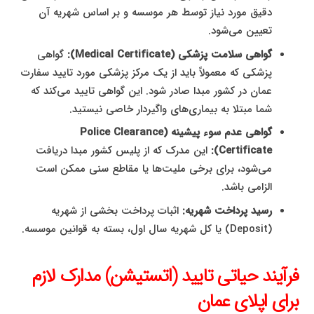
دقیق مورد نیاز توسط هر موسسه و بر اساس شهریه آن
تعیین می‌شود.
گواهی سلامت پزشکی (Medical Certificate):
گواهی
پزشکی که معمولاً باید از یک مرکز پزشکی مورد تایید سفارت
عمان در کشور مبدا صادر شود. این گواهی تایید می‌کند که
شما مبتلا به بیماری‌های واگیردار خاصی نیستید.
گواهی عدم سوء پیشینه (Police Clearance
Certificate):
این مدرک که از پلیس کشور مبدا دریافت
می‌شود، برای برخی ملیت‌ها یا مقاطع سنی ممکن است
الزامی باشد.
رسید پرداخت شهریه:
اثبات پرداخت بخشی از شهریه
(Deposit) یا کل شهریه سال اول، بسته به قوانین موسسه.
فرآیند حیاتی تایید (اتستیشن) مدارک لازم
برای اپلای عمان