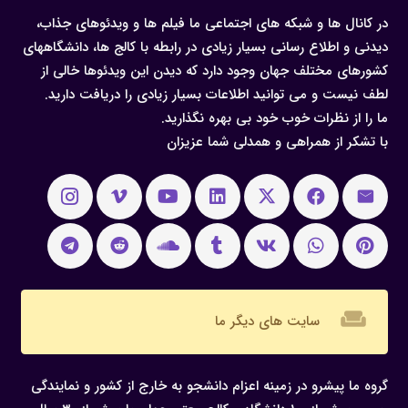
در کانال ها و شبکه های اجتماعی ما فیلم ها و ویدئوهای جذاب،
دیدنی و اطلاع رسانی بسیار زیادی در رابطه با کالج ها، دانشگاههای
کشورهای مختلف جهان وجود دارد که دیدن این ویدئوها خالی از
لطف نیست و می توانید اطلاعات بسیار زیادی را دریافت دارید.
ما را از نظرات خوب خود بی بهره نگذارید.
با تشکر از همراهی و همدلی شما عزیزان
weekend
سایت های دیگر ما
گروه ما پیشرو در زمینه اعزام دانشجو به خارج از کشور و نمایندگی