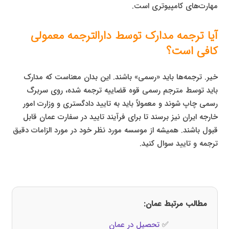
مهارت‌های کامپیوتری است.
آیا ترجمه مدارک توسط دارالترجمه معمولی
کافی است؟
خیر. ترجمه‌ها باید «رسمی» باشند. این بدان معناست که مدارک
باید توسط مترجم رسمی قوه قضاییه ترجمه شده، روی سربرگ
رسمی چاپ شوند و معمولاً باید به تایید دادگستری و وزارت امور
خارجه ایران نیز برسند تا برای فرآیند تایید در سفارت عمان قابل
قبول باشند. همیشه از موسسه مورد نظر خود در مورد الزامات دقیق
ترجمه و تایید سوال کنید.
مطالب مرتبط عمان:
✅
تحصیل در عمان