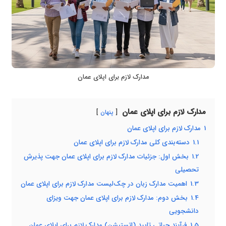
مدارک لازم برای اپلای عمان
مدارک لازم برای اپلای عمان
پنهان
1
مدارک لازم برای اپلای عمان
1.1
دسته‌بندی کلی مدارک لازم برای اپلای عمان
1.2
بخش اول: جزئیات مدارک لازم برای اپلای عمان جهت پذیرش
تحصیلی
1.3
اهمیت مدارک زبان در چک‌لیست مدارک لازم برای اپلای عمان
1.4
بخش دوم: مدارک لازم برای اپلای عمان جهت ویزای
دانشجویی
1.5
فرآیند حیاتی تایید (اتستیشن) مدارک لازم برای اپلای عمان