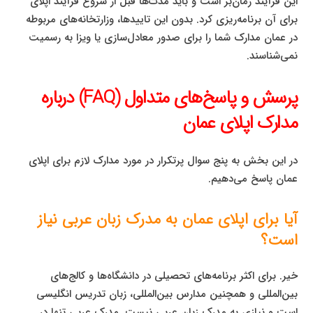
این فرآیند زمان‌بر است و باید مدت‌ها قبل از شروع فرآیند اپلای
برای آن برنامه‌ریزی کرد. بدون این تاییدها، وزارتخانه‌های مربوطه
در عمان مدارک شما را برای صدور معادل‌سازی یا ویزا به رسمیت
نمی‌شناسند.
پرسش و پاسخ‌های متداول (FAQ) درباره
مدارک اپلای عمان
در این بخش به پنج سوال پرتکرار در مورد مدارک لازم برای اپلای
عمان پاسخ می‌دهیم.
آیا برای اپلای عمان به مدرک زبان عربی نیاز
است؟
خیر. برای اکثر برنامه‌های تحصیلی در دانشگاه‌ها و کالج‌های
بین‌المللی و همچنین مدارس بین‌المللی، زبان تدریس انگلیسی
است و نیازی به مدرک زبان عربی نیست. مدرک عربی تنها در