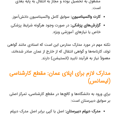
مشغول به تحصیل بوده و مجاز به انتقال به پایه بعدی
است.
کارت واکسیناسیون:
سوابق کامل واکسیناسیون دانش‌آموز.
گزارش‌های پزشکی:
در صورت وجود هرگونه شرایط پزشکی
خاص یا نیازهای آموزشی ویژه.
نکته مهم در مورد مدارک مدارس این است که اسنادی مانند گواهی
تولد، کارنامه‌ها و گواهی انتقال که از خارج از عمان صادر شده‌اند،
معمولاً نیاز به فرآیند تایید (اتستیشن) دارند.
مدارک لازم برای اپلای عمان: مقطع کارشناسی
(لیسانس)
برای ورود به دانشگاه‌ها و کالج‌ها در مقطع کارشناسی، تمرکز اصلی
بر سوابق دبیرستان است:
مدرک دیپلم دبیرستان:
اصل یا کپی برابر اصل مدرک دیپلم