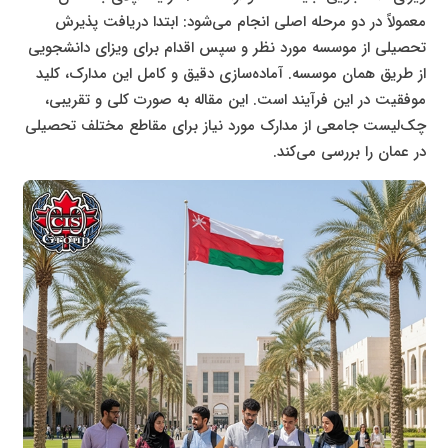
معمولاً در دو مرحله اصلی انجام می‌شود: ابتدا دریافت پذیرش
تحصیلی از موسسه مورد نظر و سپس اقدام برای ویزای دانشجویی
از طریق همان موسسه. آماده‌سازی دقیق و کامل این مدارک، کلید
موفقیت در این فرآیند است. این مقاله به صورت کلی و تقریبی،
چک‌لیست جامعی از مدارک مورد نیاز برای مقاطع مختلف تحصیلی
در عمان را بررسی می‌کند.