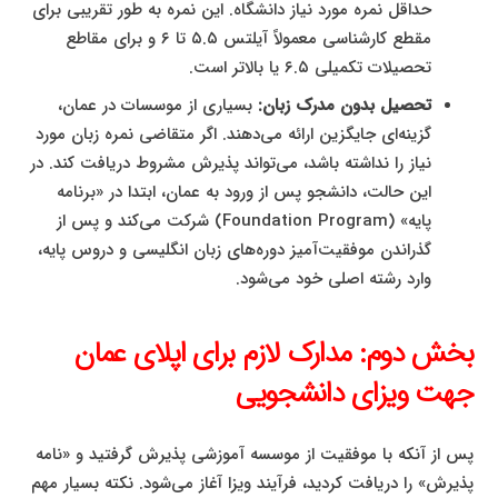
حداقل نمره مورد نیاز دانشگاه. این نمره به طور تقریبی برای
مقطع کارشناسی معمولاً آیلتس ۵.۵ تا ۶ و برای مقاطع
تحصیلات تکمیلی ۶.۵ یا بالاتر است.
تحصیل بدون مدرک زبان:
بسیاری از موسسات در عمان،
گزینه‌ای جایگزین ارائه می‌دهند. اگر متقاضی نمره زبان مورد
نیاز را نداشته باشد، می‌تواند پذیرش مشروط دریافت کند. در
این حالت، دانشجو پس از ورود به عمان، ابتدا در «برنامه
پایه» (Foundation Program) شرکت می‌کند و پس از
گذراندن موفقیت‌آمیز دوره‌های زبان انگلیسی و دروس پایه،
وارد رشته اصلی خود می‌شود.
بخش دوم: مدارک لازم برای اپلای عمان
جهت ویزای دانشجویی
پس از آنکه با موفقیت از موسسه آموزشی پذیرش گرفتید و «نامه
پذیرش» را دریافت کردید، فرآیند ویزا آغاز می‌شود. نکته بسیار مهم