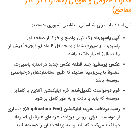
مدارک عمومی و هویتی (مشترک در اکثر
مقاطع)
این اسناد پایه برای شناسایی متقاضی ضروری هستند:
کپی پاسپورت:
یک کپی واضح و خوانا از صفحه اول
پاسپورت. پاسپورت شما باید حداقل ۶ ماه (و ترجیحاً بیش از
یک سال) اعتبار داشته باشد.
عکس پرسنلی:
چند قطعه عکس جدید در اندازه پاسپورت،
معمولاً با پس‌زمینه سفید، که طبق استانداردهای درخواستی
موسسه باشد.
فرم درخواست تکمیل‌شده:
فرم اپلیکیشن آنلاین یا کاغذی
موسسه که باید با دقت و به طور کامل پر شود.
رسید پرداخت هزینه اپلیکیشن (Application Fee):
بسیاری
از موسسات برای بررسی پرونده، هزینه‌ای غیرقابل استرداد
دریافت می‌کنند که باید رسید پرداخت آن را ضمیمه کنید.