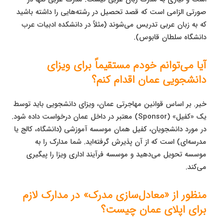
صورتی الزامی است که قصد تحصیل در رشته‌هایی را داشته باشید
که به زبان عربی تدریس می‌شوند (مثلاً در دانشکده ادبیات عرب
دانشگاه سلطان قابوس).
آیا می‌توانم خودم مستقیماً برای ویزای
دانشجویی عمان اقدام کنم؟
خیر. بر اساس قوانین مهاجرتی عمان، ویزای دانشجویی باید توسط
یک «کفیل» (Sponsor) معتبر در داخل عمان درخواست داده شود.
در مورد دانشجویان، کفیل همان موسسه آموزشی (دانشگاه، کالج یا
مدرسه‌ای) است که از آن پذیرش گرفته‌اید. شما مدارک را به
موسسه تحویل می‌دهید و موسسه فرآیند اداری ویزا را پیگیری
می‌کند.
منظور از «معادل‌سازی مدرک» در مدارک لازم
برای اپلای عمان چیست؟