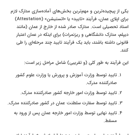
یکی از پیچیده‌ترین و مهم‌ترین بخش‌های آماده‌سازی مدارک لازم
برای اپلای عمان، فرآیند «تایید» یا «اتستیشن» (Attestation)
اسناد تحصیلی است. مدارک صادر شده از خارج از عمان (مانند
دیپلم، مدارک دانشگاهی و ریزنمرات) برای اینکه در عمان اعتبار
قانونی داشته باشند، باید یک فرآیند تایید چند مرحله‌ای را طی
کنند.
این فرآیند به طور کلی (و تقریبی) شامل مراحل زیر است:
تایید توسط وزارت آموزش و پرورش یا وزارت علوم کشور
صادرکننده مدرک.
تایید توسط وزارت امور خارجه کشور صادرکننده مدرک.
تایید توسط سفارت سلطنت عمان در کشور صادرکننده مدرک.
تایید نهایی توسط وزارت امور خارجه عمان پس از ورود به
مسقط.