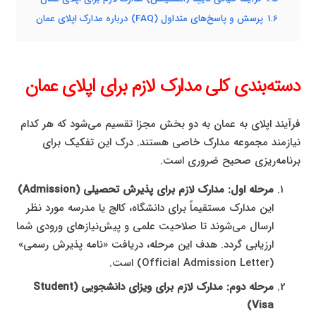
1.6
پرسش و پاسخ‌های متداول (FAQ) درباره مدارک اپلای عمان
دسته‌بندی کلی مدارک لازم برای اپلای عمان
فرآیند اپلای به عمان به دو بخش مجزا تقسیم می‌شود که هر کدام
نیازمند مجموعه مدارک خاصی هستند. درک این تفکیک برای
برنامه‌ریزی صحیح ضروری است.
مرحله اول: مدارک لازم برای پذیرش تحصیلی (Admission)
این مدارک مستقیماً برای دانشگاه، کالج یا مدرسه مورد نظر
ارسال می‌شوند تا صلاحیت علمی و پیش‌نیازهای ورودی شما
ارزیابی گردد. هدف این مرحله، دریافت «نامه پذیرش رسمی»
(Official Admission Letter) است.
مرحله دوم: مدارک لازم برای ویزای دانشجویی (Student
Visa)