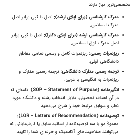
تخصصی‌تری نیاز دارند:
مدرک کارشناسی (برای اپلای ارشد):
اصل یا کپی برابر اصل
مدرک لیسانس.
مدرک کارشناسی ارشد (برای اپلای دکترا):
اصل یا کپی برابر
اصل مدرک فوق لیسانس.
ریزنمرات رسمی:
ریزنمرات کامل و رسمی تمامی مقاطع
دانشگاهی قبلی.
ترجمه رسمی مدارک دانشگاهی:
ترجمه رسمی مدارک و
ریزنمرات به انگلیسی یا عربی.
انگیزه‌نامه (SOP – Statement of Purpose):
نامه‌ای که
در آن اهداف تحصیلی، دلایل انتخاب رشته و دانشگاه مورد
نظر، و سوابق مرتبط خود را شرح می‌دهید.
توصیه‌نامه (LOR – Letters of Recommendation):
معمولاً دو یا سه توصیه‌نامه از اساتید سابق یا کارفرمایانی که
می‌توانند صلاحیت‌های آکادمیک و حرفه‌ای شما را تایید