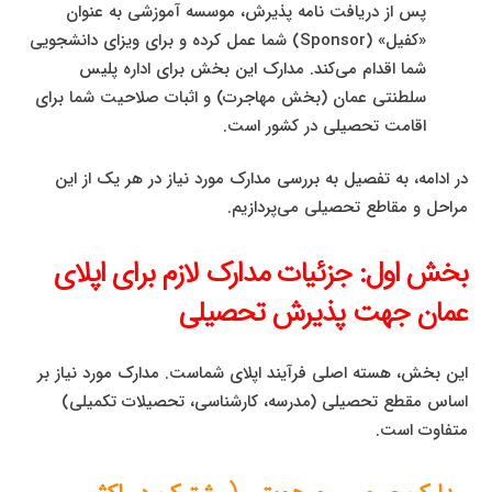
پس از دریافت نامه پذیرش، موسسه آموزشی به عنوان
«کفیل» (Sponsor) شما عمل کرده و برای ویزای دانشجویی
شما اقدام می‌کند. مدارک این بخش برای اداره پلیس
سلطنتی عمان (بخش مهاجرت) و اثبات صلاحیت شما برای
اقامت تحصیلی در کشور است.
در ادامه، به تفصیل به بررسی مدارک مورد نیاز در هر یک از این
مراحل و مقاطع تحصیلی می‌پردازیم.
بخش اول: جزئیات مدارک لازم برای اپلای
عمان جهت پذیرش تحصیلی
این بخش، هسته اصلی فرآیند اپلای شماست. مدارک مورد نیاز بر
اساس مقطع تحصیلی (مدرسه، کارشناسی، تحصیلات تکمیلی)
متفاوت است.