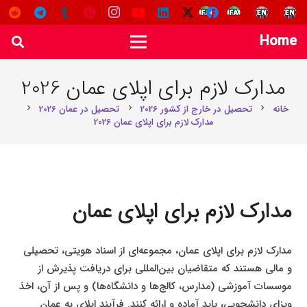
Home
مدارک لازم برای اپلای عمان 2026
خانه
تحصیل در خارج از کشور 2026
تحصیل در عمان 2026
chevron_right
chevron_right
chevron_right
مدارک لازم برای اپلای عمان 2026
مدارک لازم برای اپلای عمان
مدارک لازم برای اپلای عمان، مجموعه‌ای از اسناد هویتی، تحصیلی
و مالی هستند که متقاضیان بین‌المللی برای دریافت پذیرش از
موسسات آموزشی (مدارس، کالج‌ها و دانشگاه‌ها) و پس از آن، اخذ
ویزای دانشجویی، باید آماده و ارائه کنند. فرآیند اپلای به عمان