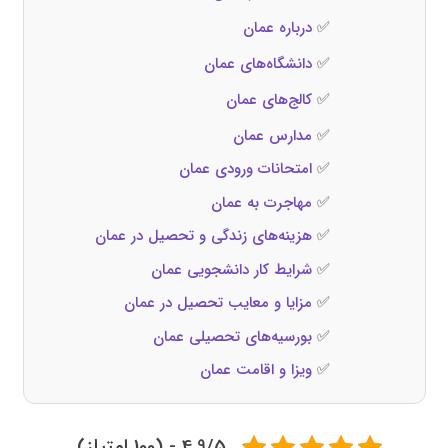
✅
درباره عمان
✅
دانشگاه‌های عمان
✅
کالج‌های عمان
✅
مدارس عمان
✅
امتحانات ورودی عمان
✅
مهاجرت به عمان
✅
هزینه‌های زندگی و تحصیل در عمان
✅
شرایط کار دانشجویی عمان
✅
مزایا و معایب تحصیل در عمان
✅
بورسیه‌های تحصیلی عمان
✅
ویزا و اقامت عمان
4.9/5 - (100 امتیاز)