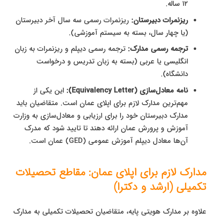
۱۲ ساله.
ریزنمرات دبیرستان:
ریزنمرات رسمی سه سال آخر دبیرستان
(یا چهار سال، بسته به سیستم آموزشی).
ترجمه رسمی مدارک:
ترجمه رسمی دیپلم و ریزنمرات به زبان
انگلیسی یا عربی (بسته به زبان تدریس و درخواست
دانشگاه).
نامه معادل‌سازی (Equivalency Letter):
این یکی از
مهم‌ترین مدارک لازم برای اپلای عمان است. متقاضیان باید
مدارک دبیرستان خود را برای ارزیابی و معادل‌سازی به وزارت
آموزش و پرورش عمان ارائه دهند تا تایید شود که مدرک
آن‌ها معادل دیپلم آموزش عمومی (GED) عمان است.
مدارک لازم برای اپلای عمان: مقاطع تحصیلات
تکمیلی (ارشد و دکترا)
علاوه بر مدارک هویتی پایه، متقاضیان تحصیلات تکمیلی به مدارک