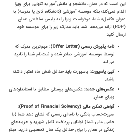
این است که در عمان، دانشجو یا دانش‌آموز به تنهایی برای ویزا
اقدام نمی‌کند؛ بلکه موسسه آموزشی (دانشگاه، کالج یا مدرسه) به
عنوان «کفیل» شما، درخواست ویزا را به پلیس سلطنتی عمان
(ROP) ارائه می‌دهد. شما باید مدارک زیر را برای موسسه خود
ارسال کنید:
نامه پذیرش رسمی (Offer Letter):
مهم‌ترین مدرک که
توسط موسسه آموزشی صادر شده و ثبت‌نام شما را تایید
می‌کند.
کپی پاسپورت:
پاسپورت باید حداقل شش ماه اعتبار داشته
باشد.
عکس‌های جدید:
عکس‌های پرسنلی مطابق با استانداردهای
ویزای عمان.
گواهی تمکن مالی (Proof of Financial Solvency):
صورت‌حساب بانکی یا نامه‌ای رسمی که نشان دهد شما (یا
حامی مالی شما) توانایی پرداخت کامل شهریه و هزینه‌های
زندگی در عمان را برای حداقل یک سال تحصیلی دارید. مبلغ