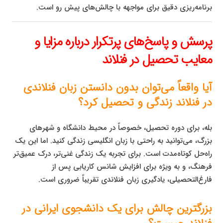
برنامه‌ریزی دقیق برای مواجهه با چالش‌های پیش رو است.
پرسش و پاسخ‌های پرتکرار درباره مزایا و
معایب تحصیل در فنلاند
آیا واقعاً می‌توان بدون دانستن زبان فنلاندی
در فنلاند زندگی و تحصیل کرد؟
بله، برای دوره تحصیل، خصوصاً در محیط دانشگاه و شهرهای
بزرگ، می‌توانید به راحتی با زبان انگلیسی زندگی کنید. اما این یک
راه‌حل کوتاه‌مدت است. برای تجربه یک زندگی غنی‌تر، درک عمیق‌تر
فرهنگ، و به ویژه برای افزایش شانس کاریابی پس از
فارغ‌التحصیلی، یادگیری زبان فنلاندی تقریباً ضروری است.
بزرگترین چالش برای یک دانشجوی ایرانی در