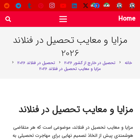
Home
مزایا و معایب تحصیل در فنلاند
2026
خانه
تحصیل در خارج از کشور 2026
تحصیل در فنلاند 2026
chevron_right
chevron_right
chevron_right
مزایا و معایب تحصیل در فنلاند 2026
مزایا و معایب تحصیل در فنلاند
مزایا و معایب تحصیل در فنلاند، موضوعی است که هر متقاضی
هوشمندی پیش از اتخاذ تصمیم نهایی برای مهاجرت تحصیلی به