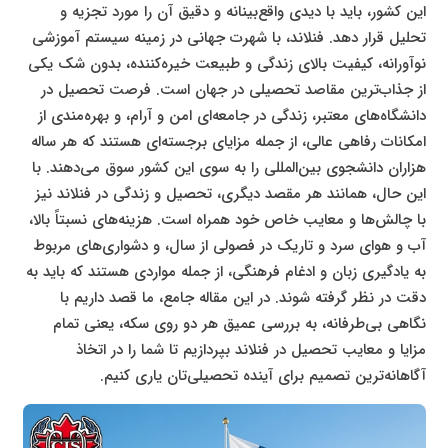
این کشور، باید با دیدی واقع‌بینانه و دقیق آن را مورد تجزیه و
تحلیل قرار دهد. فنلاند، با شهرت جهانی در زمینه سیستم آموزشی
نوآورانه، کیفیت بالای زندگی و طبیعت خیره‌کننده، بدون شک یکی
از جذاب‌ترین مقاصد تحصیلی در جهان است. فرصت تحصیل در
دانشگاه‌های معتبر، زندگی در جامعه‌ای امن و آرام، و بهره‌مندی از
امکانات رفاهی عالی، از جمله مزایای برجسته‌ای هستند که هر ساله
هزاران دانشجوی بین‌المللی را به سوی این کشور سوق می‌دهند. با
این حال، همانند هر مقصد دیگری، تحصیل و زندگی در فنلاند نیز
با چالش‌ها و معایب خاص خود همراه است. هزینه‌های نسبتاً بالا،
آب و هوای سرد و تاریک در فصولی از سال، و دشواری‌های مربوط
به یادگیری زبان و ادغام فرهنگی، از جمله مواردی هستند که باید به
دقت در نظر گرفته شوند. در این مقاله جامع، ما قصد داریم با
نگاهی بی‌طرفانه، به بررسی عمیق هر دو روی سکه، یعنی تمام
مزایا و معایب تحصیل در فنلاند بپردازیم تا شما را در اتخاذ
آگاهانه‌ترین تصمیم برای آینده تحصیلی‌تان یاری کنیم.