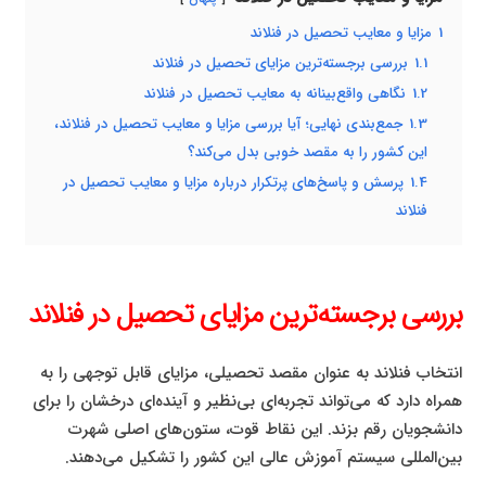
1
مزایا و معایب تحصیل در فنلاند
1.1
بررسی برجسته‌ترین مزایای تحصیل در فنلاند
1.2
نگاهی واقع‌بینانه به معایب تحصیل در فنلاند
1.3
جمع‌بندی نهایی؛ آیا بررسی مزایا و معایب تحصیل در فنلاند،
این کشور را به مقصد خوبی بدل می‌کند؟
1.4
پرسش و پاسخ‌های پرتکرار درباره مزایا و معایب تحصیل در
فنلاند
بررسی برجسته‌ترین مزایای تحصیل در فنلاند
انتخاب فنلاند به عنوان مقصد تحصیلی، مزایای قابل توجهی را به
همراه دارد که می‌تواند تجربه‌ای بی‌نظیر و آینده‌ای درخشان را برای
دانشجویان رقم بزند. این نقاط قوت، ستون‌های اصلی شهرت
بین‌المللی سیستم آموزش عالی این کشور را تشکیل می‌دهند.