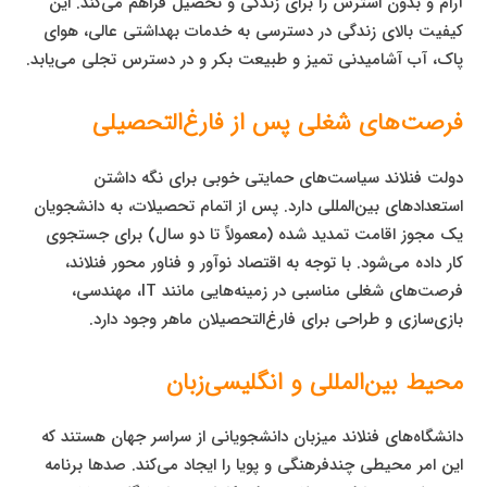
آرام و بدون استرس را برای زندگی و تحصیل فراهم می‌کند. این
کیفیت بالای زندگی در دسترسی به خدمات بهداشتی عالی، هوای
پاک، آب آشامیدنی تمیز و طبیعت بکر و در دسترس تجلی می‌یابد.
فرصت‌های شغلی پس از فارغ‌التحصیلی
دولت فنلاند سیاست‌های حمایتی خوبی برای نگه داشتن
استعدادهای بین‌المللی دارد. پس از اتمام تحصیلات، به دانشجویان
یک مجوز اقامت تمدید شده (معمولاً تا دو سال) برای جستجوی
کار داده می‌شود. با توجه به اقتصاد نوآور و فناور محور فنلاند،
فرصت‌های شغلی مناسبی در زمینه‌هایی مانند IT، مهندسی،
بازی‌سازی و طراحی برای فارغ‌التحصیلان ماهر وجود دارد.
محیط بین‌المللی و انگلیسی‌زبان
دانشگاه‌های فنلاند میزبان دانشجویانی از سراسر جهان هستند که
این امر محیطی چندفرهنگی و پویا را ایجاد می‌کند. صدها برنامه