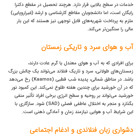
خدمات در سطح بالایی قرار دارد. هرچند تحصیل در مقطع دکترا
رایگان است، اما دانشجویان مقاطع کارشناسی و ارشد (غیراروپایی)
ملزم به پرداخت شهریه‌های قابل توجهی نیز هستند که این بار
مالی را سنگین‌تر می‌کند.
آب و هوای سرد و تاریکی زمستان
برای افرادی که به آب و هوای معتدل یا گرم عادت دارند،
زمستان‌های طولانی، سرد و تاریک فنلاند می‌تواند یک چالش بزرگ
باشد. در مناطق شمالی، پدیده شب قطبی (Kaamos) رخ می‌دهد
که در آن خورشید برای چندین هفته طلوع نمی‌کند. این کمبود نور
خورشید می‌تواند بر روحیه و سطح انرژی برخی افراد تأثیر منفی
بگذارد و منجر به اختلال عاطفی فصلی (SAD) شود. سازگاری با
این شرایط آب و هوایی نیازمند زمان و آمادگی ذهنی است.
دشواری زبان فنلاندی و ادغام اجتماعی