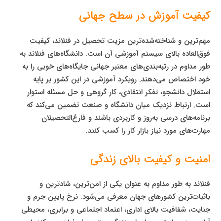
کیفیت آموزش در سطح جهانی
مهم‌ترین و شناخته‌شده‌ترین مزیت تحصیل در فنلاند، کیفیت
فوق‌العاده بالای سیستم آموزشی آن است. دانشگاه‌های فنلاند به
طور مداوم در رتبه‌بندی‌های معتبر جهانی جایگاه‌های خوبی را به
خود اختصاص می‌دهند. رویکرد آموزشی در این کشور بر پایه
استقلال دانشجو، تفکر انتقادی، کار گروهی و حل مسئله استوار
است. ارتباط نزدیک میان دانشگاه و صنعت تضمین می‌کند که
برنامه‌های درسی به‌روز و کاربردی باشند و فارغ‌التحصیلان
مهارت‌های مورد نیاز بازار کار را کسب کنند.
امنیت و کیفیت بالای زندگی
فنلاند به طور مداوم به عنوان یکی از امن‌ترین، شادترین و
باثبات‌ترین کشورهای جهان معرفی می‌شود. نرخ پایین جرم و
جنایت، شفافیت بالای اداری، اعتماد اجتماعی و برابری، محیطی