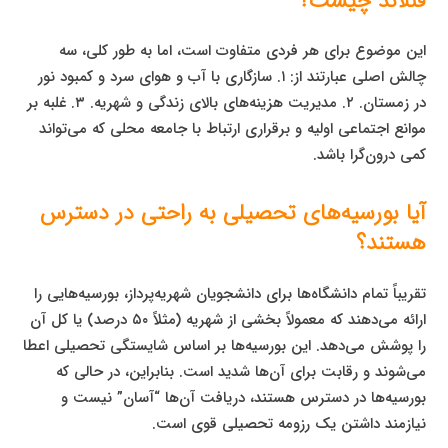
فنلاند چیست؟
این موضوع برای هر فردی متفاوت است، اما به طور کلی، سه
چالش اصلی عبارتند از: ۱. سازگاری با آب و هوای سرد و کمبود نور
در زمستان. ۲. مدیریت هزینه‌های بالای زندگی و شهریه. ۳. غلبه بر
موانع اجتماعی اولیه و برقراری ارتباط با جامعه محلی که می‌تواند
کمی درون‌گرا باشد.
آیا بورسیه‌های تحصیلی به راحتی در دسترس
هستند؟
تقریباً تمام دانشگاه‌ها برای دانشجویان شهریه‌پرداز، بورسیه‌هایی را
ارائه می‌دهند که معمولاً بخشی از شهریه (مثلاً ۵۰ درصد) یا کل آن
را پوشش می‌دهد. این بورسیه‌ها بر اساس شایستگی تحصیلی اعطا
می‌شوند و رقابت برای آن‌ها شدید است. بنابراین، در حالی که
بورسیه‌ها در دسترس هستند، دریافت آن‌ها “آسان” نیست و
نیازمند داشتن یک رزومه تحصیلی قوی است.