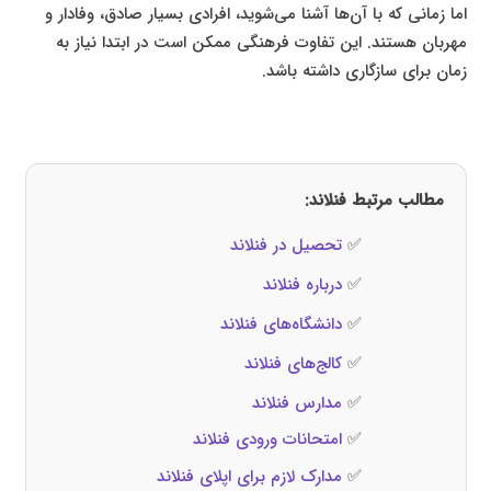
اما زمانی که با آن‌ها آشنا می‌شوید، افرادی بسیار صادق، وفادار و
مهربان هستند. این تفاوت فرهنگی ممکن است در ابتدا نیاز به
زمان برای سازگاری داشته باشد.
مطالب مرتبط
فنلاند
:
✅
تحصیل در فنلاند
✅
درباره فنلاند
✅
دانشگاه‌های فنلاند
✅
کالج‌های فنلاند
✅
مدارس فنلاند
✅
امتحانات ورودی فنلاند
✅
مدارک لازم برای اپلای فنلاند