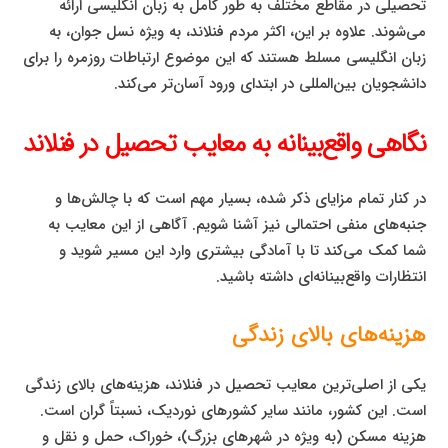
تحصیلی در مقاطع مختلف به طور کامل به زبان انگلیسی ارائه
می‌شوند. علاوه بر این، اکثر مردم فنلاند، به ویژه نسل جوان، به
زبان انگلیسی مسلط هستند که این موضوع ارتباطات روزمره را برای
دانشجویان بین‌المللی در ابتدای ورود آسان‌تر می‌کند.
نگاهی واقع‌بینانه به معایب تحصیل در فنلاند
در کنار تمام مزایای ذکر شده، بسیار مهم است که با چالش‌ها و
جنبه‌های منفی احتمالی نیز آشنا شویم. آگاهی از این معایب به
شما کمک می‌کند تا با آمادگی بیشتری وارد این مسیر شوید و
انتظارات واقع‌بینانه‌ای داشته باشید.
هزینه‌های بالای زندگی
یکی از اصلی‌ترین معایب تحصیل در فنلاند، هزینه‌های بالای زندگی
است. این کشور، مانند سایر کشورهای نوردیک، نسبتاً گران است.
هزینه مسکن (به ویژه در شهرهای بزرگ)، خوراک، حمل و نقل و