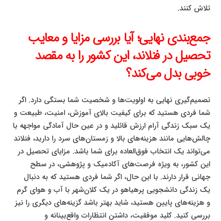
تلاش کنند.
جمع‌بندی نهایی؛ آیا بررسی مزایا و معایب
تحصیل در فنلاند، این کشور را به مقصد
خوبی بدل می‌کند؟
تصمیم‌گیری نهایی به اولویت‌ها و شخصیت شما بستگی دارد. اگر
شما فردی هستید که برای کیفیت بالای آموزش، امنیت، طبیعت و
یک سبک زندگی آرام ارزش قائلید و در عین حال آمادگی مواجهه با
چالش‌هایی مانند هزینه‌های بالا و زمستان‌های سرد را دارید، فنلاند
می‌تواند یک انتخاب فوق‌العاده برای شما باشد. مزایای تحصیل در
این کشور، به ویژه فرصت‌های آکادمیک و پژوهشی، در سطح
جهانی قرار دارند. با این حال، اگر شما فردی هستید که به دنبال
یک زندگی دانشجویی پرهیاهو در یک کلان‌شهر با آب و هوای گرم
و هزینه‌های پایین هستید، شاید بهتر باشد گزینه‌های دیگری را نیز
بررسی کنید. کلید موفقیت، داشتن انتظارات واقع‌بینانه و