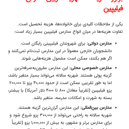
فیلیپین
یکی از ملاحظات کلیدی برای خانواده‌ها، هزینه تحصیل است.
تفاوت هزینه‌ها در میان انواع مدارس فیلیپین بسیار زیاد است:
مدارس دولتی:
برای شهروندان فیلیپینی رایگان است.
دانشجویان خارجی معمولاً در این مدارس ثبت‌نام نمی‌کنند و
اگر هم بکنند، ممکن است مشمول هزینه‌هایی شوند.
مدارس خصوصی محلی:
این مدارس مقرون‌به‌صرفه‌ترین
گزینه پولی هستند. شهریه سالانه می‌تواند بسیار متغیر باشد،
اما به طور تقریبی ممکن است از حدود ۴۰,۰۰۰ پزو تا ۲۰۰,۰۰۰
پزو فیلیپین (تقریباً معادل ۸۰۰ تا ۴۰۰۰ دلار آمریکا) یا بیشتر،
بسته به شهرت و امکانات مدرسه، متغیر باشد.
مدارس بین‌المللی:
این مدارس گران‌ترین گزینه هستند.
شهریه سالانه به راحتی می‌تواند از ۳۰۰,۰۰۰ پزو شروع شود و
برای مدارس برتر و مشهور، به بیش از ۱,۰۰۰,۰۰۰ پزو (تقریباً