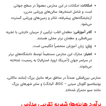
امکانات:
امکانات در این مدارس معمولاً در سطح جهانی
است و شامل استخرها، سالن‌های ورزشی مدرن،
آزمایشگاه‌های پیشرفته، تئاتر و زمین‌های ورزشی گسترده
می‌شود.
کادر آموزشی:
معلمان اغلب ترکیبی از مربیان خارجی با تجربه
بین‌المللی و معلمان برتر محلی هستند.
زبان:
زبان آموزش منحصراً انگلیسی است.
اعتبار:
مدارک این مدارس مستقیماً توسط دانشگاه‌های برتر
در سراسر جهان (آمریکا، اروپا، استرالیا) به رسمیت شناخته
می‌شوند.
مدارس بین‌المللی عمدتاً در مناطق مرفه مانیل بزرگ (مانند ماکاتی،
بونیفاسیو گلوبال سیتی – BGC، آلبانگ) و سایر شهرهای بزرگ
مانند سبو متمرکز شده‌اند.
برآورد هزینه‌ها؛ شهریه تقریبی مدارس