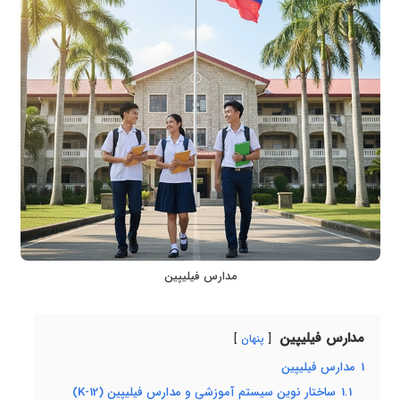
مدارس فیلیپین
مدارس فیلیپین
پنهان
1
مدارس فیلیپین
1.1
ساختار نوین سیستم آموزشی و مدارس فیلیپین (K-12)