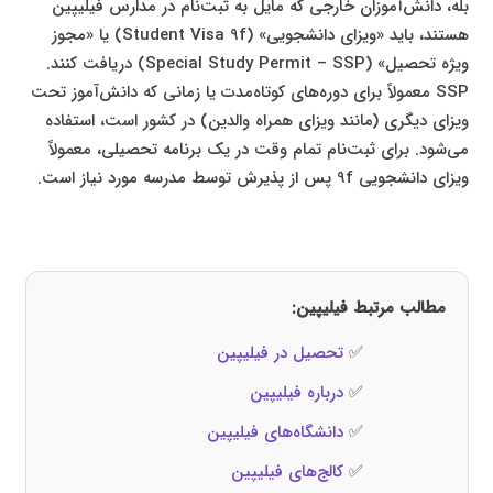
بله، دانش‌آموزان خارجی که مایل به ثبت‌نام در مدارس فیلیپین
هستند، باید «ویزای دانشجویی» (Student Visa 9f) یا «مجوز
ویژه تحصیل» (Special Study Permit – SSP) دریافت کنند.
SSP معمولاً برای دوره‌های کوتاه‌مدت یا زمانی که دانش‌آموز تحت
ویزای دیگری (مانند ویزای همراه والدین) در کشور است، استفاده
می‌شود. برای ثبت‌نام تمام وقت در یک برنامه تحصیلی، معمولاً
ویزای دانشجویی 9f پس از پذیرش توسط مدرسه مورد نیاز است.
مطالب مرتبط فیلیپین:
✅
تحصیل در فیلیپین
✅
درباره فیلیپین
✅
دانشگاه‌های فیلیپین
✅
کالج‌های فیلیپین