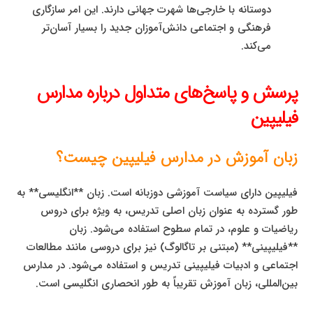
دوستانه با خارجی‌ها شهرت جهانی دارند. این امر سازگاری
فرهنگی و اجتماعی دانش‌آموزان جدید را بسیار آسان‌تر
می‌کند.
پرسش و پاسخ‌های متداول درباره مدارس
فیلیپین
زبان آموزش در مدارس فیلیپین چیست؟
فیلیپین دارای سیاست آموزشی دوزبانه است. زبان **انگلیسی** به
طور گسترده به عنوان زبان اصلی تدریس، به ویژه برای دروس
ریاضیات و علوم، در تمام سطوح استفاده می‌شود. زبان
**فیلیپینی** (مبتنی بر تاگالوگ) نیز برای دروسی مانند مطالعات
اجتماعی و ادبیات فیلیپینی تدریس و استفاده می‌شود. در مدارس
بین‌المللی، زبان آموزش تقریباً به طور انحصاری انگلیسی است.