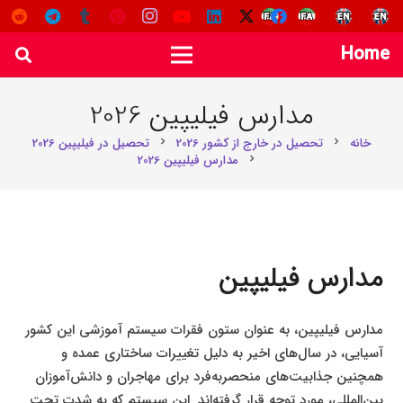
Home
مدارس فیلیپین 2026
خانه
تحصیل در خارج از کشور 2026
تحصیل در فیلیپین 2026
chevron_right
chevron_right
مدارس فیلیپین 2026
chevron_right
مدارس فیلیپین
مدارس فیلیپین، به عنوان ستون فقرات سیستم آموزشی این کشور
آسیایی، در سال‌های اخیر به دلیل تغییرات ساختاری عمده و
همچنین جذابیت‌های منحصربه‌فرد برای مهاجران و دانش‌آموزان
بین‌المللی، مورد توجه قرار گرفته‌اند. این سیستم که به شدت تحت