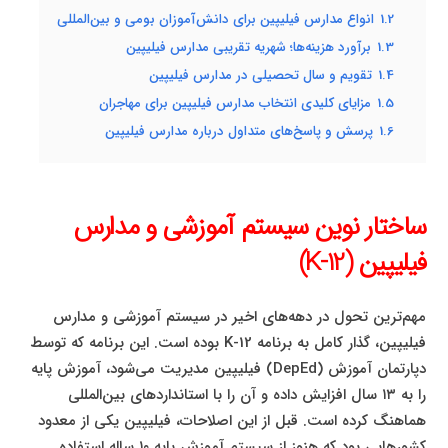
1.2
انواع مدارس فیلیپین برای دانش‌آموزان بومی و بین‌المللی
1.3
برآورد هزینه‌ها؛ شهریه تقریبی مدارس فیلیپین
1.4
تقویم و سال تحصیلی در مدارس فیلیپین
1.5
مزایای کلیدی انتخاب مدارس فیلیپین برای مهاجران
1.6
پرسش و پاسخ‌های متداول درباره مدارس فیلیپین
ساختار نوین سیستم آموزشی و مدارس
فیلیپین (K-12)
مهم‌ترین تحول در دهه‌های اخیر در سیستم آموزشی و مدارس
فیلیپین، گذار کامل به برنامه K-12 بوده است. این برنامه که توسط
دپارتمان آموزش (DepEd) فیلیپین مدیریت می‌شود، آموزش پایه
را به ۱۳ سال افزایش داده و آن را با استانداردهای بین‌المللی
هماهنگ کرده است. قبل از این اصلاحات، فیلیپین یکی از معدود
کشورهایی بود که هنوز از سیستم آموزش پایه ۱۰ ساله استفاده