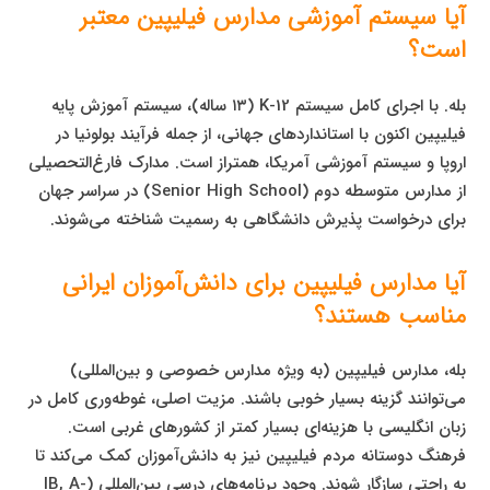
آیا سیستم آموزشی مدارس فیلیپین معتبر
است؟
بله. با اجرای کامل سیستم K-12 (۱۳ ساله)، سیستم آموزش پایه
فیلیپین اکنون با استانداردهای جهانی، از جمله فرآیند بولونیا در
اروپا و سیستم آموزشی آمریکا، همتراز است. مدارک فارغ‌التحصیلی
از مدارس متوسطه دوم (Senior High School) در سراسر جهان
برای درخواست پذیرش دانشگاهی به رسمیت شناخته می‌شوند.
آیا مدارس فیلیپین برای دانش‌آموزان ایرانی
مناسب هستند؟
بله، مدارس فیلیپین (به ویژه مدارس خصوصی و بین‌المللی)
می‌توانند گزینه بسیار خوبی باشند. مزیت اصلی، غوطه‌وری کامل در
زبان انگلیسی با هزینه‌ای بسیار کمتر از کشورهای غربی است.
فرهنگ دوستانه مردم فیلیپین نیز به دانش‌آموزان کمک می‌کند تا
به راحتی سازگار شوند. وجود برنامه‌های درسی بین‌المللی (IB, A-