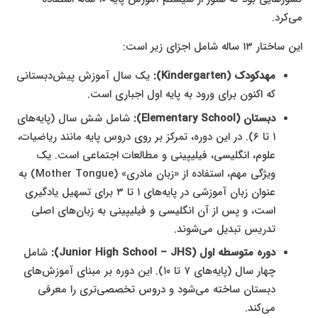
می‌کرد.
این ساختار ۱۳ ساله شامل اجزای زیر است:
مهدکودک (Kindergarten):
یک سال آموزش پیش‌دبستانی
که اکنون برای ورود به پایه اول اجباری است.
دبستان (Elementary School):
شامل شش سال (پایه‌های
۱ تا ۶). در این دوره، تمرکز بر روی دروس پایه مانند ریاضیات،
علوم، انگلیسی، فیلیپینی و مطالعات اجتماعی است. یک
ویژگی مهم، استفاده از «زبان مادری» (Mother Tongue) به
عنوان زبان آموزشی در پایه‌های ۱ تا ۳ برای تسهیل یادگیری
است، و پس از آن انگلیسی و فیلیپینی به زبان‌های اصلی
تدریس تبدیل می‌شوند.
دوره متوسطه اول (Junior High School – JHS):
شامل
چهار سال (پایه‌های ۷ تا ۱۰). این دوره بر مبنای آموزش‌های
دبستان ساخته می‌شود و دروس تخصصی‌تری را معرفی
می‌کند.