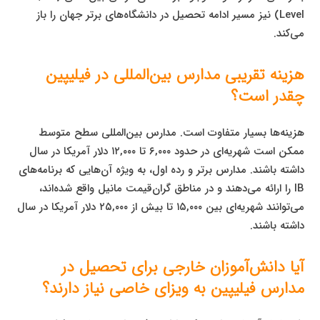
Level) نیز مسیر ادامه تحصیل در دانشگاه‌های برتر جهان را باز
می‌کند.
هزینه تقریبی مدارس بین‌المللی در فیلیپین
چقدر است؟
هزینه‌ها بسیار متفاوت است. مدارس بین‌المللی سطح متوسط
ممکن است شهریه‌ای در حدود ۶,۰۰۰ تا ۱۲,۰۰۰ دلار آمریکا در سال
داشته باشند. مدارس برتر و رده اول، به ویژه آن‌هایی که برنامه‌های
IB را ارائه می‌دهند و در مناطق گران‌قیمت مانیل واقع شده‌اند،
می‌توانند شهریه‌ای بین ۱۵,۰۰۰ تا بیش از ۲۵,۰۰۰ دلار آمریکا در سال
داشته باشند.
آیا دانش‌آموزان خارجی برای تحصیل در
مدارس فیلیپین به ویزای خاصی نیاز دارند؟