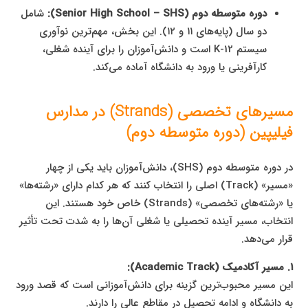
دوره متوسطه دوم (Senior High School – SHS):
شامل
دو سال (پایه‌های ۱۱ و ۱۲). این بخش، مهم‌ترین نوآوری
سیستم K-12 است و دانش‌آموزان را برای آینده شغلی،
کارآفرینی یا ورود به دانشگاه آماده می‌کند.
مسیرهای تخصصی (Strands) در مدارس
فیلیپین (دوره متوسطه دوم)
در دوره متوسطه دوم (SHS)، دانش‌آموزان باید یکی از چهار
«مسیر» (Track) اصلی را انتخاب کنند که هر کدام دارای «رشته‌ها»
یا «رشته‌های تخصصی» (Strands) خاص خود هستند. این
انتخاب، مسیر آینده تحصیلی یا شغلی آن‌ها را به شدت تحت تأثیر
قرار می‌دهد.
۱. مسیر آکادمیک (Academic Track):
این مسیر محبوب‌ترین گزینه برای دانش‌آموزانی است که قصد ورود
به دانشگاه و ادامه تحصیل در مقاطع عالی را دارند.