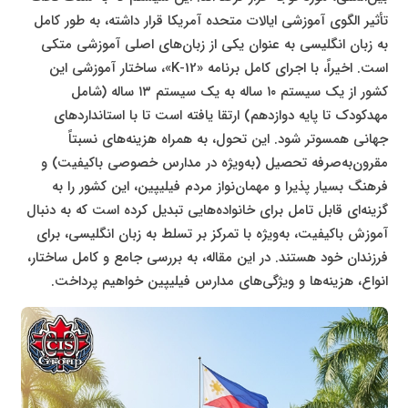
تأثیر الگوی آموزشی ایالات متحده آمریکا قرار داشته، به طور کامل
به زبان انگلیسی به عنوان یکی از زبان‌های اصلی آموزشی متکی
است. اخیراً، با اجرای کامل برنامه «K-12»، ساختار آموزشی این
کشور از یک سیستم ۱۰ ساله به یک سیستم ۱۳ ساله (شامل
مهدکودک تا پایه دوازدهم) ارتقا یافته است تا با استانداردهای
جهانی همسوتر شود. این تحول، به همراه هزینه‌های نسبتاً
مقرون‌به‌صرفه تحصیل (به‌ویژه در مدارس خصوصی باکیفیت) و
فرهنگ بسیار پذیرا و مهمان‌نواز مردم فیلیپین، این کشور را به
گزینه‌ای قابل تامل برای خانواده‌هایی تبدیل کرده است که به دنبال
آموزش باکیفیت، به‌ویژه با تمرکز بر تسلط به زبان انگلیسی، برای
فرزندان خود هستند. در این مقاله، به بررسی جامع و کامل ساختار،
انواع، هزینه‌ها و ویژگی‌های مدارس فیلیپین خواهیم پرداخت.