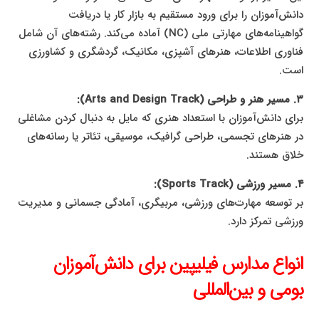
دانش‌آموزان را برای ورود مستقیم به بازار کار یا دریافت
گواهینامه‌های مهارتی ملی (NC) آماده می‌کند. رشته‌های آن شامل
فناوری اطلاعات، هنرهای آشپزی، مکانیک، گردشگری و کشاورزی
است.
۳. مسیر هنر و طراحی (Arts and Design Track):
برای دانش‌آموزان با استعداد هنری که مایل به دنبال کردن مشاغلی
در هنرهای تجسمی، طراحی گرافیک، موسیقی، تئاتر یا رسانه‌های
خلاق هستند.
۴. مسیر ورزشی (Sports Track):
بر توسعه مهارت‌های ورزشی، مربیگری، آمادگی جسمانی و مدیریت
ورزشی تمرکز دارد.
انواع مدارس فیلیپین برای دانش‌آموزان
بومی و بین‌المللی