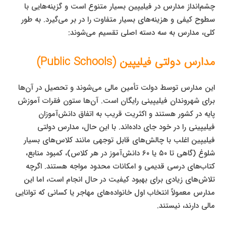
چشم‌انداز مدارس در فیلیپین بسیار متنوع است و گزینه‌هایی با
سطوح کیفی و هزینه‌های بسیار متفاوت را در بر می‌گیرد. به طور
کلی، مدارس به سه دسته اصلی تقسیم می‌شوند:
مدارس دولتی فیلیپین (Public Schools)
این مدارس توسط دولت تأمین مالی می‌شوند و تحصیل در آن‌ها
برای شهروندان فیلیپینی رایگان است. آن‌ها ستون فقرات آموزش
پایه در کشور هستند و اکثریت قریب به اتفاق دانش‌آموزان
فیلیپینی را در خود جای داده‌اند. با این حال، مدارس دولتی
فیلیپین اغلب با چالش‌های قابل توجهی مانند کلاس‌های بسیار
شلوغ (گاهی تا ۵۰ یا ۶۰ دانش‌آموز در هر کلاس)، کمبود منابع،
کتاب‌های درسی قدیمی و امکانات محدود مواجه هستند. اگرچه
تلاش‌های زیادی برای بهبود کیفیت در حال انجام است، اما این
مدارس معمولاً انتخاب اول خانواده‌های مهاجر یا کسانی که توانایی
مالی دارند، نیستند.