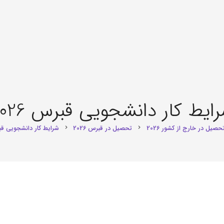
ایط کار دانشجویی قبرس 2026
حصیل در خارج از کشور 2026
تحصیل در قبرس 2026
شرایط کار دانشجویی قبرس 
chevron_right
chevron_right