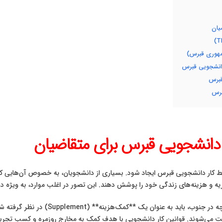
یان
مهوری قبرس)
دانشجویی قبرس
قبرس
دانشجویی قبرس برای متقاضیان
رایط کار دانشجویی قبرس ایجاد شود. بسیاری از دانشجویان، به خصوص آن‌هایی که ا
 شهریه و هزینه‌های زندگی خود را پوشش دهند. این تصور در اغلب موارد، به ویژ
واقعیت این است که کار دانشجویی در قبرس، 
رداخت می‌شوند. قوانین کار دانشجویی با هدف کمک به مخارج روزمره و کسب تجرب