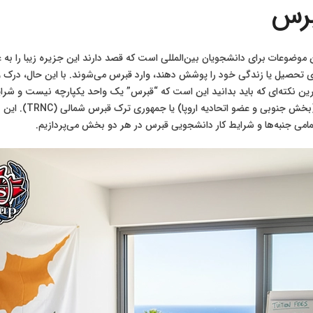
برس
موضوعات برای دانشجویان بین‌المللی است که قصد دارند این جزیره زیبا را به 
ه‌های تحصیل یا زندگی خود را پوشش دهند، وارد قبرس می‌شوند. با این حال، درک 
ین نکته‌ای که باید بدانید این است که “قبرس” یک واحد یکپارچه نیست و شرای
شما در کدام بخش از
 تمامی جنبه‌ها و شرایط کار دانشجویی قبرس در هر دو بخش می‌پردازیم.