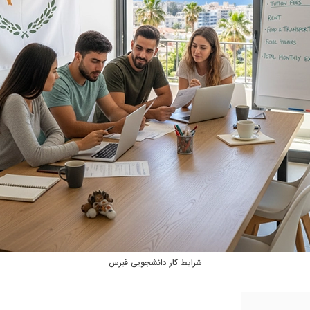
شرایط کار دانشجویی قبرس