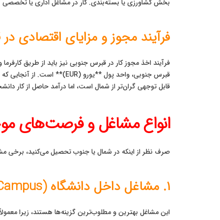
بخش کشاورزی یا بسته‌بندی. کار در مشاغل اداری یا تخصصی ب
فرآیند مجوز و مزایای اقتصادی در
فرآیند اخذ مجوز کار در قبرس جنوبی نیز باید از طریق کارفرما 
قبرس جنوبی، واحد پول **یور
قابل توجهی گران‌تر از شمال است، اما درآمد حاصل از کار د
انواع مشاغل و فرصت‌های مو
صرف نظر از اینکه در شمال یا جنوب تحصیل می‌کنید، برخی مش
۱. مشاغل داخل دانشگاه (On-Campus)
این مشاغل بهترین و مطلوب‌ترین گزینه‌ها هستند، زیرا معمولا