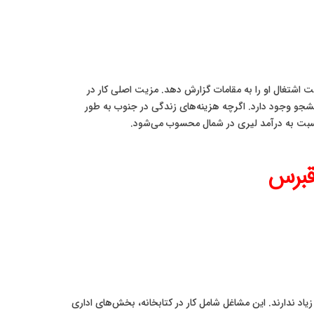
عیت اشتغال او را به مقامات گزارش دهد. مزیت اصلی کار در
تری برای دانشجو وجود دارد. اگرچه هزینه‌های زندگی در جنوب به طور
 نسبت به درآمد لیری در شمال محسوب می‌شود.
قبرس
اد ندارند. این مشاغل شامل کار در کتابخانه، بخش‌های اداری