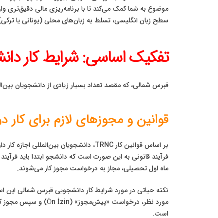
موضوع به شما کمک می‌کند تا با برنامه‌ریزی مالی دقیق‌تری 
سطح زبان انگلیسی، تسلط به زبان‌های محلی (یونانی یا ترکی)،
تفکیک اساسی: شرایط کار دانشج
قبرس شمالی، که مقصد تعداد بسیار زیادی از دانشجویان بین‌ال
قوانین و مجوزهای لازم برای کار د
بر اساس قوانین کار TRNC، دانشجویان بین
ماه اول تحصیلی، مجاز به درخواست مجوز کار می‌شوند.
نکته حیاتی در مورد شرایط کار دانشجویی قبرس شمالی این است 
است.