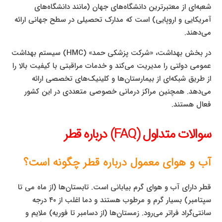
شعبه‌ای از معتبرترین دانشگاه‌های جهان (مانند دانشگاه‌های
آمریکایی و اروپایی) است که مدارک تحصیلی در سطح جهانی ارائه
می‌دهند.
در بخش بهداشت، «شرکت پزشکی حمد» (HMC) سیستم بهداشت
عمومی دولتی را مدیریت می‌کند و خدمات مراقبتی با کیفیت بالا را
از طریق شبکه‌ای از بیمارستان‌ها و کلینیک‌های تخصصی ارائه
می‌دهد. همچنین مراکز درمانی خصوصی متعددی در این کشور
فعال هستند.
سوالات متداول (FAQ) درباره قطر
آب و هوای معمول درباره قطر چگونه است؟
قطر دارای آب و هوای گرم بیابانی است. تابستان‌ها (از ماه می تا
سپتامبر) بسیار گرم و مرطوب هستند و دما اغلب از ۴۰ درجه
سانتی‌گراد فراتر می‌رود. زمستان‌ها (از دسامبر تا فوریه) ملایم و