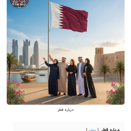
درباره قطر
درباره قطر
پنهان