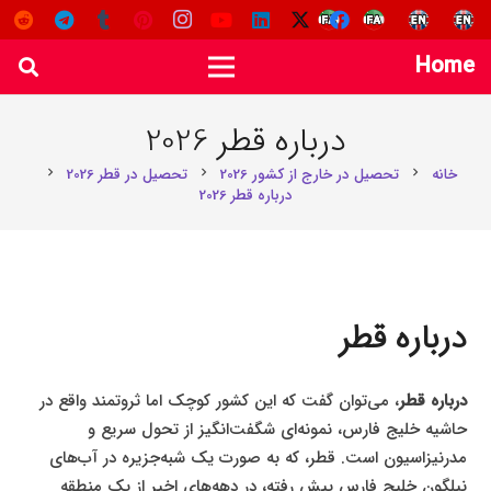
Home
درباره قطر 2026
خانه
تحصیل در خارج از کشور 2026
تحصیل در قطر 2026
chevron_right
chevron_right
chevron_right
درباره قطر 2026
درباره قطر
درباره قطر
، می‌توان گفت که این کشور کوچک اما ثروتمند واقع در
حاشیه خلیج فارس، نمونه‌ای شگفت‌انگیز از تحول سریع و
مدرنیزاسیون است. قطر، که به صورت یک شبه‌جزیره در آب‌های
نیلگون خلیج فارس پیش رفته، در دهه‌های اخیر از یک منطقه