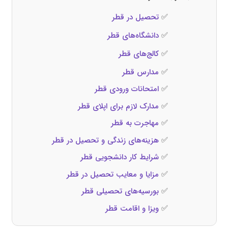
✅
تحصیل در قطر
✅
دانشگاه‌های قطر
✅
کالج‌های قطر
✅
مدارس قطر
✅
امتحانات ورودی قطر
✅
مدارک لازم برای اپلای قطر
✅
مهاجرت به قطر
✅
هزینه‌های زندگی و تحصیل در قطر
✅
شرایط کار دانشجویی قطر
✅
مزایا و معایب تحصیل در قطر
✅
بورسیه‌های تحصیلی قطر
✅
ویزا و اقامت قطر