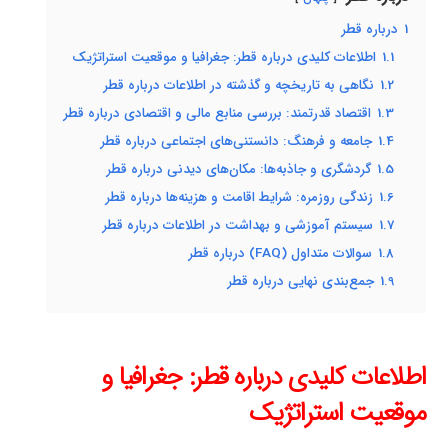
1
درباره قطر
1.1
اطلاعات کلیدی درباره قطر: جغرافیا و موقعیت استراتژیک
1.2
نگاهی به تاریخچه و گذشته در اطلاعات درباره قطر
1.3
اقتصاد قدرتمند: بررسی منابع مالی و اقتصادی درباره قطر
1.4
جامعه و فرهنگ: دانستنی‌های اجتماعی درباره قطر
1.5
گردشگری و جاذبه‌ها: مکان‌های دیدنی درباره قطر
1.6
زندگی روزمره: شرایط اقامت و هزینه‌ها درباره قطر
1.7
سیستم آموزشی و بهداشت در اطلاعات درباره قطر
1.8
سوالات متداول (FAQ) درباره قطر
1.9
جمع‌بندی نهایی درباره قطر
اطلاعات کلیدی درباره قطر: جغرافیا و
موقعیت استراتژیک