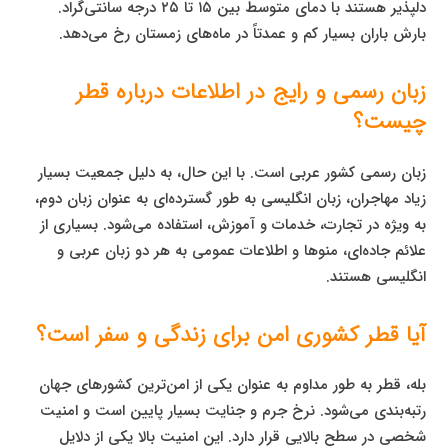
دلپذیر هستند با دمای متوسط بین ۱۵ تا ۲۵ درجه سانتی‌گراد.
بارش باران بسیار کم و عمدتاً در ماه‌های زمستان رخ می‌دهد.
زبان رسمی و رایج در اطلاعات درباره قطر
چیست؟
زبان رسمی کشور عربی است. با این حال، به دلیل جمعیت بسیار
زیاد مهاجران، زبان انگلیسی به طور گسترده‌ای به عنوان زبان دوم،
به ویژه در تجارت، خدمات و آموزش، استفاده می‌شود. بسیاری از
علائم جاده‌ای، منوها و اطلاعات عمومی به هر دو زبان عربی و
انگلیسی هستند.
آیا قطر کشوری امن برای زندگی و سفر است؟
بله، قطر به طور مداوم به عنوان یکی از امن‌ترین کشورهای جهان
رتبه‌بندی می‌شود. نرخ جرم و جنایت بسیار پایین است و امنیت
شخصی در سطح بالایی قرار دارد. این امنیت بالا یکی از دلایل