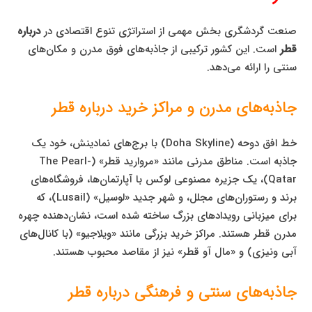
صنعت گردشگری بخش مهمی از استراتژی تنوع اقتصادی در
درباره
قطر
است. این کشور ترکیبی از جاذبه‌های فوق مدرن و مکان‌های
سنتی را ارائه می‌دهد.
جاذبه‌های مدرن و مراکز خرید درباره قطر
خط افق دوحه (Doha Skyline) با برج‌های نمادینش، خود یک
جاذبه است. مناطق مدرنی مانند «مروارید قطر» (The Pearl-
Qatar)، یک جزیره مصنوعی لوکس با آپارتمان‌ها، فروشگاه‌های
برند و رستوران‌های مجلل، و شهر جدید «لوسیل» (Lusail)، که
برای میزبانی رویدادهای بزرگ ساخته شده است، نشان‌دهنده چهره
مدرن قطر هستند. مراکز خرید بزرگی مانند «ویلاجیو» (با کانال‌های
آبی ونیزی) و «مال آو قطر» نیز از مقاصد محبوب هستند.
جاذبه‌های سنتی و فرهنگی درباره قطر