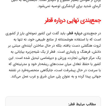
بردن از سواحل بسیار مطبوع و دلپذیر است. تابستان‌ها به دلیل
گرمای شدید برای گردشگری توصیه نمی‌شود.
جمع‌بندی نهایی درباره قطر
در جمع‌بندی
درباره قطر
، باید گفت این کشور نمونه‌ای بارز از کشوری
است که با استفاده هوشمندانه از منابع طبیعی خود، نه تنها به
ثروت هنگفتی دست یافته، بلکه در حال ساختن آینده‌ای مبتنی بر
دانش، فرهنگ و پایداری است. قطر از یک شبه‌جزیره بیابانی به
یک مرکز جهانی تجارت، ورزش و دیپلماسی تبدیل شده است. این
کشور با حفظ تعادل میان سنت‌های ریشه‌دار خود و مدرنیته‌ای که
با سرعت در حال پیشرفت است، جایگاهی منحصربه‌فرد در نقشه
جهانی پیدا کرده و به عنوان پلی میان شرق و غرب عمل می‌کند.
مطالب مرتبط قطر: