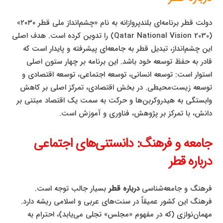
دولت قطر برنامه‌ای بلندپروازانه به نام «چشم‌انداز ملی قطر ۲۰۳۰»
(Qatar National Vision 2030) را تدوین کرده است. هدف اصلی
این چشم‌انداز، تبدیل قطر به جامعه‌ای پیشرفته و پایدار است که
قادر به حفظ توسعه خود باشد. این برنامه بر چهار ستون اصلی
استوار است: توسعه انسانی، توسعه اجتماعی، توسعه اقتصادی و
توسعه زیست‌محیطی. در بخش اقتصادی، تمرکز اصلی بر کاهش
وابستگی به هیدروکربن‌ها و حرکت به سمت یک اقتصاد مبتنی بر
دانش، با تمرکز بر پژوهش، فناوری و آموزش است.
جامعه و فرهنگ: دانستنی‌های اجتماعی
درباره قطر
فرهنگ و جامعه‌شناسی
درباره قطر
بسیار جالب توجه است.
فرهنگ این کشور عمیقاً در سنت‌های عربی و اسلامی ریشه دارد.
مهمان‌نوازی (که در مفهوم «مجلس» تجلی می‌یابد)، احترام به