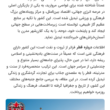
عمدتاً شناخته شده برای غواصی مروارید، به یکی از بازیگران اصلی
در عرصه انرژی جهانی، اقتصاد بین‌الملل، و مرکز رویدادهای بزرگ
فرهنگی و ورزشی تبدیل شده است. این کشور با تکیه بر منابع
عظیم گاز طبیعی، توانسته است زیرساخت‌هایی در سطح جهانی
ایجاد کند و پایتخت خود، دوحه، را به یک کلان‌شهر مدرن با
آسمان‌خراش‌های خیره‌کننده تبدیل نماید.
اطلاعات
درباره قطر
فراتر از ثروت و نفت است؛ این کشور دارای
فرهنگی غنی است که عمیقاً در سنت‌های بادیه‌نشینی و اسلامی
ریشه دارد، اما در عین حال، پذیرای جامعه‌ای بسیار متنوع و
چندملیتی از سراسر جهان است. این ترکیب منحصربه‌فرد از سنت و
مدرنیته، قطر را به مقصدی جذاب برای تجارت، گردشگری و زندگی
تبدیل کرده است. در این مقاله، به بررسی جامع جنبه‌های مختلف
این کشور، از تاریخ و جغرافیا گرفته تا اقتصاد، فرهنگ و زندگی
روزمره خواهیم پرداخت.