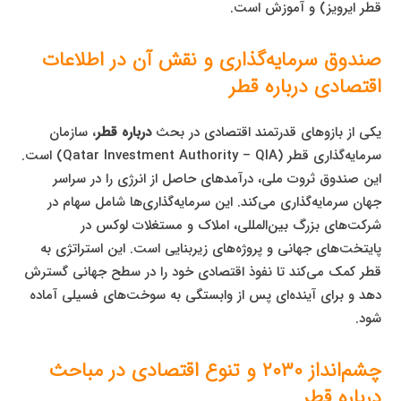
قطر ایرویز) و آموزش است.
صندوق سرمایه‌گذاری و نقش آن در اطلاعات
اقتصادی درباره قطر
یکی از بازوهای قدرتمند اقتصادی در بحث
درباره قطر
، سازمان
سرمایه‌گذاری قطر (Qatar Investment Authority – QIA) است.
این صندوق ثروت ملی، درآمدهای حاصل از انرژی را در سراسر
جهان سرمایه‌گذاری می‌کند. این سرمایه‌گذاری‌ها شامل سهام در
شرکت‌های بزرگ بین‌المللی، املاک و مستغلات لوکس در
پایتخت‌های جهانی و پروژه‌های زیربنایی است. این استراتژی به
قطر کمک می‌کند تا نفوذ اقتصادی خود را در سطح جهانی گسترش
دهد و برای آینده‌ای پس از وابستگی به سوخت‌های فسیلی آماده
شود.
چشم‌انداز ۲۰۳۰ و تنوع اقتصادی در مباحث
درباره قطر