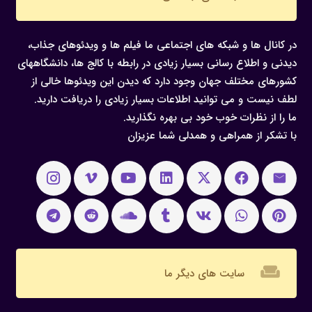
در کانال ها و شبکه های اجتماعی ما فیلم ها و ویدئوهای جذاب،
دیدنی و اطلاع رسانی بسیار زیادی در رابطه با کالج ها، دانشگاههای
کشورهای مختلف جهان وجود دارد که دیدن این ویدئوها خالی از
لطف نیست و می توانید اطلاعات بسیار زیادی را دریافت دارید.
ما را از نظرات خوب خود بی بهره نگذارید.
با تشکر از همراهی و همدلی شما عزیزان
weekend
سایت های دیگر ما