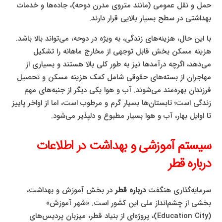
حمل و نقل عمومی (مانند متروی مدرن دوحه)، جاده‌ها و خدمات
بهداشتی در سطح بسیار بالایی قرار دارند.
با این حال، هزینه‌های زندگی، به ویژه در دوحه، می‌تواند بالا باشد.
هزینه مسکن بخش قابل توجهی از مخارج ماهانه را تشکیل
می‌دهد، اگرچه درآمدها نیز به طور کلی بالا هستند و بسیاری از
مهاجران از بسته‌های حقوقی شامل کمک هزینه مسکن و تحصیل
فرزندان بهره‌مند می‌شوند. آب و هوا یکی دیگر از جنبه‌های مهم
زندگی است؛ تابستان‌ها بسیار گرم و مرطوب است، اما از اواخر پاییز
تا اوایل بهار، آب و هوا بسیار مطبوع و دلپذیر می‌شود.
سیستم آموزشی و بهداشت در اطلاعات
درباره قطر
سرمایه‌گذاری هنگفت
درباره قطر
در بخش آموزش و بهداشت،
بخشی از چشم‌انداز ملی این کشور است. «شهر آموزش»
(Education City)، پروژه‌ای از بنیاد قطر، میزبان پردیس‌های