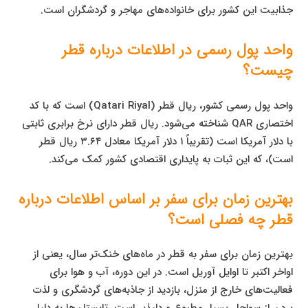
جذابیت این کشور برای خانواده‌های مهاجر و گردشگران است.
واحد پول رسمی در اطلاعات درباره قطر
چیست؟
واحد پول رسمی کشور، ریال قطر (Qatari Riyal) است که با کد
اختصاری QAR شناخته می‌شود. ریال قطر دارای نرخ برابری ثابتی
با دلار آمریکا است (تقریباً ۱ دلار آمریکا معادل ۳.۶۴ ریال قطر
است)، که این ثبات به پایداری اقتصادی کشور کمک می‌کند.
بهترین زمان برای سفر بر اساس اطلاعات درباره
قطر چه فصلی است؟
بهترین زمان برای سفر به قطر در ماه‌های خنک‌تر سال، یعنی از
اواخر اکتبر تا اوایل آوریل است. در این دوره، آب و هوا برای
فعالیت‌های خارج از منزل، بازدید از جاذبه‌های گردشگری و لذت