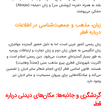
بلند به همراه «غتره» (پوشش سر) و زنان «عبایه» (Abaya)
مشکی می‌پوشند.
زبان، مذهب و جمعیت‌شناسی در اطلاعات
درباره قطر
زبان رسمی کشور عربی است، اما به دلیل حضور گسترده مهاجران،
زبان انگلیسی به عنوان زبان دوم و زبان تجارت و ارتباطات روزمره
به طور بسیار گسترده‌ای صحبت می‌شود. دین رسمی اسلام است و
اکثریت شهروندان قطری پیرو مذهب سنی (عمدتاً وهابیت)
هستند. قانون اساسی قطر آزادی انجام شعائر سایر ادیان را تضمین
می‌کند و عبادتگاه‌هایی برای پیروان مسیحیت و سایر ادیان نیز
وجود دارد.
گردشگری و جاذبه‌ها: مکان‌های دیدنی درباره
قطر