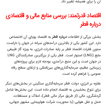
آن را برای همیشه تغییر داد.
اقتصاد قدرتمند: بررسی منابع مالی و اقتصادی
درباره قطر
بخش بزرگی از اطلاعات
درباره قطر
به اقتصاد پویای آن اختصاص
دارد. این کشور یکی از بالاترین درآمدهای سرانه در جهان را داراست.
ستون فقرات اقتصاد قطر بر پایه صادرات انرژی، به ویژه گاز طبیعی
مایع (LNG) استوار است. قطر یکی از بزرگترین صادرکنندگان LNG
در جهان است و این منبع درآمدی، بودجه لازم برای پروژه‌های
زیربنایی عظیم، سرمایه‌گذاری‌های بین‌المللی و ارتقای سطح رفاه
عمومی را فراهم کرده است.
علاوه بر انرژی، دولت قطر سرمایه‌گذاری سنگینی در بخش‌های دیگر
برای تنوع بخشیدن به اقتصاد انجام داده است. این بخش‌ها شامل
گردشگری، مالی (از طریق مرکز مالی قطر)، املاک و مستغلات،
حمل و نقل هوایی (با محوریت شرکت هواپیمایی مشهور جهانی،