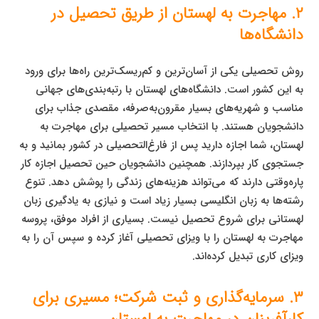
۲. مهاجرت به لهستان از طریق تحصیل در
دانشگاه‌ها
روش تحصیلی یکی از آسان‌ترین و کم‌ریسک‌ترین راه‌ها برای ورود
به این کشور است. دانشگاه‌های لهستان با رتبه‌بندی‌های جهانی
مناسب و شهریه‌های بسیار مقرون‌به‌صرفه، مقصدی جذاب برای
دانشجویان هستند. با انتخاب مسیر تحصیلی برای مهاجرت به
لهستان، شما اجازه دارید پس از فارغ‌التحصیلی در کشور بمانید و به
جستجوی کار بپردازند. همچنین دانشجویان حین تحصیل اجازه کار
پاره‌وقتی دارند که می‌تواند هزینه‌های زندگی را پوشش دهد. تنوع
رشته‌ها به زبان انگلیسی بسیار زیاد است و نیازی به یادگیری زبان
لهستانی برای شروع تحصیل نیست. بسیاری از افراد موفق، پروسه
مهاجرت به لهستان را با ویزای تحصیلی آغاز کرده و سپس آن را به
ویزای کاری تبدیل کرده‌اند.
۳. سرمایه‌گذاری و ثبت شرکت؛ مسیری برای
کارآفرینان در مهاجرت به لهستان