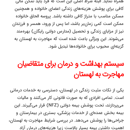
همراه نماید. البته شرط اصلی این است که فرد باید تمکن مالی
کافی برای پوشش هزینه‌های زندگی اعضای خانواده و همچنین
مسکن مناسب با متراژ کافی داشته باشد. پروسه الحاق خانواده
ممکن است کمی زمان‌بر باشد، اما پس از ورود، همسر و فرزندان
نیز از مزایای زندگی و تحصیل (مدارس دولتی رایگان) بهره‌مند
می‌شوند. این ویژگی باعث شده است که مهاجرت به لهستان به
گزینه‌ای محبوب برای خانواده‌ها تبدیل شود.
سیستم بهداشت و درمان برای متقاضیان
مهاجرت به لهستان
یکی از نکات مثبت زندگی در لهستان، دسترسی به خدمات درمانی
است. تمامی افرادی که به صورت قانونی کار می‌کنند و مالیات
می‌پردازند، تحت پوشش بیمه دولتی (NFZ) قرار می‌گیرند. این
بیمه بخش عمده‌ای از خدمات پزشکی، بستری در بیمارستان و
جراحی‌ها را پوشش می‌دهد. در بررسی شرایط مهاجرت به لهستان،
اهمیت داشتن بیمه بسیار بالاست زیرا هزینه‌های درمان آزاد