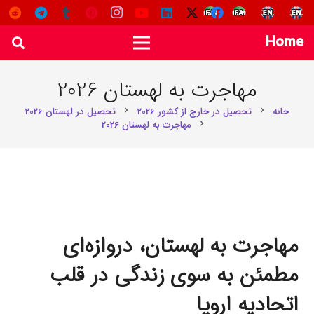
Home
مهاجرت به لهستان 2026
خانه
تحصیل در خارج از کشور 2026
تحصیل در لهستان 2026
chevron_right
chevron_right
مهاجرت به لهستان 2026
chevron_right
مهاجرت به لهستان، دروازه‌ای
مطمئن به سوی زندگی در قلب
اتحادیه اروپا