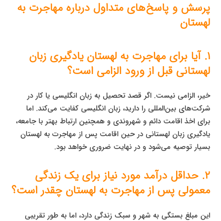
پرسش و پاسخ‌های متداول درباره مهاجرت به
لهستان
۱. آیا برای مهاجرت به لهستان یادگیری زبان
لهستانی قبل از ورود الزامی است؟
خیر، الزامی نیست. اگر قصد تحصیل به زبان انگلیسی یا کار در
شرکت‌های بین‌المللی را دارید، زبان انگلیسی کفایت می‌کند. اما
برای اخذ اقامت دائم و شهروندی و همچنین ارتباط بهتر با جامعه،
یادگیری زبان لهستانی در حین اقامت پس از مهاجرت به لهستان
بسیار توصیه می‌شود و در نهایت ضروری خواهد بود.
۲. حداقل درآمد مورد نیاز برای یک زندگی
معمولی پس از مهاجرت به لهستان چقدر است؟
این مبلغ بستگی به شهر و سبک زندگی دارد، اما به طور تقریبی