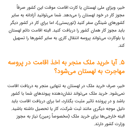
خیر، ویزای ملی لهستان یا کارت اقامت موقت این کشور صرفاً
مجوز کار در خود لهستان را می‌دهد. شما می‌توانید آزادانه به سایر
کشورهای شینگن سفر کنید (توریستی)، اما برای کار در کشور دیگر
باید مجوز کار همان کشور را دریافت کنید. البته اقامت دائم لهستان
یا بلوکارت می‌تواند پروسه انتقال کاری به سایر کشورها را تسهیل
کند.
۵. آیا خرید ملک منجر به اخذ اقامت در پروسه
مهاجرت به لهستان می‌شود؟
خیر، صرف خرید ملک در لهستان به تنهایی منجر به دریافت اقامت
نمی‌شود. خرید ملک می‌تواند نشان‌دهنده پیوندهای شما با کشور
باشد و در پرونده تاثیر مثبت بگذارد، اما برای دریافت اقامت باید
دلیل موجه دیگری مانند ثبت شرکت، کار یا تحصیل داشته باشید.
البته خارجی‌ها برای خرید ملک (مخصوصاً زمین) نیاز به مجوز
وزارت کشور دارند.