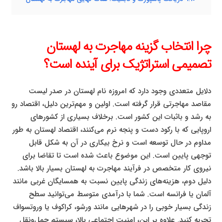
چرا انتخاب گزینه مهاجرت به لهستان
تصمیمی استراتژیک برای آینده است؟
دلایل متعددی وجود دارد که امروزه نام لهستان در صدر لیست
مقاصد مهاجرتی قرار گرفته است. اولین و مهم‌ترین دلیل، اقتصاد رو
به رشد و باثبات این کشور است. برخلاف بسیاری از کشورهای
اروپایی که با رکود دست و پنجه نرم می‌کنند، اقتصاد لهستان به طور
مداوم در حال توسعه است و نرخ بیکاری در آن به شکل قابل
توجهی پایین است. این موضوع باعث شده است تا تقاضا برای
نیروی کار متخصص در فرآیند مهاجرت به لهستان بسیار بالا باشد.
دلیل دوم، هزینه‌های زندگی پایین نسبت به همسایگان غربی مانند
آلمان یا فرانسه است. شما با درآمدی متوسط می‌توانید سطح
زندگی بسیار خوبی را در شهرهایی مانند ورشو، کراکوف یا وروتسواف
تجربه کنید. علاوه بر این، امنیت اجتماعی بالا، سیستم حمل‌ونقل