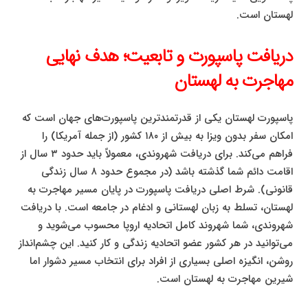
لهستان است.
دریافت پاسپورت و تابعیت؛ هدف نهایی
مهاجرت به لهستان
پاسپورت لهستان یکی از قدرتمندترین پاسپورت‌های جهان است که
امکان سفر بدون ویزا به بیش از ۱۸۰ کشور (از جمله آمریکا) را
فراهم می‌کند. برای دریافت شهروندی، معمولاً باید حدود ۳ سال از
اقامت دائم شما گذشته باشد (در مجموع حدود ۸ سال زندگی
قانونی). شرط اصلی دریافت پاسپورت در پایان مسیر مهاجرت به
لهستان، تسلط به زبان لهستانی و ادغام در جامعه است. با دریافت
شهروندی، شما شهروند کامل اتحادیه اروپا محسوب می‌شوید و
می‌توانید در هر کشور عضو اتحادیه زندگی و کار کنید. این چشم‌انداز
روشن، انگیزه اصلی بسیاری از افراد برای انتخاب مسیر دشوار اما
شیرین مهاجرت به لهستان است.