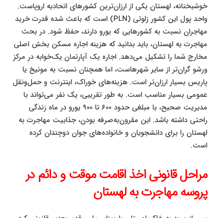
خوشبختانه، لهستان یکی از ارزان‌ترین کشورهای اتحادیه اروپاست.
واحد پول این کشور زلوتی (PLN) است که باعث شده قدرت خرید
مهاجران نسبت به کشورهایی که یورو دارند، حفظ شود. در بحث
مهاجرت به لهستان، باید بدانید که هزینه اجاره مسکن بخش اصلی
مخارج شما را تشکیل می‌دهد. اجاره یک آپارتمان یک‌خوابه در مرکز
ورشو گران‌تر از سایر شهرهاست، اما همچنان نسبت به مونیخ یا
پاریس بسیار ارزان‌تر است. هزینه‌های خوراک، اینترنت و حمل‌ونقل
عمومی بسیار مناسب است. به طور تقریبی، یک نفر می‌تواند با
مدیریت صحیح، با مبلغی حدود ۶۰۰ تا ۹۰۰ یورو در ماه زندگی
راحتی داشته باشد. این مقرون‌به‌صرفه بودن، جذابیت مهاجرت به
لهستان را برای دانشجویان و خانواده‌های جوان دوچندان کرده
است.
مراحل قانونی اخذ اقامت موقت و دائم در
پروسه مهاجرت به لهستان