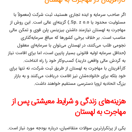
اگر صاحب سرمایه و ایده تجاری هستید، ثبت شرکت (معمولاً با
مسئولیت محدود یا Sp. z o.o.) گزینه‌ای عالی است. این روش از
مهاجرت به لهستان نیازمند داشتن بیزینس پلن قوی و تمکن مالی
مناسب است. بر خلاف برخی کشورها که مبالغ سرمایه‌گذاری
نجومی طلب می‌کنند، در لهستان می‌توان با سرمایه‌ای معقول
(حداقل سرمایه اولیه قانونی بسیار پایین است، اما برای اقامت نیاز
به گردش مالی واقعی دارید) کسب‌وکار خود را راه انداخت.
کارآفرینان با مهاجرت به لهستان از طریق ثبت شرکت، نه تنها برای
خود بلکه برای خانواده‌شان نیز اقامت دریافت می‌کنند و به بازار
بزرگ اتحادیه اروپا دسترسی مستقیم خواهند داشت.
هزینه‌های زندگی و شرایط معیشتی پس از
مهاجرت به لهستان
یکی از پرتکرارترین سوالات متقاضیان، درباره بودجه مورد نیاز است.