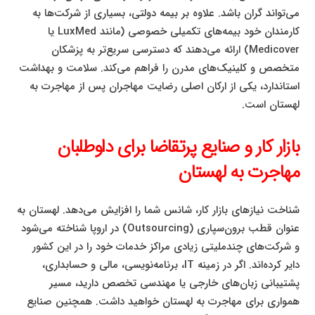
می‌تواند گران باشد. علاوه بر بیمه دولتی، بسیاری از شرکت‌ها به
کارمندان خود بیمه‌های تکمیلی خصوصی (مانند LuxMed یا
Medicover) ارائه می‌دهند که دسترسی سریع‌تر به پزشکان
متخصص و کلینیک‌های مدرن را فراهم می‌کند. سلامت و بهداشت
استاندارد، یکی از ارکان اصلی رضایت مهاجران پس از مهاجرت به
لهستان است.
بازار کار و صنایع پرتقاضا برای داوطلبان
مهاجرت به لهستان
شناخت نیازهای بازار کار، شانس شما را افزایش می‌دهد. لهستان به
عنوان قطب برون‌سپاری (Outsourcing) در اروپا شناخته می‌شود
و شرکت‌های چندملیتی زیادی مراکز خدمات خود را در این کشور
دایر کرده‌اند. اگر در زمینه IT، برنامه‌نویسی، مالی و حسابداری،
پشتیبانی زبان‌های خارجی یا مهندسی تخصص دارید، مسیر
همواری برای مهاجرت به لهستان خواهید داشت. همچنین صنایع