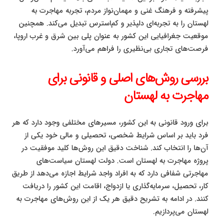
پیشرفته و فرهنگ غنی و مهمان‌نواز مردم، تجربه مهاجرت به
لهستان را به تجربه‌ای دلپذیر و کم‌استرس تبدیل می‌کند. همچنین
موقعیت جغرافیایی این کشور به عنوان پلی بین شرق و غرب اروپا،
فرصت‌های تجاری بی‌نظیری را فراهم می‌آورد.
بررسی روش‌های اصلی و قانونی برای
مهاجرت به لهستان
برای ورود قانونی به این کشور، مسیرهای مختلفی وجود دارد که هر
فرد باید بر اساس شرایط شخصی، تحصیلی و مالی خود یکی از
آن‌ها را انتخاب کند. شناخت دقیق این روش‌ها کلید موفقیت در
پروژه مهاجرت به لهستان است. دولت لهستان سیاست‌های
مهاجرتی شفافی دارد که به افراد واجد شرایط اجازه می‌دهد از طریق
کار، تحصیل، سرمایه‌گذاری یا ازدواج، اقامت این کشور را دریافت
کنند. در ادامه به تشریح دقیق هر یک از این روش‌های مهاجرت به
لهستان می‌پردازیم.