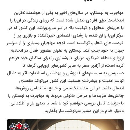
مهاجرت به لهستان، در سال‌های اخیر به یکی از هوشمندانه‌ترین
انتخاب‌ها برای افرادی تبدیل شده است که رویای زندگی در اروپا را
با هزینه‌ای معقول و کیفیت بالا در سر می‌پرورانند. این کشور که در
مرکز اروپا واقع شده، با رشدی اقتصادی خیره‌کننده و بازاری پر از
فرصت‌های شغلی، توانسته است توجه مهاجران بسیاری را از سراسر
جهان به خود جلب کند. لهستان به عنوان عضوی فعال در اتحادیه
اروپا و منطقه شینگن، مزایای بی‌شماری را برای ساکنان خود فراهم
کرده است؛ از آزادی سفر به سایر کشورهای اروپایی گرفته تا
دسترسی به سیستم‌های آموزشی و بهداشتی استاندارد. اگر به دنبال
ثبات، امنیت و پیشرفت هستید، این کشور می‌تواند مقصدی
ایده‌آل باشد. در این مقاله تخصصی و جامع، ما تمامی روش‌ها،
چالش‌ها، هزینه‌ها و مراحل قانونی مربوط به مهاجرت به لهستان را
با جزئیات کامل بررسی خواهیم کرد تا شما با دیدی باز و اطلاعاتی
دقیق، قدم در این مسیر سرنوشت‌ساز بگذارید.