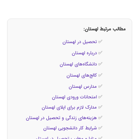
مطالب مرتبط لهستان:
✅
تحصیل در لهستان
✅
درباره لهستان
✅
دانشگاه‌های لهستان
✅
کالج‌های لهستان
✅
مدارس لهستان
✅
امتحانات ورودی لهستان
✅
مدارک لازم برای اپلای لهستان
✅
هزینه‌های زندگی و تحصیل در لهستان
✅
شرایط کار دانشجویی لهستان
✅
مزایا و معایب تحصیل در لهستان