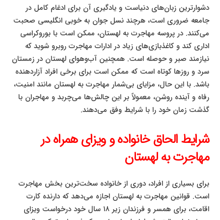
دشوارترین زبان‌های دنیاست و یادگیری آن برای ادغام کامل در
جامعه ضروری است، هرچند نسل جوان به خوبی انگلیسی صحبت
می‌کنند. در پروسه مهاجرت به لهستان، ممکن است با بوروکراسی
اداری کند و کاغذبازی‌های زیاد در ادارات مهاجرت روبرو شوید که
نیازمند صبر و حوصله است. همچنین آب‌وهوای لهستان در زمستان
سرد و روزها کوتاه است که ممکن است برای برخی افراد آزاردهنده
باشد. با این حال، مزایای بی‌شمار مهاجرت به لهستان مانند امنیت،
رفاه و آینده روشن، معمولاً بر این چالش‌ها می‌چربد و مهاجران با
گذشت زمان خود را با شرایط وفق می‌دهند.
شرایط الحاق خانواده و ویزای همراه در
مهاجرت به لهستان
برای بسیاری از افراد، دوری از خانواده سخت‌ترین بخش مهاجرت
است. قوانین مهاجرت به لهستان اجازه می‌دهد که دارنده کارت
اقامت، برای همسر و فرزندان زیر ۱۸ سال خود درخواست ویزای