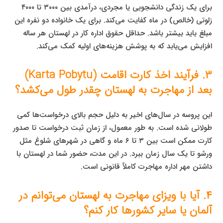
برای یک زندگی دانشجویی یا مجردی، درآمدی بین ۳۰۰۰ تا ۴۰۰۰
زلوتی (خالص) در ماه کفایت می‌کند. برای یک خانواده دو نفره این
مبلغ باید بیشتر باشد. حداقل حقوق اداره کار در لهستان هر ساله
افزایش می‌یابد که به پوشش هزینه‌های اولیه کمک می‌کند.
۳. فرآیند اخذ کارت اقامت (Karta Pobytu)
بعد از مهاجرت به لهستان چقدر طول می‌کشد؟
این پروسه در سال‌های اخیر به دلیل حجم بالای درخواست‌ها کمی
طولانی شده است. به طور معمول، از زمان ثبت درخواست تا صدور
کارت ممکن است بین ۳ تا ۶ ماه و گاهی در شهرهای شلوغ مثل
ورشو تا یک سال زمان ببرد. در این مدت، حضور شما در لهستان با
داشتن مهر اداره مهاجرت کاملاً قانونی است.
۴. آیا با ویزای مهاجرت به لهستان می‌توانم در
آلمان یا سایر کشورها کار کنم؟