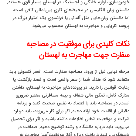
خودروسازی، لوازم خانگی و لجستیک در لهستان بسیار قوی هستند.
دانستن زبان انگلیسی در محیط‌های کاری بین‌المللی کافی است،
اما دانستن زبان‌هایی مثل آلمانی یا فرانسوی یک امتیاز بزرگ در
پروسه کاریابی و مهاجرت به لهستان محسوب می‌شود.
نکات کلیدی برای موفقیت در مصاحبه
سفارت جهت مهاجرت به لهستان
مرحله نهایی قبل از ورود، مصاحبه سفارت است. افسر کنسولی باید
متقاعد شود که هدف شما از سفر واقعی است و قصد بازگشت یا
رعایت قوانین را دارید. در پرونده‌های مهاجرت به لهستان، داشتن
مدارک کامل، تمکن مالی شفاف و بیمه مسافرتی معتبر ضروری
است. در مصاحبه باید با اعتماد به نفس صحبت کنید و برنامه
دقیقی از اقامت خود ارائه دهید. اگر برای کار می‌روید، باید درباره
شرکت و موقعیت شغلی اطلاعات داشته باشید و اگر برای تحصیل
می‌روید، باید درباره دانشگاه و رشته توضیح دهید. صداقت در
پاسخگویی، کلید دریافت ویزا و آغاز موفقیت‌آمیز مهاجرت به