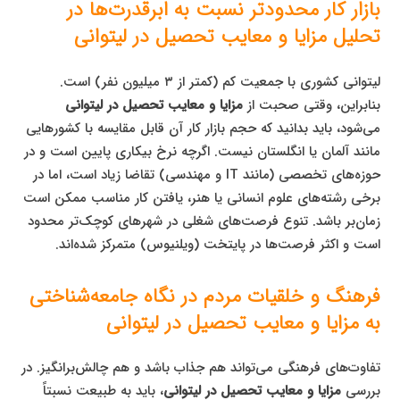
بازار کار محدودتر نسبت به ابرقدرت‌ها در
تحلیل مزایا و معایب تحصیل در لیتوانی
لیتوانی کشوری با جمعیت کم (کمتر از ۳ میلیون نفر) است.
بنابراین، وقتی صحبت از
مزایا و معایب تحصیل در لیتوانی
می‌شود، باید بدانید که حجم بازار کار آن قابل مقایسه با کشورهایی
مانند آلمان یا انگلستان نیست. اگرچه نرخ بیکاری پایین است و در
حوزه‌های تخصصی (مانند IT و مهندسی) تقاضا زیاد است، اما در
برخی رشته‌های علوم انسانی یا هنر، یافتن کار مناسب ممکن است
زمان‌بر باشد. تنوع فرصت‌های شغلی در شهرهای کوچک‌تر محدود
است و اکثر فرصت‌ها در پایتخت (ویلنیوس) متمرکز شده‌اند.
فرهنگ و خلقیات مردم در نگاه جامعه‌شناختی
به مزایا و معایب تحصیل در لیتوانی
تفاوت‌های فرهنگی می‌تواند هم جذاب باشد و هم چالش‌برانگیز. در
بررسی
مزایا و معایب تحصیل در لیتوانی
، باید به طبیعت نسبتاً