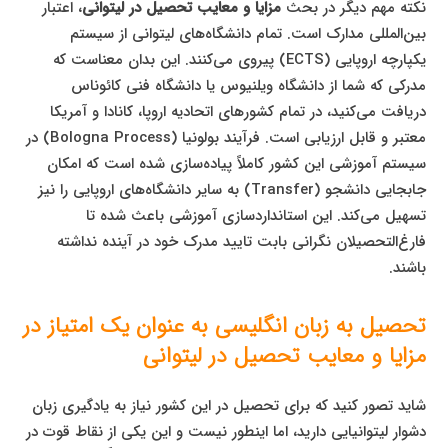
نکته مهم دیگر در بحث
مزایا و معایب تحصیل در لیتوانی
، اعتبار
بین‌المللی مدارک است. تمام دانشگاه‌های لیتوانی از سیستم
یکپارچه اروپایی (ECTS) پیروی می‌کنند. این بدان معناست که
مدرکی که شما از دانشگاه ویلنیوس یا دانشگاه فنی کائوناس
دریافت می‌کنید، در تمام کشورهای اتحادیه اروپا، کانادا و آمریکا
معتبر و قابل ارزیابی است. فرآیند بولونیا (Bologna Process) در
سیستم آموزشی این کشور کاملاً پیاده‌سازی شده است که امکان
جابجایی دانشجو (Transfer) به سایر دانشگاه‌های اروپایی را نیز
تسهیل می‌کند. این استانداردسازی آموزشی باعث شده تا
فارغ‌التحصیلان نگرانی بابت تایید مدرک خود در آینده نداشته
باشند.
تحصیل به زبان انگلیسی به عنوان یک امتیاز در
مزایا و معایب تحصیل در لیتوانی
شاید تصور کنید که برای تحصیل در این کشور نیاز به یادگیری زبان
دشوار لیتوانیایی دارید، اما اینطور نیست و این یکی از نقاط قوت در