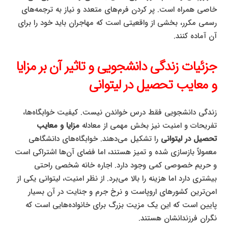
خاصی همراه است. پر کردن فرم‌های متعدد و نیاز به ترجمه‌های
رسمی مکرر، بخشی از واقعیتی است که مهاجران باید خود را برای
آن آماده کنند.
جزئیات زندگی دانشجویی و تاثیر آن بر مزایا
و معایب تحصیل در لیتوانی
زندگی دانشجویی فقط درس خواندن نیست. کیفیت خوابگاه‌ها،
تفریحات و امنیت نیز بخش مهمی از معادله
مزایا و معایب
تحصیل در لیتوانی
را تشکیل می‌دهند. خوابگاه‌های دانشگاهی
معمولاً بازسازی شده و تمیز هستند، اما فضای آن‌ها اشتراکی است
و حریم خصوصی کمی وجود دارد. اجاره خانه شخصی راحتی
بیشتری دارد اما هزینه را بالا می‌برد. از نظر امنیت، لیتوانی یکی از
امن‌ترین کشورهای اروپاست و نرخ جرم و جنایت در آن بسیار
پایین است که این یک مزیت بزرگ برای خانواده‌هایی است که
نگران فرزندانشان هستند.