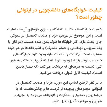
کیفیت خوابگاه‌های دانشجویی در لیتوانی
چطور است؟
کیفیت خوابگاه‌ها بسته به دانشگاه و میزان بازسازی آن‌ها متفاوت
است و این موضوع در بررسی مزایا و معایب تحصیل در لیتوانی
جای بحث دارد. اکثر خوابگاه‌ها بلوک‌بندی شده هستند (دو اتاق با
یک سرویس بهداشتی و حمام مشترک) و آشپزخانه‌ها در هر طبقه
مشترک است. اینترنت و امکانات اولیه وجود دارد. خوابگاه‌های
خصوصی لوکس‌تر نیز وجود دارند که البته گران‌تر هستند. به طور
کلی، نسبت به هزینه‌ای که پرداخت می‌کنید (که بسیار پایین
است)، کیفیت قابل قبولی دریافت می‌کنید.
با در نظر گرفتن تمامی این موارد،
مزایا و معایب تحصیل در
لیتوانی
مجموعه‌ای پیچیده از فرصت‌ها و چالش‌هاست که با
برنامه‌ریزی صحیح و انتظارات واقع‌بینانه، می‌تواند به تجربه‌ای
شیرین و موفقیت‌آمیز تبدیل شود.