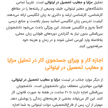
تحلیل
مزایا و معایب تحصیل در لیتوانی
است. تقریباً تمامی
دانشگاه‌های معتبر لیتوانی، طیف وسیعی از رشته‌ها را در مقاطع
کارشناسی، کارشناسی ارشد و دکتری به زبان انگلیسی ارائه می‌دهند.
کیفیت تدریس زبان انگلیسی اساتید بسیار بالاست و منابع درسی
کاملاً به‌روز و انگلیسی هستند. این ویژگی باعث می‌شود دانشجویان
بین‌المللی بدون نیاز به گذراندن دوره‌های طولانی زبان محلی،
بلافاصله وارد کورس اصلی شوند و در زمان و هزینه خود
صرفه‌جویی کنند.
اجازه کار و ویزای جستجوی کار در تحلیل مزایا
و معایب تحصیل در لیتوانی
از دیگر موارد جذاب در لیست
مزایا و معایب تحصیل در لیتوانی
،
قوانین مهاجرتی منعطف برای دانشجویان است. دانشجویان
بین‌المللی اجازه دارند تا ۲۰ ساعت در هفته به صورت قانونی کار
کنند. این کار می‌تواند بخشی از هزینه‌های زندگی را پوشش دهد.
مهم‌تر از آن، پس از فارغ‌التحصیلی، دولت لیتوانی به شما اجازه