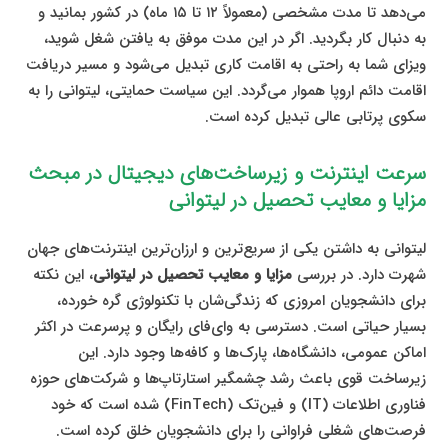
می‌دهد تا مدت مشخصی (معمولاً ۱۲ تا ۱۵ ماه) در کشور بمانید و
به دنبال کار بگردید. اگر در این مدت موفق به یافتن شغل شوید،
ویزای شما به راحتی به اقامت کاری تبدیل می‌شود و مسیر دریافت
اقامت دائم اروپا هموار می‌گردد. این سیاست حمایتی، لیتوانی را به
سکوی پرتابی عالی تبدیل کرده است.
سرعت اینترنت و زیرساخت‌های دیجیتال در مبحث
مزایا و معایب تحصیل در لیتوانی
لیتوانی به داشتن یکی از سریع‌ترین و ارزان‌ترین اینترنت‌های جهان
شهرت دارد. در بررسی
مزایا و معایب تحصیل در لیتوانی
، این نکته
برای دانشجویان امروزی که زندگی‌شان با تکنولوژی گره خورده،
بسیار حیاتی است. دسترسی به وای‌فای رایگان و پرسرعت در اکثر
اماکن عمومی، دانشگاه‌ها، پارک‌ها و کافه‌ها وجود دارد. این
زیرساخت قوی باعث رشد چشمگیر استارتاپ‌ها و شرکت‌های حوزه
فناوری اطلاعات (IT) و فین‌تک (FinTech) شده است که خود
فرصت‌های شغلی فراوانی را برای دانشجویان خلق کرده است.