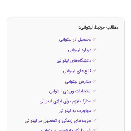
مطالب مرتبط لیتوانی:
✅
تحصیل در لیتوانی
✅
درباره لیتوانی
✅
دانشگاه‌های لیتوانی
✅
کالج‌های لیتوانی
✅
مدارس لیتوانی
✅
امتحانات ورودی لیتوانی
✅
مدارک لازم برای اپلای لیتوانی
✅
مهاجرت به لیتوانی
✅
هزینه‌های زندگی و تحصیل در لیتوانی
✅
شرایط کار دانشجویی لیتوانی