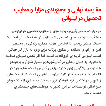
مقایسه نهایی و جمع‌بندی مزایا و معایب
تحصیل در لیتوانی
در نهایت، تصمیم‌گیری درباره
مزایا و معایب تحصیل در لیتوانی
بستگی به اولویت‌های شخصی شما دارد. اگر هدف شما دریافت یک
مدرک معتبر اروپایی با کمترین هزینه ممکن، زندگی در محیطی
امن و آرام، و استفاده از سکوی پرتاب برای ورود به بازار کار جهانی
است، لیتوانی گزینه‌ای فوق‌العاده است. اما اگر تحمل سرمای سخت
را ندارید، به دنبال زندگی در کلان‌شهرهای بسیار شلوغ و پرهیاهو
هستید، یا یادگیری زبان جدید برایتان کابوس است، شاید باید در
انتخاب خود تجدید نظر کنید. لیتوانی کشوری است که فرصت‌های
زیادی را در اختیار افراد تلاشگر قرار می‌دهد و بسیاری از دانشجویان
بین‌المللی توانسته‌اند در این کشور به موفقیت‌های چشمگیری
دست یابند.