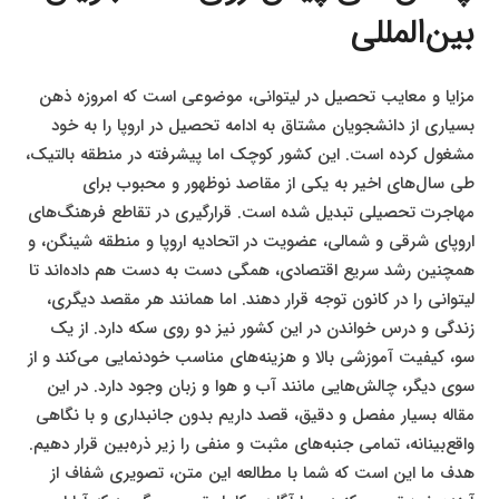
بین‌المللی
مزایا و معایب تحصیل در لیتوانی، موضوعی است که امروزه ذهن
بسیاری از دانشجویان مشتاق به ادامه تحصیل در اروپا را به خود
مشغول کرده است. این کشور کوچک اما پیشرفته در منطقه بالتیک،
طی سال‌های اخیر به یکی از مقاصد نوظهور و محبوب برای
مهاجرت تحصیلی تبدیل شده است. قرارگیری در تقاطع فرهنگ‌های
اروپای شرقی و شمالی، عضویت در اتحادیه اروپا و منطقه شینگن، و
همچنین رشد سریع اقتصادی، همگی دست به دست هم داده‌اند تا
لیتوانی را در کانون توجه قرار دهند. اما همانند هر مقصد دیگری،
زندگی و درس خواندن در این کشور نیز دو روی سکه دارد. از یک
سو، کیفیت آموزشی بالا و هزینه‌های مناسب خودنمایی می‌کند و از
سوی دیگر، چالش‌هایی مانند آب و هوا و زبان وجود دارد. در این
مقاله بسیار مفصل و دقیق، قصد داریم بدون جانبداری و با نگاهی
واقع‌بینانه، تمامی جنبه‌های مثبت و منفی را زیر ذره‌بین قرار دهیم.
هدف ما این است که شما با مطالعه این متن، تصویری شفاف از