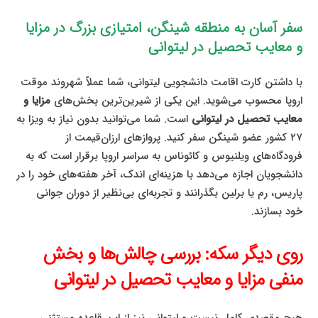
سفر آسان به منطقه شینگن، امتیازی بزرگ در مزایا
و معایب تحصیل در لیتوانی
با داشتن کارت اقامت دانشجویی لیتوانی، شما عملاً شهروند موقت
اروپا محسوب می‌شوید. این یکی از شیرین‌ترین بخش‌های
مزایا و
معایب تحصیل در لیتوانی
است. شما می‌توانید بدون نیاز به ویزا به
۲۷ کشور عضو شینگن سفر کنید. پروازهای ارزان‌قیمت از
فرودگاه‌های ویلنیوس و کائوناس به سراسر اروپا برقرار است که به
دانشجویان اجازه می‌دهد با هزینه‌ای اندک، آخر هفته‌های خود را در
پاریس، رم یا برلین بگذرانند و تجربه‌ای بی‌نظیر از دوران جوانی
خود بسازند.
روی دیگر سکه: بررسی چالش‌ها و بخش
منفی مزایا و معایب تحصیل در لیتوانی