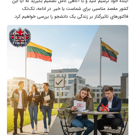
آینده خود ترسیم کنید و با آگاهی کامل تصمیم بگیرید که آیا این
کشور مقصد مناسبی برای شماست یا خیر. در ادامه، تک‌تک
فاکتورهای تاثیرگذار بر زندگی یک دانشجو را بررسی خواهیم کرد.