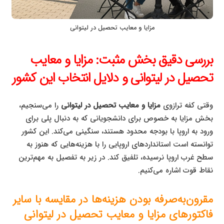
مزایا و معایب تحصیل در لیتوانی
بررسی دقیق بخش مثبت: مزایا و معایب
تحصیل در لیتوانی و دلایل انتخاب این کشور
وقتی کفه ترازوی
مزایا و معایب تحصیل در لیتوانی
را می‌سنجیم،
بخش مزایا به خصوص برای دانشجویانی که به دنبال پلی برای
ورود به اروپا با بودجه محدود هستند، سنگینی می‌کند. این کشور
توانسته است استانداردهای اروپایی را با هزینه‌هایی که هنوز به
سطح غرب اروپا نرسیده، تلفیق کند. در زیر به تفصیل به مهم‌ترین
نقاط قوت اشاره می‌کنیم.
مقرون‌به‌صرفه بودن هزینه‌ها در مقایسه با سایر
فاکتورهای مزایا و معایب تحصیل در لیتوانی