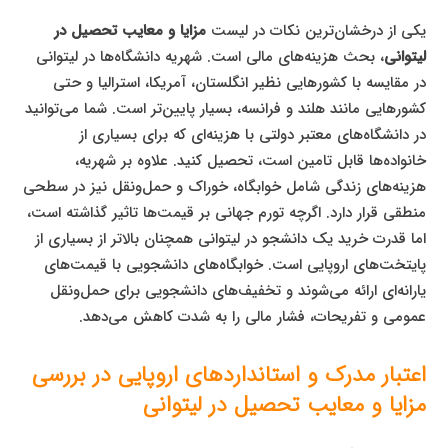
یکی از درخشان‌ترین نکات در لیست
مزایا و معایب تحصیل در
لیتوانی
، بحث هزینه‌های مالی است. شهریه دانشگاه‌ها در لیتوانی
در مقایسه با کشورهایی نظیر انگلستان، آمریکا، استرالیا و حتی
کشورهایی مانند هلند و فرانسه، بسیار پایین‌تر است. شما می‌توانید
در دانشگاه‌های معتبر دولتی با هزینه‌ای که برای بسیاری از
خانواده‌ها قابل تامین است، تحصیل کنید. علاوه بر شهریه،
هزینه‌های زندگی شامل خوابگاه، خوراک و حمل‌ونقل نیز در سطحی
منطقی قرار دارد. اگرچه تورم جهانی بر قیمت‌ها تاثیر گذاشته است،
اما قدرت خرید یک دانشجو در لیتوانی همچنان بالاتر از بسیاری از
پایتخت‌های اروپایی است. خوابگاه‌های دانشجویی با قیمت‌های
یارانه‌ای ارائه می‌شوند و تخفیف‌های دانشجویی برای حمل‌ونقل
عمومی و تفریحات، فشار مالی را به شدت کاهش می‌دهد.
اعتبار مدرک و استانداردهای اروپایی در بررسی
مزایا و معایب تحصیل در لیتوانی