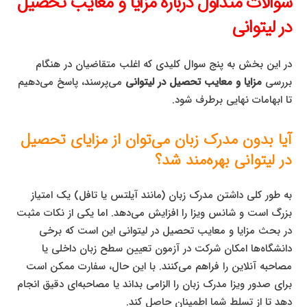
سوالات متداول درباره مزایا و معایب تحصیل
در لیتوانی
در این بخش به پنج سوال کلیدی که اغلب متقاضیان در هنگام
بررسی
مزایا و معایب تحصیل در لیتوانی
می‌پرسند، پاسخ می‌دهیم
تا ابهامات نهایی برطرف شود.
آیا بدون مدرک زبان می‌توان از مزایای تحصیل
در لیتوانی بهره‌مند شد؟
به طور کلی داشتن مدرک زبان (مانند آیلتس یا تافل) یک امتیاز
بزرگ است و شانس ویزا را افزایش می‌دهد. اما یکی از نکات مثبت
در بحث مزایا و معایب تحصیل در لیتوانی این است که برخی
دانشگاه‌ها امکان شرکت در آزمون تعیین سطح زبان داخلی یا
مصاحبه آنلاین را فراهم می‌کنند. با این حال، سفارت ممکن است
برای صدور ویزا مدرک زبان را الزامی بداند یا مصاحبه‌ای دقیق انجام
دهد تا از تسلط شما اطمینان حاصل کند.