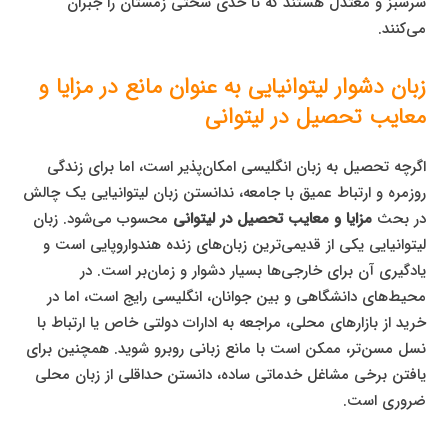
سرسبز و معتدل هستند که تا حدی سختی زمستان را جبران
می‌کنند.
زبان دشوار لیتوانیایی به عنوان مانع در مزایا و
معایب تحصیل در لیتوانی
اگرچه تحصیل به زبان انگلیسی امکان‌پذیر است، اما برای زندگی
روزمره و ارتباط عمیق با جامعه، ندانستن زبان لیتوانیایی یک چالش
در بحث
مزایا و معایب تحصیل در لیتوانی
محسوب می‌شود. زبان
لیتوانیایی یکی از قدیمی‌ترین زبان‌های زنده هندواروپایی است و
یادگیری آن برای خارجی‌ها بسیار دشوار و زمان‌بر است. در
محیط‌های دانشگاهی و بین جوانان، انگلیسی رایج است، اما در
خرید از بازارهای محلی، مراجعه به ادارات دولتی خاص یا ارتباط با
نسل مسن‌تر، ممکن است با مانع زبانی روبرو شوید. همچنین برای
یافتن برخی مشاغل خدماتی ساده، دانستن حداقلی از زبان محلی
ضروری است.