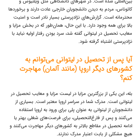
بین‌المللی شده است. در شهرهای دانشگاهی مثل ویلنیوس و
کائوناس، مردم به دیدن دانشجویان خارجی عادت دارند و برخوردها
محترمانه است. گزارش‌های نژادپرستی بسیار نادر است و امنیت
بالا برای همه وجود دارد. با این حال، همان‌طور که در بخش مزایا و
معایب تحصیل در لیتوانی گفته شد، سرد بودن رفتار اولیه نباید با
نژادپرستی اشتباه گرفته شود.
آیا پس از تحصیل در لیتوانی می‌توانم به
کشورهای دیگر اروپا (مانند آلمان) مهاجرت
کنم؟
بله، این یکی از بزرگترین مزایا در لیست مزایا و معایب تحصیل در
لیتوانی است. مدرک شما در سراسر اروپا معتبر است. بسیاری از
دانشجویان از لیتوانی به عنوان پلی برای ورود به اروپا استفاده
می‌کنند و پس از فارغ‌التحصیلی، برای فرصت‌های شغلی بهتر یا
ادامه تحصیل در مقاطع بالاتر به کشورهای دیگر مهاجرت می‌کنند و
هیچ مشکلی از بابت اعتبار مدرک ندارند.