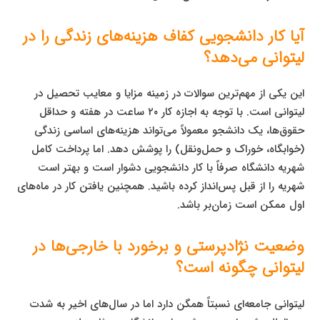
آیا کار دانشجویی کفاف هزینه‌های زندگی را در
لیتوانی می‌دهد؟
این یکی از مهم‌ترین سوالات در زمینه مزایا و معایب تحصیل در
لیتوانی است. با توجه به اجازه کار ۲۰ ساعت در هفته و حداقل
حقوق‌ها، یک دانشجو معمولاً می‌تواند هزینه‌های اساسی زندگی
(خوابگاه، خوراک و حمل‌ونقل) را پوشش دهد. اما پرداخت کامل
شهریه دانشگاه صرفاً با کار دانشجویی دشوار است و بهتر است
شهریه را از قبل پس‌انداز کرده باشید. همچنین یافتن کار در ماه‌های
اول ممکن است زمان‌بر باشد.
وضعیت نژادپرستی و برخورد با خارجی‌ها در
لیتوانی چگونه است؟
لیتوانی جامعه‌ای نسبتاً همگن دارد اما در سال‌های اخیر به شدت