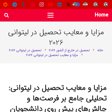
Home
مزایا و معایب تحصیل در لیتوانی
2026
خانه
تحصیل در خارج از کشور 2026
تحصیل در لیتوانی 2026
chevron_right
chevron_right
مزایا و معایب تحصیل در لیتوانی 2026
chevron_right
مزایا و معایب تحصیل در لیتوانی:
تحلیلی جامع بر فرصت‌ها و
چالش‌های پیش روی دانشجویان