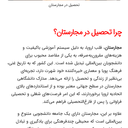
تحصیل در مجارستان
چرا تحصیل در مجارستان؟
مجارستان
، قلب اروپا، به دلیل سیستم آموزشی باکیفیت و
هزینه‌های مقرون‌به‌صرفه، به یکی از مقاصد محبوب برای
دانشجویان بین‌المللی تبدیل شده است. این کشور که به تاریخ غنی،
فرهنگ پویا و معماری خیره‌کننده خود شهرت دارد، تجربه‌ای
بی‌نظیر از زندگی و تحصیل را ارائه می‌دهد. مدارک دانشگاهی
مجارستان در سطح جهانی معتبر بوده و از استانداردهای بالای
اتحادیه اروپا برخوردارند، که این امر فرصت‌های شغلی و تحصیلی
فراوانی را پس از فارغ‌التحصیلی فراهم می‌کند.
علاوه بر این، مجارستان دارای یک جامعه دانشجویی متنوع و
بین‌المللی است که محیطی چندفرهنگی برای یادگیری و تبادل