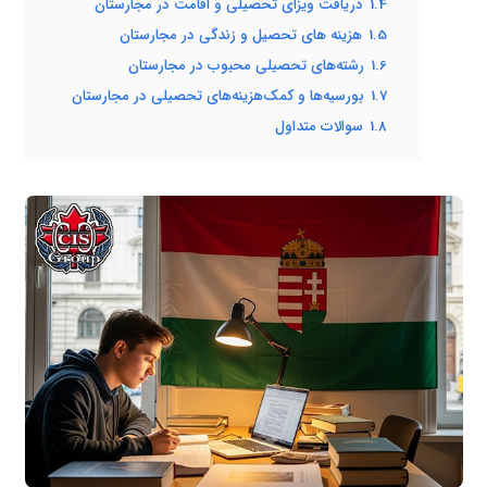
1.4
دریافت ویزای تحصیلی و اقامت در مجارستان
1.5
هزینه های تحصیل و زندگی در مجارستان
1.6
رشته‌های تحصیلی محبوب در مجارستان
1.7
بورسیه‌ها و کمک‌هزینه‌های تحصیلی در مجارستان
1.8
سوالات متداول