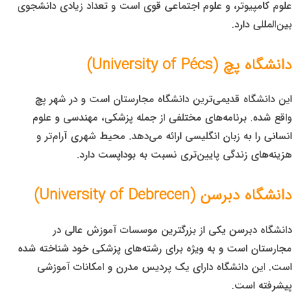
علوم کامپیوتر، و علوم اجتماعی قوی است و تعداد زیادی دانشجوی
بین‌المللی دارد.
دانشگاه پچ (University of Pécs)
این دانشگاه قدیمی‌ترین دانشگاه مجارستان است و در شهر پچ
واقع شده. برنامه‌های مختلفی از جمله پزشکی، مهندسی و علوم
انسانی را به زبان انگلیسی ارائه می‌دهد. محیط شهری آرام‌تر و
هزینه‌های زندگی پایین‌تری نسبت به بوداپست دارد.
دانشگاه دبرسن (University of Debrecen)
دانشگاه دبرسن یکی از بزرگترین موسسات آموزش عالی در
مجارستان است و به ویژه برای رشته‌های پزشکی خود شناخته شده
است. این دانشگاه دارای یک پردیس مدرن و امکانات آموزشی
پیشرفته است.