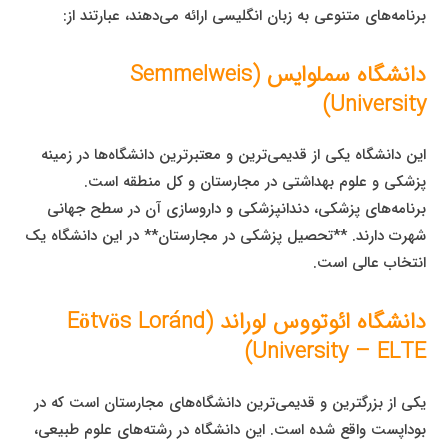
برنامه‌های متنوعی به زبان انگلیسی ارائه می‌دهند، عبارتند از:
دانشگاه سملوایس (Semmelweis
University)
این دانشگاه یکی از قدیمی‌ترین و معتبرترین دانشگاه‌ها در زمینه
پزشکی و علوم بهداشتی در مجارستان و کل منطقه است.
برنامه‌های پزشکی، دندانپزشکی و داروسازی آن در سطح جهانی
شهرت دارند. **تحصیل پزشکی در مجارستان** در این دانشگاه یک
انتخاب عالی است.
دانشگاه ائوتووس لوراند (Eötvös Loránd
University – ELTE)
یکی از بزرگترین و قدیمی‌ترین دانشگاه‌های مجارستان است که در
بوداپست واقع شده است. این دانشگاه در رشته‌های علوم طبیعی،