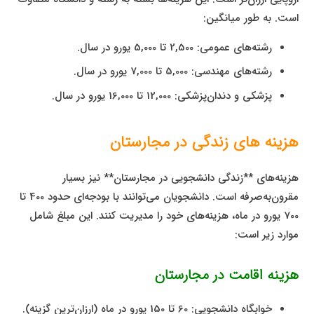
است. به طور میانگین:
رشته‌های عمومی: 2,500 تا 5,000 یورو در سال.
رشته‌های مهندسی: 5,000 تا 7,000 یورو در سال.
پزشکی و دندان‌پزشکی: 12,000 تا 16,000 یورو در سال.
هزینه های زندگی در مجارستان
هزینه‌های **زندگی دانشجویی در مجارستان** نیز بسیار
مقرون‌به‌صرفه است. دانشجویان می‌توانند با بودجه‌ای حدود 400 تا
700 یورو در ماه، هزینه‌های خود را مدیریت کنند. این مبلغ شامل
موارد زیر است:
هزینه اقامت در مجارستان
خوابگاه دانشجویی: 60 تا 150 یورو در ماه (ارزان‌ترین گزینه).