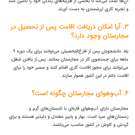
آن‌ها کمک می‌کند تا بخشی از هزینه‌های زندگی خود را تامین کنند
و تجربه کاری ارزشمندی به دست آورند.
3. آیا امکان دریافت اقامت پس از تحصیل در
مجارستان وجود دارد؟
بله. دانشجویان پس از فارغ‌التحصیلی می‌توانند برای یک دوره 9
ماهه برای جستجوی کار در مجارستان بمانند. پس از یافتن شغل،
می‌توانند برای مجوز اقامت کاری اقدام کنند و مسیر خود را برای
اقامت دائم در این کشور هموار سازند.
4. آب‌وهوای مجارستان چگونه است؟
مجارستان دارای آب‌وهوای قاره‌ای با تابستان‌های گرم و
زمستان‌های سرد است. بهار و پاییز معتدل و دلپذیر هستند و برای
گردش و کاوش در کشور مناسب می‌باشند.