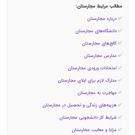
مطالب مرتبط مجارستان:
✅
درباره مجارستان
✅
دانشگاه‌های مجارستان
✅
کالج‌های مجارستان
✅
مدارس مجارستان
✅
امتحانات ورودی مجارستان
✅
مدارک لازم برای اپلای مجارستان
✅
مهاجرت به مجارستان
✅
هزینه‌های زندگی و تحصیل در مجارستان
✅
شرایط کار دانشجویی مجارستان
✅
مزایا و معایب مجارستان