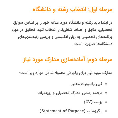
مرحله اول: انتخاب رشته و دانشگاه
در ابتدا باید رشته و دانشگاه مورد علاقه خود را بر اساس سوابق
تحصیلی، علایق و اهداف شغلی‌تان انتخاب کنید. تحقیق در مورد
برنامه‌های تحصیلی به زبان انگلیسی و بررسی رتبه‌بندی‌های
دانشگاه‌ها ضروری است.
مرحله دوم: آماده‌سازی مدارک مورد نیاز
مدارک مورد نیاز برای پذیرش معمولا شامل موارد زیر است:
کپی پاسپورت معتبر
ترجمه رسمی مدارک تحصیلی و ریزنمرات
رزومه (CV)
انگیزه‌نامه (Statement of Purpose)