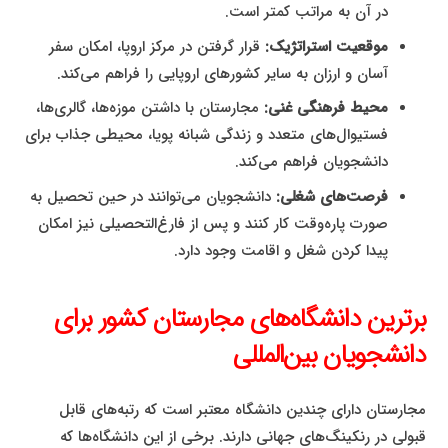
در آن به مراتب کمتر است.
موقعیت استراتژیک:
قرار گرفتن در مرکز اروپا، امکان سفر
آسان و ارزان به سایر کشورهای اروپایی را فراهم می‌کند.
محیط فرهنگی غنی:
مجارستان با داشتن موزه‌ها، گالری‌ها،
فستیوال‌های متعدد و زندگی شبانه پویا، محیطی جذاب برای
دانشجویان فراهم می‌کند.
فرصت‌های شغلی:
دانشجویان می‌توانند در حین تحصیل به
صورت پاره‌وقت کار کنند و پس از فارغ‌التحصیلی نیز امکان
پیدا کردن شغل و اقامت وجود دارد.
برترین دانشگاه‌های مجارستان کشور برای
دانشجویان بین‌المللی
مجارستان دارای چندین دانشگاه معتبر است که رتبه‌های قابل
قبولی در رنکینگ‌های جهانی دارند. برخی از این دانشگاه‌ها که