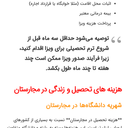
اثبات محل اقامت (مثلا خوابگاه یا قرارداد اجاره)
بیمه درمانی معتبر
پرداخت هزینه ویزا
توصیه می‌شود حداقل سه ماه قبل از
شروع ترم تحصیلی برای ویزا اقدام کنید،
زیرا فرآیند صدور ویزا ممکن است چند
هفته تا چند ماه طول بکشد.
هزینه های تحصیل و زندگی در مجارستان
شهریه دانشگاه‌ها در مجارستان
**هزینه تحصیل در مجارستان** نسبت به بسیاری از کشورهای
اروپایی ارزان‌تر است. این هزینه‌ها بسته به رشته و دانشگاه متفاوت