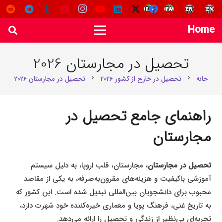
Home
تحصیل در مجارستان 2026
خانه
تحصیل در خارج از کشور 2026
تحصیل در مجارستان 2026
chevron_right
chevron_right
راهنمای جامع تحصیل در
مجارستان
تحصیل در مجارستان
، مجارستان، قلب اروپا، به دلیل سیستم
آموزشی باکیفیت و هزینه‌های مقرون‌به‌صرفه، به یکی از مقاصد
محبوب برای دانشجویان بین‌المللی تبدیل شده است. این کشور که
به تاریخ غنی، فرهنگ پویا و معماری خیره‌کننده خود شهرت دارد،
تجربه‌ای بی‌نظیر از زندگی و تحصیل را ارائه می‌دهد.