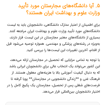
5. آیا دانشگاه‌های مجارستان مورد تأیید
وزارت علوم و بهداشت ایران هستند؟
برای اطمینان از اعتبار مدارک دانشگاهی، دانشجویان باید به لیست
دانشگاه‌های مورد تأیید وزارت علوم و بهداشت ایران مراجعه کنند.
بسیاری از دانشگاه‌های معتبر مجارستان در این لیست قرار دارند،
به‌ویژه در رشته‌های پزشکی و مهندسی. همواره توصیه می‌شود قبل
از اقدام، آخرین تغییرات این لیست‌ها را بررسی کنید.
با توجه به تمامی مزایایی که تحصیل در مجارستان ارائه می‌دهد،
این کشور می‌تواند یک انتخاب عالی برای دانشجویان ایرانی باشد
که به دنبال کیفیت آموزشی بالا با هزینه‌های معقول هستند. از
فرهنگ غنی و **زندگی دانشجویی در مجارستان** پویا گرفته تا
فرصت‌های شغلی پس از تحصیل، مجارستان یک پکیج کامل را در
اختیار دانشجویان بین‌المللی قرار می‌دهد.