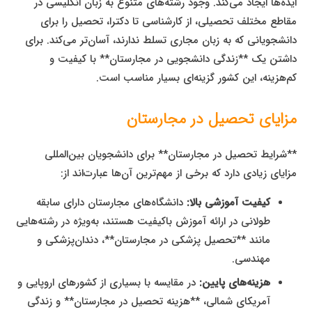
ایده‌ها ایجاد می‌کند. وجود رشته‌های متنوع به زبان انگلیسی در
مقاطع مختلف تحصیلی، از کارشناسی تا دکترا، تحصیل را برای
دانشجویانی که به زبان مجاری تسلط ندارند، آسان‌تر می‌کند. برای
داشتن یک **زندگی دانشجویی در مجارستان** با کیفیت و
کم‌هزینه، این کشور گزینه‌ای بسیار مناسب است.
مزایای تحصیل در مجارستان
**شرایط تحصیل در مجارستان** برای دانشجویان بین‌المللی
مزایای زیادی دارد که برخی از مهم‌ترین آن‌ها عبارت‌اند از:
کیفیت آموزشی بالا:
دانشگاه‌های مجارستان دارای سابقه
طولانی در ارائه آموزش باکیفیت هستند، به‌ویژه در رشته‌هایی
مانند **تحصیل پزشکی در مجارستان**، دندان‌پزشکی و
مهندسی.
هزینه‌های پایین:
در مقایسه با بسیاری از کشورهای اروپایی و
آمریکای شمالی، **هزینه تحصیل در مجارستان** و زندگی