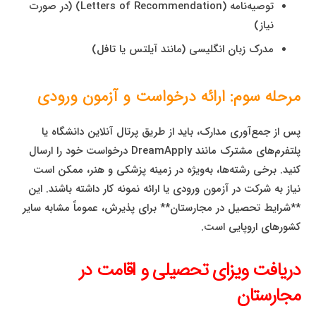
توصیه‌نامه (Letters of Recommendation) (در صورت
نیاز)
مدرک زبان انگلیسی (مانند آیلتس یا تافل)
مرحله سوم: ارائه درخواست و آزمون ورودی
پس از جمع‌آوری مدارک، باید از طریق پرتال آنلاین دانشگاه یا
پلتفرم‌های مشترک مانند DreamApply درخواست خود را ارسال
کنید. برخی رشته‌ها، به‌ویژه در زمینه پزشکی و هنر، ممکن است
نیاز به شرکت در آزمون ورودی یا ارائه نمونه کار داشته باشند. این
**شرایط تحصیل در مجارستان** برای پذیرش، عموماً مشابه سایر
کشورهای اروپایی است.
دریافت ویزای تحصیلی و اقامت در
مجارستان