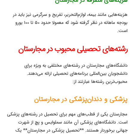
هزینه‌های متفرقه در مجارستان
هزینه‌هایی مانند بیمه، لوازم‌التحریر، تفریح و سرگرمی نیز باید در
بودجه ماهانه در نظر گرفته شود که معمولا حدود 50 تا 100 یورو
است.
رشته‌های تحصیلی محبوب در مجارستان
دانشگاه‌های مجارستان در رشته‌های مختلفی به ویژه برای
دانشجویان بین‌المللی برنامه‌های تحصیلی ارائه می‌دهند.
محبوب‌ترین رشته‌ها عبارتند از:
پزشکی و دندان‌پزشکی در مجارستان
مجارستان یکی از قطب‌های مهم برای تحصیل در رشته‌های پزشکی
است. دانشگاه‌های پزشکی آن مانند سملوایس و پچ از شهرت
جهانی برخوردار هستند. **تحصیل پزشکی در مجارستان** یک