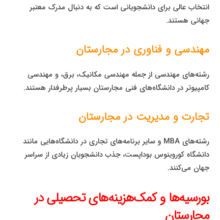
انتخاب عالی برای دانشجویانی است که به دنبال مدرک معتبر
جهانی هستند.
مهندسی و فناوری در مجارستان
رشته‌های مهندسی از جمله مهندسی مکانیک، برق، و مهندسی
کامپیوتر در دانشگاه‌های فنی مجارستان بسیار پرطرفدار هستند.
تجارت و مدیریت در مجارستان
رشته‌های MBA و سایر برنامه‌های تجاری در دانشگاه‌هایی مانند
دانشگاه کوروینوس بوداپست، جذب دانشجویان زیادی از سراسر
جهان می‌کنند.
بورسیه‌ها و کمک‌هزینه‌های تحصیلی در
مجارستان