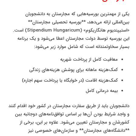
یکی از مهمترین بورسیه‌هایی که مجارستان به دانشجویان
بین‌المللی ارائه می‌دهد، **بورسیه تحصیلی مجارستان**
«استیپندیوم هانگاریکوم» (Stipendium Hungaricum) است.
این بورسیه توسط دولت مجارستان اعطا می‌شود و یک برنامه
بسیار سخاوتمندانه است که شامل موارد زیر می‌شود:
معافیت کامل از پرداخت شهریه
کمک‌هزینه ماهانه برای پوشش هزینه‌های زندگی
کمک‌هزینه اقامت (در خوابگاه یا پرداخت سهم اجاره)
بیمه درمانی کامل
دانشجویان باید از طریق سفارت مجارستان در کشور خود اقدام کنند
و واجد شرایط بودن آن‌ها بر اساس توافق‌نامه‌های دوجانبه بین
کشورشان و مجارستان تعیین می‌شود. علاوه بر این، برخی از
**دانشگاه‌های مجارستان** و سازمان‌های خصوصی نیز