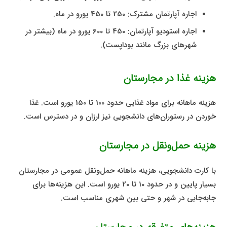
اجاره آپارتمان مشترک: 250 تا 450 یورو در ماه.
اجاره استودیو آپارتمان: 450 تا 600 یورو در ماه (بیشتر در
شهرهای بزرگ مانند بوداپست).
هزینه غذا در مجارستان
هزینه ماهانه برای مواد غذایی حدود 100 تا 150 یورو است. غذا
خوردن در رستوران‌های دانشجویی نیز ارزان و در دسترس است.
هزینه حمل‌ونقل در مجارستان
با کارت دانشجویی، هزینه ماهانه حمل‌ونقل عمومی در مجارستان
بسیار پایین و در حدود 10 تا 20 یورو است. این هزینه‌ها برای
جابه‌جایی در شهر و حتی بین شهری مناسب است.