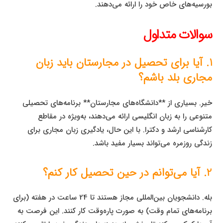
بورسیه‌های خاص خود را ارائه می‌دهند.
سوالات متداول
1. آیا برای تحصیل در مجارستان باید زبان
مجاری بلد باشم؟
خیر. بسیاری از **دانشگاه‌های مجارستان** برنامه‌های تحصیلی
متنوعی را به زبان انگلیسی ارائه می‌دهند، به‌ویژه در مقاطع
کارشناسی ارشد و دکترا. با این حال، یادگیری زبان مجاری برای
زندگی روزمره می‌تواند بسیار مفید باشد.
2. آیا می‌توانم در حین تحصیل کار کنم؟
بله. دانشجویان بین‌المللی مجاز هستند تا 24 ساعت در هفته (برای
برنامه‌های تمام وقت) به صورت پاره‌وقت کار کنند. این فرصت به