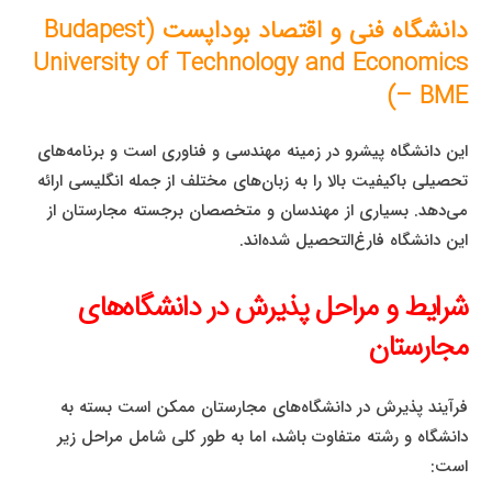
دانشگاه فنی و اقتصاد بوداپست (Budapest
University of Technology and Economics
– BME)
این دانشگاه پیشرو در زمینه مهندسی و فناوری است و برنامه‌های
تحصیلی باکیفیت بالا را به زبان‌های مختلف از جمله انگلیسی ارائه
می‌دهد. بسیاری از مهندسان و متخصصان برجسته مجارستان از
این دانشگاه فارغ‌التحصیل شده‌اند.
شرایط و مراحل پذیرش در دانشگاه‌های
مجارستان
فرآیند پذیرش در دانشگاه‌های مجارستان ممکن است بسته به
دانشگاه و رشته متفاوت باشد، اما به طور کلی شامل مراحل زیر
است: