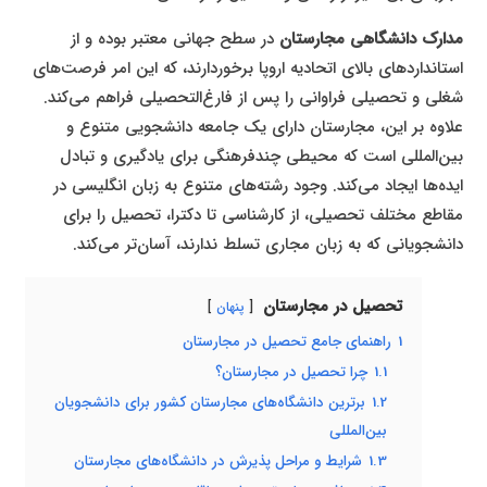
مدارک دانشگاهی مجارستان
در سطح جهانی معتبر بوده و از
استانداردهای بالای اتحادیه اروپا برخوردارند، که این امر فرصت‌های
شغلی و تحصیلی فراوانی را پس از فارغ‌التحصیلی فراهم می‌کند.
علاوه بر این، مجارستان دارای یک جامعه دانشجویی متنوع و
بین‌المللی است که محیطی چندفرهنگی برای یادگیری و تبادل
ایده‌ها ایجاد می‌کند. وجود رشته‌های متنوع به زبان انگلیسی در
مقاطع مختلف تحصیلی، از کارشناسی تا دکترا، تحصیل را برای
دانشجویانی که به زبان مجاری تسلط ندارند، آسان‌تر می‌کند.
تحصیل در مجارستان
پنهان
1
راهنمای جامع تحصیل در مجارستان
1.1
چرا تحصیل در مجارستان؟
1.2
برترین دانشگاه‌های مجارستان کشور برای دانشجویان
بین‌المللی
1.3
شرایط و مراحل پذیرش در دانشگاه‌های مجارستان