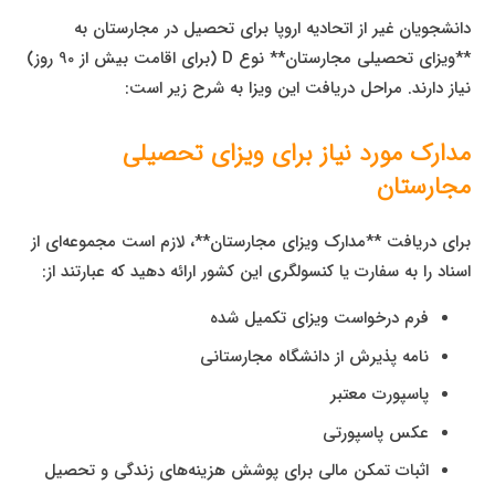
دانشجویان غیر از اتحادیه اروپا برای تحصیل در مجارستان به
**ویزای تحصیلی مجارستان** نوع D (برای اقامت بیش از 90 روز)
نیاز دارند. مراحل دریافت این ویزا به شرح زیر است:
مدارک مورد نیاز برای ویزای تحصیلی
مجارستان
برای دریافت **مدارک ویزای مجارستان**، لازم است مجموعه‌ای از
اسناد را به سفارت یا کنسولگری این کشور ارائه دهید که عبارتند از:
فرم درخواست ویزای تکمیل شده
نامه پذیرش از دانشگاه مجارستانی
پاسپورت معتبر
عکس پاسپورتی
اثبات تمکن مالی برای پوشش هزینه‌های زندگی و تحصیل