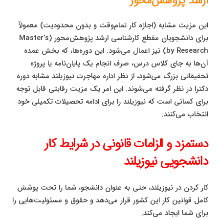
ارشد پژوهش‌محور
این مزیت مشابه (اجازه کار تمام‌وقت و بدون محدودیت) معمولاً
برای دانشجویان مقطع کارشناسی ارشد پژوهش‌محور (Master’s
by Research) نیز اعمال می‌شود. این دوره‌ها، که بخش عمده
آن‌ها به جای کلاس درس، صرف انجام یک پایان‌نامه یا پروژه
تحقیقاتی بزرگ می‌شود، از نظر اداره مهاجرت نیوزیلند مشابه دوره
دکترا در نظر گرفته می‌شوند. این امر یک مزیت رقابتی قابل توجه
برای کسانی است که نیوزیلند را برای ادامه تحصیلات تکمیلی خود
انتخاب می‌کنند.
دستمزد و الزامات قانونی در شرایط کار
دانشجویی نیوزیلند
کار کردن در نیوزیلند، حتی به عنوان دانشجو، شما را تحت پوشش
کامل قوانین کار این کشور قرار می‌دهد و حقوق و مسئولیت‌هایی را
برای شما ایجاد می‌کند.