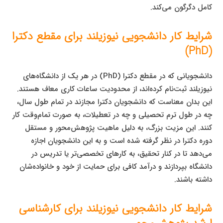
کامل دگرگون می‌کند.
شرایط کار دانشجویی نیوزیلند برای مقطع دکترا
(PhD)
دانشجویانی که در مقطع دکترا (PhD) در هر یک از دانشگاه‌های
نیوزیلند ثبت‌نام کرده‌اند، از محدودیت ساعات کاری معاف هستند.
این بدان معناست که دانشجویان دکترا مجازند در تمام طول سال،
چه در طول ترم تحصیلی و چه در تعطیلات، به صورت تمام‌وقت کار
کنند. این مزیت بزرگ، به دلیل ماهیت پژوهش‌محور و مستقل
دوره دکترا در نظر گرفته شده است و به این دانشجویان اجازه
می‌دهد تا در کنار تحقیق، به کارهای تخصصی‌تر یا تدریس در
دانشگاه بپردازند و درآمد کافی برای حمایت از خود و خانواده‌شان
داشته باشند.
شرایط کار دانشجویی نیوزیلند برای کارشناسی