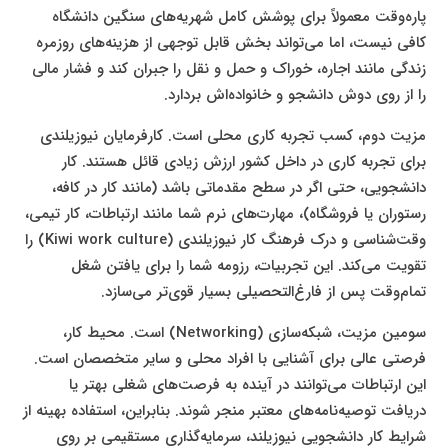
پاره‌وقت معمولاً برای پوشش کامل شهریه‌های سنگین دانشگاه
کافی نیست، اما می‌تواند بخش قابل توجهی از هزینه‌های روزمره
زندگی مانند اجاره، خوراک و حمل و نقل را جبران کند و فشار مالی
را از روی دوش دانشجو و خانواده‌اش بردارد.
مزیت دوم، کسب تجربه کاری محلی است. کارفرمایان نیوزیلندی
برای تجربه کاری در داخل کشور ارزش زیادی قائل هستند. کار
دانشجویی، حتی اگر در سطح مقدماتی باشد (مانند کار در کافه،
رستوران یا فروشگاه)، مهارت‌های نرم شما مانند ارتباطات، کار تیمی،
وقت‌شناسی و درک فرهنگ کار نیوزیلندی (Kiwi work culture) را
تقویت می‌کند. این تجربیات، رزومه شما را برای یافتن شغل
تمام‌وقت پس از فارغ‌التحصیلی بسیار قوی‌تر می‌سازد.
سومین مزیت، شبکه‌سازی (Networking) است. محیط کار،
فرصتی عالی برای آشنایی با افراد محلی و سایر متخصصان است.
این ارتباطات می‌توانند در آینده به فرصت‌های شغلی بهتر یا
دریافت توصیه‌نامه‌های معتبر منجر شوند. بنابراین، استفاده بهینه از
شرایط کار دانشجویی نیوزیلند، سرمایه‌گذاری مستقیمی بر روی