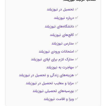
✅
تحصیل در نیوزیلند
✅
درباره نیوزیلند
✅
دانشگاه‌های نیوزیلند
✅
کالج‌های نیوزیلند
✅
مدارس نیوزیلند
✅
امتحانات ورودی نیوزیلند
✅
مدارک لازم برای اپلای نیوزیلند
✅
مهاجرت به نیوزیلند
✅
هزینه‌های زندگی و تحصیل در نیوزیلند
✅
مزایا و معایب تحصیل در نیوزیلند
✅
بورسیه‌های تحصیلی نیوزیلند
✅
ویزا و اقامت نیوزیلند