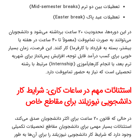
تعطیلات بین دو ترم (Mid-semester breaks)
تعطیلات عید پاک (Easter break)
در این دوره‌ها، محدودیت 20 ساعت برداشته می‌شود و دانشجویان
می‌توانند به صورت تمام‌وقت (معمولاً تا 40 ساعت در هفته یا
بیشتر، بسته به قرارداد با کارفرما) کار کنند. این فرصت، زمان بسیار
خوبی برای کسب درآمد قابل توجه، افزایش پس‌انداز برای شهریه
ترم بعد، یا انجام کارهایآموزی (Internship) مرتبط با رشته
تحصیلی است که نیاز به حضور تمام‌وقت دارد.
استثنائات مهم در ساعات کاری: شرایط کار
دانشجویی نیوزیلند برای مقاطع خاص
در حالی که قانون 20 ساعت برای اکثر دانشجویان صدق می‌کند،
استثنائات بسیار مهمی برای دانشجویان مقاطع تحصیلات تکمیلی
وجود دارد که شرایط کار دانشجویی نیوزیلند را برای آن‌ها به طور