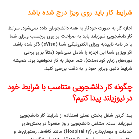
شرایط کار باید روی ویزا درج شده باشد
اجازه کار به صورت خودکار به همه دانشجویان داده نمی‌شود. شرایط
کار دانشجویی نیوزیلند باید به صراحت بر روی برچسب ویزای شما
یا در نامه تاییدیه ویزای الکترونیکی شما (eVisa) ذکر شده باشد.
اگر ویزای شما این اجازه را شامل نمی‌شود (مثلاً برای برخی
دوره‌های زبان کوتاه‌مدت)، شما مجاز به کار نخواهید بود. همیشه
شرایط دقیق ویزای خود را به دقت بررسی کنید.
چگونه کار دانشجویی متناسب با شرایط خود
در نیوزیلند پیدا کنیم؟
پیدا کردن شغل بخش عملی استفاده از شرایط کار دانشجویی
نیوزیلند است. مشاغل دانشجویی رایج معمولاً در بخش‌های
خدمات و مهمان‌داری (Hospitality) مانند کافه‌ها، رستوران‌ها و