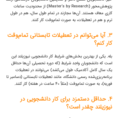
پژوهش‌محور (Master’s by Research) از محدودیت ساعات
کاری معاف هستند. آن‌ها مجازند در تمام طول سال، هم در طول
ترم و هم در تعطیلات، به صورت تمام‌وقت کار کنند.
3. آیا می‌توانم در تعطیلات تابستانی تمام‌وقت
کار کنم؟
بله. یکی از بهترین بخش‌های شرایط کار دانشجویی نیوزیلند این
است که دانشجویان واجد شرایط (که دوره تحصیلی آن‌ها حداقل
یک سال کامل آکادمیک طول می‌کشد) می‌توانند در تعطیلات
برنامه‌ریزی‌شده رسمی دانشگاه، مانند تعطیلات تابستانی (دسامبر تا
فوریه)، به صورت تمام‌وقت (مثلاً 40 ساعت در هفته) کار کنند.
4. حداقل دستمزد برای کار دانشجویی در
نیوزیلند چقدر است؟