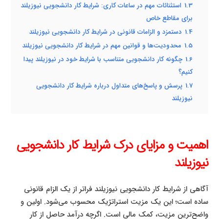
1.3
استثنائات مهم در ساعات کاری: شرایط کار دانشجویی نیوزیلند
برای مقاطع خاص
1.4
دستمزد و الزامات قانونی در شرایط کار دانشجویی نیوزیلند
1.5
محدودیت‌ها و قوانین مهم در شرایط کار دانشجویی نیوزیلند
1.6
چگونه کار دانشجویی متناسب با شرایط خود در نیوزیلند پیدا
کنیم؟
1.7
پرسش و پاسخ‌های متداول درباره شرایط کار دانشجویی
نیوزیلند
اهمیت و مزایای درک شرایط کار دانشجویی
نیوزیلند
آگاهی از شرایط کار دانشجویی نیوزیلند فراتر از یک الزام قانونی
ساده است؛ این یک مزیت استراتژیک محسوب می‌شود. اولین و
واضح‌ترین مزیت، کمک مالی است. اگرچه درآمد حاصل از کار