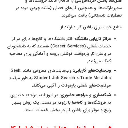
هتل‌ها، بخش خرده‌فروشی (Retail) مانند فروشگاه‌ها و
سوپرمارکت‌ها، و همچنین کارهای فصلی (مانند چیدن میوه در
تعطیلات تابستانی) یافت می‌شوند.
منابع خوب برای یافتن کار عبارتند از:
مراکز کاریابی دانشگاه:
اکثر دانشگاه‌ها و کالج‌ها دارای مراکز
خدمات شغلی (Career Services) هستند که به دانشجویان
در یافتن کار پاره‌وقت، نوشتن رزومه و آمادگی برای مصاحبه
کمک می‌کنند.
وب‌سایت‌های کاریابی:
وب‌سایت‌های معروفی مانند Seek,
Trade Me Jobs و Student Job Search به طور مرتب
موقعیت‌های شغلی پاره‌وقت را آگهی می‌کنند.
شبکه‌سازی و مراجعه حضوری:
در نیوزیلند، مراجعه حضوری
به فروشگاه‌ها و کافه‌ها با رزومه در دست، یک روش بسیار
رایج و موثر برای یافتن کار در بخش خدمات است.