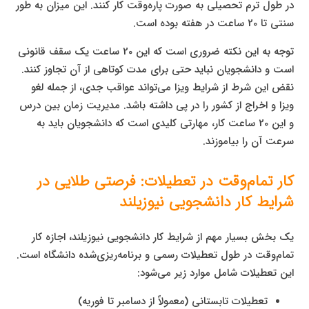
در طول ترم تحصیلی به صورت پاره‌وقت کار کنند. این میزان به طور
سنتی تا 20 ساعت در هفته بوده است.
توجه به این نکته ضروری است که این 20 ساعت یک سقف قانونی
است و دانشجویان نباید حتی برای مدت کوتاهی از آن تجاوز کنند.
نقض این شرط از شرایط ویزا می‌تواند عواقب جدی، از جمله لغو
ویزا و اخراج از کشور را در پی داشته باشد. مدیریت زمان بین درس
و این 20 ساعت کار، مهارتی کلیدی است که دانشجویان باید به
سرعت آن را بیاموزند.
کار تمام‌وقت در تعطیلات: فرصتی طلایی در
شرایط کار دانشجویی نیوزیلند
یک بخش بسیار مهم از شرایط کار دانشجویی نیوزیلند، اجازه کار
تمام‌وقت در طول تعطیلات رسمی و برنامه‌ریزی‌شده دانشگاه است.
این تعطیلات شامل موارد زیر می‌شود:
تعطیلات تابستانی (معمولاً از دسامبر تا فوریه)