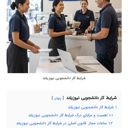
شرایط کار دانشجویی نیوزیلند
شرایط کار دانشجویی نیوزیلند
پنهان
1
شرایط کار دانشجویی نیوزیلند
1.1
اهمیت و مزایای درک شرایط کار دانشجویی نیوزیلند
1.2
ساعات مجاز: قانون اصلی در شرایط کار دانشجویی نیوزیلند