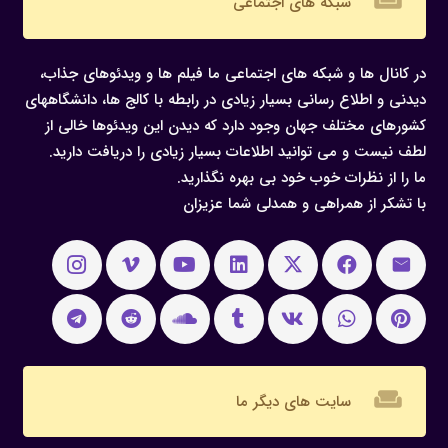
weekend
شبکه های اجتماعی
در کانال ها و شبکه های اجتماعی ما فیلم ها و ویدئوهای جذاب،
دیدنی و اطلاع رسانی بسیار زیادی در رابطه با کالج ها، دانشگاههای
کشورهای مختلف جهان وجود دارد که دیدن این ویدئوها خالی از
لطف نیست و می توانید اطلاعات بسیار زیادی را دریافت دارید.
ما را از نظرات خوب خود بی بهره نگذارید.
با تشکر از همراهی و همدلی شما عزیزان
weekend
سایت های دیگر ما