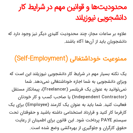
محدودیت‌ها و قوانین مهم در شرایط کار
دانشجویی نیوزیلند
علاوه بر ساعات مجاز، چند محدودیت کلیدی دیگر نیز وجود دارد که
دانشجویان باید از آن‌ها آگاه باشند.
ممنوعیت خوداشتغالی (Self-Employment)
یک نکته بسیار مهم در شرایط کار دانشجویی نیوزیلند این است که
ویزای دانشجویی به شما اجازه خوداشتغالی نمی‌دهد. شما
نمی‌توانید به عنوان یک فریلنسر (Freelancer)، پیمانکار مستقل
(Independent Contractor) یا صاحب کسب و کار خودتان
فعالیت کنید. شما باید به عنوان یک کارمند (Employee) برای یک
کارفرما کار کنید و قرارداد استخدامی داشته باشید و حقوقتان تحت
سیستم PAYE پرداخت شود. این قانون برای اطمینان از رعایت
حقوق کارگران و جلوگیری از بهره‌کشی وضع شده است.