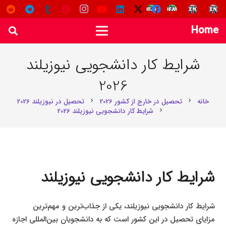
Home
شرایط کار دانشجویی نیوزیلند
2026
خانه
تحصیل در خارج از کشور 2026
تحصیل در نیوزیلند 2026
chevron_right
chevron_right
شرایط کار دانشجویی نیوزیلند 2026
chevron_right
شرایط کار دانشجویی نیوزیلند
شرایط کار دانشجویی نیوزیلند، یکی از جذاب‌ترین و مهم‌ترین
مزایای تحصیل در این کشور است که به دانشجویان بین‌المللی اجازه