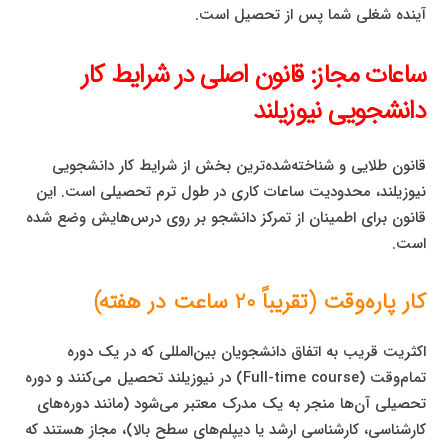
آینده شغلی شما پس از تحصیل است.
ساعات مجاز: قانون اصلی در شرایط کار
دانشجویی نیوزیلند
قانون طلایی و شناخته‌شده‌ترین بخش از شرایط کار دانشجویی
نیوزیلند، محدودیت ساعات کاری در طول ترم تحصیلی است. این
قانون برای اطمینان از تمرکز دانشجو بر روی درس‌هایش وضع شده
است.
کار پاره‌وقت (تقریباً 20 ساعت در هفته)
اکثریت قریب به اتفاق دانشجویان بین‌المللی که در یک دوره
تمام‌وقت (Full-time course) در نیوزیلند تحصیل می‌کنند و دوره
تحصیلی آن‌ها منجر به یک مدرک معتبر می‌شود (مانند دوره‌های
کارشناسی، کارشناسی ارشد یا دیپلم‌های سطح بالا)، مجاز هستند که