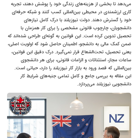
می‌دهد تا بخشی از هزینه‌های زندگی خود را پوشش دهند، تجربه
کاری ارزشمندی در محیطی بین‌المللی کسب کنند و شبکه حرفه‌ای
خود را گسترش دهند. دولت نیوزیلند با درک کامل نیازهای
دانشجویان، چارچوب قانونی مشخصی را برای کار همزمان با
تحصیل تدوین کرده است. این قوانین به گونه‌ای طراحی شده‌اند که
ضمن کمک مالی به دانشجو، اطمینان حاصل شود که اولویت اصلی،
یعنی تحصیل، تحت‌الشعاع قرار نمی‌گیرد. درک دقیق این قوانین،
ساعات مجاز، استثنائات و الزامات قانونی، برای هر دانشجوی
بین‌المللی که قصد ورود به بازار کار نیوزیلند را دارد، حیاتی است.
این مقاله به بررسی جامع و کامل تمامی جنبه‌های شرایط کار
دانشجویی نیوزیلند می‌پردازد.