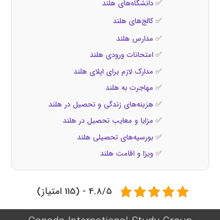
✅
دانشگاه‌های هلند
✅
کالج‌های هلند
✅
مدارس هلند
✅
امتحانات ورودی هلند
✅
مدارک لازم برای اپلای هلند
✅
مهاجرت به هلند
✅
هزینه‌های زندگی و تحصیل در هلند
✅
مزایا و معایب تحصیل در هلند
✅
بورسیه‌های تحصیلی هلند
✅
ویزا و اقامت هلند
4.8/5 - (115 امتیاز)