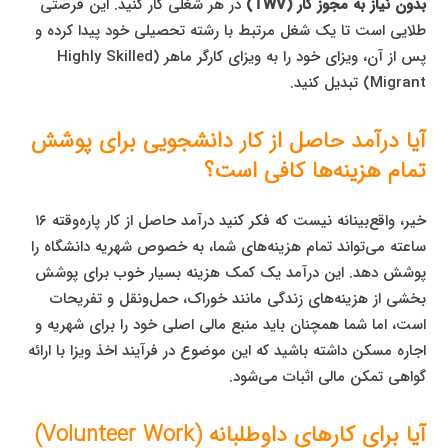
بدون نیاز به مجوز کار (TWV)
در هر شغلی کار کنید. این فرصتی
طلایی است تا یک شغل مرتبط با رشته تحصیلی خود پیدا کرده و
پس از آن، ویزای خود را به ویزای کارگر ماهر (Highly Skilled
Migrant) تبدیل کنید.
آیا درآمد حاصل از کار دانشجویی برای پوشش
تمام هزینه‌ها کافی است؟
خیر، واقع‌بینانه نیست که فکر کنید درآمد حاصل از کار پاره‌وقته ۱۶
ساعته می‌تواند تمام هزینه‌های شما، به خصوص شهریه دانشگاه را
پوشش دهد. این درآمد یک کمک هزینه بسیار خوب برای پوشش
بخشی از هزینه‌های زندگی مانند خوراک، حمل‌ونقل و تفریحات
است، اما شما همچنان باید منبع مالی اصلی خود را برای شهریه و
اجاره مسکن داشته باشید که این موضوع در فرآیند اخذ ویزا با ارائه
گواهی تمکن مالی اثبات می‌شود.
آیا برای کارهای داوطلبانه (Volunteer Work)