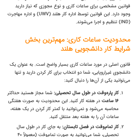
قوانین مشخصی برای ساعات کاری و نوع مجوزی که نیاز دارید
وجود دارد. این قوانین توسط اداره کار هلند (UWV) و اداره مهاجرت
(IND) تنظیم و اجرا می‌شوند.
محدودیت ساعات کاری: مهم‌ترین بخش
شرایط کار دانشجویی هلند
قانون اصلی در مورد ساعات کاری بسیار واضح است. به عنوان یک
دانشجوی غیراروپایی، شما دو انتخاب برای کار کردن دارید و تنها
می‌توانید یکی از آن‌ها را دنبال کنید:
کار پاره‌وقت در طول سال تحصیلی:
شما مجاز هستید حداکثر
۱۶ ساعت
در هفته کار کنید. این محدودیت به صورت هفتگی
محاسبه می‌شود و نمی‌توانید با کمتر کار کردن در یک هفته،
ساعات آن را به هفته بعد منتقل کنید.
کار تمام‌وقت در فصل تابستان:
به جای کار در طول سال
تحصیلی، شما می‌توانید به صورت تمام‌وقت (معمولاً ۴۰