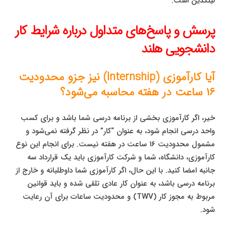
لینکدین است.
پرسش و پاسخ‌های متداول درباره شرایط کار
دانشجویی هلند
آیا کارآموزی (Internship) نیز جزو محدودیت
۱۶ ساعت در هفته محاسبه می‌شود؟
خیر، اگر کارآموزی بخشی از برنامه درسی شما باشد و برای کسب
واحد درسی انجام شود، به عنوان “کار” در نظر گرفته نمی‌شود و
مشمول محدودیت ۱۶ ساعت در هفته نیست. برای انجام این نوع
کارآموزی، دانشگاه، شما و شرکت کارآموزی باید یک قرارداد سه
جانبه امضا کنید. با این حال، اگر کارآموزی شما داوطلبانه و خارج از
برنامه درسی باشد، به عنوان کار عادی تلقی شده و باید قوانین
مربوط به مجوز کار (TWV) و محدودیت ساعات برای آن رعایت
شود.