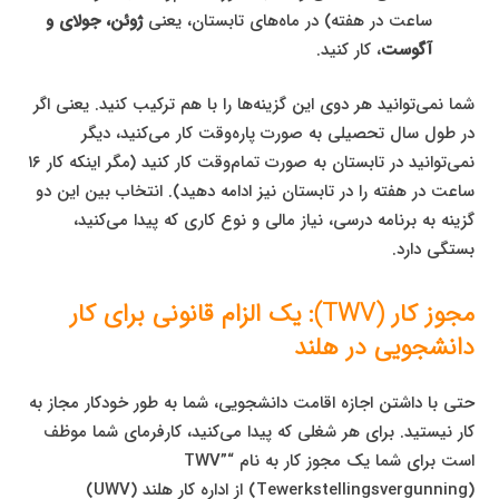
ساعت در هفته) در ماه‌های تابستان، یعنی
ژوئن، جولای و
آگوست
، کار کنید.
شما نمی‌توانید هر دوی این گزینه‌ها را با هم ترکیب کنید. یعنی اگر
در طول سال تحصیلی به صورت پاره‌وقت کار می‌کنید، دیگر
نمی‌توانید در تابستان به صورت تمام‌وقت کار کنید (مگر اینکه کار ۱۶
ساعت در هفته را در تابستان نیز ادامه دهید). انتخاب بین این دو
گزینه به برنامه درسی، نیاز مالی و نوع کاری که پیدا می‌کنید،
بستگی دارد.
مجوز کار (TWV): یک الزام قانونی برای کار
دانشجویی در هلند
حتی با داشتن اجازه اقامت دانشجویی، شما به طور خودکار مجاز به
کار نیستید. برای هر شغلی که پیدا می‌کنید، کارفرمای شما موظف
است برای شما یک مجوز کار به نام “TWV”
(Tewerkstellingsvergunning) از اداره کار هلند (UWV)