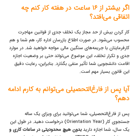
اگر بیشتر از ۱۶ ساعت در هفته کار کنم چه
اتفاقی می‌افتد؟
کار کردن بیش از حد مجاز یک تخلف جدی از قوانین مهاجرت
محسوب می‌شود. در صورت اطلاع بازرسان اداره کار، هم شما و هم
کارفرمایتان با جریمه‌های سنگین مالی مواجه خواهید شد. در موارد
جدی و تکرار تخلف، این موضوع می‌تواند حتی بر وضعیت اجازه
اقامت دانشجویی شما تأثیر منفی بگذارد. بنابراین، رعایت دقیق
این قانون بسیار مهم است.
آیا پس از فارغ‌التحصیلی می‌توانم به کارم ادامه
دهم؟
پس از فارغ‌التحصیلی، شما می‌توانید برای ویزای یک ساله
جستجوی کار (Orientation Year) درخواست دهید. در طول این
یک سال، شما اجازه دارید
بدون هیچ محدودیتی در ساعات کاری و