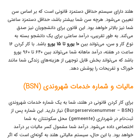
هلند دارای سیستم حداقل دستمزد قانونی است که بر اساس سن
تعیین می‌شود. هرچه سن شما بیشتر باشد، حداقل دستمزد ساعتی
شما نیز بالاتر خواهد بود. این قانون برای دانشجویان نیز صدق
می‌کند. به طور تقریبی، درآمد ساعتی برای یک دانشجو بسته به
نوع کار و سن، می‌تواند بین
۱۰ یورو تا ۱۵ یورو
باشد. با کار کردن ۱۶
ساعت در هفته، درآمد ماهانه شما می‌تواند بین ۶۴۰ تا ۹۶۰ یورو
باشد که می‌تواند بخش قابل توجهی از هزینه‌های زندگی شما مانند
خوراک و تفریحات را پوشش دهد.
مالیات و شماره خدمات شهروندی (BSN)
برای کار کردن قانونی در هلند، شما به یک شماره خدمات شهروندی
(Burgerservicenummer – BSN) نیاز دارید. این شماره پس از
ثبت‌نام در شهرداری (gemeente) محل سکونتتان به شما
اختصاص داده می‌شود. درآمد شما مشمول کسر مالیات بر درآمد
خواهد بود. با این حال، سیستم مالیاتی هلند به گونه‌ای است که اگر