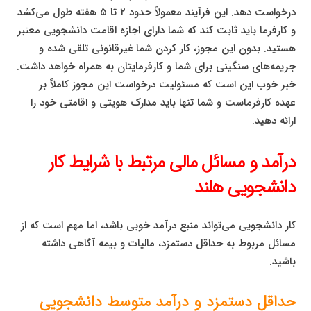
درخواست دهد. این فرآیند معمولاً حدود ۲ تا ۵ هفته طول می‌کشد
و کارفرما باید ثابت کند که شما دارای اجازه اقامت دانشجویی معتبر
هستید. بدون این مجوز، کار کردن شما غیرقانونی تلقی شده و
جریمه‌های سنگینی برای شما و کارفرمایتان به همراه خواهد داشت.
خبر خوب این است که مسئولیت درخواست این مجوز کاملاً بر
عهده کارفرماست و شما تنها باید مدارک هویتی و اقامتی خود را
ارائه دهید.
درآمد و مسائل مالی مرتبط با شرایط کار
دانشجویی هلند
کار دانشجویی می‌تواند منبع درآمد خوبی باشد، اما مهم است که از
مسائل مربوط به حداقل دستمزد، مالیات و بیمه آگاهی داشته
باشید.
حداقل دستمزد و درآمد متوسط دانشجویی