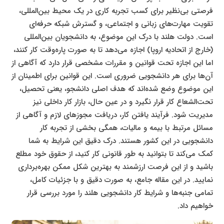
فرصتی بی‌نظیر برای کسب تجربه کاری در یک محیط بین‌المللی،
تقویت مهارت‌های زبانی و اجتماعی، و گسترش شبکه حرفه‌ای
است. دولت هلند با درک این موضوع، به دانشجویان بین‌المللی
(خارج از اتحادیه اروپا) اجازه می‌دهد تا به صورت پاره‌وقت کار کنند،
اما این اجازه تحت قوانین و مقررات مشخصی قرار دارد که آگاهی از
آن‌ها برای هر دانشجویی ضروری است. این قوانین برای اطمینان از
این موضوع وضع شده‌اند که هدف اصلی دانشجو، یعنی تحصیل،
تحت‌الشعاع کار قرار نگیرد و در عین حال، بازار کار داخلی نیز
مدیریت شود. فرآیند یافتن کار، دریافت مجوزهای لازم و آگاهی از
مسائل مرتبط با بیمه و مالیات، همگی بخشی از تجربه کار
دانشجویی در این کشور هستند. درک دقیق این شرایط به شما
کمک می‌کند تا بتوانید به طور قانونی کار کنید، از حقوق خود مطلع
باشید و از این فرصت ارزشمند به بهترین شکل ممکن بهره‌برداری
نمایید. در این مقاله جامع، به صورت دقیق و با جزئیات کامل،
تمامی جنبه‌ها و شرایط کار دانشجویی هلند را مورد بررسی قرار
خواهیم داد.