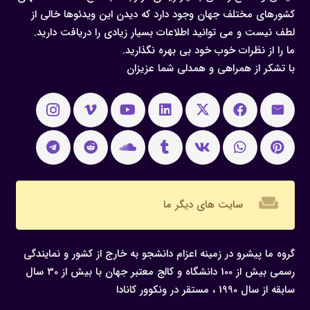
کشورهای مختلف جهان وجود دارد که دیدن این ویدئوها خالی از
لطف نیست و می توانید اطلاعات بسیار زیادی را دریافت دارید.
ما را از نظرات خوب خود بی بهره نگذارید.
با تشکر از همراهی و همدلی شما عزیزان
weekend
سایت های دیگر ما
گروه ما پیشرو در زمینه اعزام دانشجو به خارج از کشور و نمایندگی
رسمی بیش از 100 دانشگاه و کالج معتبر جهان با بیش از 30 سال
سابقه از سال 1990 ، مستقر در ونکوور کانادا