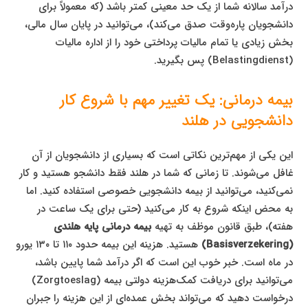
درآمد سالانه شما از یک حد معینی کمتر باشد (که معمولاً برای
دانشجویان پاره‌وقت صدق می‌کند)، می‌توانید در پایان سال مالی،
بخش زیادی یا تمام مالیات پرداختی خود را از اداره مالیات
(Belastingdienst) پس بگیرید.
بیمه درمانی: یک تغییر مهم با شروع کار
دانشجویی در هلند
این یکی از مهم‌ترین نکاتی است که بسیاری از دانشجویان از آن
غافل می‌شوند. تا زمانی که شما در هلند فقط دانشجو هستید و کار
نمی‌کنید، می‌توانید از بیمه دانشجویی خصوصی استفاده کنید. اما
به محض اینکه شروع به کار می‌کنید (حتی برای یک ساعت در
هفته)، طبق قانون موظف به تهیه
بیمه درمانی پایه هلندی
(Basisverzekering)
هستید. هزینه این بیمه حدود ۱۱۰ تا ۱۳۰ یورو
در ماه است. خبر خوب این است که اگر درآمد شما پایین باشد،
می‌توانید برای دریافت کمک‌هزینه دولتی بیمه (Zorgtoeslag)
درخواست دهید که می‌تواند بخش عمده‌ای از این هزینه را جبران