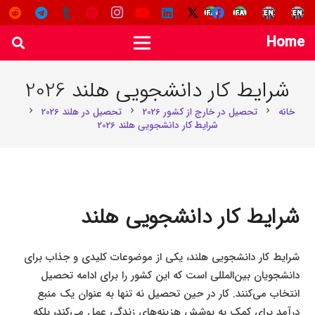
Home
شرایط کار دانشجویی هلند 2026
خانه
تحصیل در خارج از کشور 2026
تحصیل در هلند 2026
chevron_right
chevron_right
chevron_right
شرایط کار دانشجویی هلند 2026
شرایط کار دانشجویی هلند
شرایط کار دانشجویی هلند، یکی از موضوعات کلیدی و جذاب برای
دانشجویان بین‌المللی است که این کشور را برای ادامه تحصیل
انتخاب می‌کنند. کار در حین تحصیل نه تنها به عنوان یک منبع
درآمد برای کمک به پوشش هزینه‌های زندگی عمل می‌کند، بلکه