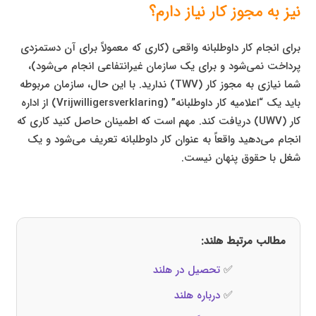
نیز به مجوز کار نیاز دارم؟
برای انجام کار داوطلبانه واقعی (کاری که معمولاً برای آن دستمزدی
پرداخت نمی‌شود و برای یک سازمان غیرانتفاعی انجام می‌شود)،
شما نیازی به مجوز کار (TWV) ندارید. با این حال، سازمان مربوطه
باید یک “اعلامیه کار داوطلبانه” (Vrijwilligersverklaring) از اداره
کار (UWV) دریافت کند. مهم است که اطمینان حاصل کنید کاری که
انجام می‌دهید واقعاً به عنوان کار داوطلبانه تعریف می‌شود و یک
شغل با حقوق پنهان نیست.
مطالب مرتبط هلند:
✅
تحصیل در هلند
✅
درباره هلند