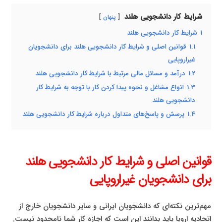
شرایط کار دانشجویی هلند
پنهان
1
شرایط کار دانشجویی هلند
1.1
قوانین اصلی و شرایط کار دانشجویی هلند برای دانشجویان
غیراروپایی
1.2
درآمد و مسائل مالی مرتبط با شرایط کار دانشجویی هلند
1.3
انواع مشاغل و نحوه پیدا کردن کار با توجه به شرایط کار
دانشجویی هلند
1.4
پرسش و پاسخ‌های متداول درباره شرایط کار دانشجویی هلند
قوانین اصلی و شرایط کار دانشجویی هلند
برای دانشجویان غیراروپایی
مهم‌ترین نکته‌ای که دانشجویان ایرانی و سایر دانشجویان خارج از
اتحادیه اروپا باید بدانند این است که اجازه کار شما نامحدود نیست.