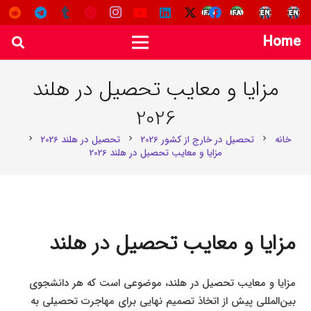
Home
مزایا و معایب تحصیل در هلند
2026
خانه
تحصیل در خارج از کشور 2026
تحصیل در هلند 2026
chevron_right
chevron_right
chevron_right
مزایا و معایب تحصیل در هلند 2026
مزایا و معایب تحصیل در هلند
مزایا و معایب تحصیل در هلند، موضوعی است که هر دانشجوی
بین‌المللی پیش از اتخاذ تصمیم نهایی برای مهاجرت تحصیلی به