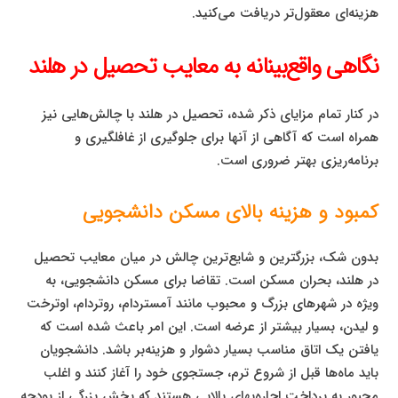
هزینه‌ای معقول‌تر دریافت می‌کنید.
نگاهی واقع‌بینانه به معایب تحصیل در هلند
در کنار تمام مزایای ذکر شده، تحصیل در هلند با چالش‌هایی نیز
همراه است که آگاهی از آنها برای جلوگیری از غافلگیری و
برنامه‌ریزی بهتر ضروری است.
کمبود و هزینه بالای مسکن دانشجویی
بدون شک، بزرگترین و شایع‌ترین چالش در میان معایب تحصیل
در هلند، بحران مسکن است. تقاضا برای مسکن دانشجویی، به
ویژه در شهرهای بزرگ و محبوب مانند آمستردام، روتردام، اوترخت
و لیدن، بسیار بیشتر از عرضه است. این امر باعث شده است که
یافتن یک اتاق مناسب بسیار دشوار و هزینه‌بر باشد. دانشجویان
باید ماه‌ها قبل از شروع ترم، جستجوی خود را آغاز کنند و اغلب
مجبور به پرداخت اجاره‌بهای بالایی هستند که بخش بزرگی از بودجه