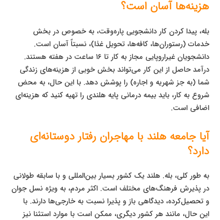
هزینه‌ها آسان است؟
بله، پیدا کردن کار دانشجویی پاره‌وقت، به خصوص در بخش
خدمات (رستوران‌ها، کافه‌ها، تحویل غذا)، نسبتاً آسان است.
دانشجویان غیراروپایی مجاز به کار تا ۱۶ ساعت در هفته هستند.
درآمد حاصل از این کار می‌تواند بخش خوبی از هزینه‌های زندگی
شما (به جز شهریه و اجاره) را پوشش دهد. با این حال، به محض
شروع به کار، باید بیمه درمانی پایه هلندی را تهیه کنید که هزینه‌ای
اضافی است.
آیا جامعه هلند با مهاجران رفتار دوستانه‌ای
دارد؟
به طور کلی، بله. هلند یک کشور بسیار بین‌المللی و با سابقه طولانی
در پذیرش فرهنگ‌های مختلف است. اکثر مردم، به ویژه نسل جوان
و تحصیل‌کرده، دیدگاهی باز و پذیرا نسبت به خارجی‌ها دارند. با
این حال، مانند هر کشور دیگری، ممکن است با موارد استثنا نیز