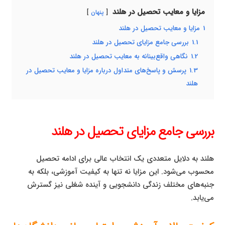
مزایا و معایب تحصیل در هلند
پنهان
1
مزایا و معایب تحصیل در هلند
1.1
بررسی جامع مزایای تحصیل در هلند
1.2
نگاهی واقع‌بینانه به معایب تحصیل در هلند
1.3
پرسش و پاسخ‌های متداول درباره مزایا و معایب تحصیل در
هلند
بررسی جامع مزایای تحصیل در هلند
هلند به دلایل متعددی یک انتخاب عالی برای ادامه تحصیل
محسوب می‌شود. این مزایا نه تنها به کیفیت آموزشی، بلکه به
جنبه‌های مختلف زندگی دانشجویی و آینده شغلی نیز گسترش
می‌یابد.