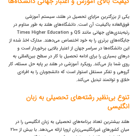
کیفیت بالای آموزش و اعتبار جهانی دانشگاه‌ها
یکی از بزرگترین مزایای تحصیل در هلند، سیستم آموزشی
فوق‌العاده باکیفیت آن است. دانشگاه‌های هلند به طور مداوم در
رتبه‌بندی‌های جهانی مانند QS و Times Higher Education
جایگاه‌های برتری را به خود اختصاص می‌دهند. مدارک اخذ شده از
این دانشگاه‌ها در سراسر جهان از اعتبار بالایی برخوردار است و
درهای بسیاری را برای ادامه تحصیل یا کار در سطح بین‌المللی به
روی شما باز می‌کند. رویکرد آموزشی در هلند بر پایه حل مسئله، کار
گروهی و تفکر مستقل استوار است که دانشجویان را به افرادی
خلاق و توانمند تبدیل می‌کند.
تنوع بی‌نظیر رشته‌های تحصیلی به زبان
انگلیسی
هلند بیشترین تعداد برنامه‌های تحصیلی به زبان انگلیسی را در
میان کشورهای غیرانگلیسی‌زبان اروپا ارائه می‌دهد. با بیش از ۲۱۰۰