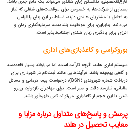
فارغ‌التحصیلی، ندانستن زبان هلندی می‌تواند یک مانع جدی باشد.
بسیاری از شرکت‌ها، به خصوص برای موقعیت‌های شغلی که نیاز
به تعامل با مشتریان هلندی دارند، تسلط بر این زبان را الزامی
می‌دانند. بنابراین، برای موفقیت بلندمدت، سرمایه‌گذاری زمان و
انرژی برای یادگیری زبان هلندی اجتناب‌ناپذیر است.
بوروکراسی و کاغذبازی‌های اداری
سیستم اداری هلند، اگرچه کارآمد است، اما می‌تواند بسیار قاعده‌مند
و گاهی پیچیده باشد. فرآیندهایی مانند ثبت‌نام در شهرداری برای
دریافت شماره شهروندی (BSN)، درخواست بیمه درمانی و مسائل
مالیاتی، نیازمند دقت و صبر است. برای مهاجران تازه‌وارد، روبرو
شدن با این حجم از کاغذبازی می‌تواند کمی دلهره‌آور باشد.
پرسش و پاسخ‌های متداول درباره مزایا و
معایب تحصیل در هلند