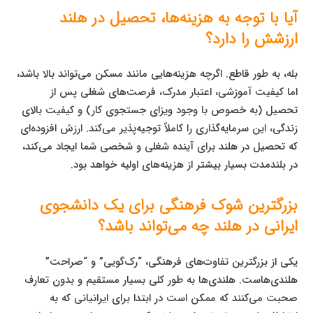
آیا با توجه به هزینه‌ها، تحصیل در هلند
ارزشش را دارد؟
بله، به طور قاطع. اگرچه هزینه‌هایی مانند مسکن می‌تواند بالا باشد،
اما کیفیت آموزشی، اعتبار مدرک، فرصت‌های شغلی پس از
تحصیل (به خصوص با وجود ویزای جستجوی کار) و کیفیت بالای
زندگی، این سرمایه‌گذاری را کاملاً توجیه‌پذیر می‌کند. ارزش افزوده‌ای
که تحصیل در هلند برای آینده شغلی و شخصی شما ایجاد می‌کند،
در بلندمدت بسیار بیشتر از هزینه‌های اولیه خواهد بود.
بزرگترین شوک فرهنگی برای یک دانشجوی
ایرانی در هلند چه می‌تواند باشد؟
یکی از بزرگترین تفاوت‌های فرهنگی، “رک‌گویی” و “صراحت”
هلندی‌هاست. هلندی‌ها به طور کلی بسیار مستقیم و بدون تعارف
صحبت می‌کنند که ممکن است در ابتدا برای ایرانیانی که به