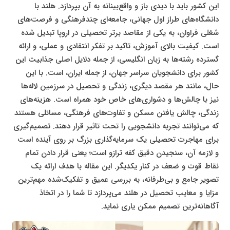
این کشور باید با دیدی باز و واقع‌بینانه به آن بپردازد. هلند با
دانشگاه‌های طراز اول جهانی، جامعه‌ای چندفرهنگی و فرصت‌های
شغلی فراوان، به یکی از مقاصد برتر تحصیلی در اروپا تبدیل شده
است. کیفیت بالای آموزش، تاکید بر تفکر انتقادی و عملی، و ارائه
گسترده رشته‌ها به زبان انگلیسی، از جمله دلایل اصلی جذابیت این
کشور برای دانشجویان سراسر جهان، از جمله ایران، است. با این
حال، مانند هر مقصد دیگری، زندگی و تحصیل در سرزمین لاله‌ها
نیز با چالش‌ها و دشواری‌های خاص خود همراه است. هزینه‌های
زندگی، چالش یافتن مسکن و تفاوت‌های فرهنگی، مسائلی هستند
که می‌توانند تجربه دانشجویی را تحت تاثیر قرار دهند. تصمیم‌گیری
برای مهاجرت تحصیلی یک سرمایه‌گذاری بزرگ بر روی آینده است
و لازمه آن، سنجیدن دقیق کفه ترازو است؛ یعنی قرار دادن تمام
نقاط قوت و ضعف در کنار یکدیگر. این مقاله با هدف ارائه یک
تصویر جامع و بی‌طرفانه، به بررسی عمیق و تفکیک‌شده مهم‌ترین
مزایا و معایب تحصیل در هلند می‌پردازد تا شما را در اتخاذ
آگاهانه‌ترین تصمیم ممکن یاری نماید.