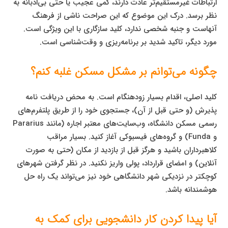
ارتباطات غیرمستقیم‌تر عادت دارند، کمی عجیب یا حتی بی‌ادبانه به
نظر برسد. درک این موضوع که این صراحت ناشی از فرهنگ
آنهاست و جنبه شخصی ندارد، کلید سازگاری با این ویژگی است.
مورد دیگر، تاکید شدید بر برنامه‌ریزی و وقت‌شناسی است.
چگونه می‌توانم بر مشکل مسکن غلبه کنم؟
کلید اصلی، اقدام بسیار زودهنگام است. به محض دریافت نامه
پذیرش (و حتی قبل از آن)، جستجوی خود را از طریق پلتفرم‌های
رسمی مسکن دانشگاه، وب‌سایت‌های معتبر اجاره (مانند Pararius
و Funda) و گروه‌های فیسبوکی آغاز کنید. بسیار مراقب
کلاهبرداران باشید و هرگز قبل از بازدید از مکان (حتی به صورت
آنلاین) و امضای قرارداد، پولی واریز نکنید. در نظر گرفتن شهرهای
کوچکتر در نزدیکی شهر دانشگاهی خود نیز می‌تواند یک راه حل
هوشمندانه باشد.
آیا پیدا کردن کار دانشجویی برای کمک به