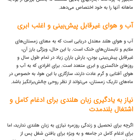
ماهانه آنها را به خود اختصاص می‌دهد.
آب و هوای غیرقابل پیش‌بینی و اغلب ابری
آب و هوای هلند معتدل دریایی است که به معنای زمستان‌های
ملایم و تابستان‌های خنک است. با این حال، ویژگی بارز آن،
غیرقابل پیش‌بینی بودن، بارش باران زیاد در تمام طول سال و
روزهای خاکستری و ابری متعدد است. برای افرادی که به آب و
هوای آفتابی و گرم عادت دارند، سازگاری با این هوا، به خصوص در
ماه‌های تاریک زمستان، می‌تواند از نظر روحی چالش‌برانگیز باشد.
نیاز به یادگیری زبان هلندی برای ادغام کامل و
اشتغال بلندمدت
اگرچه برای تحصیل و زندگی روزمره نیازی به زبان هلندی ندارید، اما
برای ادغام کامل در جامعه و به ویژه برای یافتن شغل پس از