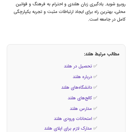
روبرو شوید. یادگیری زبان هلندی و احترام به فرهنگ و قوانین
محلی، بهترین راه برای ایجاد ارتباطات مثبت و تجربه یکپارچگی
کامل در جامعه است.
مطالب مرتبط هلند:
✅
تحصیل در هلند
✅
درباره هلند
✅
دانشگاه‌های هلند
✅
کالج‌های هلند
✅
مدارس هلند
✅
امتحانات ورودی هلند
✅
مدارک لازم برای اپلای هلند