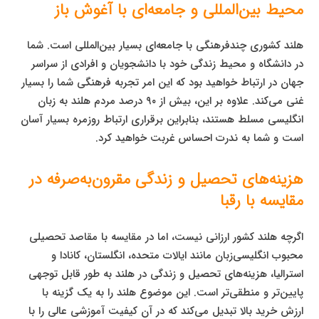
محیط بین‌المللی و جامعه‌ای با آغوش باز
هلند کشوری چندفرهنگی با جامعه‌ای بسیار بین‌المللی است. شما
در دانشگاه و محیط زندگی خود با دانشجویان و افرادی از سراسر
جهان در ارتباط خواهید بود که این امر تجربه فرهنگی شما را بسیار
غنی می‌کند. علاوه بر این، بیش از ۹۰ درصد مردم هلند به زبان
انگلیسی مسلط هستند، بنابراین برقراری ارتباط روزمره بسیار آسان
است و شما به ندرت احساس غربت خواهید کرد.
هزینه‌های تحصیل و زندگی مقرون‌به‌صرفه در
مقایسه با رقبا
اگرچه هلند کشور ارزانی نیست، اما در مقایسه با مقاصد تحصیلی
محبوب انگلیسی‌زبان مانند ایالات متحده، انگلستان، کانادا و
استرالیا، هزینه‌های تحصیل و زندگی در هلند به طور قابل توجهی
پایین‌تر و منطقی‌تر است. این موضوع هلند را به یک گزینه با
ارزش خرید بالا تبدیل می‌کند که در آن کیفیت آموزشی عالی را با