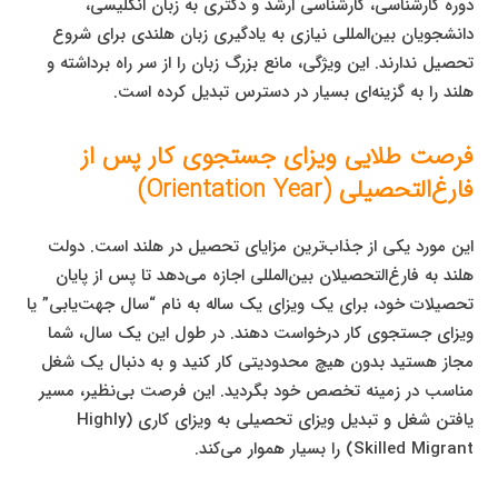
دوره کارشناسی، کارشناسی ارشد و دکتری به زبان انگلیسی،
دانشجویان بین‌المللی نیازی به یادگیری زبان هلندی برای شروع
تحصیل ندارند. این ویژگی، مانع بزرگ زبان را از سر راه برداشته و
هلند را به گزینه‌ای بسیار در دسترس تبدیل کرده است.
فرصت طلایی ویزای جستجوی کار پس از
فارغ‌التحصیلی (Orientation Year)
این مورد یکی از جذاب‌ترین مزایای تحصیل در هلند است. دولت
هلند به فارغ‌التحصیلان بین‌المللی اجازه می‌دهد تا پس از پایان
تحصیلات خود، برای یک ویزای یک ساله به نام “سال جهت‌یابی” یا
ویزای جستجوی کار درخواست دهند. در طول این یک سال، شما
مجاز هستید بدون هیچ محدودیتی کار کنید و به دنبال یک شغل
مناسب در زمینه تخصص خود بگردید. این فرصت بی‌نظیر، مسیر
یافتن شغل و تبدیل ویزای تحصیلی به ویزای کاری (Highly
Skilled Migrant) را بسیار هموار می‌کند.