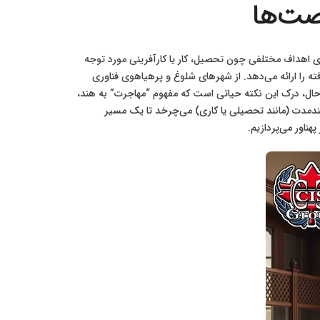
صت‌ها
ی اهداف مختلفی چون تحصیل، کار یا کارآفرینی مورد توجه
ته را ارائه می‌دهد. از شهرهای شلوغ و پرهیاهوی فناوری
این حال، درک این نکته حیاتی است که مفهوم “مهاجرت” به هند،
 بلندمدت (مانند تحصیلی یا کاری) می‌چرخد تا یک مسیر
ناور می‌پردازیم.