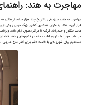
مهاجرت به هند: راهنما
مهاجرت به هند، سرزمینی با تاریخ چند هزار ساله، فرهنگی ب
قرار گیرد. هند، به عنوان هفتمین کشور بزرگ جهان و یکی از پ
مانند بنگلور و حیدرآباد گرفته تا مراکز معنوی آرام مانند وار
در اغلب موارد با مفهوم اقامت دائم در کشورهایی مانند کانادا
مستقیم برای شهروندی یا اقامت دائم برای اکثر اتباع خارجی. د