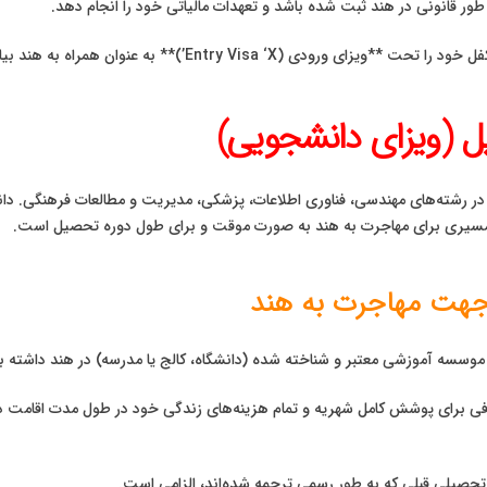
Entry Visa ‘’)** به عنوان همراه به هند بیاورند.
ل (ویزای دانشجویی)
 در رشته‌های مهندسی، فناوری اطلاعات، پزشکی، مدیریت و مطالعات فرهنگی. د
ویی مسیری برای مهاجرت به هند به صورت موقت و برای طول دوره تحصیل است.
جهت مهاجرت به هند
فی برای پوشش کامل شهریه و تمام هزینه‌های زندگی خود در طول مدت اقامت در ه