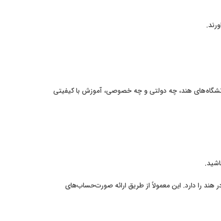
انشگاه‌های هند، چه دولتی و چه خصوصی، آموزش با کیفیتی
ند را دارد. این معمولاً از طریق ارائه صورت‌حساب‌های