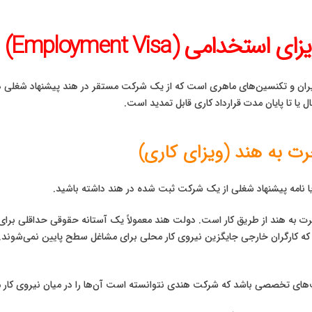
امی (Employment Visa)
ن و تکنسین‌های ماهری است که از یک شرکت مستقر در هند پیشنهاد شغلی دریافت
ل یا تا پایان مدت قرارداد کاری قابل تمدید است.
رت به هند (ویزای کاری)
ت که کارگران خارجی جایگزین نیروی کار محلی برای مشاغل سطح پایین نمی‌شوند. 