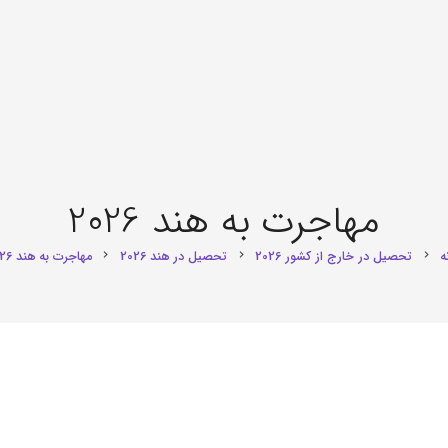
مهاجرت به هند 2026
ه
تحصیل در خارج از کشور 2026
تحصیل در هند 2026
مهاجرت به هند 2026
chevron_right
chevron_right
chevron_right