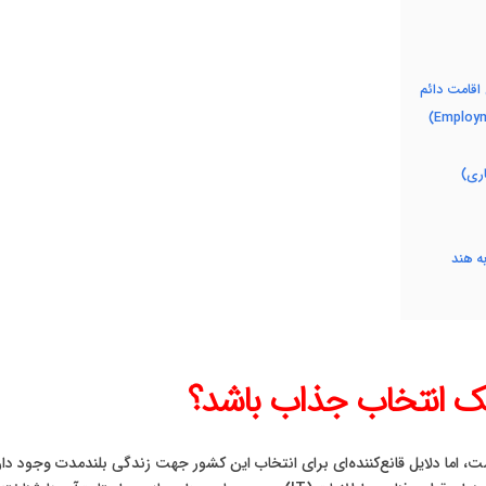
اقامت دائم
اری)
ه هند
یک انتخاب جذاب باشد؟
 اما دلایل قانع‌کننده‌ای برای انتخاب این کشور جهت زندگی بلندمدت وجود دا