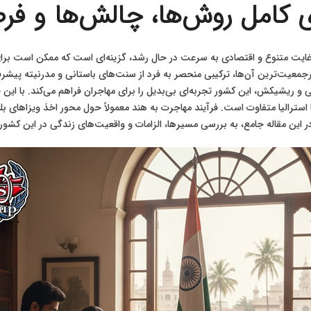
ی کامل روش‌ها، چالش‌ها و فر
ه غایت متنوع و اقتصادی به سرعت در حال رشد، گزینه‌ای است که ممکن است برا
رجمعیت‌ترین آن‌ها، ترکیبی منحصر به فرد از سنت‌های باستانی و مدرنیته پیشرف
اناسی و ریشیکش، این کشور تجربه‌ای بی‌بدیل را برای مهاجران فراهم می‌کند. با 
 یا استرالیا متفاوت است. فرآیند مهاجرت به هند معمولاً حول محور اخذ ویزاهای
ر این مقاله جامع، به بررسی مسیرها، الزامات و واقعیت‌های زندگی در این کشور په