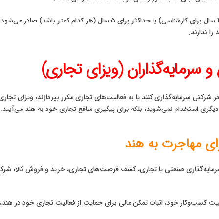
ویزای دانشجویی معمولاً برای مدت زمان دوره تحصیلی (مثلاً ۴ سال برای کارشناسی) 
 را ندارند.
 و سرمایه‌گذاران (ویزای تجاری)
گری استخدام نمی‌شوید، بلکه برای پیگیری منافع تجاری خود به هند می‌آیید.
رای مهاجرت به هند
سرمایه‌گذاری صنعتی یا تجاری، کشف فرصت‌های تجاری، خرید و فروش کالا، شرکت
اهیت کسب‌وکار خود، اثبات تمکن مالی برای حمایت از فعالیت تجاری خود در هند،