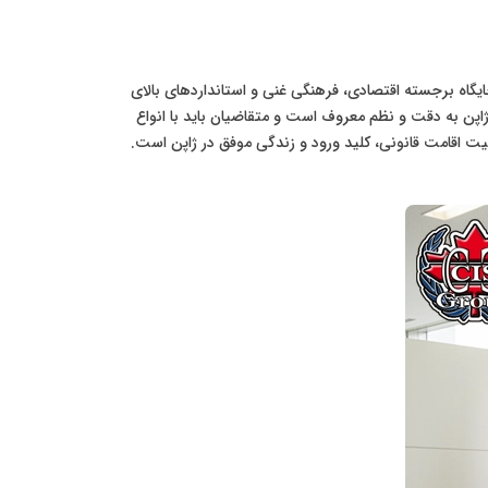
 جایگاه برجسته اقتصادی، فرهنگی غنی و استانداردهای بالای
پن به دقت و نظم معروف است و متقاضیان باید با انواع
ت اقامت قانونی، کلید ورود و زندگی موفق در ژاپن است.