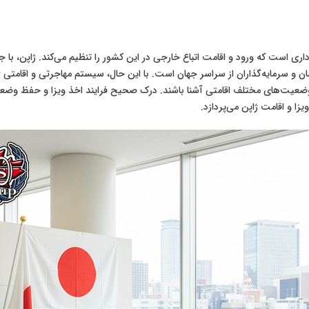
اداری است که ورود و اقامت اتباع خارجی در این کشور را تنظیم می‌کند. ژاپن، با
سرمایه‌گذاران از سراسر جهان است. با این حال، سیستم مهاجرتی و اقامتی ژا
وضعیت‌های مختلف اقامتی آشنا باشند. درک صحیح فرایند اخذ ویزا و حفظ وضعی
ا و اقامت ژاپن می‌پردازد.