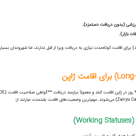
ورزشی (بدون دریافت دستمزد).
ت بازار).
) برای اقامت کوتاه‌مدت نیازی به دریافت ویزا از قبل ندارند، اما شهروندان بسیاری
W)