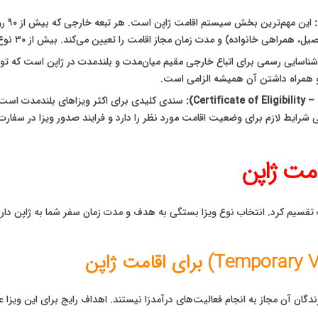
این 
اده) و مدت زمان مجاز اقامت را تعیین می‌کند. بیش از ۳۰ نوع وضعیت اقامت مختلف وجود دارد.
ناسایی رسمی برای اتباع خارجی مقیم میان‌مدت و بلندمدت در ژاپن است که تو
همراه داشتن آن همیشه الزامی است.
سندی کلیدی برای اکثر ویزاهای بلندمدت است 
رایط لازم برای وضعیت اقامت مورد نظر را دارد و فرایند صدور ویزا در سفارت 
قامت ژاپن
ت تقسیم کرد. انتخاب نوع ویزا بستگی به هدف و مدت زمان سفر شما به ژاپن دارد