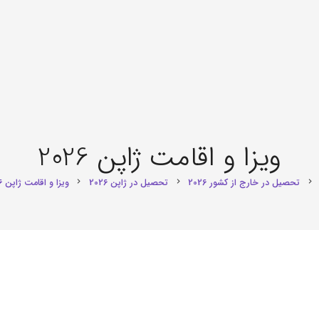
ویزا و اقامت ژاپن 2026
تحصیل در خارج از کشور 2026
تحصیل در ژاپن 2026
ویزا و اقامت ژاپن 2026
chevron_right
chevron_right
chevron_right