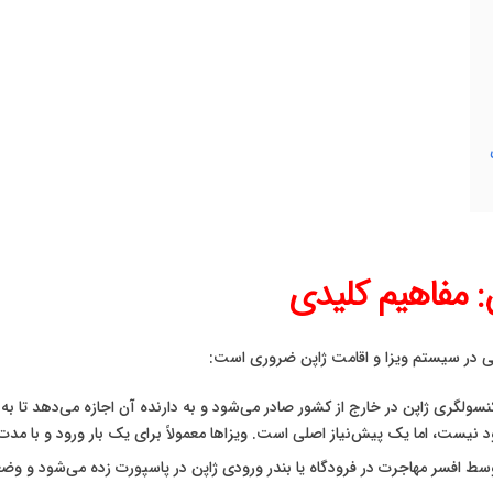
: مفاهیم کلیدی
اسی در سیستم ویزا و اقامت ژاپن ضروری است:
 افسر مهاجرت در فرودگاه یا بندر ورودی ژاپن در پاسپورت زده می‌شود و وض