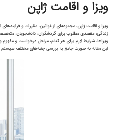
ویزا و اقامت ژاپن
ویزا و اقامت ژاپن، مجموعه‌ای از قوانین، مقررات و فرایندهای 
زندگی، مقصدی مطلوب برای گردشگران، دانشجویان، متخصصان و 
ویزاها، شرایط لازم برای هر کدام، مراحل درخواست و مفهوم 
این مقاله به صورت جامع به بررسی جنبه‌های مختلف سیستم ویز