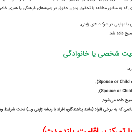
ی که به منظور مطالعه یا تحقیق بدون حقوق در زمینه‌های فرهنگی یا هنری خاص ژا
یا مهارتی در شرکت‌های ژاپنی.
عیت شخصی یا خانوادگی
د:
با تمرکز بر اقامت بلندمدت)