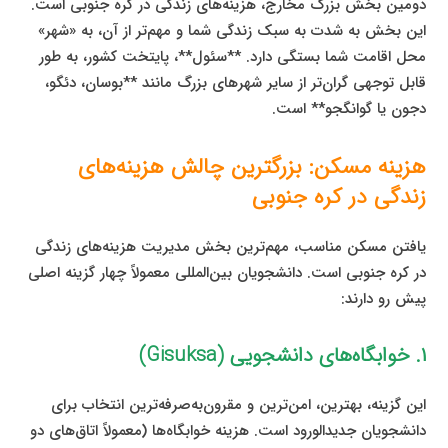
دومین بخش بزرگ مخارج، هزینه‌های زندگی در کره جنوبی است.
این بخش به شدت به سبک زندگی شما و مهم‌تر از آن، به «شهر»
محل اقامت شما بستگی دارد. **سئول**، پایتخت کشور، به طور
قابل توجهی گران‌تر از سایر شهرهای بزرگ مانند **بوسان، دئگو،
دجون یا گوانگجو** است.
هزینه مسکن: بزرگترین چالش هزینه‌های
زندگی در کره جنوبی
یافتن مسکن مناسب، مهم‌ترین بخش مدیریت هزینه‌های زندگی
در کره جنوبی است. دانشجویان بین‌المللی معمولاً چهار گزینه اصلی
پیش رو دارند:
۱. خوابگاه‌های دانشجویی (Gisuksa)
این گزینه، بهترین، امن‌ترین و مقرون‌به‌صرفه‌ترین انتخاب برای
دانشجویان جدیدالورود است. هزینه خوابگاه‌ها (معمولاً اتاق‌های دو