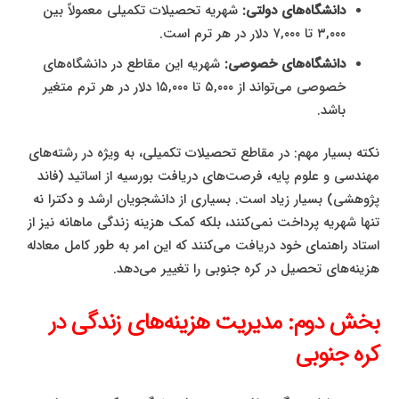
دانشگاه‌های دولتی:
شهریه تحصیلات تکمیلی معمولاً بین
۳,۰۰۰ تا ۷,۰۰۰ دلار در هر ترم است.
دانشگاه‌های خصوصی:
شهریه این مقاطع در دانشگاه‌های
خصوصی می‌تواند از ۵,۰۰۰ تا ۱۵,۰۰۰ دلار در هر ترم متغیر
باشد.
نکته بسیار مهم: در مقاطع تحصیلات تکمیلی، به ویژه در رشته‌های
مهندسی و علوم پایه، فرصت‌های دریافت بورسیه از اساتید (فاند
پژوهشی) بسیار زیاد است. بسیاری از دانشجویان ارشد و دکترا نه
تنها شهریه پرداخت نمی‌کنند، بلکه کمک هزینه زندگی ماهانه نیز از
استاد راهنمای خود دریافت می‌کنند که این امر به طور کامل معادله
هزینه‌های تحصیل در کره جنوبی را تغییر می‌دهد.
بخش دوم: مدیریت هزینه‌های زندگی در
کره جنوبی