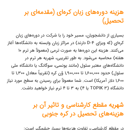
هزینه دوره‌های زبان کره‌ای (مقدمه‌ای بر
تحصیل)
بسیاری از دانشجویان، مسیر خود را با شرکت در دوره‌های زبان
کره‌ای (که ویزای D-4 دارند) در مراکز زبان وابسته به دانشگاه‌ها آغاز
می‌کنند. هزینه این دوره‌ها به صورت ترمی (معمولاً هر ترم ۱۰
هفته) محاسبه می‌شود. به طور تقریبی، شهریه هر ترم در
دانشگاه‌های معتبر سئول (مانند یونسی، سوگانگ یا دانشگاه ملی
سئول) حدود ۱,۶۰۰,۰۰۰ تا ۱,۹۰۰,۰۰۰ وُن کره (تقریباً معادل ۱,۳۰۰ تا
۱,۶۰۰ دلار آمریکا) است. شما معمولاً برای رسیدن به سطح مورد نیاز
دانشگاه (TOPIK 3 یا ۴) به ۳ تا ۴ ترم نیاز خواهید داشت.
شهریه مقطع کارشناسی و تاثیر آن بر
هزینه‌های تحصیل در کره جنوبی
در مقطع کارشناسی، تفاوت هزینه‌ها بسیار چشمگیر است: