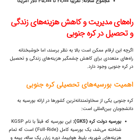
مجموع سالانه: تقریباً ۲۰,۰۰۰ تا ۳۵,۰۰۰ دلار آمریکا
راه‌های مدیریت و کاهش هزینه‌های زندگی
و تحصیل در کره جنوبی
اگرچه این ارقام ممکن است بالا به نظر برسند، اما خوشبختانه
راه‌های متعددی برای کاهش چشمگیر هزینه‌های زندگی و تحصیل
در کره جنوبی وجود دارد.
اهمیت بورسیه‌های تحصیلی کره جنوبی
کره جنوبی یکی از سخاوتمندانه‌ترین کشورها در ارائه بورسیه به
دانشجویان بین‌المللی است:
بورسیه دولت کره (GKS):
این بورسیه که قبلاً با نام KGSP
شناخته می‌شد، یک بورسیه کامل (Full-Ride) است که تمام
هزینه‌های شهریه، بلیط هواپیما، دوره زبان یک ساله، بیمه و