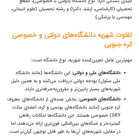
کلیدی بستگی دارد: نوع دانشگاه (دولتی یا خصوصی)، مقطع
تحصیلی (کارشناسی، ارشد، دکترا) و رشته تحصیلی (علوم انسانی،
مهندسی یا پزشکی).
تفاوت شهریه دانشگاه‌های دولتی و خصوصی
کره جنوبی
مهم‌ترین عامل تعیین‌کننده شهریه، نوع دانشگاه است:
دانشگاه‌های ملی و دولتی:
این دانشگاه‌ها (مانند دانشگاه
ملی سئول) بودجه دولتی دریافت می‌کنند و به همین دلیل
شهریه‌های بسیار پایین‌تر و مقرون‌به‌صرفه‌تری دارند.
دانشگاه‌های خصوصی:
بخش عمده‌ای از دانشگاه‌های معروف
کره جنوبی (مانند دانشگاه‌های یونسی و کره، اعضای مثلث
SKY) خصوصی هستند. این دانشگاه‌ها امکانات رفاهی
گسترده‌تر و شبکه‌های بین‌المللی قوی‌تری ارائه می‌دهند، اما
در مقابل، شهریه‌های آن‌ها به طور قابل توجهی گران‌تر است.