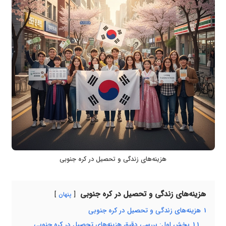
هزینه‌های زندگی و تحصیل در کره جنوبی
هزینه‌های زندگی و تحصیل در کره جنوبی
پنهان
1
هزینه‌های زندگی و تحصیل در کره جنوبی
1.1
بخش اول: بررسی دقیق هزینه‌های تحصیل در کره جنوبی