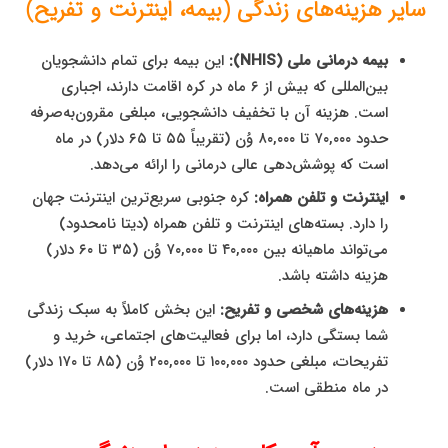
سایر هزینه‌های زندگی (بیمه، اینترنت و تفریح)
بیمه درمانی ملی (NHIS):
این بیمه برای تمام دانشجویان
بین‌المللی که بیش از ۶ ماه در کره اقامت دارند، اجباری
است. هزینه آن با تخفیف دانشجویی، مبلغی مقرون‌به‌صرفه
حدود ۷۰,۰۰۰ تا ۸۰,۰۰۰ وُن (تقریباً ۵۵ تا ۶۵ دلار) در ماه
است که پوشش‌دهی عالی درمانی را ارائه می‌دهد.
اینترنت و تلفن همراه:
کره جنوبی سریع‌ترین اینترنت جهان
را دارد. بسته‌های اینترنت و تلفن همراه (دیتا نامحدود)
می‌تواند ماهیانه بین ۴۰,۰۰۰ تا ۷۰,۰۰۰ وُن (۳۵ تا ۶۰ دلار)
هزینه داشته باشد.
هزینه‌های شخصی و تفریح:
این بخش کاملاً به سبک زندگی
شما بستگی دارد، اما برای فعالیت‌های اجتماعی، خرید و
تفریحات، مبلغی حدود ۱۰۰,۰۰۰ تا ۲۰۰,۰۰۰ وُن (۸۵ تا ۱۷۰ دلار)
در ماه منطقی است.