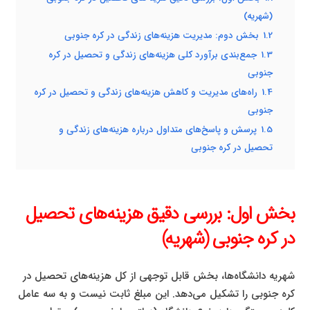
(شهریه)
1.2
بخش دوم: مدیریت هزینه‌های زندگی در کره جنوبی
1.3
جمع‌بندی برآورد کلی هزینه‌های زندگی و تحصیل در کره
جنوبی
1.4
راه‌های مدیریت و کاهش هزینه‌های زندگی و تحصیل در کره
جنوبی
1.5
پرسش و پاسخ‌های متداول درباره هزینه‌های زندگی و
تحصیل در کره جنوبی
بخش اول: بررسی دقیق هزینه‌های تحصیل
در کره جنوبی (شهریه)
شهریه دانشگاه‌ها، بخش قابل توجهی از کل هزینه‌های تحصیل در
کره جنوبی را تشکیل می‌دهد. این مبلغ ثابت نیست و به سه عامل