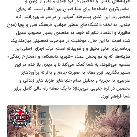
هزینه‌های زندگی و تحصیل در کره جنوبی، یکی از اولین و
اساسی‌ترین دغدغه‌ها برای متقاضیان بین‌المللی است که رویای
تحصیل در این کشور پیشرفته آسیایی را در سر می‌پرورانند. کره
جنوبی به لطف دانشگاه‌های معتبر جهانی، فرهنگ غنی و پویا (موج
هالیو)، و اقتصاد فناورانه خود، به مقصدی بسیار محبوب تبدیل
شده است. با این حال، موفقیت در مهاجرت تحصیلی نیازمند یک
برنامه‌ریزی مالی دقیق و واقع‌بینانه است. درک اجزای اصلی این
هزینه‌ها، که به دو بخش عمده «شهریه دانشگاه» و «مخارج زندگی»
تقسیم می‌شوند، به شما کمک می‌کند تا با دیدی باز قدم در این
مسیر بگذارید. این مقاله به صورت جامع و با ارائه برآوردهای
تقریبی، به تجزیه و تحلیل تمام جنبه‌های هزینه‌های زندگی و
تحصیل در کره جنوبی می‌پردازد تا یک نقشه راه مالی کامل برای
شما فراهم آورد.