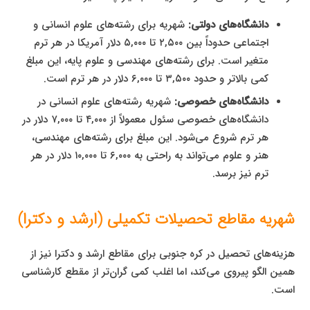
دانشگاه‌های دولتی:
شهریه برای رشته‌های علوم انسانی و
اجتماعی حدوداً بین ۲,۵۰۰ تا ۵,۰۰۰ دلار آمریکا در هر ترم
متغیر است. برای رشته‌های مهندسی و علوم پایه، این مبلغ
کمی بالاتر و حدود ۳,۵۰۰ تا ۶,۰۰۰ دلار در هر ترم است.
دانشگاه‌های خصوصی:
شهریه رشته‌های علوم انسانی در
دانشگاه‌های خصوصی سئول معمولاً از ۴,۰۰۰ تا ۷,۰۰۰ دلار در
هر ترم شروع می‌شود. این مبلغ برای رشته‌های مهندسی،
هنر و علوم می‌تواند به راحتی به ۶,۰۰۰ تا ۱۰,۰۰۰ دلار در هر
ترم نیز برسد.
شهریه مقاطع تحصیلات تکمیلی (ارشد و دکترا)
هزینه‌های تحصیل در کره جنوبی برای مقاطع ارشد و دکترا نیز از
همین الگو پیروی می‌کند، اما اغلب کمی گران‌تر از مقطع کارشناسی
است.