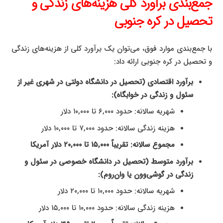
جمع‌بندی برآورد کلی هزینه‌های زندگی و
تحصیل در کره جنوبی
با جمع‌بندی موارد فوق، می‌توان یک برآورد کلی از هزینه‌های زندگی
و تحصیل در کره جنوبی ارائه داد:
برآورد اقتصادی (تحصیل در دانشگاه دولتی در شهری غیر از
سئول و زندگی در خوابگاه):
شهریه سالانه: حدود ۶,۰۰۰ تا ۱۰,۰۰۰ دلار
هزینه زندگی سالانه: حدود ۷,۰۰۰ تا ۱۰,۰۰۰ دلار
مجموع سالانه: تقریباً ۱۵,۰۰۰ تا ۲۰,۰۰۰ دلار آمریکا
برآورد متوسط (تحصیل در دانشگاه خصوصی در سئول و
زندگی در گوشی‌وون یا وان‌روم):
شهریه سالانه: حدود ۱۰,۰۰۰ تا ۲۰,۰۰۰ دلار
هزینه زندگی سالانه: حدود ۱۰,۰۰۰ تا ۱۵,۰۰۰ دلار