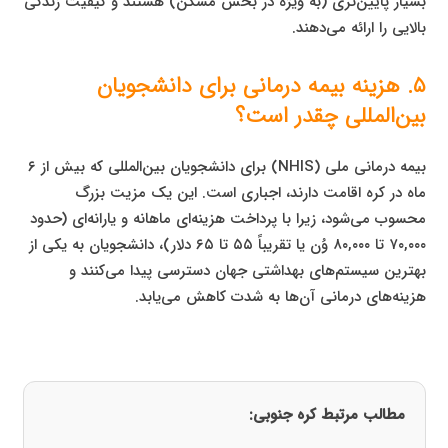
بسیار پایین‌تری (به ویژه در بخش مسکن) هستند و کیفیت زندگی
بالایی را ارائه می‌دهند.
۵. هزینه بیمه درمانی برای دانشجویان
بین‌المللی چقدر است؟
بیمه درمانی ملی (NHIS) برای دانشجویان بین‌المللی که بیش از ۶
ماه در کره اقامت دارند، اجباری است. این یک مزیت بزرگ
محسوب می‌شود، زیرا با پرداخت هزینه‌ای ماهانه و یارانه‌ای (حدود
۷۰,۰۰۰ تا ۸۰,۰۰۰ وُن یا تقریباً ۵۵ تا ۶۵ دلار)، دانشجویان به یکی از
بهترین سیستم‌های بهداشتی جهان دسترسی پیدا می‌کنند و
هزینه‌های درمانی آن‌ها به شدت کاهش می‌یابد.
مطالب مرتبط کره جنوبی: