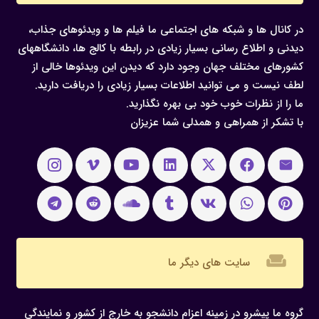
در کانال ها و شبکه های اجتماعی ما فیلم ها و ویدئوهای جذاب،
دیدنی و اطلاع رسانی بسیار زیادی در رابطه با کالج ها، دانشگاههای
کشورهای مختلف جهان وجود دارد که دیدن این ویدئوها خالی از
لطف نیست و می توانید اطلاعات بسیار زیادی را دریافت دارید.
ما را از نظرات خوب خود بی بهره نگذارید.
با تشکر از همراهی و همدلی شما عزیزان
weekend
سایت های دیگر ما
گروه ما پیشرو در زمینه اعزام دانشجو به خارج از کشور و نمایندگی