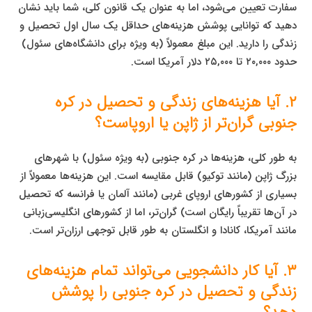
سفارت تعیین می‌شود، اما به عنوان یک قانون کلی، شما باید نشان
دهید که توانایی پوشش هزینه‌های حداقل یک سال اول تحصیل و
زندگی را دارید. این مبلغ معمولاً (به ویژه برای دانشگاه‌های سئول)
حدود ۲۰,۰۰۰ تا ۲۵,۰۰۰ دلار آمریکا است.
۲. آیا هزینه‌های زندگی و تحصیل در کره
جنوبی گران‌تر از ژاپن یا اروپاست؟
به طور کلی، هزینه‌ها در کره جنوبی (به ویژه سئول) با شهرهای
بزرگ ژاپن (مانند توکیو) قابل مقایسه است. این هزینه‌ها معمولاً از
بسیاری از کشورهای اروپای غربی (مانند آلمان یا فرانسه که تحصیل
در آن‌ها تقریباً رایگان است) گران‌تر، اما از کشورهای انگلیسی‌زبانی
مانند آمریکا، کانادا و انگلستان به طور قابل توجهی ارزان‌تر است.
۳. آیا کار دانشجویی می‌تواند تمام هزینه‌های
زندگی و تحصیل در کره جنوبی را پوشش