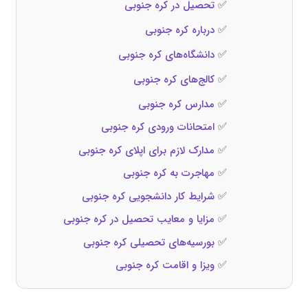
✅
تحصیل در کره جنوبی
✅
درباره کره جنوبی
✅
دانشگاه‌های کره جنوبی
✅
کالج‌های کره جنوبی
✅
مدارس کره جنوبی
✅
امتحانات ورودی کره جنوبی
✅
مدارک لازم برای اپلای کره جنوبی
✅
مهاجرت به کره جنوبی
✅
شرایط کار دانشجویی کره جنوبی
✅
مزایا و معایب تحصیل در کره جنوبی
✅
بورسیه‌های تحصیلی کره جنوبی
✅
ویزا و اقامت کره جنوبی