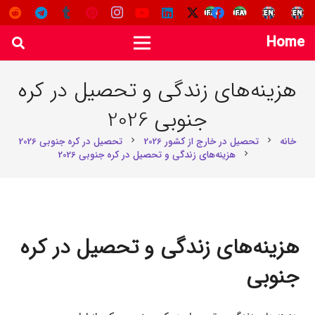
Home
هزینه‌های زندگی و تحصیل در کره
جنوبی 2026
خانه
تحصیل در خارج از کشور 2026
تحصیل در کره جنوبی 2026
chevron_right
chevron_right
هزینه‌های زندگی و تحصیل در کره جنوبی 2026
chevron_right
هزینه‌های زندگی و تحصیل در کره
جنوبی