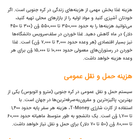
هزینه غذا بخش مهمی از هزینه‌های زندگی در کره جنوبی است. اگر
خودتان آشپزی کنید و مواد اولیه را از بازارهای محلی تهیه کنید،
می‌توانید هزینه‌ها را به حدود ۳۵۰,۰۰۰ تا ۵۵۰,۰۰۰ وُن (۳۰۰ تا ۴۵۰
دلار) در ماه کاهش دهید. غذا خوردن در سلف‌سرویس دانشگاه‌ها
نیز بسیار اقتصادی (هر وعده حدود ۴,۰۰۰ تا ۷,۰۰۰ وُن) است. غذا
خوردن در رستوران‌های معمولی حدود ۱۰,۰۰۰ تا ۱۵,۰۰۰ وُن برای هر
وعده هزینه خواهد داشت.
هزینه حمل و نقل عمومی
سیستم حمل و نقل عمومی در کره جنوبی (مترو و اتوبوس) یکی از
بهترین، پاکیزه‌ترین و مقرون‌به‌صرفه‌ترین‌ها در جهان است. با
استفاده از کارت شارژی T-Money، هزینه هر سفر پایه حدود ۱,۴۰۰
تا ۱,۷۰۰ وُن است. یک دانشجو به طور متوسط ماهیانه حدود ۶۰,۰۰۰
تا ۸۰,۰۰۰ وُن (۵۰ تا ۷۰ دلار) برای حمل و نقل نیاز خواهد داشت.