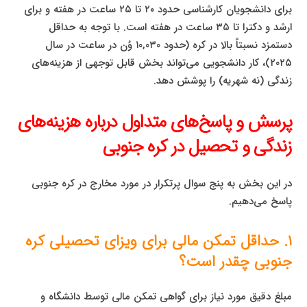
برای دانشجویان کارشناسی حدود ۲۰ تا ۲۵ ساعت در هفته و برای
ارشد و دکترا تا ۳۵ ساعت در هفته است. با توجه به حداقل
دستمزد نسبتاً بالا در کره (حدود ۱۰,۰۳۰ وُن در ساعت در سال
۲۰۲۵)، کار دانشجویی می‌تواند بخش قابل توجهی از هزینه‌های
زندگی (نه شهریه) را پوشش دهد.
پرسش و پاسخ‌های متداول درباره هزینه‌های
زندگی و تحصیل در کره جنوبی
در این بخش به پنج سوال پرتکرار در مورد مخارج در کره جنوبی
پاسخ می‌دهیم.
۱. حداقل تمکن مالی برای ویزای تحصیلی کره
جنوبی چقدر است؟
مبلغ دقیق مورد نیاز برای گواهی تمکن مالی توسط دانشگاه و