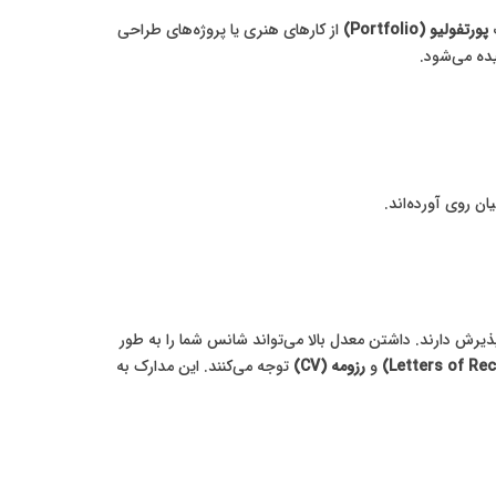
ک
پورتفولیو (Portfolio)
از کارهای هنری یا پروژه‌های طراحی
ن روی آورده‌اند.
رش دارند. داشتن معدل بالا می‌تواند شانس شما را به طور
و
رزومه (CV)
توجه می‌کنند. این مدارک به