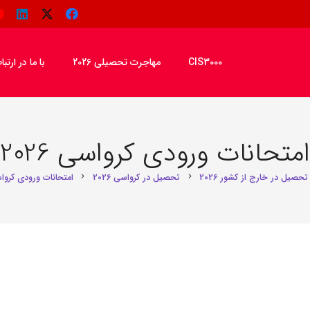
CIS3000
مهاجرت تحصیلی 2026
با ما در ارتب
متحانات ورودی کرواسی 2026
تحصیل در خارج از کشور 2026
تحصیل در کرواسی 2026
امتحانات ورودی کرواسی 
chevron_right
chevron_right