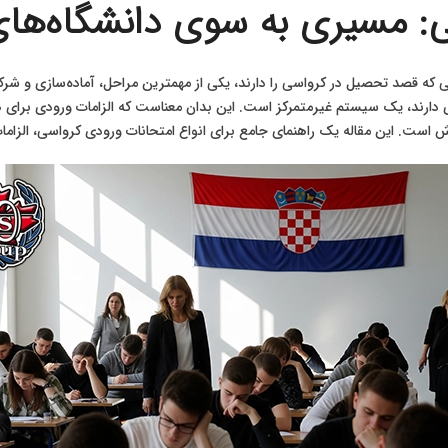
: مسیری به سوی دانشگاه‌های 
للی که قصد تحصیل در کرواسی را دارند، یکی از مهمترین مراحل، آماده‌سازی و 
ارند، یک سیستم غیرمتمرکز است. این بدان معناست که الزامات ورودی برای ه
 است. این مقاله یک راهنمای جامع برای انواع امتحانات ورودی کرواسی، الزامات