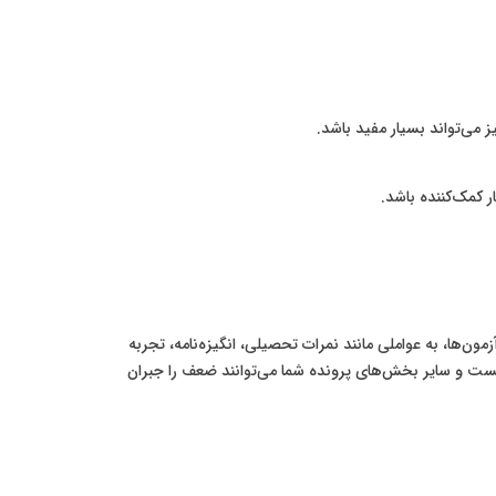
ز می‌تواند بسیار مفید باشد.
 کمک‌کننده باشد.
‌ها، به عواملی مانند نمرات تحصیلی، انگیزه‌نامه، تجربه
نیست و سایر بخش‌های پرونده شما می‌توانند ضعف را جبران