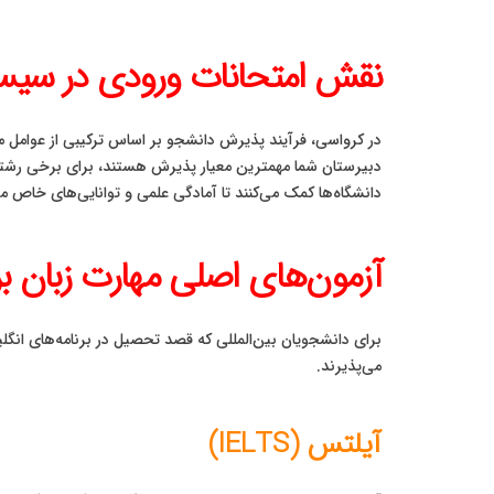
نقش امتحانات ورودی در سیس
در کرواسی، فرآیند پذیرش دانشجو بر اساس ترکیبی از عوامل مخ
دبیرستان شما مهمترین معیار پذیرش هستند، برای برخی رشته
دانشگاه‌ها کمک می‌کنند تا آمادگی علمی و توانایی‌های خاص متق
آزمون‌های اصلی مهارت زبان ب
برای دانشجویان بین‌المللی که قصد تحصیل در برنامه‌های انگلی
می‌پذیرند.
آیلتس (IELTS)