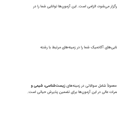
ار می‌شود، الزامی است. این آزمون‌ها توانایی شما را در
ی‌های آکادمیک شما را در زمینه‌های مرتبط با رشته
مولاً شامل سوالاتی در زمینه‌های
زیست‌شناسی، شیمی و
مرات عالی در این آزمون‌ها برای تضمین پذیرش حیاتی است.