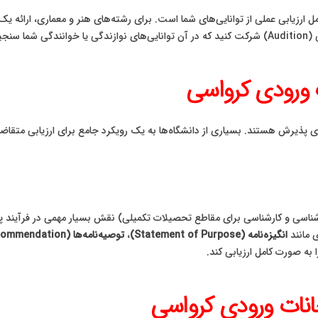
ارزیابی عملی از توانایی‌های شما است. برای رشته‌های هنر و معماری، ارائه ی
‌شود.
ات ورودی کرواسی
ی پذیرش هستند. بسیاری از دانشگاه‌ها به یک رویکرد جامع برای ارزیابی متقاضیا
ناسی و کارشناسی برای مقاطع تحصیلات تکمیلی) نقش بسیار مهمی در فرآیند پذی
 مانند
انگیزه‌نامه (Statement of Purpose)
،
توصیه‌نامه‌ها (Letters of Recommendation)
به صورت کامل ارزیابی کند.
انات ورودی کرواسی