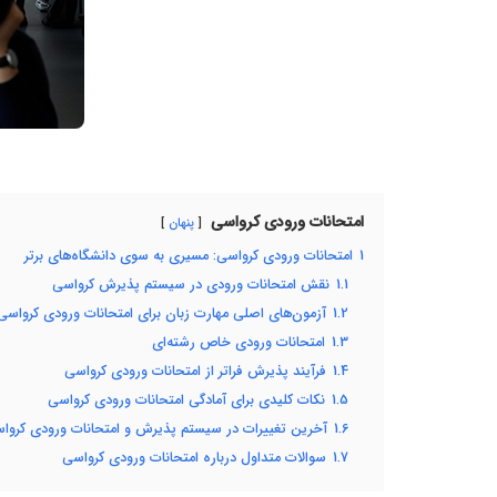
امتحانات ورودی کرواسی
پنهان
1
امتحانات ورودی کرواسی: مسیری به سوی دانشگاه‌های برتر
1.1
نقش امتحانات ورودی در سیستم پذیرش کرواسی
1.2
آزمون‌های اصلی مهارت زبان برای امتحانات ورودی کرواسی
1.3
امتحانات ورودی خاص رشته‌ای
1.4
فرآیند پذیرش فراتر از امتحانات ورودی کرواسی
1.5
نکات کلیدی برای آمادگی امتحانات ورودی کرواسی
1.6
آخرین تغییرات در سیستم پذیرش و امتحانات ورودی کروا
1.7
سوالات متداول درباره امتحانات ورودی کرواسی