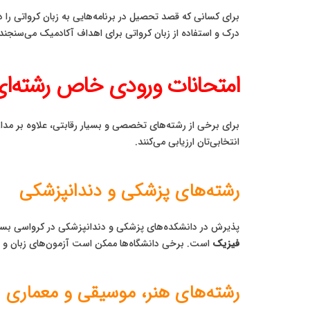
برای کسانی که قصد تحصیل در برنامه‌هایی به زبان کرواتی را د
درک و استفاده از زبان کرواتی برای اهداف آکادمیک می‌سنجند.
امتحانات ورودی خاص رشته‌ا
برای برخی از رشته‌های تخصصی و بسیار رقابتی، علاوه بر مدا
انتخابی‌تان ارزیابی می‌کنند.
رشته‌های پزشکی و دندانپزشکی
پذیرش در دانشکده‌های پزشکی و دندانپزشکی در کرواسی بسیار 
فیزیک
است. برخی دانشگاه‌ها ممکن است آزمون‌های زبان و م
رشته‌های هنر، موسیقی و معماری