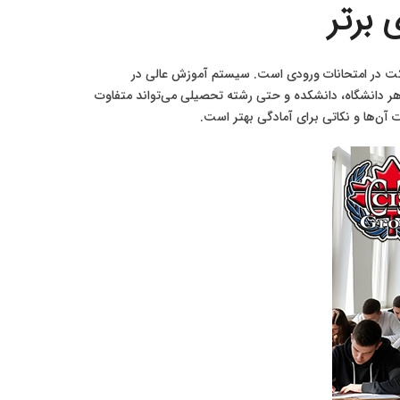
برتر
شرکت در امتحانات ورودی است. سیستم آموزش عالی در
ر دانشگاه، دانشکده و حتی رشته تحصیلی می‌تواند متفاوت
 آن‌ها و نکاتی برای آمادگی بهتر است.