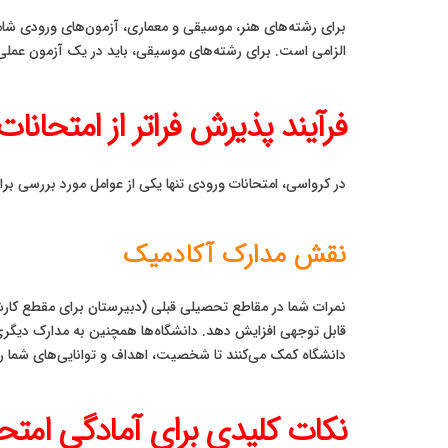
برای رشته‌های هنر، موسیقی و معماری، آزمون‌های ورودی شامل 
الزامی است. برای رشته‌های موسیقی، باید در یک آزمون عملی (Audition) شرکت کنید که در آن توانایی‌های نوازندگی یا خوانندگی شما سنجیده می
فرآیند پذیرش فراتر از امتحان
در کرواسی، امتحانات ورودی تنها یکی از عوامل مورد بررسی برا
نقش مدارک آکادمیک
نمرات شما در مقاطع تحصیلی قبلی (دبیرستان برای مقطع کارش
قابل توجهی افزایش دهد. دانشگاه‌ها همچنین به مدارک دیگری
دانشگاه کمک می‌کنند تا شخصیت، اهداف و توانایی‌های شما را 
نکات کلیدی برای آمادگی امتح