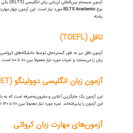
آزمون سیس
نوع
IELTS Academic
رشته.
تافل (TOEFL)
آزمون تافل نیز به طور گسترده‌ای توسط دانشگاه‌های کرواسی 
زبان را می‌سنجد و نمرات مورد نیاز معمولاً بین ۸۰ تا ۱۰۰ است.
آزمون زبان انگلیسی دوولینگو (Duolingo English Test – DET)
این آزمون یک جایگزین آنلاین و مقرون‌به‌صرفه است که به 
این آزمون را پذیرفته‌اند. نمره مورد نیاز معمولاً بین ۱۱۰ تا ۱۳۰ است.
آزمون‌های مهارت زبان کرواتی