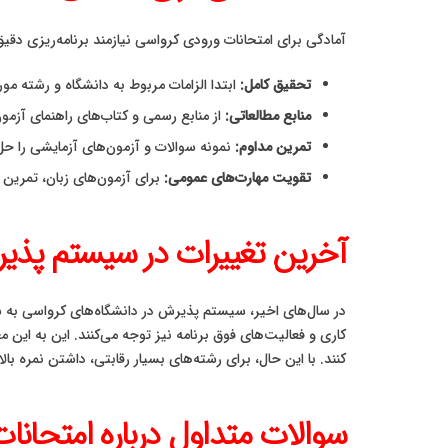
آمادگی برای امتحانات ورودی کرواسی نیازمند برنامه‌ریزی دقی
تحقیق کامل:
ابتدا الزامات مربوط به دانشگاه و رشته مور
منابع مطالعاتی:
از منابع رسمی و کتاب‌های راهنمای آزمون
تمرین مداوم:
نمونه سوالات و آزمون‌های آزمایشی را حل ک
تقویت مهارت‌های عمومی:
برای آزمون‌های زبان، تمرین 
آخرین تغییرات در سیستم پذی
در سال‌های اخیر، سیستم پذیرش در دانشگاه‌های کرواسی به سمت
کاری و فعالیت‌های فوق برنامه نیز توجه می‌کنند. این به ای
کنند. با این حال، برای رشته‌های بسیار رقابتی، داشتن نمره
سوالات متداول درباره امتحان