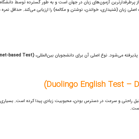
تم بین‌المللی ارزیابی زبان انگلیسی (IELTS) یکی از پرطرفدارترین آزمون‌های زبان در جهان است و به طور
پذیرفته می‌شود. نوع اصلی آن برای دانشجویان بین‌المللی،
rnet-based Test)
دلیل راحتی و سرعت در دسترس بودن، محبوبیت زیادی پیدا کرده است. بسیاری ا