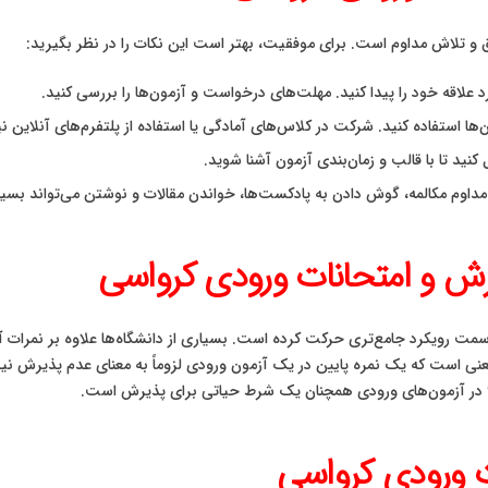
ق و تلاش مداوم است. برای موفقیت، بهتر است این نکات را در نظر بگیرید:
د علاقه خود را پیدا کنید. مهلت‌های درخواست و آزمون‌ها را بررسی کنید.
‌ها استفاده کنید. شرکت در کلاس‌های آمادگی یا استفاده از پلتفرم‌های آنلاین نی
نید تا با قالب و زمان‌بندی آزمون آشنا شوید.
مداوم مکالمه، گوش دادن به پادکست‌ها، خواندن مقالات و نوشتن می‌تواند بسیار
رش و امتحانات ورودی کرواسی
 رویکرد جامع‌تری حرکت کرده است. بسیاری از دانشگاه‌ها علاوه بر نمرات آزمون
ن معنی است که یک نمره پایین در یک آزمون ورودی لزوماً به معنای عدم پذیرش 
 بالا در آزمون‌های ورودی همچنان یک شرط حیاتی برای پذیرش است.
ات ورودی کرواسی