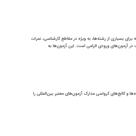
برای بسیاری از رشته‌ها، به ویژه در مقاطع کارشناسی، نمرات
 آزمون‌های ورودی الزامی است. این آزمون‌ها به
ها و کالج‌های کرواسی مدارک آزمون‌های معتبر بین‌المللی را