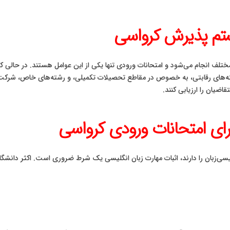
تم پذیرش کرواسی
تلف انجام می‌شود و امتحانات ورودی تنها یکی از این عوامل هستند. در حالی که 
‌های رقابتی، به خصوص در مقاطع تحصیلات تکمیلی، و رشته‌های خاص، شرکت در
اضیان را ارزیابی کنند.
رای امتحانات ورودی کرواسی
سی‌زبان را دارند، اثبات مهارت زبان انگلیسی یک شرط ضروری است. اکثر دانشگاه‌