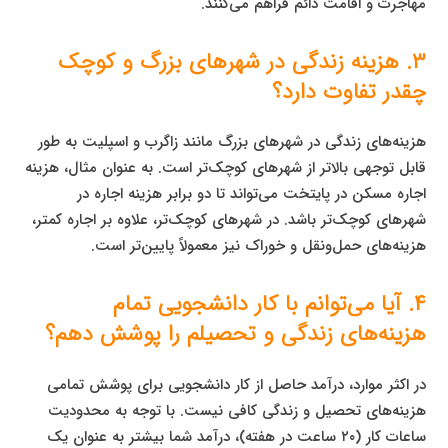
مهاجرت و اقامت دائم فراهم می‌کنند.
۳. هزینه زندگی در شهرهای بزرگ و کوچک
چقدر تفاوت دارد؟
هزینه‌های زندگی در شهرهای بزرگ مانند زاگرب و اسپلیت به طور
قابل توجهی بالاتر از شهرهای کوچک‌تر است. به عنوان مثال، هزینه
اجاره مسکن در پایتخت می‌تواند تا دو برابر هزینه اجاره در
شهرهای کوچک‌تر باشد. در شهرهای کوچک‌تر، علاوه بر اجاره کمتر،
هزینه‌های حمل‌ونقل و خوراک نیز معمولاً پایین‌تر است.
۴. آیا می‌توانم با کار دانشجویی تمام
هزینه‌های زندگی و تحصیلم را پوشش دهم؟
در اکثر موارد، درآمد حاصل از کار دانشجویی برای پوشش تمامی
هزینه‌های تحصیل و زندگی کافی نیست. با توجه به محدودیت
ساعات کار (۲۰ ساعت در هفته)، درآمد شما بیشتر به عنوان یک