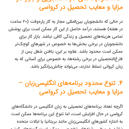
مزایا و معایب تحصیل در کرواسی
در حالی که دانشجویان بین‌المللی مجاز به کار پاره‌وقت (۲۰ ساعت
در هفته) هستند، درآمد حاصل از این کار ممکن است برای پوشش
تمامی هزینه‌های تحصیل و زندگی کافی نباشد. بازار کار برای
دانشجویان در برخی بخش‌ها به خصوص در شهرهای کوچک‌تر
ممکن است محدود باشد. علاوه بر این، یافتن شغل پس از
فارغ‌التحصیلی در برخی رشته‌ها، به خصوص برای کسانی که به
زبان کرواتی تسلط ندارند، می‌تواند چالش‌برانگیز باشد.
۴. تنوع محدود برنامه‌های انگلیسی‌زبان –
مزایا و معایب تحصیل در کرواسی
اگرچه تعداد برنامه‌های تحصیلی به زبان انگلیسی در دانشگاه‌های
کرواسی در حال افزایش است، اما تنوع این برنامه‌ها ممکن است
به اندازه کشورهای انگلیسی‌زبان مانند بریتانیا یا ایالات متحده
نباشد. در برخی رشته‌های تخصصی، ممکن است گزینه‌های کمتری