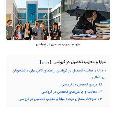
مزایا و معایب تحصیل در کرواسی
مزایا و معایب تحصیل در کرواسی
پنهان
1
مزایا و معایب تحصیل در کرواسی: راهنمای کامل برای دانشجویان
بین‌المللی
1.1
مزایای تحصیل در کرواسی
1.2
معایب و چالش‌های تحصیل در کرواسی
1.3
سوالات متداول درباره مزایا و معایب تحصیل در کرواسی