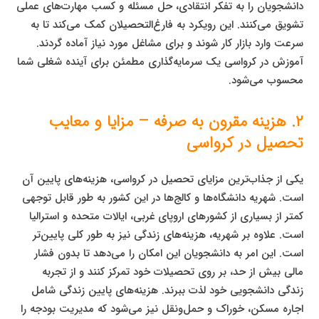
دانشجویان را به تفکر انتقادی، حل مسئله و کسب مهارت‌های عملی
تشویق می‌کنند. این رویکرد به فارغ‌التحصیلان کمک می‌کند تا به
سرعت وارد بازار کار شوند و برای مشاغل مورد نیاز آماده گردند.
آموزش در کرواسی یک سرمایه‌گذاری مطمئن برای آینده شغلی شما
محسوب می‌شود.
۲. هزینه مقرون به صرفه – مزایا و معایب
تحصیل در کرواسی
یکی از جذاب‌ترین مزایای تحصیل در کرواسی، هزینه‌های پایین آن
است. شهریه دانشگاه‌ها و کالج‌ها در این کشور به طور قابل توجهی
کمتر از بسیاری از کشورهای اروپای غربی، ایالات متحده و استرالیا
است. علاوه بر شهریه، هزینه‌های زندگی نیز به طور کلی پایین‌تر
است. این امر به دانشجویان این امکان را می‌دهد تا بدون فشار
مالی بیش از حد، بر روی تحصیلات خود تمرکز کنند و از تجربه
زندگی دانشجویی خود لذت ببرند. هزینه‌های پایین زندگی شامل
اجاره مسکن، خوراک و حمل‌ونقل نیز می‌شود که مدیریت بودجه را