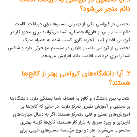
دائم منجر می‌شود؟
تحصیل در کرواسی یکی از بهترین مسیرها برای دریافت اقامت
دائم است. پس از فارغ‌التحصیلی، شما می‌توانید برای مجوز کار در
کرواسی اقدام کنید. تجربه کاری کسب شده به همراه مدرک
تحصیلی از کرواسی، امتیاز بالایی در سیستم مهاجرتی دارد و شانس
شما را برای دریافت اقامت دائم افزایش می‌دهد.
۲. آیا دانشگاه‌های کرواسی بهتر از کالج‌ها
هستند؟
انتخاب بین دانشگاه و کالج به اهداف شما بستگی دارد. دانشگاه‌ها
بر تحقیق و آموزش نظری تمرکز دارند، در حالی که کالج‌ها بر
آموزش‌های عملی و فنی متمرکز هستند. اگر به دنبال مهارت‌های
کاربردی و ورود سریع به بازار کار هستید، کالج‌ها گزینه بهتری
محسوب می‌شوند. هر دو نوع مؤسسه مسیرهای خوبی برای