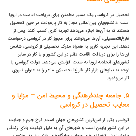
تحصیل در کرواسی یک مسیر مطمئن برای دریافت اقامت در اروپا
است. دانشجویان بین‌المللی مجاز به کار پاره‌وقت در حین تحصیل
هستند که به آن‌ها اجازه می‌دهد تجربه کاری کسب کنند. پس از
فارغ‌التحصیلی، آن‌ها می‌توانند برای مجوز کار در کرواسی درخواست
دهند. این تجربه کاری به همراه مدرک تحصیلی از کرواسی، شانس
آن‌ها را برای دریافت اقامت دائم در این کشور و یا کار در سایر
کشورهای اتحادیه اروپا به شدت افزایش می‌دهد. دولت کرواسی با
توجه به نیازهای بازار کار، فارغ‌التحصیلان ماهر را به عنوان نیروی
کار می‌پذیرد.
۵. جامعه چندفرهنگی و محیط امن – مزایا و
معایب تحصیل در کرواسی
کرواسی یکی از امن‌ترین کشورهای جهان است. نرخ جرم و جنایت
در این کشور پایین است و شهرهای آن به دلیل کیفیت بالای زندگی
و امنیت در رتبه‌بندی‌های جهانی جایگاه‌های بالایی دارند. علاوه بر