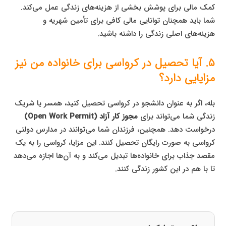
کمک مالی برای پوشش بخشی از هزینه‌های زندگی عمل می‌کند.
شما باید همچنان توانایی مالی کافی برای تأمین شهریه و
هزینه‌های اصلی زندگی را داشته باشید.
۵. آیا تحصیل در کرواسی برای خانواده من نیز
مزایایی دارد؟
بله، اگر به عنوان دانشجو در کرواسی تحصیل کنید، همسر یا شریک
زندگی شما می‌تواند برای
مجوز کار آزاد (Open Work Permit)
درخواست دهد. همچنین، فرزندان شما می‌توانند در مدارس دولتی
کرواسی به صورت رایگان تحصیل کنند. این مزایا، کرواسی را به یک
مقصد جذاب برای خانواده‌ها تبدیل می‌کند و به آن‌ها اجازه می‌دهد
تا با هم در این کشور زندگی کنند.