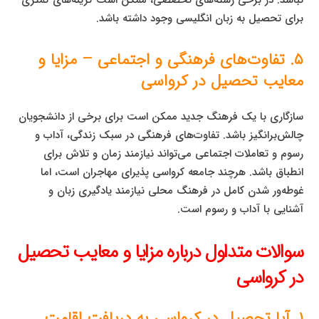
برای تحصیل به زبان انگلیسی وجود داشته باشد.
۵. تفاوت‌های فرهنگی و اجتماعی – مزایا و
معایب تحصیل در کرواسی
سازگاری با یک فرهنگ جدید ممکن است برای برخی از دانشجویان
چالش‌برانگیز باشد. تفاوت‌های فرهنگی در سبک زندگی، آداب و
رسوم و تعاملات اجتماعی می‌تواند نیازمند زمان و تلاش برای
انطباق باشد. هرچند جامعه کرواسی پذیرای مهاجران است، اما
غوطه‌ور شدن کامل در فرهنگ محلی نیازمند یادگیری زبان و
آشنایی با آداب و رسوم است.
سوالات متداول درباره مزایا و معایب تحصیل
در کرواسی
۱. آیا تحصیل در کرواسی به دریافت اقامت