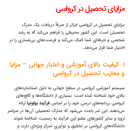
مزایای تحصیل در کرواسی
مزایای تحصیل در کرواسی فراتر از صرفاً دریافت یک مدرک
تحصیلی است. این کشور محیطی را فراهم می‌کند که به رشد
شخصی و حرفه‌ای شما کمک می‌کند و فرصت‌های بی‌شماری را در
اختیار شما قرار می‌دهد.
۱. کیفیت بالای آموزشی و اعتبار جهانی – مزایا
و معایب تحصیل در کرواسی
سیستم آموزشی کرواسی در سطح جهانی به دلیل استانداردهای
بالای خود شناخته شده است. بسیاری از دانشگاه‌ها و کالج‌های
کرواسی برنامه‌های درسی خود را بر اساس
فرآیند بولونیا
ارائه
می‌دهند. این امر باعث می‌شود که مدارک تحصیلی آن‌ها در سراسر
اروپا و سایر کشورهای عضو این فرآیند به رسمیت شناخته شوند.
دانشگاه‌های کرواسی بر تحقیق و نوآوری تمرکز ویژه‌ای دارند و