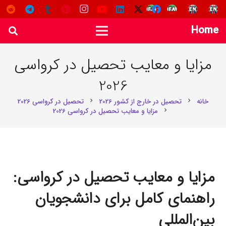
Home
مزایا و معایب تحصیل در کرواسی
2026
خانه
تحصیل در خارج از کشور 2026
تحصیل در کرواسی 2026
chevron_right
chevron_right
مزایا و معایب تحصیل در کرواسی 2026
chevron_right
مزایا و معایب تحصیل در کرواسی:
راهنمای کامل برای دانشجویان
بین‌المللی