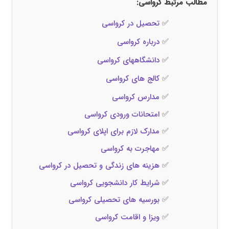
مطالب مرتبط کرواسی:
✅
تحصیل در کرواسی
✅
درباره کرواسی
✅
دانشگاههای کرواسی
✅
کالج‌ های کرواسی
✅
مدارس کرواسی
✅
امتحانات ورودی کرواسی
✅
مدارک لازم برای اپلای کرواسی
✅
مهاجرت به کرواسی
✅
هزینه‌ های زندگی و تحصیل در کرواسی
✅
شرایط کار دانشجویی کرواسی
✅
بورسیه‌ های تحصیلی کرواسی
✅
ویزا و اقامت کرواسی