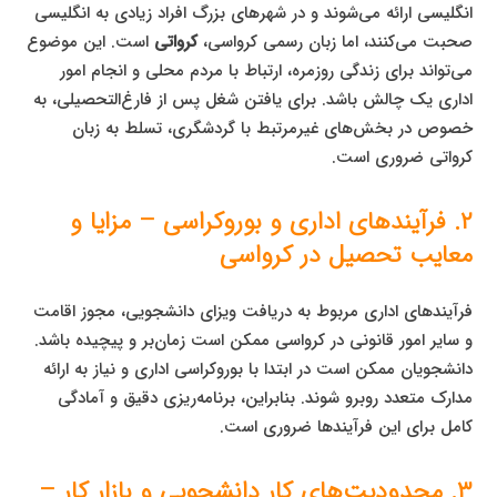
انگلیسی ارائه می‌شوند و در شهرهای بزرگ افراد زیادی به انگلیسی
صحبت می‌کنند، اما زبان رسمی کرواسی،
کرواتی
است. این موضوع
می‌تواند برای زندگی روزمره، ارتباط با مردم محلی و انجام امور
اداری یک چالش باشد. برای یافتن شغل پس از فارغ‌التحصیلی، به
خصوص در بخش‌های غیرمرتبط با گردشگری، تسلط به زبان
کرواتی ضروری است.
۲. فرآیندهای اداری و بوروکراسی – مزایا و
معایب تحصیل در کرواسی
فرآیندهای اداری مربوط به دریافت ویزای دانشجویی، مجوز اقامت
و سایر امور قانونی در کرواسی ممکن است زمان‌بر و پیچیده باشد.
دانشجویان ممکن است در ابتدا با بوروکراسی اداری و نیاز به ارائه
مدارک متعدد روبرو شوند. بنابراین، برنامه‌ریزی دقیق و آمادگی
کامل برای این فرآیندها ضروری است.
۳. محدودیت‌های کار دانشجویی و بازار کار –