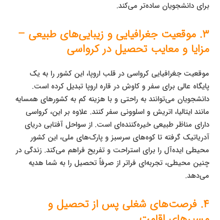
برای دانشجویان ساده‌تر می‌کند.
۳. موقعیت جغرافیایی و زیبایی‌های طبیعی –
مزایا و معایب تحصیل در کرواسی
موقعیت جغرافیایی کرواسی در قلب اروپا، این کشور را به یک
پایگاه عالی برای سفر و کاوش در قاره اروپا تبدیل کرده است.
دانشجویان می‌توانند به راحتی و با هزینه کم به کشورهای همسایه
مانند ایتالیا، اتریش و اسلوونی سفر کنند. علاوه بر این، کرواسی
دارای مناظر طبیعی خیره‌کننده‌ای است. از سواحل آفتابی دریای
آدریاتیک گرفته تا کوه‌های سرسبز و پارک‌های ملی، این کشور
محیطی ایده‌آل را برای استراحت و تفریح فراهم می‌کند. زندگی در
چنین محیطی، تجربه‌ای فراتر از صرفاً تحصیل را به شما هدیه
می‌دهد.
۴. فرصت‌های شغلی پس از تحصیل و
مسیرهای اقامت