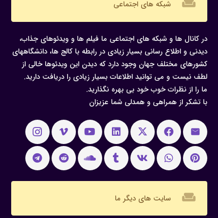
weekend
شبکه های اجتماعی
در کانال ها و شبکه های اجتماعی ما فیلم ها و ویدئوهای جذاب،
دیدنی و اطلاع رسانی بسیار زیادی در رابطه با کالج ها، دانشگاههای
کشورهای مختلف جهان وجود دارد که دیدن این ویدئوها خالی از
لطف نیست و می توانید اطلاعات بسیار زیادی را دریافت دارید.
ما را از نظرات خوب خود بی بهره نگذارید.
با تشکر از همراهی و همدلی شما عزیزان
weekend
سایت های دیگر ما