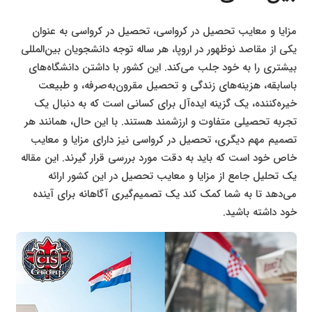
مزایا و معایب تحصیل در کرواسی، تحصیل در کرواسی به عنوان
یکی از مقاصد نوظهور در اروپا، هر ساله توجه دانشجویان بین‌المللی
بیشتری را به خود جلب می‌کند. این کشور با داشتن دانشگاه‌های
باسابقه، هزینه‌های زندگی و تحصیل مقرون‌به‌صرفه، و طبیعت
خیره‌کننده، یک گزینه ایده‌آل برای کسانی است که به دنبال یک
تجربه تحصیلی متفاوت و ارزشمند هستند. با این حال، همانند هر
تصمیم مهم دیگری، تحصیل در کرواسی نیز دارای مزایا و معایب
خاص خود است که باید به دقت مورد بررسی قرار گیرند. این مقاله
یک تحلیل جامع از مزایا و معایب تحصیل در این کشور ارائه
می‌دهد تا به شما کمک کند یک تصمیم‌گیری آگاهانه برای آینده
خود داشته باشید.