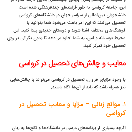
این، جامعه کرواسی به طور فزاینده‌ای چندفرهنگی شده است.
دانشجویان بین‌المللی از سراسر جهان در دانشگاه‌های کرواسی
تحصیل می‌کنند که این امر باعث می‌شود شما بتوانید با
فرهنگ‌های مختلف آشنا شوید و دوستان جدیدی پیدا کنید. این
محیط دوستانه و امن، به شما اجازه می‌دهد تا بدون نگرانی بر روی
تحصیل خود تمرکز کنید.
معایب و چالش‌های تحصیل در کرواسی
با وجود مزایای فراوان، تحصیل در کرواسی می‌تواند با چالش‌هایی
نیز همراه باشد که باید از آن‌ها آگاه باشید.
۱. موانع زبانی – مزایا و معایب تحصیل در
کرواسی
اگرچه بسیاری از برنامه‌های درسی در دانشگاه‌ها و کالج‌ها به زبان