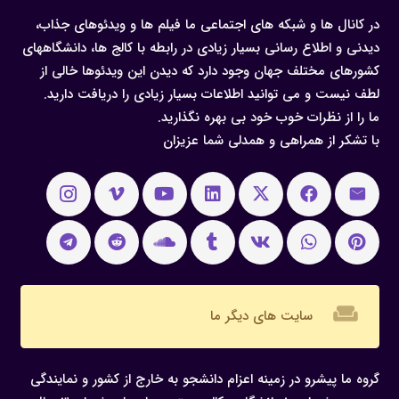
در کانال ها و شبکه های اجتماعی ما فیلم ها و ویدئوهای جذاب،
دیدنی و اطلاع رسانی بسیار زیادی در رابطه با کالج ها، دانشگاههای
کشورهای مختلف جهان وجود دارد که دیدن این ویدئوها خالی از
لطف نیست و می توانید اطلاعات بسیار زیادی را دریافت دارید.
ما را از نظرات خوب خود بی بهره نگذارید.
با تشکر از همراهی و همدلی شما عزیزان
weekend
سایت های دیگر ما
گروه ما پیشرو در زمینه اعزام دانشجو به خارج از کشور و نمایندگی