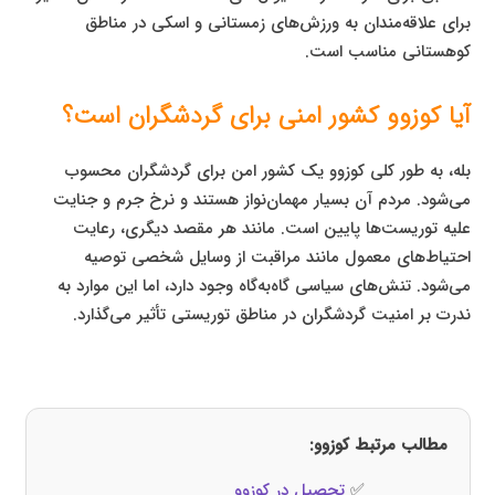
برای علاقه‌مندان به ورزش‌های زمستانی و اسکی در مناطق
کوهستانی مناسب است.
آیا کوزوو کشور امنی برای گردشگران است؟
بله، به طور کلی کوزوو یک کشور امن برای گردشگران محسوب
می‌شود. مردم آن بسیار مهمان‌نواز هستند و نرخ جرم و جنایت
علیه توریست‌ها پایین است. مانند هر مقصد دیگری، رعایت
احتیاط‌های معمول مانند مراقبت از وسایل شخصی توصیه
می‌شود. تنش‌های سیاسی گاه‌به‌گاه وجود دارد، اما این موارد به
ندرت بر امنیت گردشگران در مناطق توریستی تأثیر می‌گذارد.
مطالب مرتبط کوزوو:
✅
تحصیل در کوزوو