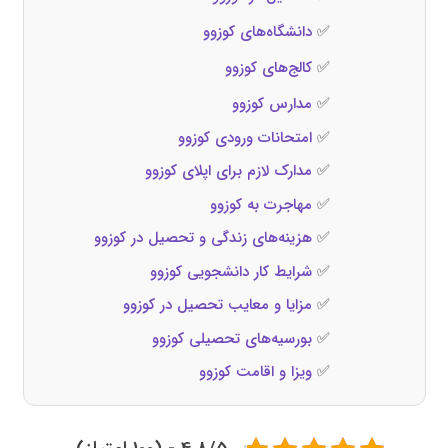
✅
دانشگاه‌های کوزوو
✅
کالج‌های کوزوو
✅
مدارس کوزوو
✅
امتحانات ورودی کوزوو
✅
مدارک لازم برای اپلای کوزوو
✅
مهاجرت به کوزوو
✅
هزینه‌های زندگی و تحصیل در کوزوو
✅
شرایط کار دانشجویی کوزوو
✅
مزایا و معایب تحصیل در کوزوو
✅
بورسیه‌های تحصیلی کوزوو
✅
ویزا و اقامت کوزوو