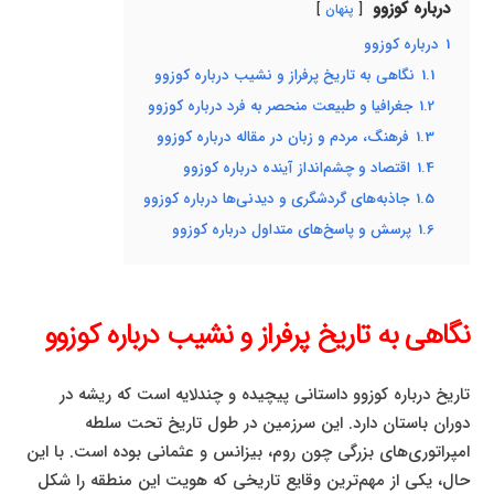
درباره کوزوو
پنهان
1
درباره کوزوو
1.1
نگاهی به تاریخ پرفراز و نشیب درباره کوزوو
1.2
جغرافیا و طبیعت منحصر به فرد درباره کوزوو
1.3
فرهنگ، مردم و زبان در مقاله درباره کوزوو
1.4
اقتصاد و چشم‌انداز آینده درباره کوزوو
1.5
جاذبه‌های گردشگری و دیدنی‌ها درباره کوزوو
1.6
پرسش و پاسخ‌های متداول درباره کوزوو
نگاهی به تاریخ پرفراز و نشیب درباره کوزوو
تاریخ درباره کوزوو داستانی پیچیده و چندلایه است که ریشه در
دوران باستان دارد. این سرزمین در طول تاریخ تحت سلطه
امپراتوری‌های بزرگی چون روم، بیزانس و عثمانی بوده است. با این
حال، یکی از مهم‌ترین وقایع تاریخی که هویت این منطقه را شکل