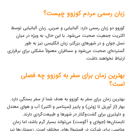
زبان رسمی مردم کوزوو چیست؟
کوزوو دو زبان رسمی دارد: آلبانیایی و صربی. زبان آلبانیایی توسط
اکثریت جمعیت صحبت می‌شود. با این حال، به ویژه در میان
نسل جوان و در شهرهای بزرگتر، زبان انگلیسی نیز به طور
گسترده‌ای صحبت می‌شود و مسافران معمولاً مشکلی برای برقراری
ارتباط نخواهند داشت.
بهترین زمان برای سفر به کوزوو چه فصلی
است؟
بهترین زمان برای سفر به کوزوو به هدف شما از سفر بستگی دارد.
بهار (از آوریل تا ژوئن) و پاییز (سپتامبر و اکتبر) آب و هوای معتدل
و دلپذیری برای گشت‌وگذار در شهرها و طبیعت‌گردی دارند.
تابستان‌ها (جولای و آگوست) می‌تواند بسیار گرم باشد، اما زمان
مناسبی برای شرکت در فستیوال‌های مختلف است. زمستان‌ها نیز