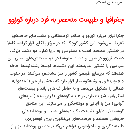
صربستان است.
جغرافیا و طبیعت منحصر به فرد درباره کوزوو
جغرافیای درباره کوزوو با مناظر کوهستانی و دشت‌های حاصلخیز
تعریف می‌شود. این کشور کوچک که در مرکز بالکان قرار گرفته، کاملاً
در خشکی محصور است و دسترسی به دریا ندارد. دو دشت بزرگ،
دشت کوزوو در شرق و دشت متوهیا در غرب، بخش‌های اصلی این
سرزمین را تشکیل می‌دهند. این دشت‌ها توسط رشته‌کوه‌ها احاطه
شده‌اند که مرزهای طبیعی کشور را نیز مشخص می‌کنند. در جنوب
و جنوب غربی، رشته‌کوه شار قرار دارد که بخشی از مرز با مقدونیه
شمالی را تشکیل می‌دهد و به خاطر قله‌های بلند و پیست‌های
اسکی‌اش شهرت دارد. در غرب، کوه‌های نفرین‌شده (آلپ‌های
آلبانی) مرز با آلبانی و مونته‌نگرو را می‌سازند. این مناطق
کوهستانی دارای طبیعت بکر، دره‌های عمیق و رودخانه‌های
خروشان هستند و فرصت‌های بی‌نظیری برای کوهنوردی،
طبیعت‌گردی و ماجراجویی فراهم می‌کنند. چندین رودخانه مهم از