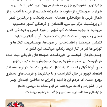
جدیدترین کشورهای جهان به شمار می‌رود. این کشور از شمال و
شرق با صربستان، از جنوب با مقدونیه شمالی، از غرب با آلبانی و از
شمال غربی با مونته‌نگرو همسایه است. پایتخت و بزرگترین شهر
آن پریشتینا، مرکز سیاسی، اقتصادی و فرهنگی کشور محسوب
می‌شود. با وجود مساحت کم، کوزوو از تنوع قومی و فرهنگی قابل
توجهی برخوردار است که اکثریت جمعیت آن را آلبانیایی‌تبارها
تشکیل می‌دهند و اقلیت‌هایی از صرب‌ها، بوسنیایی‌ها، ترک‌ها و
گورانی‌ها نیز در کنار آن‌ها زندگی می‌کنند. این کشور با
چشم‌اندازهای کوهستانی خیره‌کننده، صومعه‌های تاریخی ثبت شده
در فهرست یونسکو و شهرهای پرجنب‌وجوش، مقصدی نوظهور
برای گردشگرانی است که به دنبال تجربه‌ای متفاوت در اروپا هستند.
اقتصاد کوزوو در حال گذار است و با چالش‌ها و فرصت‌های بسیاری
روبرو است، اما مردم آن با امید و انرژی به ساختن آینده‌ای بهتر
برای کشورشان ادامه می‌دهند. در این مقاله به بررسی جامع
جنبه‌های مختلف این سرزمین جذاب خواهیم پرداخت.