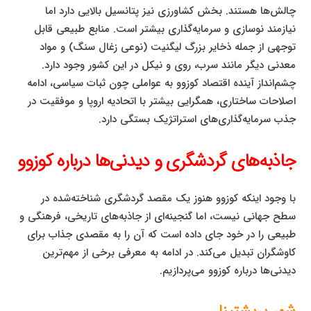
چالش‌ها هستند. بخش کشاورزی نیز پتانسیل بالایی دارد اما
نیازمند نوسازی و سرمایه‌گذاری بیشتر است. منابع طبیعی قابل
توجهی از جمله ذخایر بزرگ لیگنیت (نوعی زغال سنگ) و مواد
معدنی دیگر مانند سرب، روی و نیکل در این کشور وجود دارد.
چشم‌انداز آینده اقتصاد کوزوو به عواملی چون ثبات سیاسی، ادامه
اصلاحات ساختاری، همگرایی بیشتر با اتحادیه اروپا و موفقیت در
جذب سرمایه‌گذاری‌های استراتژیک بستگی دارد.
جاذبه‌های گردشگری و دیدنی‌ها درباره کوزوو
با وجود اینکه کوزوو هنوز یک مقصد گردشگری شناخته‌شده در
سطح جهانی نیست، اما گنجینه‌ای از جاذبه‌های تاریخی، فرهنگی و
طبیعی را در خود جای داده است که آن را به مقصدی جذاب برای
کاوشگران تبدیل می‌کند. در ادامه به معرفی برخی از مهم‌ترین
دیدنی‌ها درباره کوزوو می‌پردازیم.