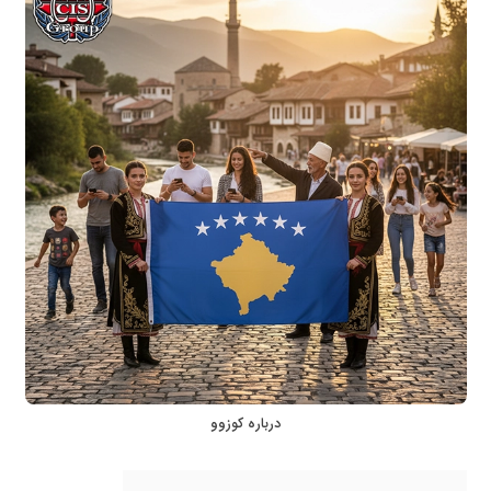
درباره کوزوو