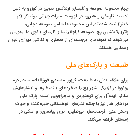
چهار مجموعه صومعه و کلیسای ارتدکس صربی در کوزوو به دلیل
اهمیت تاریخی و هنری، در فهرست میراث جهانی یونسکو (در
خطر) ثبت شده‌اند. این مجموعه‌ها شامل صومعه دچانی،
پاتریارک‌نشین پچ، صومعه گراچانیتسا و کلیسای بانوی ما لیه‌ویش
می‌شوند که نمونه‌های برجسته‌ای از معماری و نقاشی دیواری قرون
وسطایی هستند.
طبیعت و پارک‌های ملی
برای علاقه‌مندان به طبیعت، کوزوو مقصدی فوق‌العاده است. دره
روگووا در نزدیکی شهر پچ با صخره‌های بلند، غارها و آبشارهایش
مکانی ایده‌آل برای کوهنوردی و ماجراجویی است. پارک ملی
کوه‌های شار نیز با چشم‌اندازهای کوهستانی خیره‌کننده و حیات
وحش غنی، فرصت‌های بی‌نظیری برای پیاده‌روی و اسکی در
زمستان فراهم می‌کند.