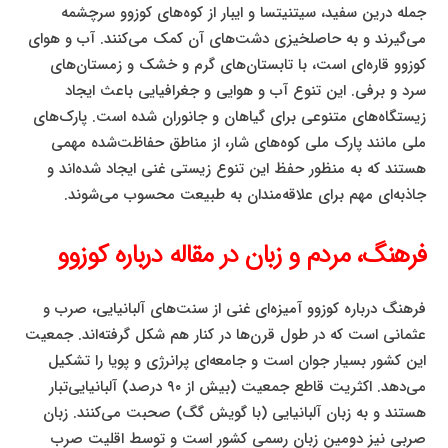
جمله درین سفید، سیتنیتسا و ایبار از کوه‌های کوزوو سرچشمه
می‌گیرند و به حاصلخیزی دشت‌های آن کمک می‌کنند. آب و هوای
کوزوو قاره‌ای است، با تابستان‌های گرم و خشک و زمستان‌های
سرد و برفی. این تنوع آب و هوایی و جغرافیایی باعث ایجاد
زیستگاه‌های متنوعی برای گیاهان و جانوران شده است. پارک‌های
ملی مانند پارک ملی کوه‌های شار، از مناطق حفاظت‌شده مهمی
هستند که به منظور حفظ این تنوع زیستی غنی ایجاد شده‌اند و
جاذبه‌ای مهم برای علاقه‌مندان به طبیعت محسوب می‌شوند.
فرهنگ، مردم و زبان در مقاله درباره کوزوو
فرهنگ درباره کوزوو آمیزه‌ای غنی از سنت‌های آلبانیایی، صرب و
عثمانی است که در طول قرن‌ها در کنار هم شکل گرفته‌اند. جمعیت
این کشور بسیار جوان است و جامعه‌ای پرانرژی و پویا را تشکیل
می‌دهد. اکثریت قاطع جمعیت (بیش از ۹۰ درصد) آلبانیایی‌تبار
هستند و به زبان آلبانیایی (با گویش گگ) صحبت می‌کنند. زبان
صربی نیز دومین زبان رسمی کشور است و توسط اقلیت صرب