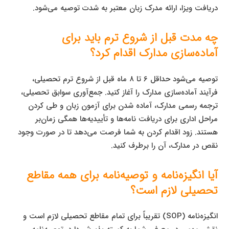
دریافت ویزا، ارائه مدرک زبان معتبر به شدت توصیه می‌شود.
چه مدت قبل از شروع ترم باید برای
آماده‌سازی مدارک اقدام کرد؟
توصیه می‌شود حداقل ۶ تا ۸ ماه قبل از شروع ترم تحصیلی،
فرآیند آماده‌سازی مدارک را آغاز کنید. جمع‌آوری سوابق تحصیلی،
ترجمه رسمی مدارک، آماده شدن برای آزمون زبان و طی کردن
مراحل اداری برای دریافت نامه‌ها و تأییدیه‌ها همگی زمان‌بر
هستند. زود اقدام کردن به شما فرصت می‌دهد تا در صورت وجود
نقص در مدارک، آن را برطرف کنید.
آیا انگیزه‌نامه و توصیه‌نامه برای همه مقاطع
تحصیلی لازم است؟
انگیزه‌نامه (SOP) تقریباً برای تمام مقاطع تحصیلی لازم است و