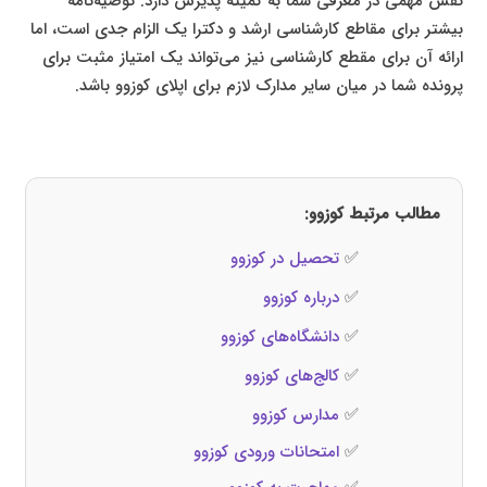
نقش مهمی در معرفی شما به کمیته پذیرش دارد. توصیه‌نامه
بیشتر برای مقاطع کارشناسی ارشد و دکترا یک الزام جدی است، اما
ارائه آن برای مقطع کارشناسی نیز می‌تواند یک امتیاز مثبت برای
پرونده شما در میان سایر مدارک لازم برای اپلای کوزوو باشد.
مطالب مرتبط کوزوو:
✅
تحصیل در کوزوو
✅
درباره کوزوو
✅
دانشگاه‌های کوزوو
✅
کالج‌های کوزوو
✅
مدارس کوزوو
✅
امتحانات ورودی کوزوو