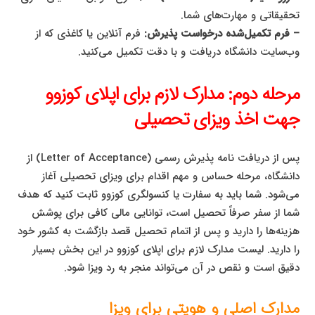
تحقیقاتی و مهارت‌های شما.
– فرم تکمیل‌شده درخواست پذیرش:
فرم آنلاین یا کاغذی که از
وب‌سایت دانشگاه دریافت و با دقت تکمیل می‌کنید.
مرحله دوم: مدارک لازم برای اپلای کوزوو
جهت اخذ ویزای تحصیلی
پس از دریافت نامه پذیرش رسمی (Letter of Acceptance) از
دانشگاه، مرحله حساس و مهم اقدام برای ویزای تحصیلی آغاز
می‌شود. شما باید به سفارت یا کنسولگری کوزوو ثابت کنید که هدف
شما از سفر صرفاً تحصیل است، توانایی مالی کافی برای پوشش
هزینه‌ها را دارید و پس از اتمام تحصیل قصد بازگشت به کشور خود
را دارید. لیست مدارک لازم برای اپلای کوزوو در این بخش بسیار
دقیق است و نقص در آن می‌تواند منجر به رد ویزا شود.
مدارک اصلی و هویتی برای ویزا