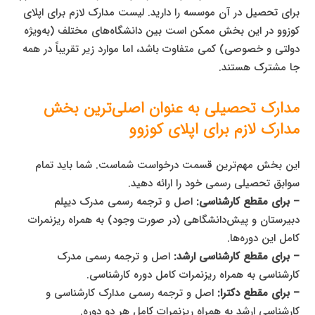
برای تحصیل در آن موسسه را دارید. لیست مدارک لازم برای اپلای
کوزوو در این بخش ممکن است بین دانشگاه‌های مختلف (به‌ویژه
دولتی و خصوصی) کمی متفاوت باشد، اما موارد زیر تقریباً در همه
جا مشترک هستند.
مدارک تحصیلی به عنوان اصلی‌ترین بخش
مدارک لازم برای اپلای کوزوو
این بخش مهم‌ترین قسمت درخواست شماست. شما باید تمام
سوابق تحصیلی رسمی خود را ارائه دهید.
– برای مقطع کارشناسی:
اصل و ترجمه رسمی مدرک دیپلم
دبیرستان و پیش‌دانشگاهی (در صورت وجود) به همراه ریزنمرات
کامل این دوره‌ها.
– برای مقطع کارشناسی ارشد:
اصل و ترجمه رسمی مدرک
کارشناسی به همراه ریزنمرات کامل دوره کارشناسی.
– برای مقطع دکترا:
اصل و ترجمه رسمی مدارک کارشناسی و
کارشناسی ارشد به همراه ریزنمرات کامل هر دو دوره.