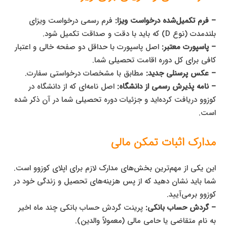
– فرم تکمیل‌شده درخواست ویزا:
فرم رسمی درخواست ویزای
بلندمدت (نوع D) که باید با دقت و صداقت تکمیل شود.
– پاسپورت معتبر:
اصل پاسپورت با حداقل دو صفحه خالی و اعتبار
کافی برای کل دوره اقامت تحصیلی شما.
– عکس پرسنلی جدید:
مطابق با مشخصات درخواستی سفارت.
– نامه پذیرش رسمی از دانشگاه:
اصل نامه‌ای که از دانشگاه در
کوزوو دریافت کرده‌اید و جزئیات دوره تحصیلی شما در آن ذکر شده
است.
مدارک اثبات تمکن مالی
این یکی از مهم‌ترین بخش‌های مدارک لازم برای اپلای کوزوو است.
شما باید نشان دهید که از پس هزینه‌های تحصیل و زندگی خود در
کوزوو برمی‌آیید.
– گردش حساب بانکی:
پرینت گردش حساب بانکی چند ماه اخیر
به نام متقاضی یا حامی مالی (معمولاً والدین).