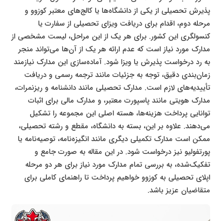
پذیرش تحصیلی از یکی از دانشگاه‌ها یا کالج‌های معتبر کوزوو و
مرحله دوم، اقدام برای دریافت ویزای تحصیلی از سفارت یا
کنسولگری این کشور. برای هر یک از این مراحل، لیست مشخصی از
مدارک مورد نیاز است که عدم ارائه هر یک از آن‌ها می‌تواند منجر
به رد درخواست پذیرش یا ویزا شود. آماده‌سازی این مدارک نیازمند
زمان‌بندی دقیق، توجه به جزئیات مانند ترجمه رسمی و دریافت
تأییدیه‌های لازم است. مدارک تحصیلی مانند دانشنامه و ریزنمرات،
مدارک هویتی مانند پاسپورت معتبر، و مدارک مالی برای اثبات
توانایی پرداخت هزینه‌ها، هسته اصلی این مجموعه را تشکیل
می‌دهند. علاوه بر این، بسته به دانشگاه، مقطع و رشته تحصیلی،
ممکن است مدارک تکمیلی دیگری مانند انگیزه‌نامه، توصیه‌نامه یا
پورتفولیو نیز درخواست شود. در این مقاله به صورت جامع و
تفکیک‌شده، به بررسی تمام مدارک مورد نیاز برای هر دو مرحله
اپلای تحصیلی به کوزوو خواهیم پرداخت تا راهنمای کاملی برای
متقاضیان عزیز باشد.