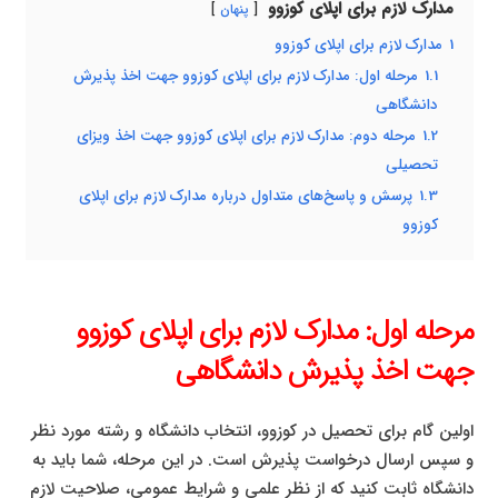
مدارک لازم برای اپلای کوزوو
پنهان
1
مدارک لازم برای اپلای کوزوو
1.1
مرحله اول: مدارک لازم برای اپلای کوزوو جهت اخذ پذیرش
دانشگاهی
1.2
مرحله دوم: مدارک لازم برای اپلای کوزوو جهت اخذ ویزای
تحصیلی
1.3
پرسش و پاسخ‌های متداول درباره مدارک لازم برای اپلای
کوزوو
مرحله اول: مدارک لازم برای اپلای کوزوو
جهت اخذ پذیرش دانشگاهی
اولین گام برای تحصیل در کوزوو، انتخاب دانشگاه و رشته مورد نظر
و سپس ارسال درخواست پذیرش است. در این مرحله، شما باید به
دانشگاه ثابت کنید که از نظر علمی و شرایط عمومی، صلاحیت لازم