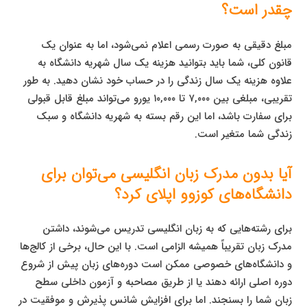
چقدر است؟
مبلغ دقیقی به صورت رسمی اعلام نمی‌شود، اما به عنوان یک
قانون کلی، شما باید بتوانید هزینه یک سال شهریه دانشگاه به
علاوه هزینه یک سال زندگی را در حساب خود نشان دهید. به طور
تقریبی، مبلغی بین ۷,۰۰۰ تا ۱۰,۰۰۰ یورو می‌تواند مبلغ قابل قبولی
برای سفارت باشد، اما این رقم بسته به شهریه دانشگاه و سبک
زندگی شما متغیر است.
آیا بدون مدرک زبان انگلیسی می‌توان برای
دانشگاه‌های کوزوو اپلای کرد؟
برای رشته‌هایی که به زبان انگلیسی تدریس می‌شوند، داشتن
مدرک زبان تقریباً همیشه الزامی است. با این حال، برخی از کالج‌ها
و دانشگاه‌های خصوصی ممکن است دوره‌های زبان پیش از شروع
دوره اصلی ارائه دهند یا از طریق مصاحبه و آزمون داخلی سطح
زبان شما را بسنجند. اما برای افزایش شانس پذیرش و موفقیت در