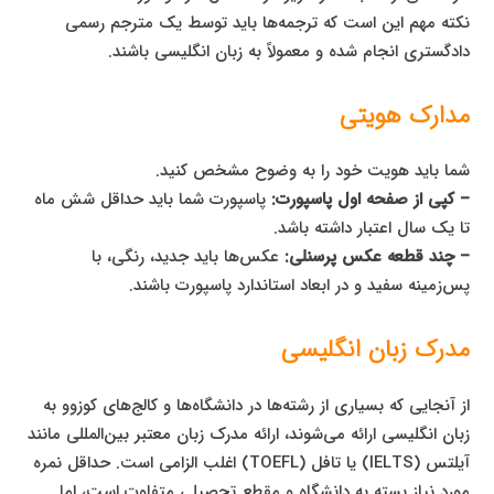
نکته مهم این است که ترجمه‌ها باید توسط یک مترجم رسمی
دادگستری انجام شده و معمولاً به زبان انگلیسی باشند.
مدارک هویتی
شما باید هویت خود را به وضوح مشخص کنید.
– کپی از صفحه اول پاسپورت:
پاسپورت شما باید حداقل شش ماه
تا یک سال اعتبار داشته باشد.
– چند قطعه عکس پرسنلی:
عکس‌ها باید جدید، رنگی، با
پس‌زمینه سفید و در ابعاد استاندارد پاسپورت باشند.
مدرک زبان انگلیسی
از آنجایی که بسیاری از رشته‌ها در دانشگاه‌ها و کالج‌های کوزوو به
زبان انگلیسی ارائه می‌شوند، ارائه مدرک زبان معتبر بین‌المللی مانند
آیلتس (IELTS) یا تافل (TOEFL) اغلب الزامی است. حداقل نمره
مورد نیاز بسته به دانشگاه و مقطع تحصیلی متفاوت است، اما