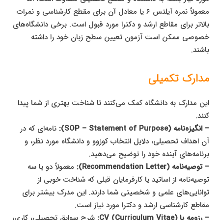
معمولاً نمره آیلتس ۶ یا معادل آن برای مقطع کارشناسی و نمرات
بالاتر برای مقاطع ارشد و دکترا مورد قبول است. برخی دانشگاه‌های
خصوصی ممکن است آزمون تعیین سطح زبان خود را داشته
باشند.
مدارک تکمیلی
این مدارک به دانشگاه کمک می‌کنند تا شناخت بهتری از شما پیدا
کنند.
– انگیزه‌نامه (SOP – Statement of Purpose):
نامه‌ای که در
آن اهداف تحصیلی، دلایل انتخاب کوزوو و دانشگاه مورد نظر، و
برنامه‌های آینده خود را توضیح می‌دهید.
– توصیه‌نامه (Recommendation Letter):
معمولاً دو یا سه
توصیه‌نامه از اساتید یا کارفرمایان قبلی که شناخت خوبی از
توانایی‌های علمی و شخصیتی شما دارند. این مدرک بیشتر برای
مقاطع کارشناسی ارشد و دکترا مورد نیاز است.
– رزومه یا CV (Curriculum Vitae):
شرح سوابق تحصیلی، کاری،