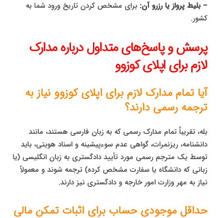
– بلیط پرواز یا رزرو آن:
برای مشخص کردن تاریخ ورود شما به
کشور.
پرسش و پاسخ‌های متداول درباره مدارک
لازم برای اپلای کوزوو
آیا تمام مدارک لازم برای اپلای کوزوو نیاز به
ترجمه رسمی دارند؟
بله، تقریباً تمام مدارک رسمی که به زبان فارسی هستند، مانند
دانشنامه، ریزنمرات، گواهی عدم سوء‌پیشینه و اسناد هویتی، باید
توسط یک مترجم رسمی مورد تأیید دادگستری به زبان انگلیسی (یا
زبانی که دانشگاه یا سفارت مشخص کرده) ترجمه شوند و معمولاً
نیاز به مهر وزارت امور خارجه و دادگستری نیز دارند.
حداقل موجودی حساب برای اثبات تمکن مالی